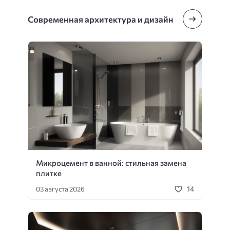
Современная архитектура и дизайн
Микроцемент в ванной: стильная замена
плитке
14
03 августа 2026