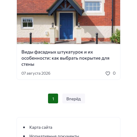
Виды фасадных штукатурок и их
особенности: как выбрать покрытие для
стены
0
07 августа 2026
1
Вперёд
Карта сайта
Нормативные документы