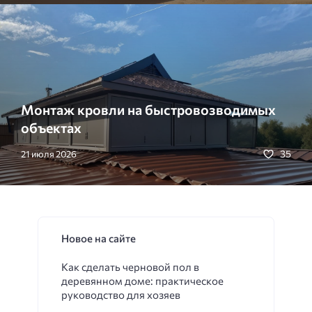
Монтаж кровли на быстровозводимых
объектах
35
21 июля 2026
Новое на сайте
Как сделать черновой пол в
деревянном доме: практическое
руководство для хозяев