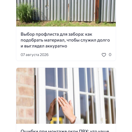
Выбор профлиста для забора: как
подобрать материал, чтобы служил долго
и выглядел аккуратно
0
07 августа 2026
Ошибки при монтаже окон ПВХ: что чаще