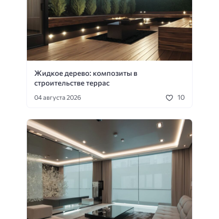
Жидкое дерево: композиты в
строительстве террас
10
04 августа 2026