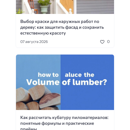
Выбор краски для наружных работ по
дереву: как защитить фасад и сохранить
естественную красоту
0
07 августа 2026
Как рассчитать кубатуру пиломатериалов:
понятные формулы и практические
приёмы