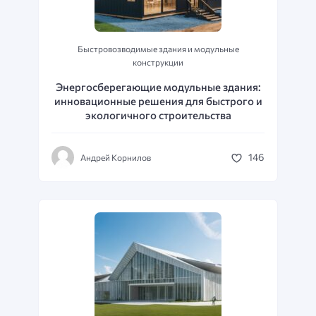
Быстровозводимые здания и модульные
конструкции
Энергосберегающие модульные здания:
инновационные решения для быстрого и
экологичного строительства
146
Андрей Корнилов