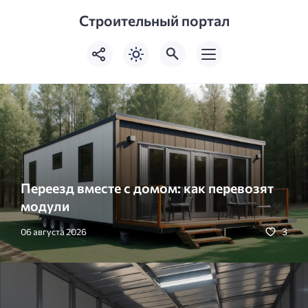
Строительный портал
Переезд вместе с домом: как перевозят
модули
3
06 августа 2026