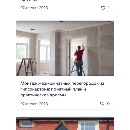
1
07 августа 2026
Монтаж межкомнатных перегородок из
гипсокартона: понятный план и
практические приемы
0
07 августа 2026