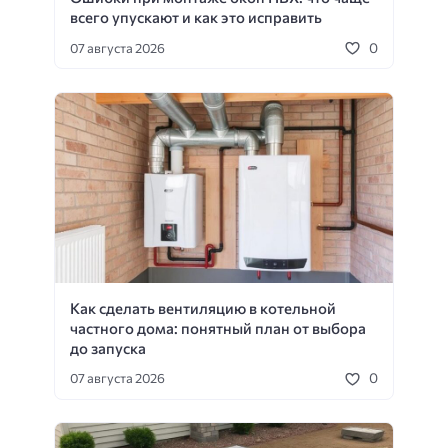
всего упускают и как это исправить
0
07 августа 2026
Как сделать вентиляцию в котельной
частного дома: понятный план от выбора
до запуска
0
07 августа 2026