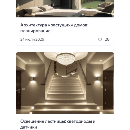
Архитектура «растущих» домов:
планирование
28
24 июля 2026
Освещение лестницы: светодиоды и
датчики