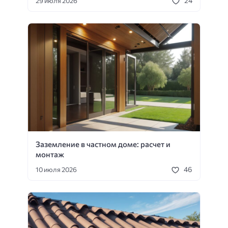
24
29 июля 2026
Заземление в частном доме: расчет и
монтаж
46
10 июля 2026