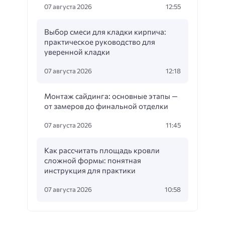
07 августа 2026
12:55
Выбор смеси для кладки кирпича:
практическое руководство для
уверенной кладки
07 августа 2026
12:18
Монтаж сайдинга: основные этапы —
от замеров до финальной отделки
07 августа 2026
11:45
Как рассчитать площадь кровли
сложной формы: понятная
инструкция для практики
07 августа 2026
10:58