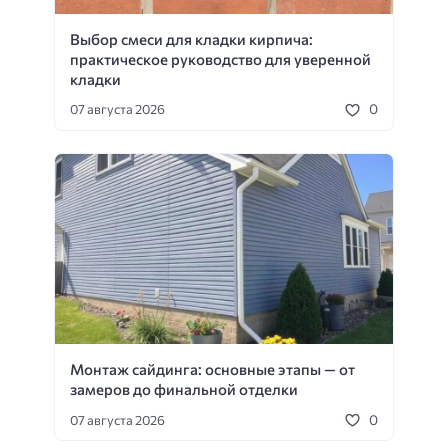
Выбор смеси для кладки кирпича:
практическое руководство для уверенной
кладки
0
07 августа 2026
Монтаж сайдинга: основные этапы — от
замеров до финальной отделки
0
07 августа 2026