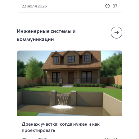
37
22 июля 2026
Инженерные системы и
коммуникации
Дренаж участка: когда нужен и как
проектировать