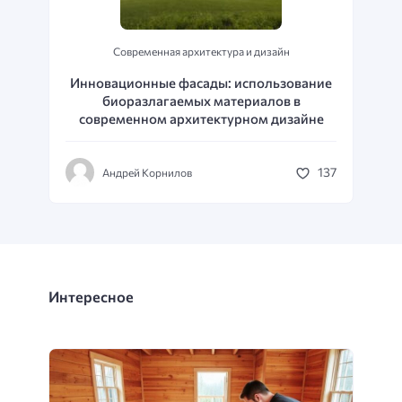
Современная архитектура и дизайн
Инновационные фасады: использование
биоразлагаемых материалов в
современном архитектурном дизайне
137
Андрей Корнилов
Интересное