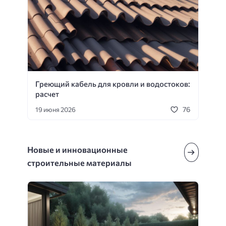
Греющий кабель для кровли и водостоков:
расчет
76
19 июня 2026
Новые и инновационные
строительные материалы