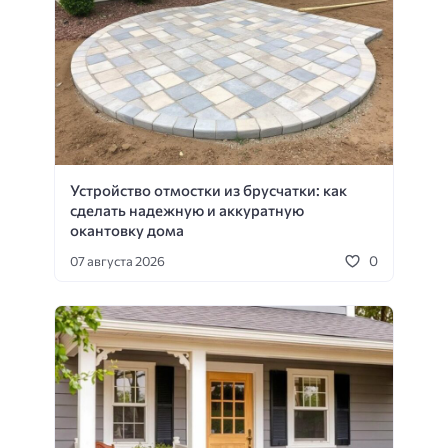
Устройство отмостки из брусчатки: как
сделать надежную и аккуратную
окантовку дома
0
07 августа 2026