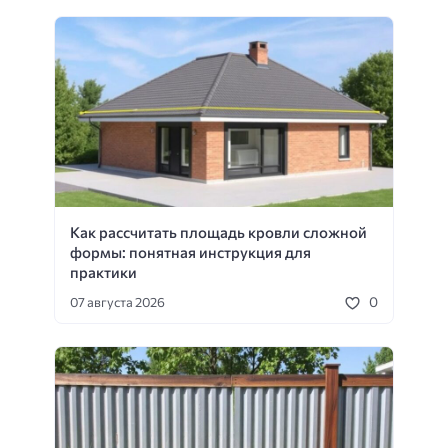
Как рассчитать площадь кровли сложной
формы: понятная инструкция для
практики
0
07 августа 2026