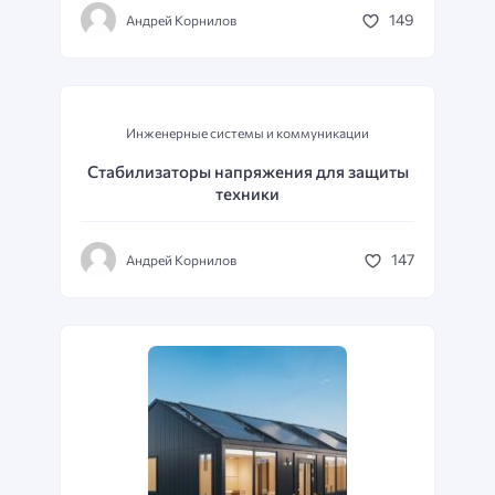
149
Андрей Корнилов
Инженерные системы и коммуникации
Стабилизаторы напряжения для защиты
техники
147
Андрей Корнилов