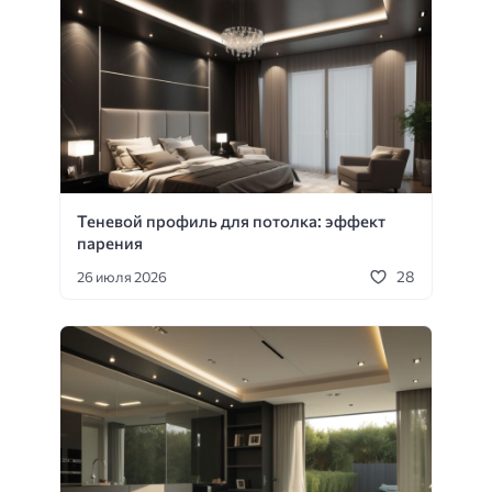
Теневой профиль для потолка: эффект
парения
28
26 июля 2026