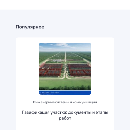
Популярное
Инженерные системы и коммуникации
Газификация участка: документы и этапы
работ