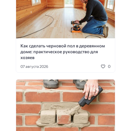
Как сделать черновой пол в деревянном
доме: практическое руководство для
хозяев
0
07 августа 2026