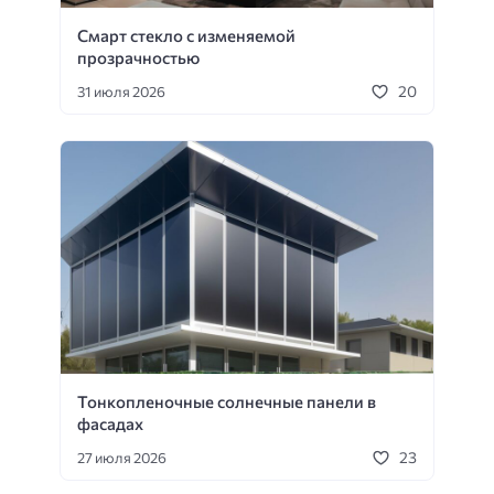
Смарт стекло с изменяемой
прозрачностью
20
31 июля 2026
Тонкопленочные солнечные панели в
фасадах
23
27 июля 2026