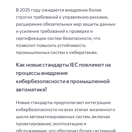
В 2025 году ожидается внедрение более
строгих требований к управлению рисками,
расширение обязательных мер защиты данных
и усиление требований к проверке и
сертификации систем безопасности, что
позволит повысить устойчивость
промышленных систем к кибератакам.
Как новые стандарты IEC повлияют на
процессы внедрения
кибербезопасности в промышленной
автоматике?
Новые стандарты предполагают интеграцию
кибербезопасности на всех этапах жизненного
цикла автоматизированных систем, включая
проектирование, эксплуатацию и
обслуживание, что обеспечит более системный