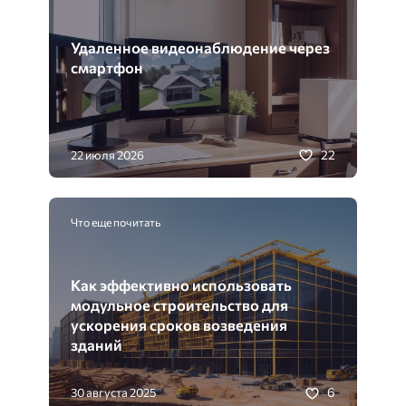
Удаленное видеонаблюдение через
смартфон
22
22 июля 2026
Что еще почитать
Как эффективно использовать
модульное строительство для
ускорения сроков возведения
зданий
6
30 августа 2025