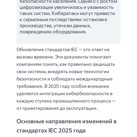
безопасности населения. Однако с ростом
цифровизации увеличилась и уязвимость
таких систем. Кибератаки могут привести
к серьезным последствиям: остановке
производства, утечкам данных,
повреждению оборудования.
Обновление стандартов IEC — это ответ на
вызовы времени. Эти документы помогают
компаниям понять, как правильно защищать
свои системы, внедрять новые технологии
безопасности и соблюдать международные
требования. В 2025 году особое внимание
уделяется интеграции кибербезопасности в
каждую ступень промышленного процесса —
от проектирования до эксплуатации.
Основные направления изменений в
стандартах IEC 2025 года