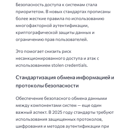
Безопасность доступа к системам стала
приоритетом. В новых стандартах прописаны
более жесткие правила по использованию
многофакторной аутентификации,
криптографической защиты данных и
ограничению прав пользователей.
Это помогает снизить риск
несанкционированного доступа и атак с
использованием stolen credentials.
Стандартизация обмена информацией и
протоколы безопасности
Обеспечение безопасного обмена данными
между компонентами систем — еще один
важный аспект. В 2025 году стандарты требуют
использования защищенных протоколов,
шифрования и методов аутентификации при