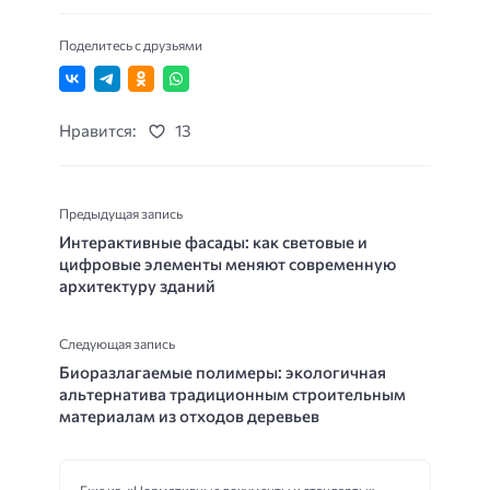
Поделитесь с друзьями
Нравится:
13
Предыдущая запись
Интерактивные фасады: как световые и
цифровые элементы меняют современную
архитектуру зданий
Следующая запись
Биоразлагаемые полимеры: экологичная
альтернатива традиционным строительным
материалам из отходов деревьев
Еще из «Нормативные документы и стандарты»