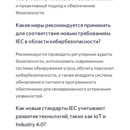
и проактивный подход к обеспечению
безопасности.
Какие меры рекомендуется принимать
для соответствия новым требованиям
IEC в области кибербезопасности?
Рекомендуется проводить регулярные аудиты
безопасности, использовать современные
системы обнаружения угроз, обучать персонал
кибербезопасности, а также внедрять системы
обновления и патчинга программного
обеспечения для своевременного устранения
уязвимостей.
Как новые стандарты IEC учитывают
развитие технологий, таких как IoT и
Industry 4.0?