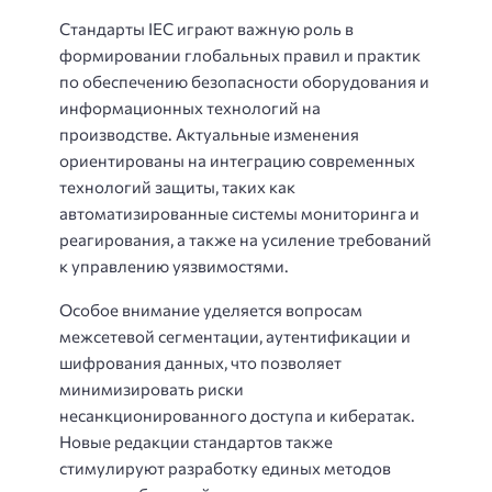
Стандарты IEC играют важную роль в
формировании глобальных правил и практик
по обеспечению безопасности оборудования и
информационных технологий на
производстве. Актуальные изменения
ориентированы на интеграцию современных
технологий защиты, таких как
автоматизированные системы мониторинга и
реагирования, а также на усиление требований
к управлению уязвимостями.
Особое внимание уделяется вопросам
межсетевой сегментации, аутентификации и
шифрования данных, что позволяет
минимизировать риски
несанкционированного доступа и кибератак.
Новые редакции стандартов также
стимулируют разработку единых методов