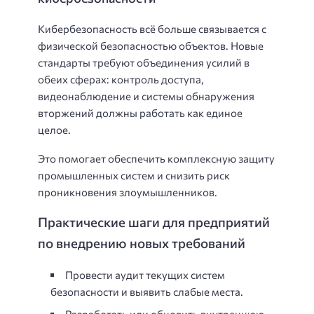
Кибербезопасность всё больше связывается с
физической безопасностью объектов. Новые
стандарты требуют объединения усилий в
обеих сферах: контроль доступа,
видеонаблюдение и системы обнаружения
вторжений должны работать как единое
целое.
Это помогает обеспечить комплексную защиту
промышленных систем и снизить риск
проникновения злоумышленников.
Практические шаги для предприятий
по внедрению новых требований
Провести аудит текущих систем
безопасности и выявить слабые места.
Разработать или обновить внутреннюю