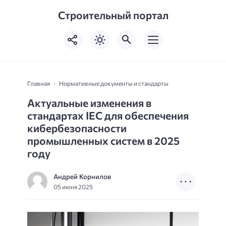
Строительный портал
Главная
Нормативные документы и стандарты
Актуальные изменения в
стандартах IEC для обеспечения
кибербезопасности
промышленных систем в 2025
году
Андрей Корнилов
05 июня 2025