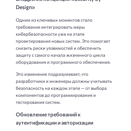
Design»
Одним из ключевых моментов стало
требование интегрировать меры
кибербезопасности уже на этапе
проектирования новых систем. Это помогает
снизить риски уязвимостей и обеспечить
защиту с самого начала жизненного цикла
оборудования и программного обеспечения.
Это изменение подразумевает, что
разработчики и инженеры должны учитывать
безопасность на каждом этапе — от выбора
компонентов до программирования и
тестирования систем.
Обновление требований к
аутентификации и авторизации