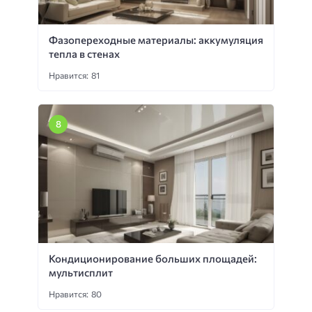
Фазопереходные материалы: аккумуляция
тепла в стенах
Нравится: 81
Кондиционирование больших площадей:
мультисплит
Нравится: 80