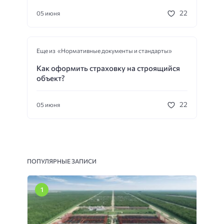
22
05 июня
Еще из «Нормативные документы и стандарты»
Как оформить страховку на строящийся
объект?
22
05 июня
ПОПУЛЯРНЫЕ ЗАПИСИ