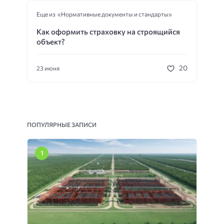
Еще из «Нормативные документы и стандарты»
Как оформить страховку на строящийся
объект?
20
23 июня
ПОПУЛЯРНЫЕ ЗАПИСИ