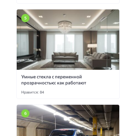
Умные стекла с переменной
прозрачностью: как работают
Нравится: 84