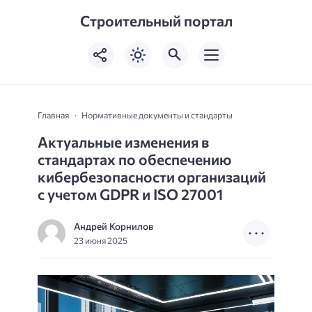
Строительный портал
Главная
Нормативные документы и стандарты
Актуальные изменения в
стандартах по обеспечению
кибербезопасности организаций
с учетом GDPR и ISO 27001
Андрей Корнилов
23 июня 2025