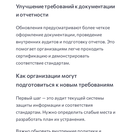
Улучшение требований к документации
и отчетности
Обновления предусматривают более четкое
оформление документации, проведение
внутренних аудитов и подготовку отчетов. Это
помогает организациям легче проходить
сертификацию и демонстрировать
соответствие стандартам.
Как организации могут
подготовиться к новым требованиям
Первый шаг — это аудит текущей системы
защиты информации и соответствия
стандартам. Нужно определить слабые места и
разработать план их устранения.
Важно обновить внутренние политики и