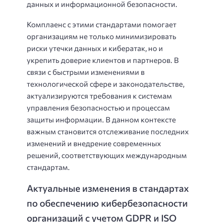
данных и информационной безопасности.
Комплаенс с этими стандартами помогает
организациям не только минимизировать
риски утечки данных и кибератак, но и
укрепить доверие клиентов и партнеров. В
связи с быстрыми изменениями в
технологической сфере и законодательстве,
актуализируются требования к системам
управления безопасностью и процессам
защиты информации. В данном контексте
важным становится отслеживание последних
изменений и внедрение современных
решений, соответствующих международным
стандартам.
Актуальные изменения в стандартах
по обеспечению кибербезопасности
организаций с учетом GDPR и ISO