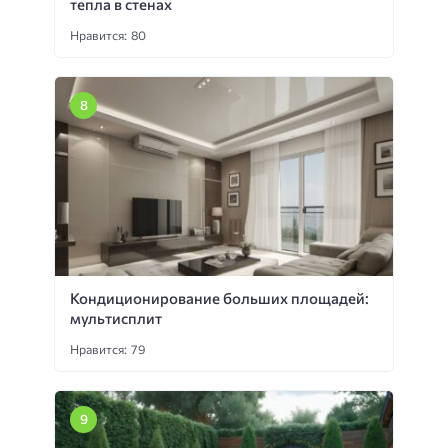
тепла в стенах
Нравится: 80
Кондиционирование больших площадей:
мультисплит
Нравится: 79