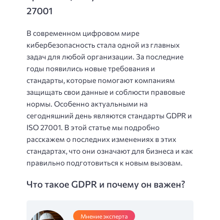
27001
В современном цифровом мире
кибербезопасность стала одной из главных
задач для любой организации. За последние
годы появились новые требования и
стандарты, которые помогают компаниям
защищать свои данные и соблюсти правовые
нормы. Особенно актуальными на
сегодняшний день являются стандарты GDPR и
ISO 27001. В этой статье мы подробно
расскажем о последних изменениях в этих
стандартах, что они означают для бизнеса и как
правильно подготовиться к новым вызовам.
Что такое GDPR и почему он важен?
Мнение эксперта