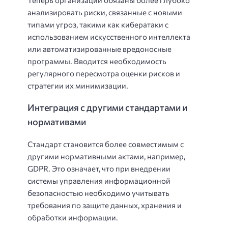
Теперь организации обязаны более глубоко
анализировать риски, связанные с новыми
типами угроз, такими как кибератаки с
использованием искусственного интеллекта
или автоматизированные вредоносные
программы. Вводится необходимость
регулярного пересмотра оценки рисков и
стратегии их минимизации.
Интеграция с другими стандартами и
нормативами
Стандарт становится более совместимым с
другими нормативными актами, например,
GDPR. Это означает, что при внедрении
системы управления информационной
безопасностью необходимо учитывать
требования по защите данных, хранения и
обработки информации.