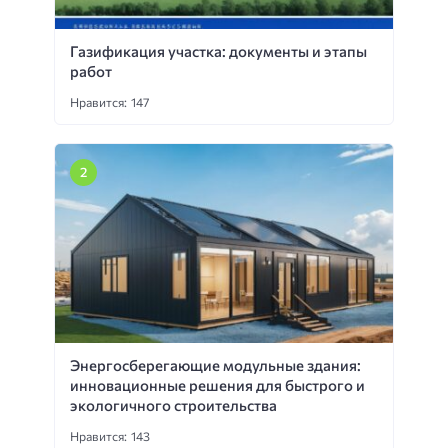
Газификация участка: документы и этапы
работ
Нравится: 147
Энергосберегающие модульные здания:
инновационные решения для быстрого и
экологичного строительства
Нравится: 143