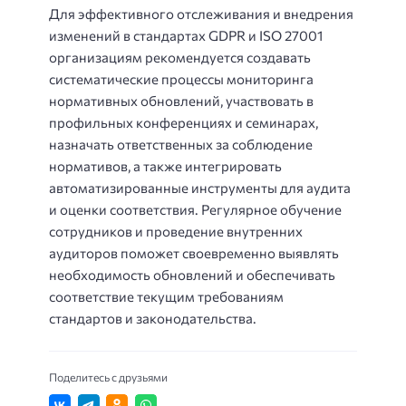
Для эффективного отслеживания и внедрения
изменений в стандартах GDPR и ISO 27001
организациям рекомендуется создавать
систематические процессы мониторинга
нормативных обновлений, участвовать в
профильных конференциях и семинарах,
назначать ответственных за соблюдение
нормативов, а также интегрировать
автоматизированные инструменты для аудита
и оценки соответствия. Регулярное обучение
сотрудников и проведение внутренних
аудиторов поможет своевременно выявлять
необходимость обновлений и обеспечивать
соответствие текущим требованиям
стандартов и законодательства.
Поделитесь с друзьями