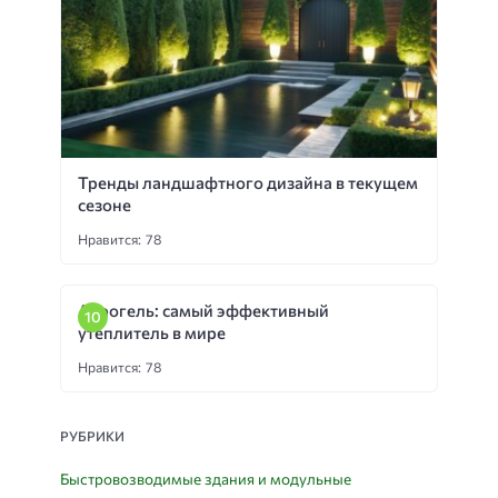
Тренды ландшафтного дизайна в текущем
сезоне
Нравится: 78
Аэрогель: самый эффективный
утеплитель в мире
Нравится: 78
РУБРИКИ
Быстровозводимые здания и модульные