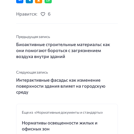
Нравится:
6
Предыдущая запись
Биоактивные строительные материалы: как
они помогают бороться с загрязнением
воздуха внутри зданий
Следующая запись
Интерактивные фасады: как изменение
поверхности здания влияет на городскую
среду
Еще из «Нормативные документы и стандарты»
Нормативы освещенности жилых и
офисных зон