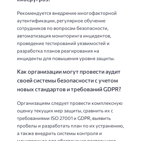
Рекомендуется внедрение многофакторной
аутентификации, регулярное обучение
сотрудников по вопросам безопасности,
автоматизация мониторинга инцидентов,
проведение тестирований уязвимостей и
разработка планов реагирования на
инциденты для повышения уровня защиты.
Как организации могут провести аудит
своей системы безопасности с учетом
новых стандартов и требований GDPR?
Организациям следует провести комплексную
оценку текущих мер защиты, сравнить их с
требованиями ISO 27001 и GDPR, выявить
пробелы и разработать план по их устранению,
а также внедрить системы контроля и
мониторинга для обеспечения постоянного