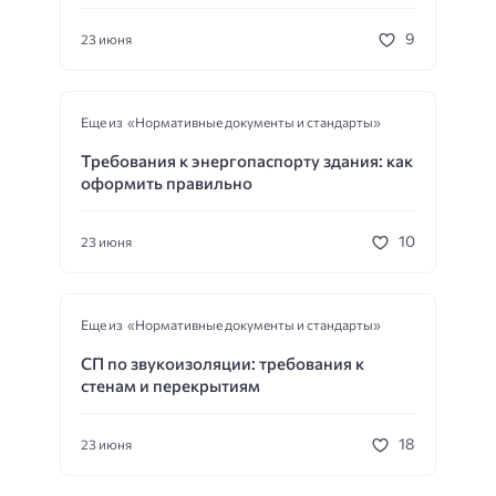
9
23 июня
Еще из «Нормативные документы и стандарты»
Требования к энергопаспорту здания: как
оформить правильно
10
23 июня
Еще из «Нормативные документы и стандарты»
СП по звукоизоляции: требования к
стенам и перекрытиям
18
23 июня