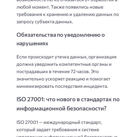
любой момент. Также появились новые
требования к хранению и удалению данных по
запросу субъекта данных.
Обязательства по уведомлению о
нарушениях
Если происходит утечка данных, организация
должна уведомить компетентные органы и
пострадавших в течение 72 часов. Это
значительно ускоряет реакцию и помогает
минимизировать последствия инцидента.
ISO 27001: что нового в стандартах по
информационной безопасности?
ISO 27001 — международный стандарт,
который задает требования к системе
управления информационной безопасностью