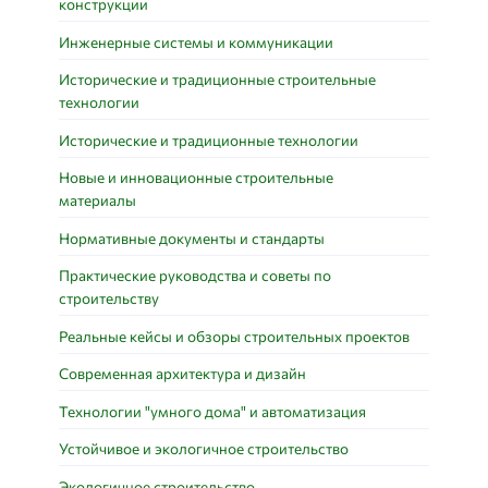
конструкции
Инженерные системы и коммуникации
Исторические и традиционные строительные
технологии
Исторические и традиционные технологии
Новые и инновационные строительные
материалы
Нормативные документы и стандарты
Практические руководства и советы по
строительству
Реальные кейсы и обзоры строительных проектов
Современная архитектура и дизайн
Технологии "умного дома" и автоматизация
Устойчивое и экологичное строительство
Экологичное строительство