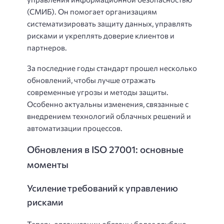
(СМИБ). Он помогает организациям
систематизировать защиту данных, управлять
рисками и укреплять доверие клиентов и
партнеров.
За последние годы стандарт прошел несколько
обновлений, чтобы лучше отражать
современные угрозы и методы защиты.
Особенно актуальны изменения, связанные с
внедрением технологий облачных решений и
автоматизации процессов.
Обновления в ISO 27001: основные
моменты
Усиление требований к управлению
рисками