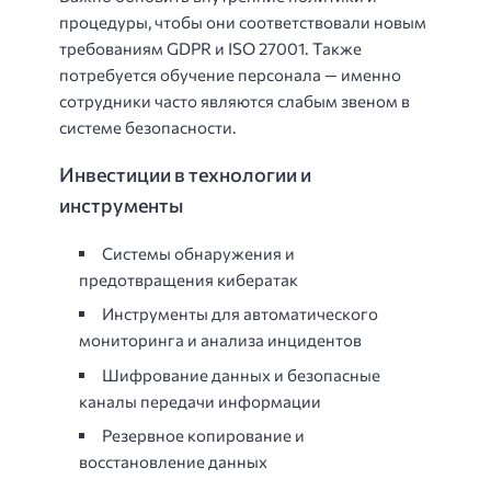
процедуры, чтобы они соответствовали новым
требованиям GDPR и ISO 27001. Также
потребуется обучение персонала — именно
сотрудники часто являются слабым звеном в
системе безопасности.
Инвестиции в технологии и
инструменты
Системы обнаружения и
предотвращения кибератак
Инструменты для автоматического
мониторинга и анализа инцидентов
Шифрование данных и безопасные
каналы передачи информации
Резервное копирование и
восстановление данных