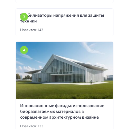
Стабилизаторы напряжения для защиты
техники
Нравится: 143
Инновационные фасады: использование
биоразлагаемых материалов в
современном архитектурном дизайне
Нравится: 133