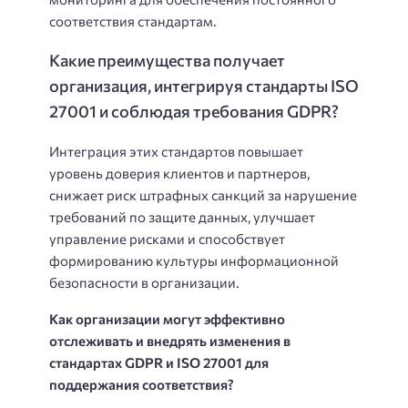
соответствия стандартам.
Какие преимущества получает
организация, интегрируя стандарты ISO
27001 и соблюдая требования GDPR?
Интеграция этих стандартов повышает
уровень доверия клиентов и партнеров,
снижает риск штрафных санкций за нарушение
требований по защите данных, улучшает
управление рисками и способствует
формированию культуры информационной
безопасности в организации.
Как организации могут эффективно
отслеживать и внедрять изменения в
стандартах GDPR и ISO 27001 для
поддержания соответствия?