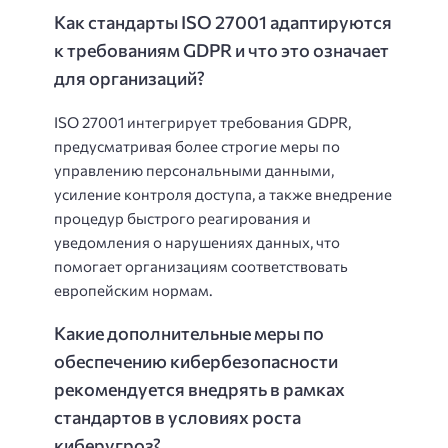
Как стандарты ISO 27001 адаптируются
к требованиям GDPR и что это означает
для организаций?
ISO 27001 интегрирует требования GDPR,
предусматривая более строгие меры по
управлению персональными данными,
усиление контроля доступа, а также внедрение
процедур быстрого реагирования и
уведомления о нарушениях данных, что
помогает организациям соответствовать
европейским нормам.
Какие дополнительные меры по
обеспечению кибербезопасности
рекомендуется внедрять в рамках
стандартов в условиях роста
киберугроз?