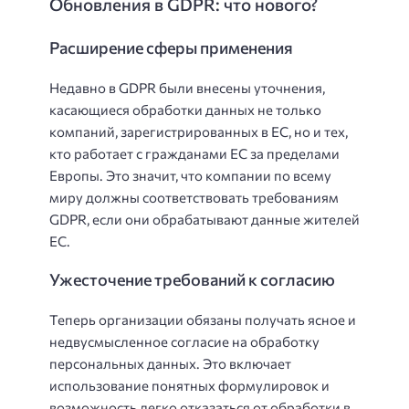
Обновления в GDPR: что нового?
Расширение сферы применения
Недавно в GDPR были внесены уточнения,
касающиеся обработки данных не только
компаний, зарегистрированных в ЕС, но и тех,
кто работает с гражданами ЕС за пределами
Европы. Это значит, что компании по всему
миру должны соответствовать требованиям
GDPR, если они обрабатывают данные жителей
ЕС.
Ужесточение требований к согласию
Теперь организации обязаны получать ясное и
недвусмысленное согласие на обработку
персональных данных. Это включает
использование понятных формулировок и
возможность легко отказаться от обработки в