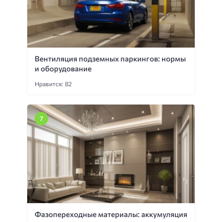
Вентиляция подземных паркингов: нормы
и оборудование
Нравится: 82
Фазопереходные материалы: аккумуляция