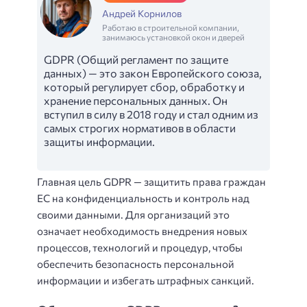
Андрей Корнилов
Работаю в строительной компании,
занимаюсь установкой окон и дверей
GDPR (Общий регламент по защите
данных) — это закон Европейского союза,
который регулирует сбор, обработку и
хранение персональных данных. Он
вступил в силу в 2018 году и стал одним из
самых строгих нормативов в области
защиты информации.
Главная цель GDPR — защитить права граждан
ЕС на конфиденциальность и контроль над
своими данными. Для организаций это
означает необходимость внедрения новых
процессов, технологий и процедур, чтобы
обеспечить безопасность персональной
информации и избегать штрафных санкций.