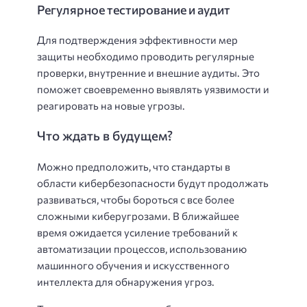
Регулярное тестирование и аудит
Для подтверждения эффективности мер
защиты необходимо проводить регулярные
проверки, внутренние и внешние аудиты. Это
поможет своевременно выявлять уязвимости и
реагировать на новые угрозы.
Что ждать в будущем?
Можно предположить, что стандарты в
области кибербезопасности будут продолжать
развиваться, чтобы бороться с все более
сложными киберугрозами. В ближайшее
время ожидается усиление требований к
автоматизации процессов, использованию
машинного обучения и искусственного
интеллекта для обнаружения угроз.