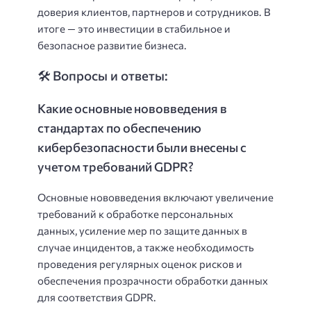
доверия клиентов, партнеров и сотрудников. В
итоге — это инвестиции в стабильное и
безопасное развитие бизнеса.
🛠️ Вопросы и ответы:
Какие основные нововведения в
стандартах по обеспечению
кибербезопасности были внесены с
учетом требований GDPR?
Основные нововведения включают увеличение
требований к обработке персональных
данных, усиление мер по защите данных в
случае инцидентов, а также необходимость
проведения регулярных оценок рисков и
обеспечения прозрачности обработки данных
для соответствия GDPR.