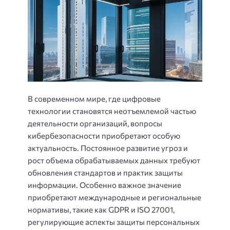
В современном мире, где цифровые
технологии становятся неотъемлемой частью
деятельности организаций, вопросы
кибербезопасности приобретают особую
актуальность. Постоянное развитие угроз и
рост объема обрабатываемых данных требуют
обновления стандартов и практик защиты
информации. Особенно важное значение
приобретают международные и региональные
нормативы, такие как GDPR и ISO 27001,
регулирующие аспекты защиты персональных