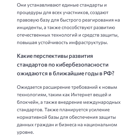
Они устанавливают единые стандарты и
процедуры для всех участников, создают
правовую базу для быстрого реагирования на
инциденты, а также способствуют развитию
отечественных технологий и средств защиты,
повышая устойчивость инфраструктуры.
Какие перспективы развития
стандартов по кибербезопасности
ожидаются в ближайшие годы в РФ?
Ожидается расширение требований к новым
технологиям, таким как Интернет вещей и
блокчейн, а также внедрение международных
стандартов. Также планируется усиление
нормативной базы для обеспечения защиты
данных граждан и бизнеса на национальном
уровне.