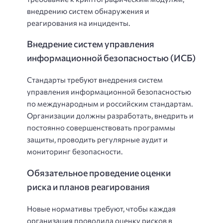
внедрению систем обнаружения и
реагирования на инциденты.
Внедрение систем управления
информационной безопасностью (ИСБ)
Стандарты требуют внедрения систем
управления информационной безопасностью
по международным и российским стандартам.
Организации должны разработать, внедрить и
постоянно совершенствовать программы
защиты, проводить регулярные аудит и
мониторинг безопасности.
Обязательное проведение оценки
риска и планов реагирования
Новые нормативы требуют, чтобы каждая
организация проводила оценку рисков в