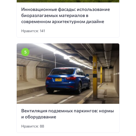
Инновационные фасады: использование
биоразлагаемых материалов в
современном архитектурном дизайне
Нравится: 141
Вентиляция подземных паркингов: нормы
и оборудование
Нравится: 88