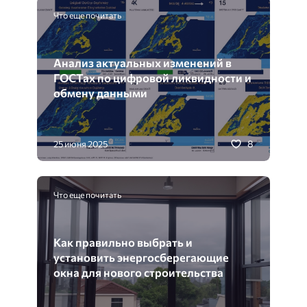
Что еще почитать
Анализ актуальных изменений в
ГОСТах по цифровой ликвидности и
обмену данными
8
25 июня 2025
Что еще почитать
Как правильно выбрать и
установить энергосберегающие
окна для нового строительства