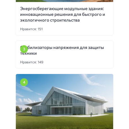
Энергосберегающие модульные здания:
инновационные решения для быстрого и
экологичного строительства
Нравится: 151
Стабилизаторы напряжения для защиты
техники
Нравится: 149