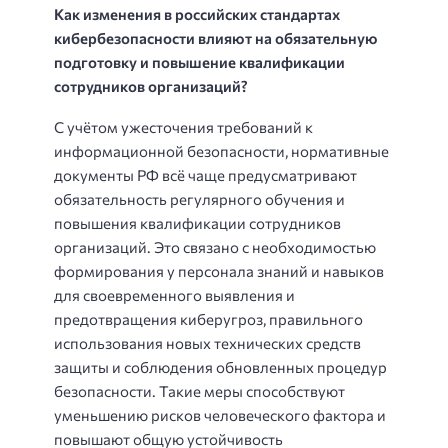
Как изменения в российских стандартах
кибербезопасности влияют на обязательную
подготовку и повышение квалификации
сотрудников организаций?
С учётом ужесточения требований к
информационной безопасности, нормативные
документы РФ всё чаще предусматривают
обязательность регулярного обучения и
повышения квалификации сотрудников
организаций. Это связано с необходимостью
формирования у персонала знаний и навыков
для своевременного выявления и
предотвращения киберугроз, правильного
использования новых технических средств
защиты и соблюдения обновленных процедур
безопасности. Такие меры способствуют
уменьшению рисков человеческого фактора и
повышают общую устойчивость