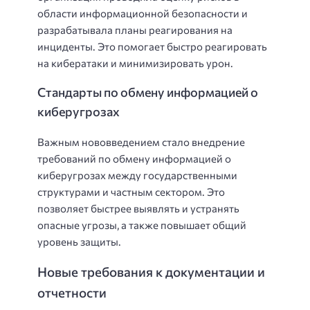
области информационной безопасности и
разрабатывала планы реагирования на
инциденты. Это помогает быстро реагировать
на кибератаки и минимизировать урон.
Стандарты по обмену информацией о
киберугрозах
Важным нововведением стало внедрение
требований по обмену информацией о
киберугрозах между государственными
структурами и частным сектором. Это
позволяет быстрее выявлять и устранять
опасные угрозы, а также повышает общий
уровень защиты.
Новые требования к документации и
отчетности