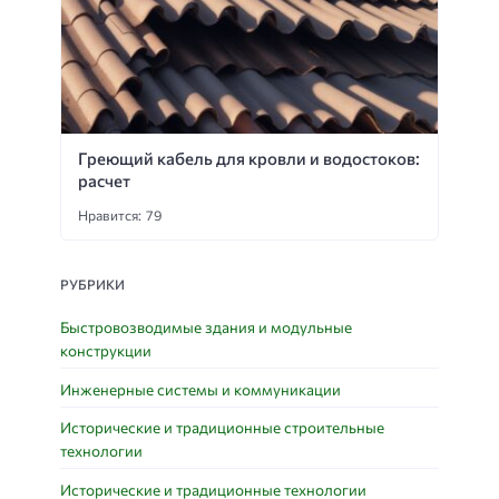
Греющий кабель для кровли и водостоков:
расчет
Нравится: 79
РУБРИКИ
Быстровозводимые здания и модульные
конструкции
Инженерные системы и коммуникации
Исторические и традиционные строительные
технологии
Исторические и традиционные технологии