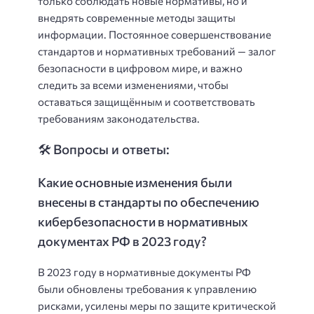
только соблюдать новые нормативы, но и
внедрять современные методы защиты
информации. Постоянное совершенствование
стандартов и нормативных требований — залог
безопасности в цифровом мире, и важно
следить за всеми изменениями, чтобы
оставаться защищённым и соответствовать
требованиям законодательства.
🛠️ Вопросы и ответы:
Какие основные изменения были
внесены в стандарты по обеспечению
кибербезопасности в нормативных
документах РФ в 2023 году?
В 2023 году в нормативные документы РФ
были обновлены требования к управлению
рисками, усилены меры по защите критической