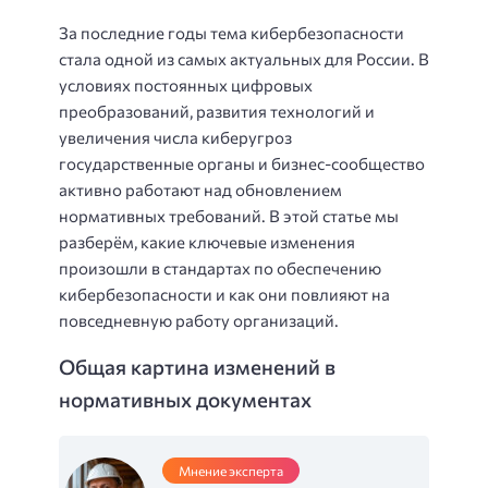
За последние годы тема кибербезопасности
стала одной из самых актуальных для России. В
условиях постоянных цифровых
преобразований, развития технологий и
увеличения числа киберугроз
государственные органы и бизнес-сообщество
активно работают над обновлением
нормативных требований. В этой статье мы
разберём, какие ключевые изменения
произошли в стандартах по обеспечению
кибербезопасности и как они повлияют на
повседневную работу организаций.
Общая картина изменений в
нормативных документах
Мнение эксперта