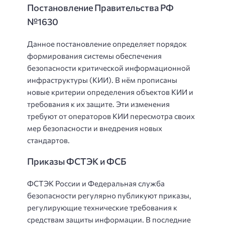
Постановление Правительства РФ
№1630
Данное постановление определяет порядок
формирования системы обеспечения
безопасности критической информационной
инфраструктуры (КИИ). В нём прописаны
новые критерии определения объектов КИИ и
требования к их защите. Эти изменения
требуют от операторов КИИ пересмотра своих
мер безопасности и внедрения новых
стандартов.
Приказы ФСТЭК и ФСБ
ФСТЭК России и Федеральная служба
безопасности регулярно публикуют приказы,
регулирующие технические требования к
средствам защиты информации. В последние