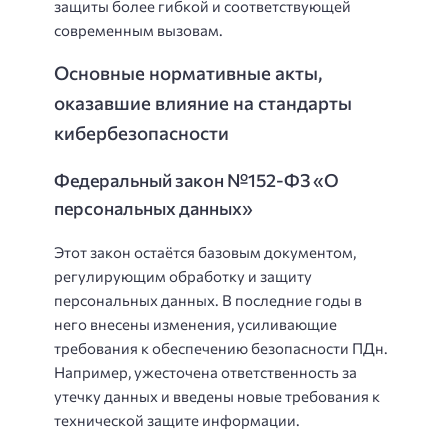
защиты более гибкой и соответствующей
современным вызовам.
Основные нормативные акты,
оказавшие влияние на стандарты
кибербезопасности
Федеральный закон №152-ФЗ «О
персональных данных»
Этот закон остаётся базовым документом,
регулирующим обработку и защиту
персональных данных. В последние годы в
него внесены изменения, усиливающие
требования к обеспечению безопасности ПДн.
Например, ужесточена ответственность за
утечку данных и введены новые требования к
технической защите информации.