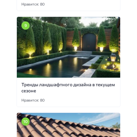
Нравится: 80
Тренды ландшафтного дизайна в текущем
сезоне
Нравится: 80