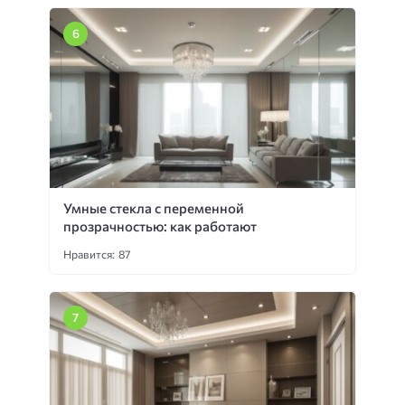
Умные стекла с переменной
прозрачностью: как работают
Нравится: 87