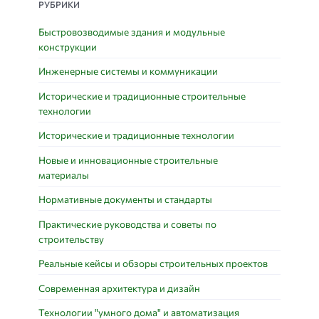
РУБРИКИ
Быстровозводимые здания и модульные
конструкции
Инженерные системы и коммуникации
Исторические и традиционные строительные
технологии
Исторические и традиционные технологии
Новые и инновационные строительные
материалы
Нормативные документы и стандарты
Практические руководства и советы по
строительству
Реальные кейсы и обзоры строительных проектов
Современная архитектура и дизайн
Технологии "умного дома" и автоматизация