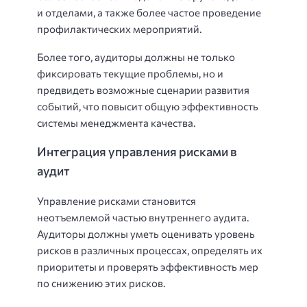
и отделами, а также более частое проведение
профилактических мероприятий.
Более того, аудиторы должны не только
фиксировать текущие проблемы, но и
предвидеть возможные сценарии развития
событий, что повысит общую эффективность
системы менеджмента качества.
Интеграция управления рисками в
аудит
Управление рисками становится
неотъемлемой частью внутреннего аудита.
Аудиторы должны уметь оценивать уровень
рисков в различных процессах, определять их
приоритеты и проверять эффективность мер
по снижению этих рисков.