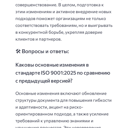
совершенствование. В целом, подготовка к
этим изменениям и активное внедрение новых
подходов поможет организациям не только
соответствовать требованиям, но и выигрывать
в конкурентной борьбе, укрепляя доверие
клиентов и партнеров.
🛠️ Вопросы и ответы:
Каковы основные изменения в
стандарте ISO 9001:2025 по сравнению
с предыдущей версией?
Основные изменения включают обновление
структуры документа для повышения гибкости
и адаптивности, акцент на риско-
ориентированном подходе, а также усиление
требований к управлению знаниями и
улучшению процессов. Эти нововведения