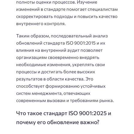
полноты оценки процессов. Изучение
изменений в стандарте помогает специалистам
скорректировать подходы и повысить качество
внутреннего контроля.
Таким образом, последовательный анализ
обновлений стандарта ISO 9001:2015 и их
влияния на внутренний аудит позволяет
организациям своевременно внедрять
необходимые изменения, укреплять свои
процессы и достигать более высоких
результатов в области качества. Это
способствует формированию устойчивых
систем менеджмента, отвечающих
современным вызовам и требованиям рынка.
Что такое стандарт ISO 9001:2025 и
почему его обновление важно?