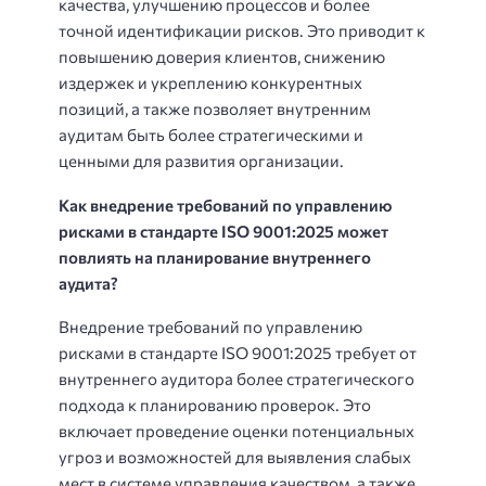
качества, улучшению процессов и более
точной идентификации рисков. Это приводит к
повышению доверия клиентов, снижению
издержек и укреплению конкурентных
позиций, а также позволяет внутренним
аудитам быть более стратегическими и
ценными для развития организации.
Как внедрение требований по управлению
рисками в стандарте ISO 9001:2025 может
повлиять на планирование внутреннего
аудита?
Внедрение требований по управлению
рисками в стандарте ISO 9001:2025 требует от
внутреннего аудитора более стратегического
подхода к планированию проверок. Это
включает проведение оценки потенциальных
угроз и возможностей для выявления слабых
мест в системе управления качеством, а также