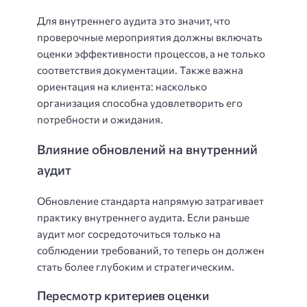
Для внутреннего аудита это значит, что
проверочные мероприятия должны включать
оценки эффективности процессов, а не только
соответствия документации. Также важна
ориентация на клиента: насколько
организация способна удовлетворить его
потребности и ожидания.
Влияние обновлений на внутренний
аудит
Обновление стандарта напрямую затрагивает
практику внутреннего аудита. Если раньше
аудит мог сосредоточиться только на
соблюдении требований, то теперь он должен
стать более глубоким и стратегическим.
Пересмотр критериев оценки