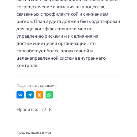
сосредоточение внимания на процессах,
связанных с профилактикой и снижением
рисков. План аудита должен быть адаптирован
для оценки эффективности мер по
управлению рисками и их влияния на
достижение целей организации, что
способствует более проактивной и
целенаправленной системе внутреннего
контроля.
Поделитесь с друзьями
Нравится:
8
Предыдущая запись