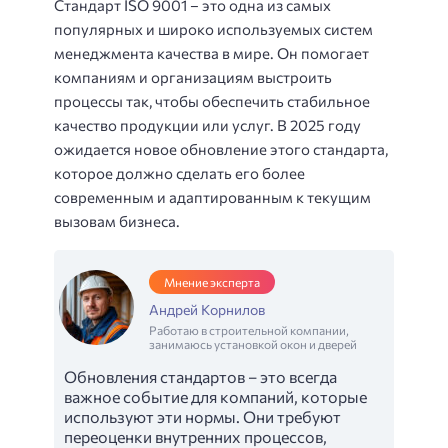
Стандарт ISO 9001 – это одна из самых
популярных и широко используемых систем
менеджмента качества в мире. Он помогает
компаниям и организациям выстроить
процессы так, чтобы обеспечить стабильное
качество продукции или услуг. В 2025 году
ожидается новое обновление этого стандарта,
которое должно сделать его более
современным и адаптированным к текущим
вызовам бизнеса.
Мнение эксперта
Андрей Корнилов
Работаю в строительной компании,
занимаюсь установкой окон и дверей
Обновления стандартов – это всегда
важное событие для компаний, которые
используют эти нормы. Они требуют
переоценки внутренних процессов,