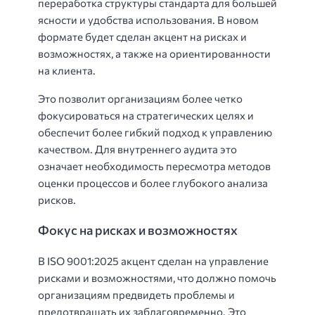
переработка структуры стандарта для большей
ясности и удобства использования. В новом
формате будет сделан акцент на рисках и
возможностях, а также на ориентированности
на клиента.
Это позволит организациям более четко
фокусироваться на стратегических целях и
обеспечит более гибкий подход к управлению
качеством. Для внутреннего аудита это
означает необходимость пересмотра методов
оценки процессов и более глубокого анализа
рисков.
Фокус на рисках и возможностях
В ISO 9001:2025 акцент сделан на управление
рисками и возможностями, что должно помочь
организациям предвидеть проблемы и
предотвращать их заблаговременно. Это