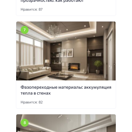
прозрачностью: как работают
Нравится: 87
Фазопереходные материалы: аккумуляция
тепла в стенах
Нравится: 82