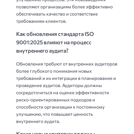
позволяют организациям более эффективно
обеспечивать качество и соответствие
требованиям клиентов.
Как обновления стандарта ISO
9001:2025 влияют на процесс
внутреннего аудита?
Обновления требуют от внутренних аудиторов
более глубокого понимания новых
требований и их интеграции в планирование и
проведение аудитов. Аудиторы должны
сосредоточиться на оценке эффективности
риско-ориентированных подходов и
способности организации к постоянному
улучшению, что повышает ценность
внутреннего аудита.
Какие новые критерии должны