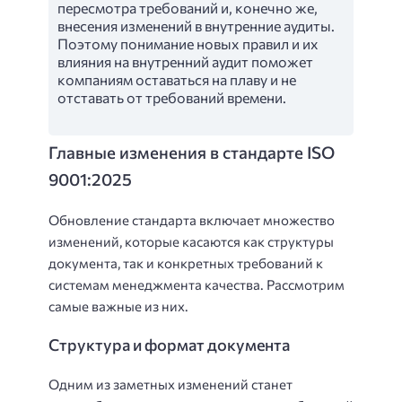
пересмотра требований и, конечно же,
внесения изменений в внутренние аудиты.
Поэтому понимание новых правил и их
влияния на внутренний аудит поможет
компаниям оставаться на плаву и не
отставать от требований времени.
Главные изменения в стандарте ISO
9001:2025
Обновление стандарта включает множество
изменений, которые касаются как структуры
документа, так и конкретных требований к
системам менеджмента качества. Рассмотрим
самые важные из них.
Структура и формат документа
Одним из заметных изменений станет