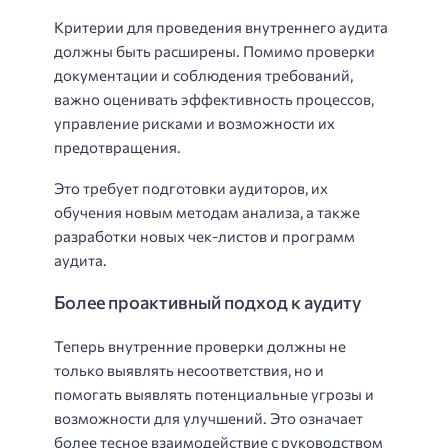
Критерии для проведения внутреннего аудита
должны быть расширены. Помимо проверки
документации и соблюдения требований,
важно оценивать эффективность процессов,
управление рисками и возможности их
предотвращения.
Это требует подготовки аудиторов, их
обучения новым методам анализа, а также
разработки новых чек-листов и программ
аудита.
Более проактивный подход к аудиту
Теперь внутренние проверки должны не
только выявлять несоответствия, но и
помогать выявлять потенциальные угрозы и
возможности для улучшений. Это означает
более тесное взаимодействие с руководством