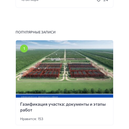
ПОПУЛЯРНЫЕ ЗАПИСИ
Газификация участка: документы и этапы
работ
Нравится: 153