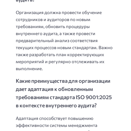
Организация должна провести обучение
сотрудников и аудиторов по новым
требованиям, обновить процедуры
внутреннего аудита, а также провести
предварительный анализ соответствия
текущих процессов новым стандартам. Важно
также разработать план корректирующих
мероприятий и регулярно отслеживать их
выполнение.
Какие преимущества для организации
дает адаптация к обновленным
требованиям стандарта ISO 9001:2025
в контексте внутреннего аудита?
Адаптация способствует повышению
эффективности системы менеджмента