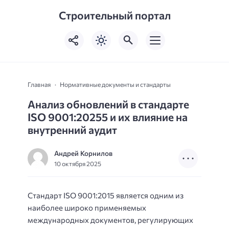
Строительный портал
Главная
Нормативные документы и стандарты
Анализ обновлений в стандарте
ISO 9001:20255 и их влияние на
внутренний аудит
Андрей Корнилов
10 октября 2025
Стандарт ISO 9001:2015 является одним из
наиболее широко применяемых
международных документов, регулирующих