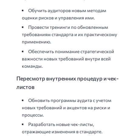
Обучить аудиторов новым методам
оценки рисков и управления ими.
Провести тренинги по обновленным
требованиям стандарта и их практическому
применению.
Обеспечить понимание стратегической
важности новых требований внутри всей
команды.
Пересмотр внутренних процедур и чек-
листов
Обновить программы аудита с учетом
новых требований и акцентов на риски и
процессы.
Разработать новые чек-листы,
отражающие изменения в стандарте.