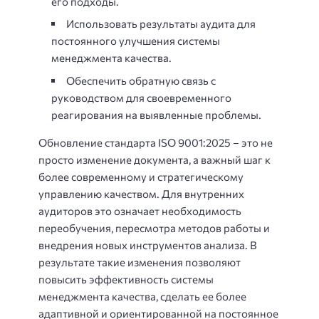
его подходы.
Использовать результаты аудита для
постоянного улучшения системы
менеджмента качества.
Обеспечить обратную связь с
руководством для своевременного
реагирования на выявленные проблемы.
Обновление стандарта ISO 9001:2025 – это не
просто изменение документа, а важный шаг к
более современному и стратегическому
управлению качеством. Для внутренних
аудиторов это означает необходимость
переобучения, пересмотра методов работы и
внедрения новых инструментов анализа. В
результате такие изменения позволяют
повысить эффективность системы
менеджмента качества, сделать ее более
адаптивной и ориентированной на постоянное