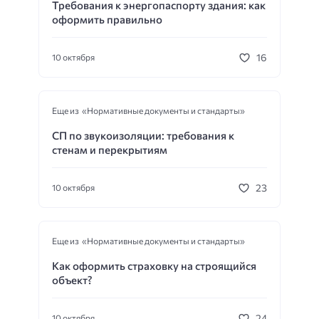
Требования к энергопаспорту здания: как
оформить правильно
16
10 октября
Еще из «Нормативные документы и стандарты»
СП по звукоизоляции: требования к
стенам и перекрытиям
23
10 октября
Еще из «Нормативные документы и стандарты»
Как оформить страховку на строящийся
объект?
24
10 октября