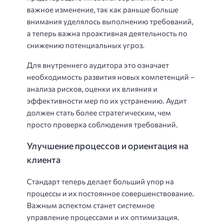
важное изменение, так как раньше больше
внимания уделялось выполнению требований,
а теперь важна проактивная деятельность по
снижению потенциальных угроз.
Для внутреннего аудитора это означает
необходимость развития новых компетенций –
анализа рисков, оценки их влияния и
эффективности мер по их устранению. Аудит
должен стать более стратегическим, чем
просто проверка соблюдения требований.
Улучшение процессов и ориентация на
клиента
Стандарт теперь делает больший упор на
процессы и их постоянное совершенствование.
Важным аспектом станет системное
управление процессами и их оптимизация.