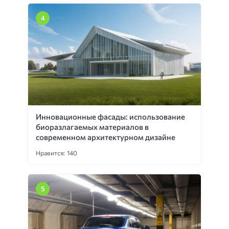
Инновационные фасады: использование
биоразлагаемых материалов в
современном архитектурном дизайне
Нравится: 140