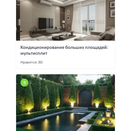
Кондиционирование больших площадей:
мультисплит
Нравится: 80