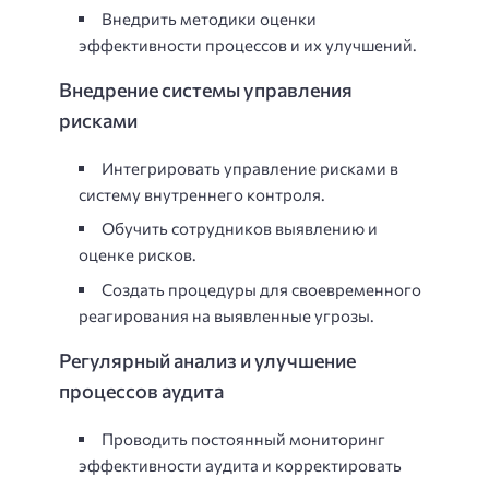
Внедрить методики оценки
эффективности процессов и их улучшений.
Внедрение системы управления
рисками
Интегрировать управление рисками в
систему внутреннего контроля.
Обучить сотрудников выявлению и
оценке рисков.
Создать процедуры для своевременного
реагирования на выявленные угрозы.
Регулярный анализ и улучшение
процессов аудита
Проводить постоянный мониторинг
эффективности аудита и корректировать