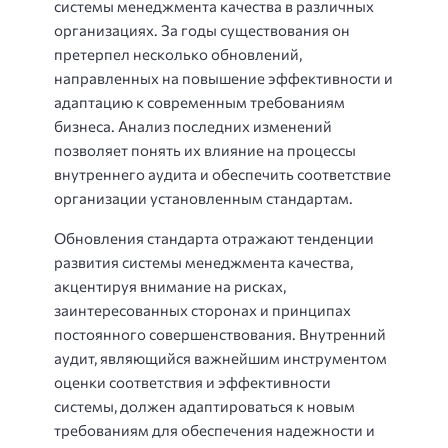
системы менеджмента качества в различных
организациях. За годы существования он
претерпел несколько обновлений,
направленных на повышение эффективности и
адаптацию к современным требованиям
бизнеса. Анализ последних изменений
позволяет понять их влияние на процессы
внутреннего аудита и обеспечить соответствие
организации установленным стандартам.
Обновления стандарта отражают тенденции
развития системы менеджмента качества,
акцентируя внимание на рисках,
заинтересованных сторонах и принципах
постоянного совершенствования. Внутренний
аудит, являющийся важнейшим инструментом
оценки соответствия и эффективности
системы, должен адаптироваться к новым
требованиям для обеспечения надежности и