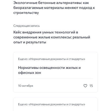
Экологичные бетонные альтернативы: как
биоразлагаемые материалы меняют подход к
строительству
Следующая запись
Кейс внедрения умных технологий в
современные жилые комплексы: реальный
опыт и результаты
Еще из «Нормативные документы и стандарты»
Нормативы освещенности жилых и
офисных зон
15
10 октября
Еще из «Нормативные документы и стандарты»