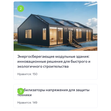
Энергосберегающие модульные здания:
инновационные решения для быстрого и
экологичного строительства
Нравится: 150
Стабилизаторы напряжения для защиты
техники
Нравится: 149