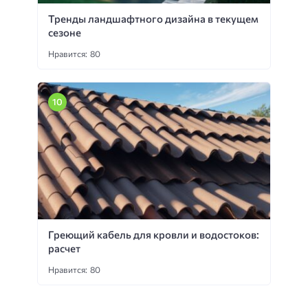
Тренды ландшафтного дизайна в текущем
сезоне
Нравится: 80
Греющий кабель для кровли и водостоков:
расчет
Нравится: 80