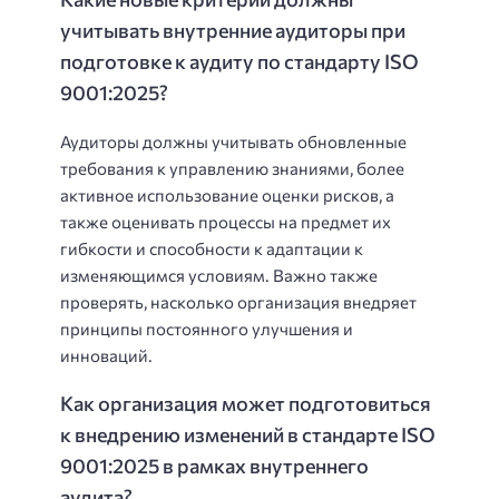
учитывать внутренние аудиторы при
подготовке к аудиту по стандарту ISO
9001:2025?
Аудиторы должны учитывать обновленные
требования к управлению знаниями, более
активное использование оценки рисков, а
также оценивать процессы на предмет их
гибкости и способности к адаптации к
изменяющимся условиям. Важно также
проверять, насколько организация внедряет
принципы постоянного улучшения и
инноваций.
Как организация может подготовиться
к внедрению изменений в стандарте ISO
9001:2025 в рамках внутреннего
аудита?