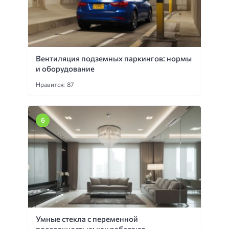
Вентиляция подземных паркингов: нормы
и оборудование
Нравится: 87
Умные стекла с переменной