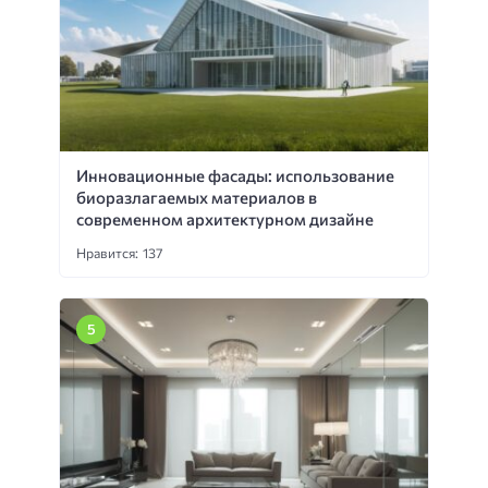
Инновационные фасады: использование
биоразлагаемых материалов в
современном архитектурном дизайне
Нравится: 137