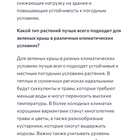
снижающие нагрузку на здание и
повышающие устойчивость к погодным
условиям.
Какой тип растений лучше всего подходит для
зеленых крыш в различных климатических
условиях?
Для зеленых крыш в разных климатических
условиях лучше всего подходят устойчивые к
местным погодным условиям растения. В
теплых и солнечных регионах идеальными
будут суккуленты и травы, которые требуют
меньше воды и могут переносить высокие
температуры. В более холодных климатах
хорошими вариантами станут многолетние
травы и цветы, а также разнообразные
кустарники, которые смогут выдержать
морозы. Важно также учитывать уровень