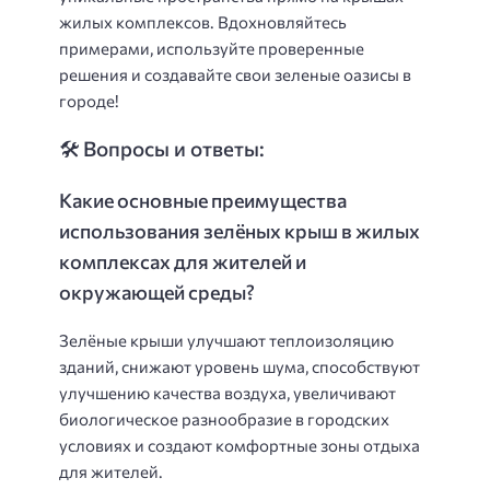
жилых комплексов. Вдохновляйтесь
примерами, используйте проверенные
решения и создавайте свои зеленые оазисы в
городе!
🛠️ Вопросы и ответы:
Какие основные преимущества
использования зелёных крыш в жилых
комплексах для жителей и
окружающей среды?
Зелёные крыши улучшают теплоизоляцию
зданий, снижают уровень шума, способствуют
улучшению качества воздуха, увеличивают
биологическое разнообразие в городских
условиях и создают комфортные зоны отдыха
для жителей.