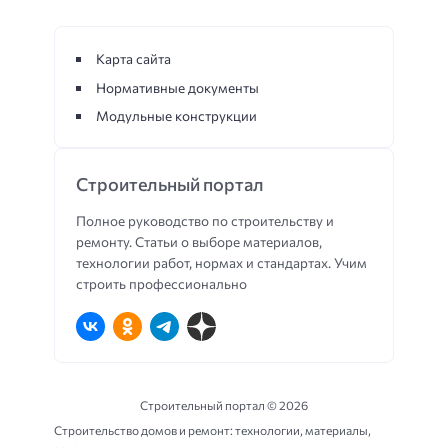
Карта сайта
Нормативные документы
Модульные конструкции
Строительный портал
Полное руководство по строительству и
ремонту. Статьи о выборе материалов,
технологии работ, нормах и стандартах. Учим
строить профессионально
Строительный портал ©
2026
Строительство домов и ремонт: технологии, материалы,