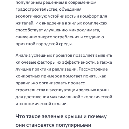
популярным решением в современном
градостроительстве, объединяя
экологическую устойчивость и комфорт для
жителей. Их внедрение в жилых комплексах
способствует улучшению микроклимата,
снижению энергопотребления и созданию
приятной городской среды.
Анализ успешных проектов позволяет выявить
ключевые факторы их эффективности, а также
лучшие практики реализации. Рассмотрение
конкретных примеров помогает понять, как
правильно организовать процесс
строительства и эксплуатации зеленых крыш
для достижения максимальной экологической
и экономической отдачи.
Что такое зеленые крыши и почему
они становятся популярными