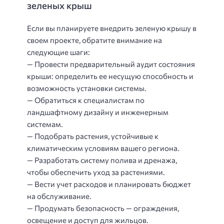
зеленых крыш
Если вы планируете внедрить зеленую крышу в
своем проекте, обратите внимание на
следующие шаги:
— Провести предварительный аудит состояния
крыши: определить ее несущую способность и
возможность установки системы.
— Обратиться к специалистам по
ландшафтному дизайну и инженерным
системам.
— Подобрать растения, устойчивые к
климатическим условиям вашего региона.
— Разработать систему полива и дренажа,
чтобы обеспечить уход за растениями.
— Вести учет расходов и планировать бюджет
на обслуживание.
— Продумать безопасность — ограждения,
освещение и доступ для жильцов.