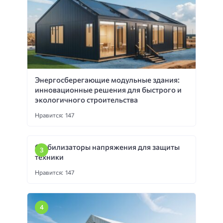
Энергосберегающие модульные здания:
инновационные решения для быстрого и
экологичного строительства
Нравится: 147
Стабилизаторы напряжения для защиты
техники
Нравится: 147