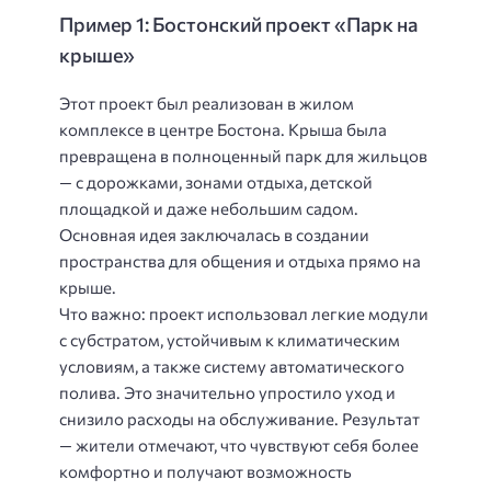
Пример 1: Бостонский проект «Парк на
крыше»
Этот проект был реализован в жилом
комплексе в центре Бостона. Крыша была
превращена в полноценный парк для жильцов
— с дорожками, зонами отдыха, детской
площадкой и даже небольшим садом.
Основная идея заключалась в создании
пространства для общения и отдыха прямо на
крыше.
Что важно: проект использовал легкие модули
с субстратом, устойчивым к климатическим
условиям, а также систему автоматического
полива. Это значительно упростило уход и
снизило расходы на обслуживание. Результат
— жители отмечают, что чувствуют себя более
комфортно и получают возможность