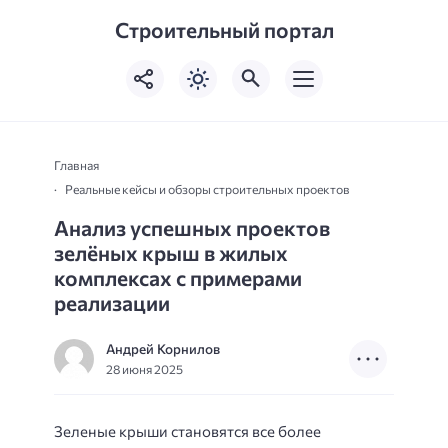
Строительный портал
Главная
Реальные кейсы и обзоры строительных проектов
Анализ успешных проектов
зелёных крыш в жилых
комплексах с примерами
реализации
Андрей Корнилов
28 июня 2025
Зеленые крыши становятся все более