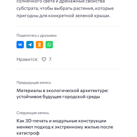
солнечного света и дренажные свойства
субстрата, чтобы выбрать растения, которые
пригодны для конкретной зеленой крыши.
Поделитесь с друзьями
Нравится:
7
Предыдущая запись
Материалы в экологической архитектуре:
устойчивое будущее городской среды
Следующая запись
Как 3D-печать и модульные конструкции
меняют подход к экстренному жилью после
катастроф