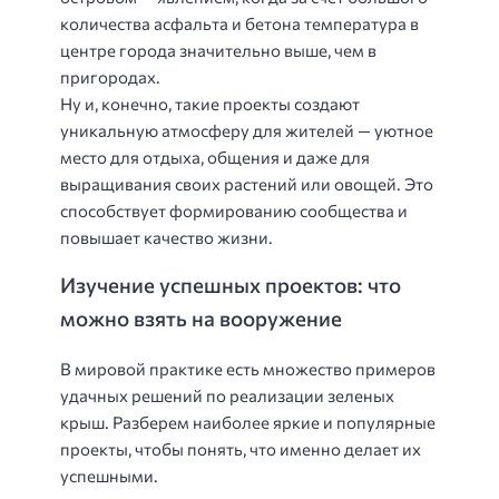
количества асфальта и бетона температура в
центре города значительно выше, чем в
пригородах.
Ну и, конечно, такие проекты создают
уникальную атмосферу для жителей — уютное
место для отдыха, общения и даже для
выращивания своих растений или овощей. Это
способствует формированию сообщества и
повышает качество жизни.
Изучение успешных проектов: что
можно взять на вооружение
В мировой практике есть множество примеров
удачных решений по реализации зеленых
крыш. Разберем наиболее яркие и популярные
проекты, чтобы понять, что именно делает их
успешными.