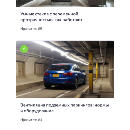
Умные стекла с переменной
прозрачностью: как работают
Нравится: 85
Вентиляция подземных паркингов: нормы
и оборудование
Нравится: 84