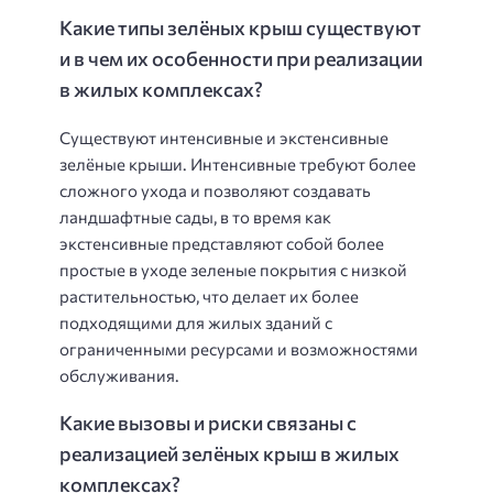
Какие типы зелёных крыш существуют
и в чем их особенности при реализации
в жилых комплексах?
Существуют интенсивные и экстенсивные
зелёные крыши. Интенсивные требуют более
сложного ухода и позволяют создавать
ландшафтные сады, в то время как
экстенсивные представляют собой более
простые в уходе зеленые покрытия с низкой
растительностью, что делает их более
подходящими для жилых зданий с
ограниченными ресурсами и возможностями
обслуживания.
Какие вызовы и риски связаны с
реализацией зелёных крыш в жилых
комплексах?