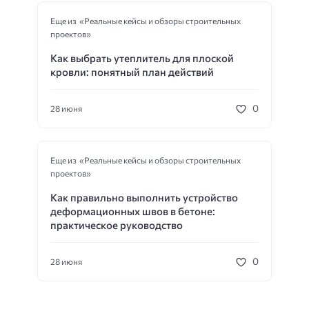
Еще из «Реальные кейсы и обзоры строительных
проектов»
Как выбрать утеплитель для плоской
кровли: понятный план действий
0
28 июня
Еще из «Реальные кейсы и обзоры строительных
проектов»
Как правильно выполнить устройство
деформационных швов в бетоне:
практическое руководство
0
28 июня