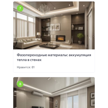
Фазопереходные материалы: аккумуляция
тепла в стенах
Нравится: 81