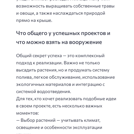
возможность выращивать собственные травы
и овощи, а также наслаждаться природой
прямо на крыше.
Что общего у успешных проектов и
что можно взять на вооружение
Общий секрет успеха — это комплексный
подход к реализации. Важно не только
высадить растения, но и продумать систему
полива, легкое обслуживание, использование
экологичных материалов и интеграцию с
системой водоотведения.
Для тех, кто хочет реализовать подобные идеи
в своем проекте, есть несколько важных
моментов:
— Выбор растений — учитывать климат,
освещение и особенности эксплуатации