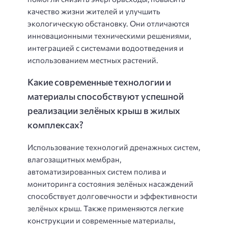
качество жизни жителей и улучшить
экологическую обстановку. Они отличаются
инновационными техническими решениями,
интеграцией с системами водоотведения и
использованием местных растений.
Какие современные технологии и
материалы способствуют успешной
реализации зелёных крыш в жилых
комплексах?
Использование технологий дренажных систем,
влагозащитных мембран,
автоматизированных систем полива и
мониторинга состояния зелёных насаждений
способствует долговечности и эффективности
зелёных крыш. Также применяются легкие
конструкции и современные материалы,