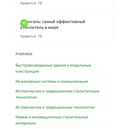
Нравится: 78
Аэрогель: самый эффективный
утеплитель в мире
Нравится: 78
РУБРИКИ
Быстровозводимые здания и модульные
конструкции
Инженерные системы и коммуникации
Исторические и традиционные строительные
технологии
Исторические и традиционные технологии
Новые и инновационные строительные
материалы