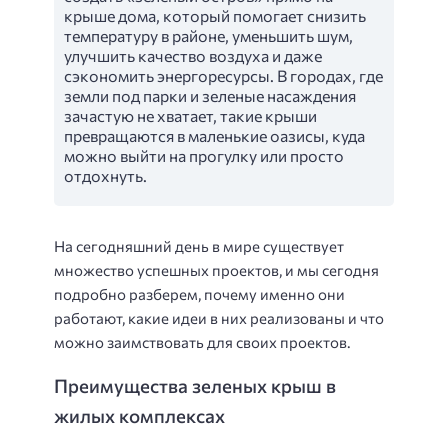
крыше дома, который помогает снизить
температуру в районе, уменьшить шум,
улучшить качество воздуха и даже
сэкономить энергоресурсы. В городах, где
земли под парки и зеленые насаждения
зачастую не хватает, такие крыши
превращаются в маленькие оазисы, куда
можно выйти на прогулку или просто
отдохнуть.
На сегодняшний день в мире существует
множество успешных проектов, и мы сегодня
подробно разберем, почему именно они
работают, какие идеи в них реализованы и что
можно заимствовать для своих проектов.
Преимущества зеленых крыш в
жилых комплексах