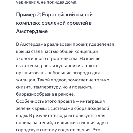
уединения, не покидая дома.
Пример 2: Европейский жилой
комплекс с зеленой кровлей в
Амстердаме
В Амстердаме реализован проект, где зеленая
крыша стала частью общей концепции
экологичного строительства. На крыше
высажены травы и кустарники, а также
организованы небольшие огороды для
жильцов. Такой подход помогает не только
снизить температуру, но и повысить
биоразнообразие в районе.
Особенность этого проекта — интеграция
зеленых крыш с системами сбора дождевой
воды. В результате вода используется для
полива растений, а излишки стекания идут в
городскую систему водоотведения. Это