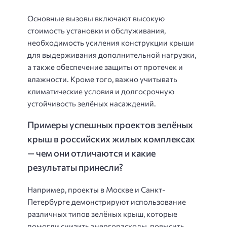
Основные вызовы включают высокую
стоимость установки и обслуживания,
необходимость усиления конструкции крыши
для выдерживания дополнительной нагрузки,
а также обеспечение защиты от протечек и
влажности. Кроме того, важно учитывать
климатические условия и долгосрочную
устойчивость зелёных насаждений.
Примеры успешных проектов зелёных
крыш в российских жилых комплексах
— чем они отличаются и какие
результаты принесли?
Например, проекты в Москве и Санкт-
Петербурге демонстрируют использование
различных типов зелёных крыш, которые
помогли снизить энергорасходы, повысить