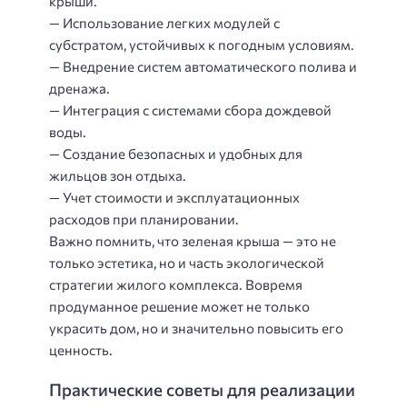
крыши.
— Использование легких модулей с
субстратом, устойчивых к погодным условиям.
— Внедрение систем автоматического полива и
дренажа.
— Интеграция с системами сбора дождевой
воды.
— Создание безопасных и удобных для
жильцов зон отдыха.
— Учет стоимости и эксплуатационных
расходов при планировании.
Важно помнить, что зеленая крыша — это не
только эстетика, но и часть экологической
стратегии жилого комплекса. Вовремя
продуманное решение может не только
украсить дом, но и значительно повысить его
ценность.
Практические советы для реализации