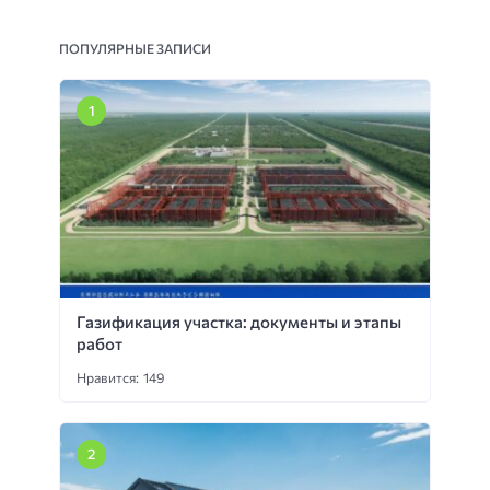
ПОПУЛЯРНЫЕ ЗАПИСИ
Газификация участка: документы и этапы
работ
Нравится: 149