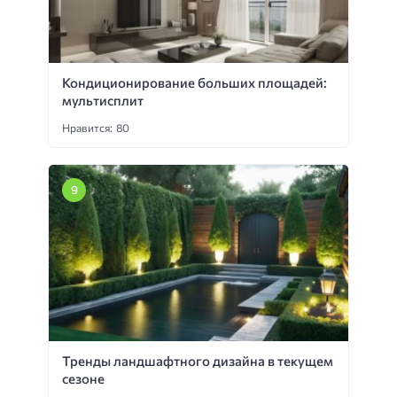
Кондиционирование больших площадей:
мультисплит
Нравится: 80
Тренды ландшафтного дизайна в текущем
сезоне