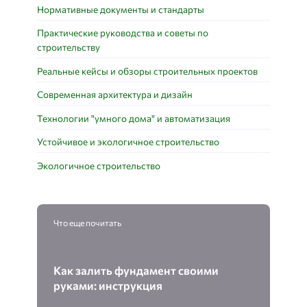
Нормативные документы и стандарты
Практические руководства и советы по
строительству
Реальные кейсы и обзоры строительных проектов
Современная архитектура и дизайн
Технологии "умного дома" и автоматизация
Устойчивое и экологичное строительство
Экологичное строительство
Что еще почитать
Как залить фундамент своими
руками: инструкция