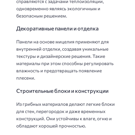
справляются с задачами теплоизоляции,
одновременно являясь экологичным и
безопасным решением.
Декоративные панели и отделка
Панели на основе мицелия применяют для
внутренней отделки, создавая уникальные
текстуры и дизайнерские решения. Такие
материалы при этом способны регулировать
влажность и предотвращать появление
плесени.
Строительные блоки и конструкции
Из грибных материалов делают легкие блоки
для стен, перегородок и даже временных
конструкций. Они устойчивы к влаге, огню и
обладают хорошей прочностью.