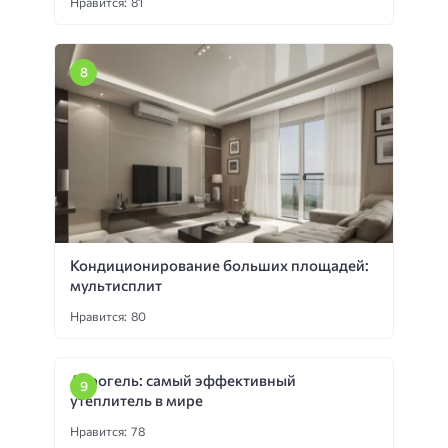
Нравится: 81
Кондиционирование больших площадей:
мультисплит
Нравится: 80
Аэрогель: самый эффективный
утеплитель в мире
Нравится: 78