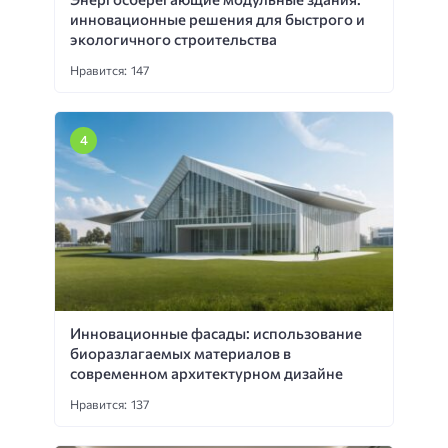
инновационные решения для быстрого и
экологичного строительства
Нравится: 147
Инновационные фасады: использование
биоразлагаемых материалов в
современном архитектурном дизайне
Нравится: 137