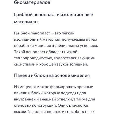
биоматериалов
Грибной пенопласт и изоляционные
материалы
Грибной пенопласт — это лёгкий
изоляционный материал, получаемый путём
обработки мицелия в специальных условиях.
Такой пенопласт обладает низкой
теплопроводностью, водоотталкивающими
свойствами и хорошей звукоизоляцией.
Панели и блоки на основе мицелия
Из мицелия можно формировать прочные
панели и блоки, которые подходят для
внутренней и внешней отделки, а также для
стеновых конструкций. Они отличаются
высокой экологичностью и способностью к