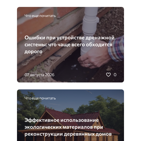
Что еще почитать
Ошибки при устройстве дренажной
системы: что чаще всего обходится
дорого
0
07 августа 2026
Что еще почитать
Эффективное использование
экологических материалов при
реконструкции деревянных домов