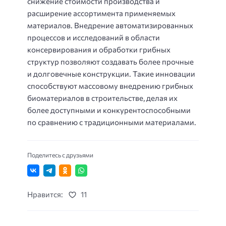
снижение стоимости производства и
расширение ассортимента применяемых
материалов. Внедрение автоматизированных
процессов и исследований в области
консервирования и обработки грибных
структур позволяют создавать более прочные
и долговечные конструкции. Такие инновации
способствуют массовому внедрению грибных
биоматериалов в строительстве, делая их
более доступными и конкурентоспособными
по сравнению с традиционными материалами.
Поделитесь с друзьями
Нравится:
11