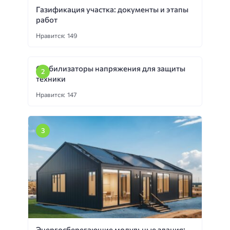
Газификация участка: документы и этапы
работ
Нравится: 149
Стабилизаторы напряжения для защиты
техники
Нравится: 147
Энергосберегающие модульные здания: