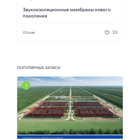
Звукоизоляционные мембраны нового
поколения
33
03 мая
ПОПУЛЯРНЫЕ ЗАПИСИ