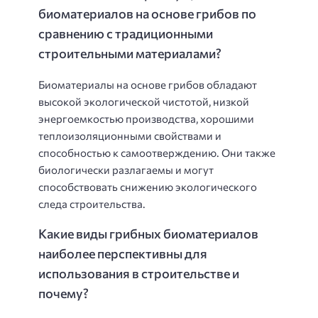
биоматериалов на основе грибов по
сравнению с традиционными
строительными материалами?
Биоматериалы на основе грибов обладают
высокой экологической чистотой, низкой
энергоемкостью производства, хорошими
теплоизоляционными свойствами и
способностью к самоотверждению. Они также
биологически разлагаемы и могут
способствовать снижению экологического
следа строительства.
Какие виды грибных биоматериалов
наиболее перспективны для
использования в строительстве и
почему?