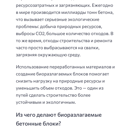
ресурсозатратных и загрязняющих. Ежегодно
в мире производится миллиарды тонн бетона,
что вызывает серьезные экологические
проблемы: добыча природных ресурсов,
выбросы CO2, большое количество отходов. В
то же время, отходы строительства и ремонта
часто просто выбрасываются на свалки,
загрязняя окружающую среду.
Использование переработанных материалов и
создание биоразлагаемых блоков помогает
снизить нагрузку на природные ресурсы и
уменьшить объем отходов. Это — один из
путей сделать строительство более
устойчивым и экологичным.
Из чего делают биоразлагаемые
бетонные блоки?