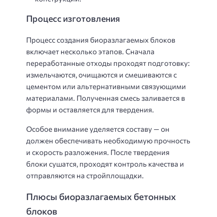
Процесс изготовления
Процесс создания биоразлагаемых блоков
включает несколько этапов. Сначала
переработанные отходы проходят подготовку:
измельчаются, очищаются и смешиваются с
цементом или альтернативными связующими
материалами. Полученная смесь заливается в
формы и оставляется для твердения.
Особое внимание уделяется составу — он
должен обеспечивать необходимую прочность
и скорость разложения. После твердения
блоки сушатся, проходят контроль качества и
отправляются на стройплощадки.
Плюсы биоразлагаемых бетонных
блоков