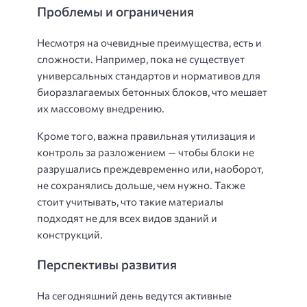
Проблемы и ограничения
Несмотря на очевидные преимущества, есть и
сложности. Например, пока не существует
универсальных стандартов и нормативов для
биоразлагаемых бетонных блоков, что мешает
их массовому внедрению.
Кроме того, важна правильная утилизация и
контроль за разложением — чтобы блоки не
разрушались преждевременно или, наоборот,
не сохранялись дольше, чем нужно. Также
стоит учитывать, что такие материалы
подходят не для всех видов зданий и
конструкций.
Перспективы развития
На сегодняшний день ведутся активные