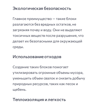
Экологическая безопасность
Главное преимущество — такие блоки
разлагаются без вредных остатков, не
загрязняя почву и воду. Они не выделяют
токсичных веществ после разрушения, что
делает их безопасными для окружающей
среды.
Использование отходов
Создание таких блоков помогает
утилизировать огромные объемы мусора,
уменьшить объем свалок и снизить добычу
природных ресурсов, таких как песок и
щебень.
Теплоизоляция и легкость