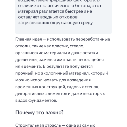
отличие от классического бетона, этот
материал разлагается быстрее и не
оставляет вредных отходов,
загрязняющих окружающую среду.
Главная идея — использовать переработанные
отходы, такие как пластик, стекло,
органические материалы и даже остатки
древесины, заменяя ими часть песка, щебня
или цемента. В результате получается
прочный, но экологичный материал, который
можно использовать для возведения
временных конструкций, садовых стенок,
декоративных элементов и даже некоторых
видов фундаментов.
Почему это важно?
Строительная отрасль — одна из самых