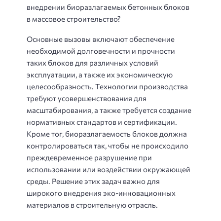
внедрении биоразлагаемых бетонных блоков
в массовое строительство?
Основные вызовы включают обеспечение
необходимой долговечности и прочности
таких блоков для различных условий
эксплуатации, а также их экономическую
целесообразность. Технологии производства
требуют усовершенствования для
масштабирования, а также требуется создание
нормативных стандартов и сертификации.
Кроме тог, биоразлагаемость блоков должна
контролироваться так, чтобы не происходило
преждевременное разрушение при
использовании или воздействии окружающей
среды. Решение этих задач важно для
широкого внедрения эко-инновационных
материалов в строительную отрасль.