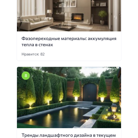
Фазопереходные материалы: аккумуляция
тепла в стенах
Нравится: 82
Тренды ландшафтного дизайна в текущем