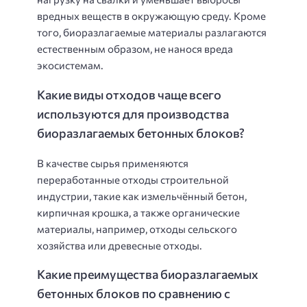
вредных веществ в окружающую среду. Кроме
того, биоразлагаемые материалы разлагаются
естественным образом, не нанося вреда
экосистемам.
Какие виды отходов чаще всего
используются для производства
биоразлагаемых бетонных блоков?
В качестве сырья применяются
переработанные отходы строительной
индустрии, такие как измельчённый бетон,
кирпичная крошка, а также органические
материалы, например, отходы сельского
хозяйства или древесные отходы.
Какие преимущества биоразлагаемых
бетонных блоков по сравнению с