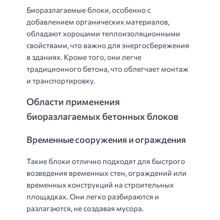
Биоразлагаемые блоки, особенно с
добавлением органических материалов,
обладают хорошими теплоизоляционными
свойствами, что важно для энергосбережения
в зданиях. Кроме того, они легче
традиционного бетона, что облегчает монтаж
и транспортировку.
Области применения
биоразлагаемых бетонных блоков
Временные сооружения и ограждения
Такие блоки отлично подходят для быстрого
возведения временных стен, ограждений или
временных конструкций на строительных
площадках. Они легко разбираются и
разлагаются, не создавая мусора.