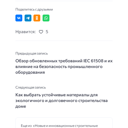
Поделитесь с друзьями
Нравится:
5
Предыдущая запись
Обзор обновленных требований IEC 61508 и их
влияние на безопасность промышленного
оборудования
Следующая запись
Как выбрать устойчивые материалы для
экологичного и долговечного строительства
доме
Еще из «Новые и инновационные строительные