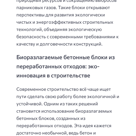
природных ресурсов и сокращению выбросов
парниковых газов. Такие блоки открывают
перспективы для развития экологически
чистых и энергоэффективных строительных
технологий, объединяя экологическую
безопасность с современными требованиями к
качеству и долговечности конструкций.
Биоразлагаемые бетонные блоки из
переработанных отходов: эко-
инновация в строительстве
Современное строительство всё чаще ищет
пути сделать свою работу более экологичной и
устойчивой. Одним из таких решений
становится использование биоразлагаемых
бетонных блоков, созданных из
переработанных отходов. Эта идея кажется
достаточно необычной, ведь бетон и