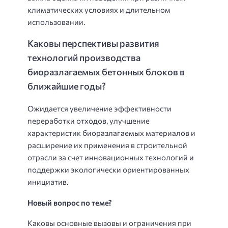
климатических условиях и длительном
использовании.
Каковы перспективы развития
технологий производства
биоразлагаемых бетонных блоков в
ближайшие годы?
Ожидается увеличение эффективности
переработки отходов, улучшение
характеристик биоразлагаемых материалов и
расширение их применения в строительной
отрасли за счет инновационных технологий и
поддержки экологически ориентированных
инициатив.
Новый вопрос по теме?
Каковы основные вызовы и ограничения при