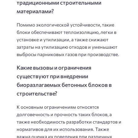
традиционными строительными
материалами?
Помимо экологической устойчивости, такие
блоки обеспечивают теплоизоляцию, легки в
установке и утилизации, а также снижают
затраты на утилизацию отходов и уменьшают
выбросы парниковых газов при производстве.
Какие вызовы и ограничения
существуют при внедрении
биоразлагаемых бетонных блоков в
строительстве?
К основным ограничениям относятся
долговечность и прочность таких блоков, а
также необходимость разработки стандартов и
нормативов для их использования. Также
важна оценка их поведения при различных