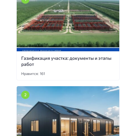
Газификация участка: документы и этапы
работ
Нравится: 161