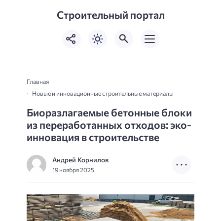
Строительный портал
Главная
Новые и инновационные строительные материалы
Биоразлагаемые бетонные блоки
из переработанных отходов: эко-
инновация в строительстве
Андрей Корнилов
19 ноября 2025