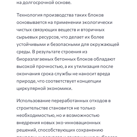
на долгосрочной основе.
Технология производства таких блоков
основывается на применении экологически
чистых связующих веществ и вторичных
сырьевых ресурсов, что делает их более
устойчивыми и безопасными для окружающей
среды. В результате строения из
биоразлагаемых бетонных блоков обладают
высокой прочностью, а их утилизация после
окончания срока службы не наносит вреда
природе, что соответствует концепции
циркулярной экономики.
Использование переработанных отходов в
строительстве становится не только
необходимостью, но и возможностью
внедрения новых эко-инновационных
решений, способствующих сохранению