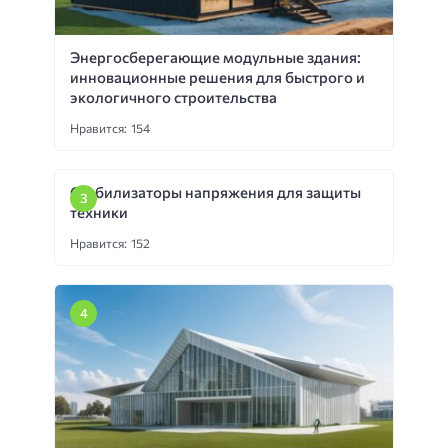
Энергосберегающие модульные здания:
инновационные решения для быстрого и
экологичного строительства
Нравится: 154
Стабилизаторы напряжения для защиты
техники
Нравится: 152