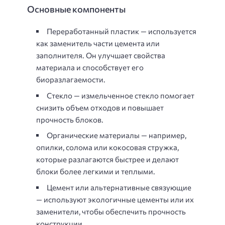
Основные компоненты
Переработанный пластик — используется
как заменитель части цемента или
заполнителя. Он улучшает свойства
материала и способствует его
биоразлагаемости.
Стекло — измельченное стекло помогает
снизить объем отходов и повышает
прочность блоков.
Органические материалы — например,
опилки, солома или кокосовая стружка,
которые разлагаются быстрее и делают
блоки более легкими и теплыми.
Цемент или альтернативные связующие
— используют экологичные цементы или их
заменители, чтобы обеспечить прочность
конструкции.