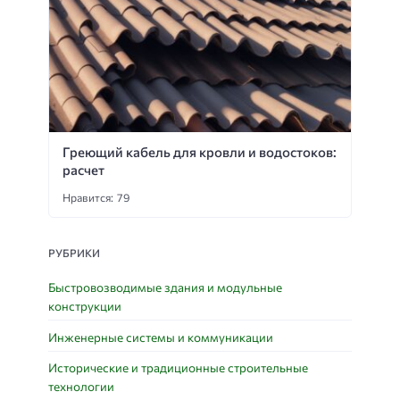
Греющий кабель для кровли и водостоков:
расчет
Нравится: 79
РУБРИКИ
Быстровозводимые здания и модульные
конструкции
Инженерные системы и коммуникации
Исторические и традиционные строительные
технологии