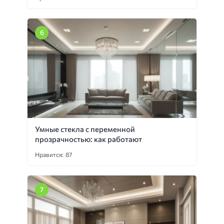
Умные стекла с переменной
прозрачностью: как работают
Нравится: 87