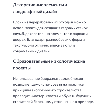
Декоративные элементы и
ландшафтный дизайн
Блоки из переработанных отходов можно
использовать для создания садовых стенок,
клумб, декоративных элементов в парках и
дворах. Благодаря разнообразию форм и
текстур, они отлично вписываются в
современный дизайн.
Образовательные и экологические
проекты
Использование биоразлагаемых блоков
позволяет демонстрировать на практике
принципы экологичного строительства,
проводить мастер-классы и обучать будущих
строителей бережному отношению к природе.