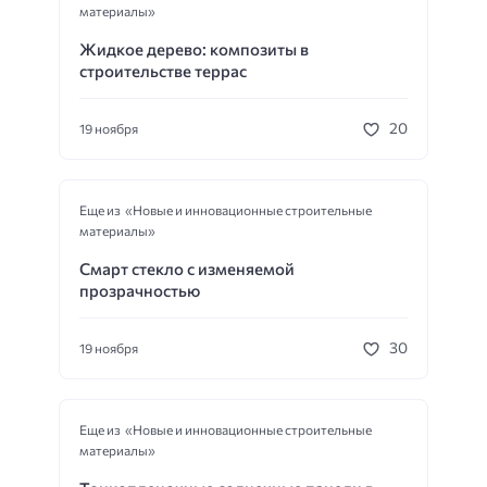
материалы»
Жидкое дерево: композиты в
строительстве террас
20
19 ноября
Еще из «Новые и инновационные строительные
материалы»
Смарт стекло с изменяемой
прозрачностью
30
19 ноября
Еще из «Новые и инновационные строительные
материалы»