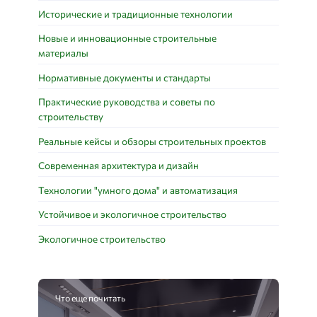
Исторические и традиционные технологии
Новые и инновационные строительные
материалы
Нормативные документы и стандарты
Практические руководства и советы по
строительству
Реальные кейсы и обзоры строительных проектов
Современная архитектура и дизайн
Технологии "умного дома" и автоматизация
Устойчивое и экологичное строительство
Экологичное строительство
Что еще почитать