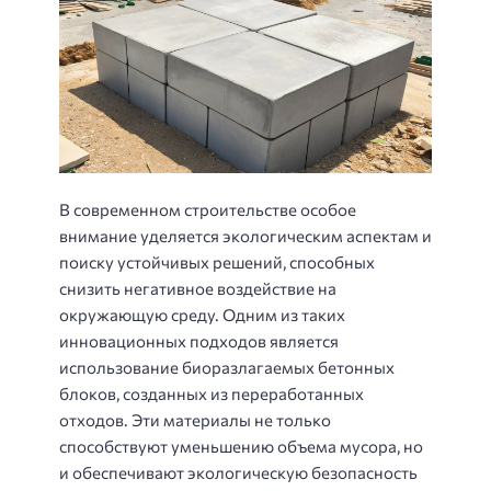
В современном строительстве особое
внимание уделяется экологическим аспектам и
поиску устойчивых решений, способных
снизить негативное воздействие на
окружающую среду. Одним из таких
инновационных подходов является
использование биоразлагаемых бетонных
блоков, созданных из переработанных
отходов. Эти материалы не только
способствуют уменьшению объема мусора, но
и обеспечивают экологическую безопасность