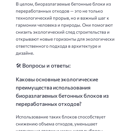
В целом, биоразлагаемые бетонные блоки из
переработанных отходов — это не только
технологический прорыв, но и важный шаг к
гармонии человека и природы. Они помогают
снизить экологический след строительства и
открывают новые горизонты для экологически
ответственного подхода в архитектуре и
дизайне.
🛠️ Вопросы и ответы:
Каковы основные экологические
преимущества использования
биоразлагаемых бетонных блоков из
переработанных отходов?
Использование таких блоков способствует
снижению объема отходов, уменьшает
нагрузку на свалки и уменьшает выбросы