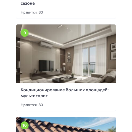
сезоне
Нравится: 80
Кондиционирование больших площадей:
мультисплит
Нравится: 80