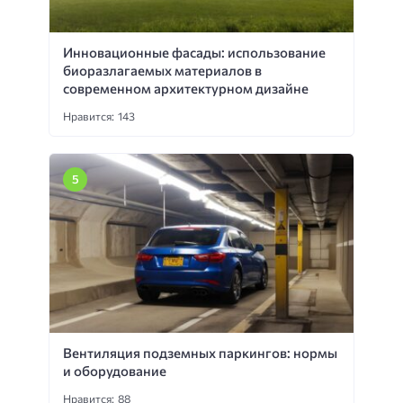
Инновационные фасады: использование
биоразлагаемых материалов в
современном архитектурном дизайне
Нравится: 143
Вентиляция подземных паркингов: нормы
и оборудование
Нравится: 88