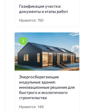
Газификация участка:
документы и этапы работ
Нравится: 150
Энергосберегающие
модульные здания:
инновационные решения для
быстрого и экологичного
строительства
Нравится: 149