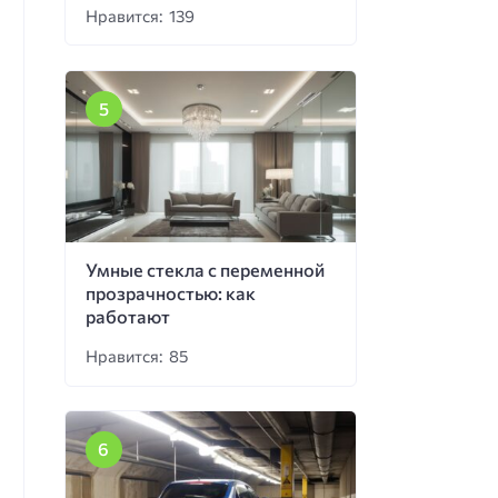
Нравится: 139
Умные стекла с переменной
прозрачностью: как
работают
Нравится: 85