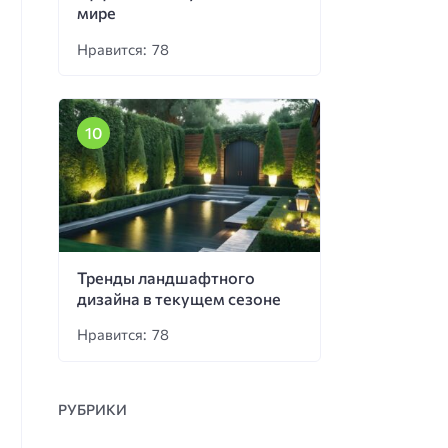
мире
Нравится: 78
Тренды ландшафтного
дизайна в текущем сезоне
Нравится: 78
РУБРИКИ