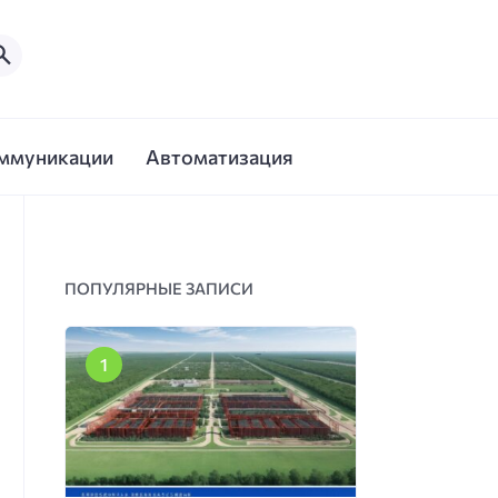
ммуникации
Автоматизация
ПОПУЛЯРНЫЕ ЗАПИСИ