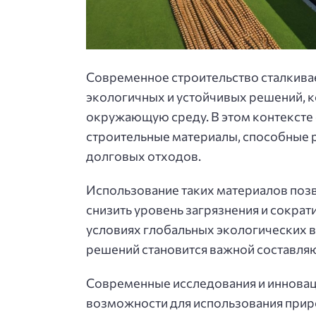
Современное строительство сталкива
экологичных и устойчивых решений, к
окружающую среду. В этом контексте
строительные материалы, способные р
долговых отходов.
Использование таких материалов поз
снизить уровень загрязнения и сократ
условиях глобальных экологических 
решений становится важной составляю
Современные исследования и инновац
возможности для использования прир