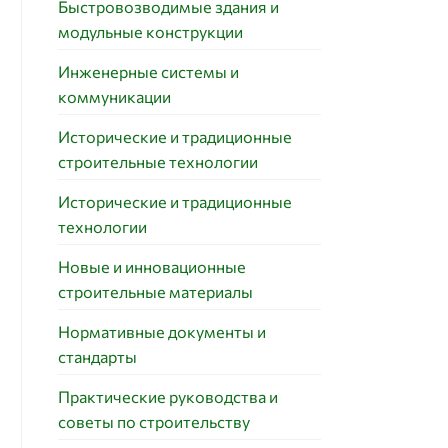
Быстровозводимые здания и
модульные конструкции
Инженерные системы и
коммуникации
Исторические и традиционные
строительные технологии
Исторические и традиционные
технологии
Новые и инновационные
строительные материалы
Нормативные документы и
стандарты
Практические руководства и
советы по строительству