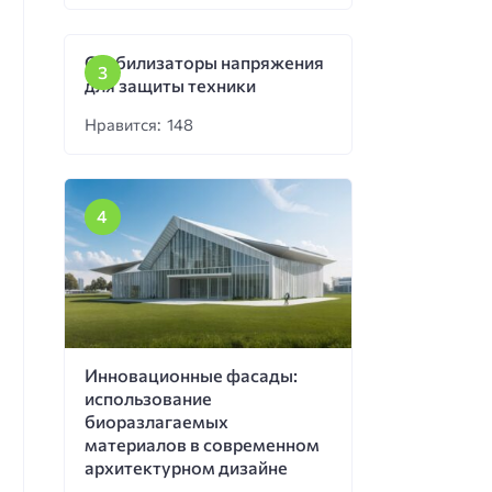
Стабилизаторы напряжения
для защиты техники
Нравится: 148
Инновационные фасады:
использование
биоразлагаемых
материалов в современном
архитектурном дизайне