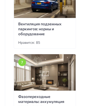
Вентиляция подземных
паркингов: нормы и
оборудование
Нравится: 85
Фазопереходные
материалы: аккумуляция