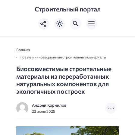
Строительный портал
Главная
Новые и инновационные строительные материалы
Биосовместимые строительные
материалы из переработанных
натуральных компонентов для
экологичных построек
Андрей Корнилов
22 июня 2025