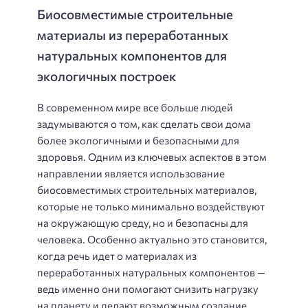
Биосовместимые строительные
материалы из переработанных
натуральных компонентов для
экологичных построек
В современном мире все больше людей
задумываются о том, как сделать свои дома
более экологичными и безопасными для
здоровья. Одним из ключевых аспектов в этом
направлении является использование
биосовместимых строительных материалов,
которые не только минимально воздействуют
на окружающую среду, но и безопасны для
человека. Особенно актуально это становится,
когда речь идет о материалах из
переработанных натуральных компонентов —
ведь именно они помогают снизить нагрузку
на планету и делают возможным создание