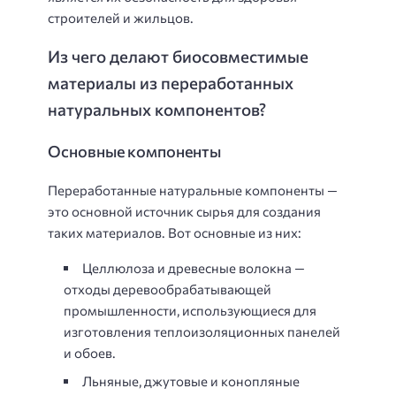
строителей и жильцов.
Из чего делают биосовместимые
материалы из переработанных
натуральных компонентов?
Основные компоненты
Переработанные натуральные компоненты —
это основной источник сырья для создания
таких материалов. Вот основные из них:
Целлюлоза и древесные волокна —
отходы деревообрабатывающей
промышленности, использующиеся для
изготовления теплоизоляционных панелей
и обоев.
Льняные, джутовые и конопляные