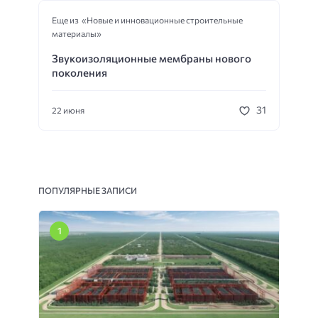
Еще из «Новые и инновационные строительные
материалы»
Звукоизоляционные мембраны нового
поколения
31
22 июня
ПОПУЛЯРНЫЕ ЗАПИСИ