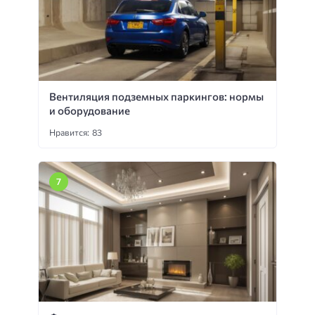
Вентиляция подземных паркингов: нормы
и оборудование
Нравится: 83