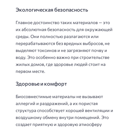
Экологическая безопасность
Главное достоинство таких материалов — это
их абсолютная безопасность для окружающей
среды. Они полностью разлагаются или
перерабатываются без вредных выбросов, не
выделяют токсинов и не загрязняют почву и
воду. Это особенно важно при строительстве
жилых домов, где здоровье людей стоит на
первом месте.
Здоровье и комфорт
Биосовместимые материалы не вызывают
аллергий и раздражений, а их пористая
структура способствует хорошей вентиляции и
воздушному обмену внутри помещений. Это
создает приятную и здоровую атмосферу