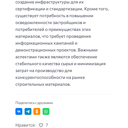
создание инфраструктуры для их
сертификации и стандартизации. Кроме того,
существует потребность в повышении
осведомленности застройщиков и
потребителей о преимуществах этих
материалов, что требует проведения
информационных кампаний и
демонстрационных проектов. Важными
аспектами также являются обеспечение
стабильного качества сырья и минимизация
затрат на производство для
конкурентоспособности на рынке
строительных материалов.
Поделитесь с друзьями
Нравится:
7