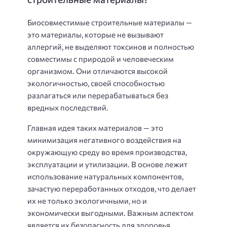
Биосовместимые строительные материалы —
это материалы, которые не вызывают
аллергий, не выделяют токсинов и полностью
совместимы с природой и человеческим
организмом. Они отличаются высокой
экологичностью, своей способностью
разлагаться или перерабатываться без
вредных последствий.
Главная идея таких материалов — это
минимизация негативного воздействия на
окружающую среду во время производства,
эксплуатации и утилизации. В основе лежит
использование натуральных компонентов,
зачастую переработанных отходов, что делает
их не только экологичными, но и
экономически выгодными. Важным аспектом
является их безопасность для здоровья