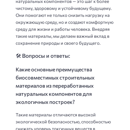
натуральных компонентов — это шаг к более
чистому, здоровому и устойчивому будущему.
Они помогают не только снизить нагрузку на
окружающую среду, но и создают комфортную
среду для жизни и работы человека. Внедряя
такие материалы, мы делаем важный вклад в
сохранение природы и своего будущего.
🛠️ Вопросы и ответы:
Какие основные преимущества
биосовместимых строительных
материалов из переработанных
натуральных компонентов для
экологичных построек?
Такие материалы отличаются высокой
экологической безопасностью, способностью
снижать уровень токсичных веществ в