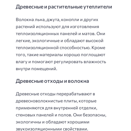
Древесные и растительные утеплители
Волокна льна, джута, конопли и других
растений используют для изготовления
теплоизоляционных панелей и матов. Они
легкие, экологичные и обладают высокой
теплоизоляционной способностью. Кроме
того, такие материалы хорошо поглощают
влагу и помогают регулировать влажность
внутри помещений.
Древесные отходы и волокна
Древесные отходы перерабатывают в
древесноволокнистые плиты, которые
применяются для внутренней отделки,
стеновых панелей и полов. Они безопасны,
экологичны и обладают хорошими
звукоизоляционными свойствами.