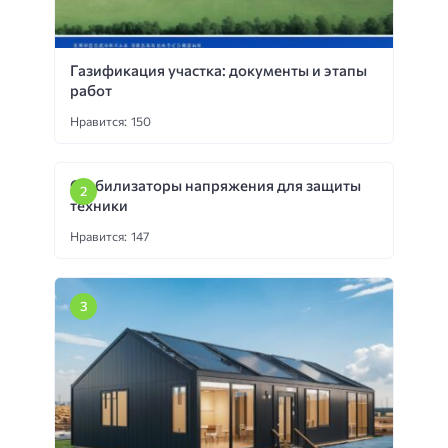
Газификация участка: документы и этапы
работ
Нравится: 150
Стабилизаторы напряжения для защиты
техники
Нравится: 147