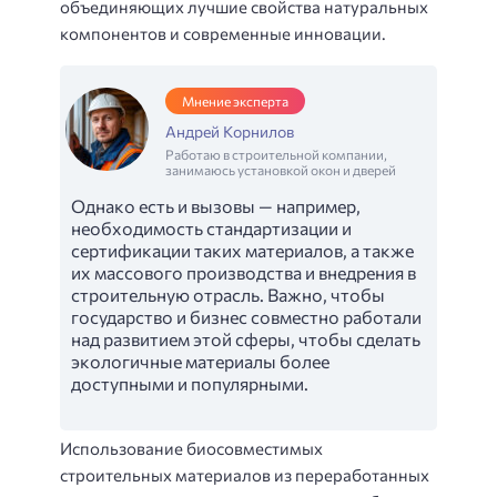
объединяющих лучшие свойства натуральных
компонентов и современные инновации.
Мнение эксперта
Андрей Корнилов
Работаю в строительной компании,
занимаюсь установкой окон и дверей
Однако есть и вызовы — например,
необходимость стандартизации и
сертификации таких материалов, а также
их массового производства и внедрения в
строительную отрасль. Важно, чтобы
государство и бизнес совместно работали
над развитием этой сферы, чтобы сделать
экологичные материалы более
доступными и популярными.
Использование биосовместимых
строительных материалов из переработанных