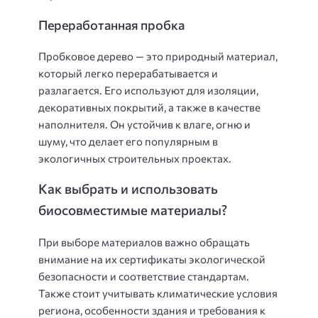
Переработанная пробка
Пробковое дерево — это природный материал,
который легко перерабатывается и
разлагается. Его используют для изоляции,
декоративных покрытий, а также в качестве
наполнителя. Он устойчив к влаге, огню и
шуму, что делает его популярным в
экологичных строительных проектах.
Как выбрать и использовать
биосовместимые материалы?
При выборе материалов важно обращать
внимание на их сертификаты экологической
безопасности и соответствие стандартам.
Также стоит учитывать климатические условия
региона, особенности здания и требования к