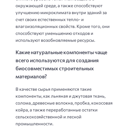
окружающей среде, а также способствуют
улучшению микроклимата внутри зданий за
счет своих естественных тепло- и
влагоизоляционных свойств. Кроме того, они
способствуют уменьшению отходов и
используют возобновляемые ресурсы.
Какие натуральные компоненты чаще
всего используются для создания
биосовместимых строительных
материалов?
В качестве сырья применяются такие
компоненты, как льняная и джутовая ткань,
солома, древесные волокна, пробка, кокосовая
койра, а также переработанные остатки
сельскохозяйственной и лесной
промышленности.