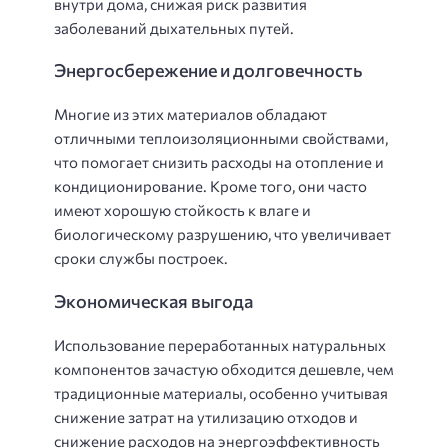
внутри дома, снижая риск развития
заболеваний дыхательных путей.
Энергосбережение и долговечность
Многие из этих материалов обладают
отличными теплоизоляционными свойствами,
что помогает снизить расходы на отопление и
кондиционирование. Кроме того, они часто
имеют хорошую стойкость к влаге и
биологическому разрушению, что увеличивает
сроки службы построек.
Экономическая выгода
Использование переработанных натуральных
компонентов зачастую обходится дешевле, чем
традиционные материалы, особенно учитывая
снижение затрат на утилизацию отходов и
снижение расходов на энергоэффективность