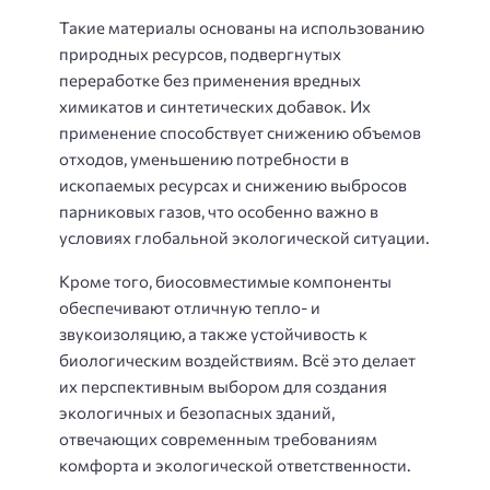
Такие материалы основаны на использованию
природных ресурсов, подвергнутых
переработке без применения вредных
химикатов и синтетических добавок. Их
применение способствует снижению объемов
отходов, уменьшению потребности в
ископаемых ресурсах и снижению выбросов
парниковых газов, что особенно важно в
условиях глобальной экологической ситуации.
Кроме того, биосовместимые компоненты
обеспечивают отличную тепло- и
звукоизоляцию, а также устойчивость к
биологическим воздействиям. Всё это делает
их перспективным выбором для создания
экологичных и безопасных зданий,
отвечающих современным требованиям
комфорта и экологической ответственности.