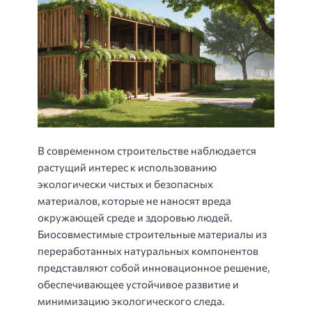
В современном строительстве наблюдается
растущий интерес к использованию
экологически чистых и безопасных
материалов, которые не наносят вреда
окружающей среде и здоровью людей.
Биосовместимые строительные материалы из
переработанных натуральных компонентов
представляют собой инновационное решение,
обеспечивающее устойчивое развитие и
минимизацию экологического следа.