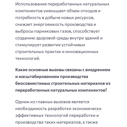
Использование переработанных натуральных
компонентов уменьшает объем отходов и
потребность в добыче новых ресурсов,
снижает энергоемкость производства и
выбросы парниковых газов, способствует
созданию здоровой среды внутри зданий и
стимулирует развитие устойчивых
строительных практик и инновационных
технологий.
Какие основные вызовы связаны с внедрением
и масштабированием производства
биосовместимых строительных материалов из
переработанных натуральных компонентов?
Одним из главных вызовов является
необходимость разработки экономически
эффективных технологий переработки и
производства таких материалов, а также