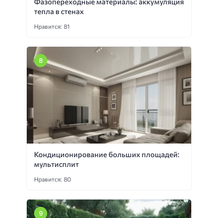
Фазопереходные материалы: аккумуляция
тепла в стенах
Нравится: 81
Кондиционирование больших площадей:
мультисплит
Нравится: 80