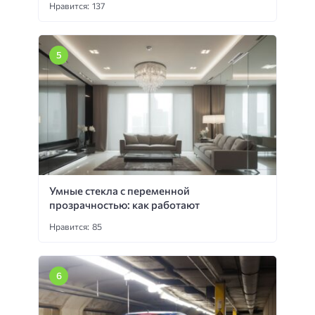
Нравится: 137
Умные стекла с переменной
прозрачностью: как работают
Нравится: 85