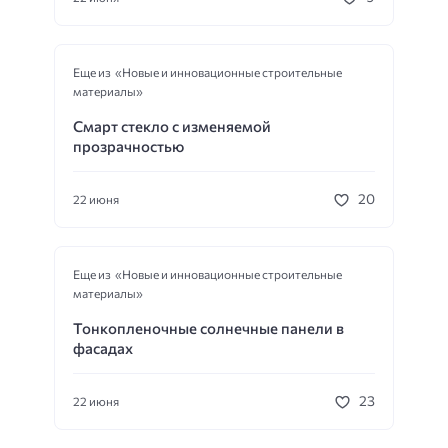
Еще из «Новые и инновационные строительные
материалы»
Смарт стекло с изменяемой
прозрачностью
20
22 июня
Еще из «Новые и инновационные строительные
материалы»
Тонкопленочные солнечные панели в
фасадах
23
22 июня