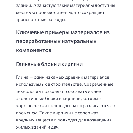
зданий. А зачастую такие материалы доступны
местным производителям, что сокращает
транспортные расходы.
Ключевые примеры материалов из
переработанных натуральных
компонентов
Глиняные блоки и кирпичи
Глина — один из самых древних материалов,
используемых в строительстве. Современные
технологии позволяют создавать из нее
экологичные блоки и кирпичи, которые
хорошо держат тепло, дышат и разлагаются со
временем. Такие кирпичи не содержат
вредных веществ и подходят для возведения
жилых зданий и дач.