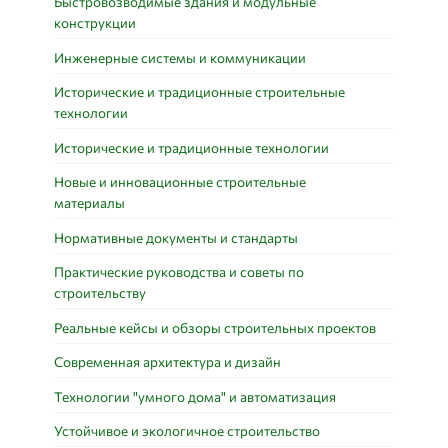
Быстровозводимые здания и модульные
конструкции
Инженерные системы и коммуникации
Исторические и традиционные строительные
технологии
Исторические и традиционные технологии
Новые и инновационные строительные
материалы
Нормативные документы и стандарты
Практические руководства и советы по
строительству
Реальные кейсы и обзоры строительных проектов
Современная архитектура и дизайн
Технологии "умного дома" и автоматизация
Устойчивое и экологичное строительство