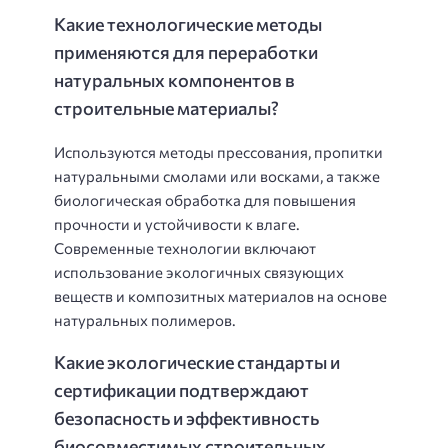
Какие технологические методы
применяются для переработки
натуральных компонентов в
строительные материалы?
Используются методы прессования, пропитки
натуральными смолами или восками, а также
биологическая обработка для повышения
прочности и устойчивости к влаге.
Современные технологии включают
использование экологичных связующих
веществ и композитных материалов на основе
натуральных полимеров.
Какие экологические стандарты и
сертификации подтверждают
безопасность и эффективность
биосовместимых строительных