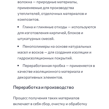
волокна — природные материалы,
применяемые для производства
утеплителей, отделочных материалов и
композитов.
Глина и глиняные отходы — используются
для изготовления кирпичей, блоков и
штукатурных смесей.
Пенополимеры на основе натуральных
масел и восков — для создания изоляции и
гидроизоляционных покрытий.
Переработанная пробка — применяется в
качестве изоляционного материала и
декоративных элементов.
Переработка и производство
Процесс получения таких материалов
включает в себя сбор, очистку и обработку