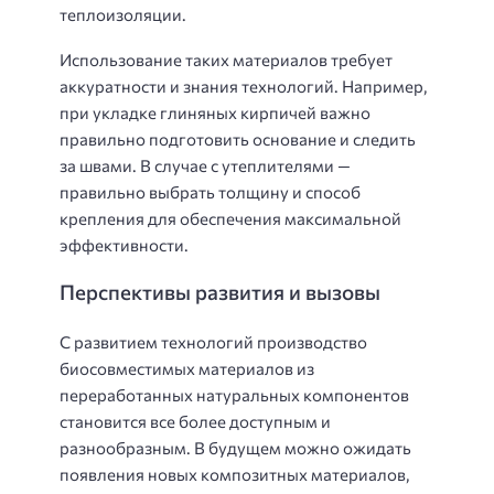
теплоизоляции.
Использование таких материалов требует
аккуратности и знания технологий. Например,
при укладке глиняных кирпичей важно
правильно подготовить основание и следить
за швами. В случае с утеплителями —
правильно выбрать толщину и способ
крепления для обеспечения максимальной
эффективности.
Перспективы развития и вызовы
С развитием технологий производство
биосовместимых материалов из
переработанных натуральных компонентов
становится все более доступным и
разнообразным. В будущем можно ожидать
появления новых композитных материалов,