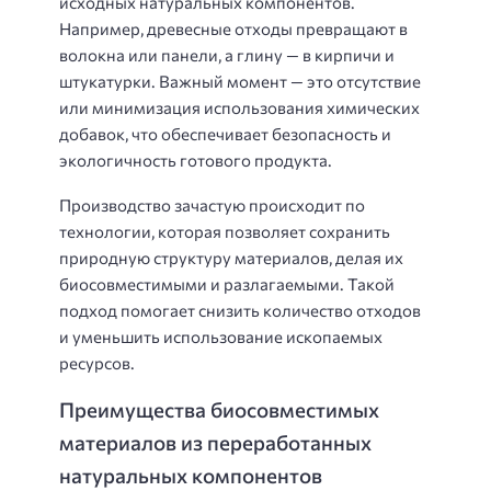
исходных натуральных компонентов.
Например, древесные отходы превращают в
волокна или панели, а глину — в кирпичи и
штукатурки. Важный момент — это отсутствие
или минимизация использования химических
добавок, что обеспечивает безопасность и
экологичность готового продукта.
Производство зачастую происходит по
технологии, которая позволяет сохранить
природную структуру материалов, делая их
биосовместимыми и разлагаемыми. Такой
подход помогает снизить количество отходов
и уменьшить использование ископаемых
ресурсов.
Преимущества биосовместимых
материалов из переработанных
натуральных компонентов