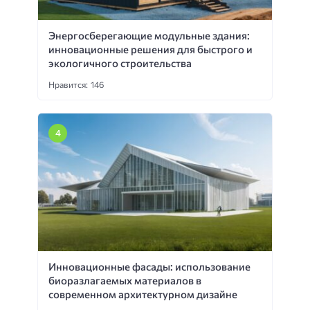
Энергосберегающие модульные здания:
инновационные решения для быстрого и
экологичного строительства
Нравится: 146
Инновационные фасады: использование
биоразлагаемых материалов в
современном архитектурном дизайне