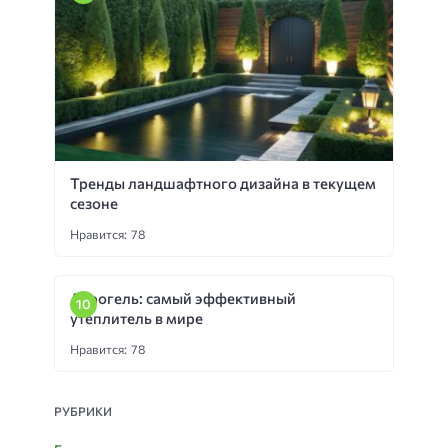
Тренды ландшафтного дизайна в текущем
сезоне
Нравится: 78
Аэрогель: самый эффективный
утеплитель в мире
Нравится: 78
РУБРИКИ