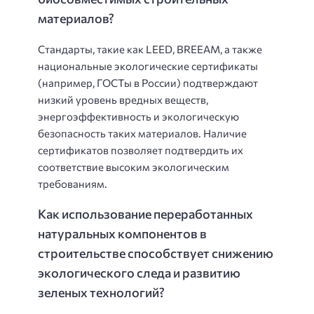
материалов?
Стандарты, такие как LEED, BREEAM, а также
национальные экологические сертификаты
(например, ГОСТы в России) подтверждают
низкий уровень вредных веществ,
энергоэффективность и экологическую
безопасность таких материалов. Наличие
сертификатов позволяет подтвердить их
соответствие высоким экологическим
требованиям.
Как использование переработанных
натуральных компонентов в
строительстве способствует снижению
экологического следа и развитию
зеленых технологий?