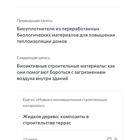
Предыдущая запись
Биоуплотнители из переработанных
биологических материалов для повышения
теплоизоляции домов
Следующая запись
Биоактивные строительные материалы: как
они помогают бороться с загрязнением
воздуха внутри зданий
Еще из «Новые и инновационные строительные
материалы»
Жидкое дерево: композиты в
строительстве террас
9
22 июня