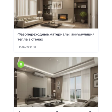
Фазопереходные материалы: аккумуляция
тепла в стенах
Нравится: 81