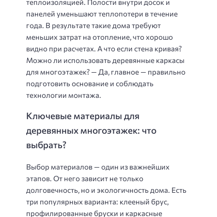
теплоизоляцией. Полости внутри досок и
панелей уменьшают теплопотери в течение
года. В результате такие дома требуют
меньших затрат на отопление, что хорошо
видно при расчетах. А что если стена кривая?
Можно ли использовать деревянные каркасы
для многоэтажек? — Да, главное — правильно
подготовить основание и соблюдать
технологии монтажа.
Ключевые материалы для
деревянных многоэтажек: что
выбрать?
Выбор материалов — один из важнейших
этапов. От него зависит не только
долговечность, но и экологичность дома. Есть
три популярных варианта: клееный брус,
профилированные бруски и каркасные