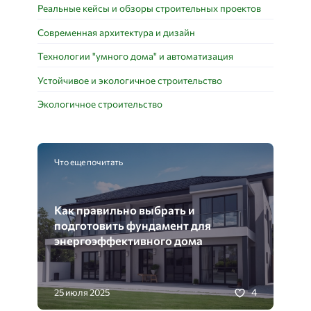
Реальные кейсы и обзоры строительных проектов
Современная архитектура и дизайн
Технологии "умного дома" и автоматизация
Устойчивое и экологичное строительство
Экологичное строительство
Что еще почитать
Как правильно выбрать и
подготовить фундамент для
энергоэффективного дома
4
25 июля 2025