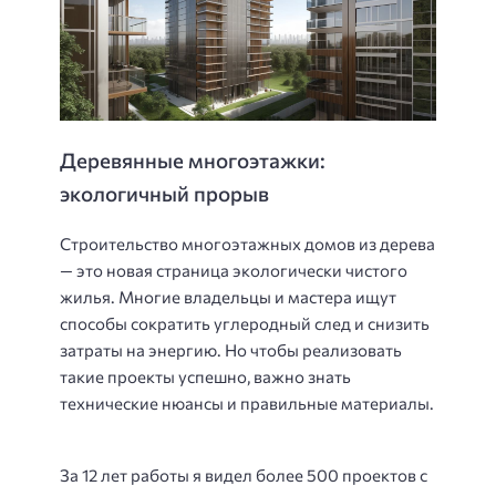
Деревянные многоэтажки:
экологичный прорыв
Строительство многоэтажных домов из дерева
— это новая страница экологически чистого
жилья. Многие владельцы и мастера ищут
способы сократить углеродный след и снизить
затраты на энергию. Но чтобы реализовать
такие проекты успешно, важно знать
технические нюансы и правильные материалы.
За 12 лет работы я видел более 500 проектов с