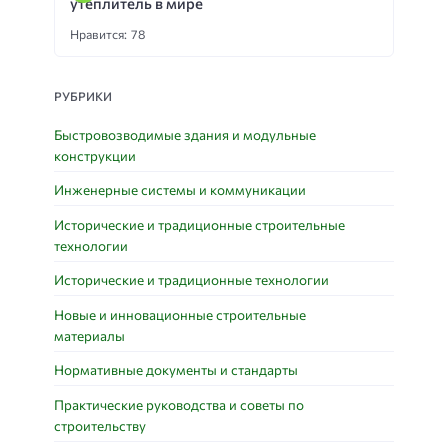
утеплитель в мире
Нравится: 78
РУБРИКИ
Быстровозводимые здания и модульные
конструкции
Инженерные системы и коммуникации
Исторические и традиционные строительные
технологии
Исторические и традиционные технологии
Новые и инновационные строительные
материалы
Нормативные документы и стандарты
Практические руководства и советы по
строительству