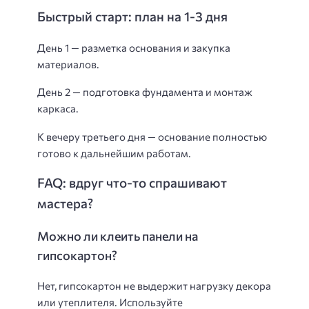
Быстрый старт: план на 1-3 дня
День 1 — разметка основания и закупка
материалов.
День 2 — подготовка фундамента и монтаж
каркаса.
К вечеру третьего дня — основание полностью
готово к дальнейшим работам.
FAQ: вдруг что-то спрашивают
мастера?
Можно ли клеить панели на
гипсокартон?
Нет, гипсокартон не выдержит нагрузку декора
или утеплителя. Используйте