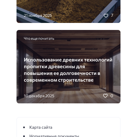
7
21 ноября 2025
Что еще почитать
Использование древних технологий
пропитки древесины для
повышения ее долговечности в
современном строительстве
0
10 декабря 2025
Карта сайта
Нормативные документы