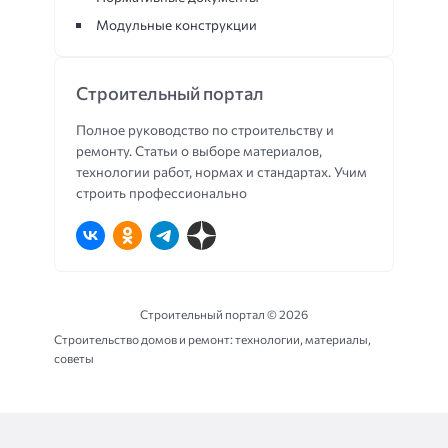
Модульные конструкции
Строительный портал
Полное руководство по строительству и
ремонту. Статьи о выборе материалов,
технологии работ, нормах и стандартах. Учим
строить профессионально
Строительный портал ©
2026
Строительство домов и ремонт: технологии, материалы,
советы