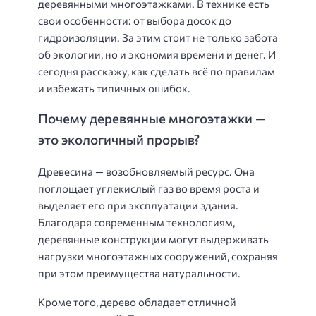
деревянными многоэтажками. В технике есть
свои особенности: от выбора досок до
гидроизоляции. За этим стоит не только забота
об экологии, но и экономия времени и денег. И
сегодня расскажу, как сделать всё по правилам
и избежать типичных ошибок.
Почему деревянные многоэтажки —
это экологичный прорыв?
Древесина — возобновляемый ресурс. Она
поглощает углекислый газ во время роста и
выделяет его при эксплуатации здания.
Благодаря современным технологиям,
деревянные конструкции могут выдерживать
нагрузки многоэтажных сооружений, сохраняя
при этом преимущества натуральности.
Кроме того, дерево обладает отличной