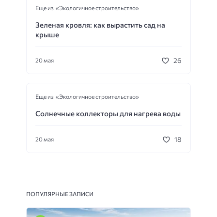
Еще из «Экологичное строительство»
Зеленая кровля: как вырастить сад на
крыше
26
20 мая
Еще из «Экологичное строительство»
Солнечные коллекторы для нагрева воды
18
20 мая
ПОПУЛЯРНЫЕ ЗАПИСИ