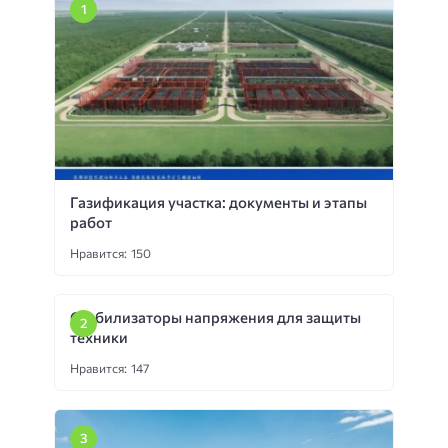
Газификация участка: документы и этапы
работ
Нравится: 150
Стабилизаторы напряжения для защиты
техники
Нравится: 147