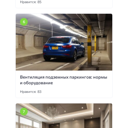
Нравится: 85
Вентиляция подземных паркингов: нормы
и оборудование
Нравится: 83