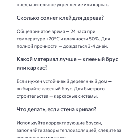
предварительное укрепление или каркас.
Сколько сохнет клей для дерева?
Общепринятое время — 24 часа при
температуре +20°C и влажности 50%. Для
полной прочности — дождаться 3-4 дней.
Какой материал лучше — клееный брус
или каркас?
Если нужен устойчивый деревянный дом —
выбирайте клееный брус. Для быстрого
строительства — каркасные системы.
Что делать, если стена кривая?
Используйте корректирующие бруски,
заполняйте зазоры теплоизоляцией, следите за
уровнем при монтаже.