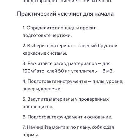
предотвращает гниение — обязательно.
Практический чек-лист для начала
Определите площадь и проект —
подготовьте чертежи.
Выберите материал — клееный брус или
каркасные системы.
Расчитайте расход материалов — для
100м² это: клей 50 кг, утеплитель — 8 м3.
Подготовьте инструменты — пилы, уровня,
анкеры, крепежи.
Закупите материалы у проверенных
поставщиков.
Подготовьте фундамент и основание.
Начинайте монтаж по плану, соблюдая
нормы.