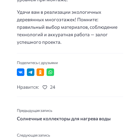
Удачи вам в реализации экологичных
деревянных многоэтажек! Помните:
правильный выбор материалов, соблюдение
технологий и аккуратная работа — залог
успешного проекта.
Поделитесь с друзьями
Нравится:
24
Предыдущая запись
Солнечные коллекторы для нагрева воды
Следующая запись