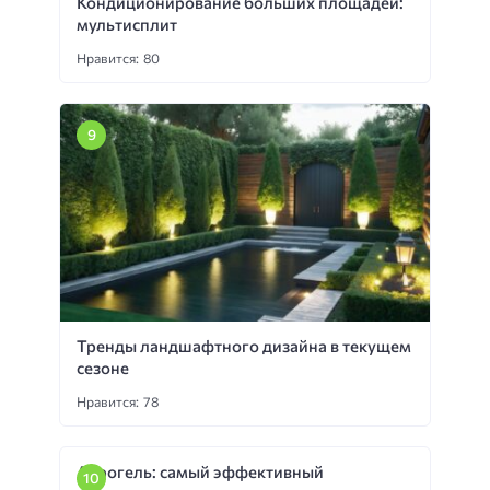
Кондиционирование больших площадей:
мультисплит
Нравится: 80
Тренды ландшафтного дизайна в текущем
сезоне
Нравится: 78
Аэрогель: самый эффективный