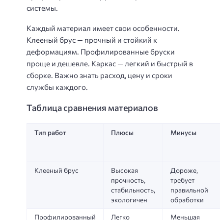
системы.
Каждый материал имеет свои особенности.
Клееный брус — прочный и стойкий к
деформациям. Профилированные бруски
проще и дешевле. Каркас — легкий и быстрый в
сборке. Важно знать расход, цену и сроки
службы каждого.
Таблица сравнения материалов
Тип работ
Плюсы
Минусы
Клееный брус
Высокая
Дороже,
прочность,
требует
стабильность,
правильной
экологичен
обработки
Профилированный
Легко
Меньшая