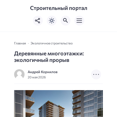
Строительный портал
Главная
Экологичное строительство
Деревянные многоэтажки:
экологичный прорыв
Андрей Корнилов
20 мая 2026