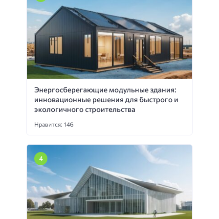
Энергосберегающие модульные здания:
инновационные решения для быстрого и
экологичного строительства
Нравится: 146