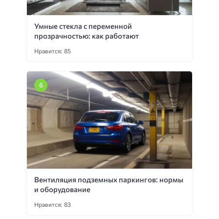
Умные стекла с переменной
прозрачностью: как работают
Нравится: 85
Вентиляция подземных паркингов: нормы
и оборудование
Нравится: 83