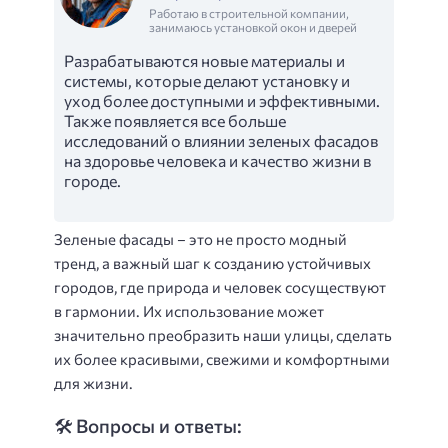
Работаю в строительной компании,
занимаюсь установкой окон и дверей
Разрабатываются новые материалы и
системы, которые делают установку и
уход более доступными и эффективными.
Также появляется все больше
исследований о влиянии зеленых фасадов
на здоровье человека и качество жизни в
городе.
Зеленые фасады – это не просто модный
тренд, а важный шаг к созданию устойчивых
городов, где природа и человек сосуществуют
в гармонии. Их использование может
значительно преобразить наши улицы, сделать
их более красивыми, свежими и комфортными
для жизни.
🛠️ Вопросы и ответы: