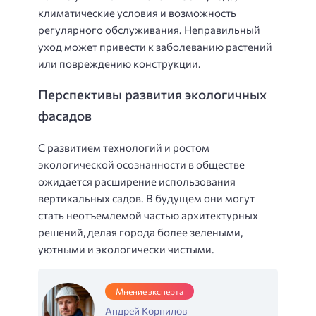
климатические условия и возможность
регулярного обслуживания. Неправильный
уход может привести к заболеванию растений
или повреждению конструкции.
Перспективы развития экологичных
фасадов
С развитием технологий и ростом
экологической осознанности в обществе
ожидается расширение использования
вертикальных садов. В будущем они могут
стать неотъемлемой частью архитектурных
решений, делая города более зелеными,
уютными и экологически чистыми.
Мнение эксперта
Андрей Корнилов