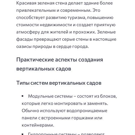
Красивая зеленая стена делает здание более
привлекательным и современным. Это
способствует развитию туризма, повышению
стоимости недвижимости и создает приятную
атмосферу для жителей и прохожих. Зеленые
фасады превращают серые стены в настоящие
оазисы природы в сердце города.
Практические аспекты создания
вертикальных садов
Типы систем вертикальных садов
Модульные системы – состоят из блоков,
которые легко монтировать и заменять.
Обычно используют водопроницаемые
панели с встроенными горшками или
контейнерами.
Гидропонные системы – позволяют