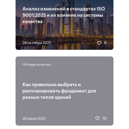
Анализ изменений в стандартах ISO
9001:2025 и их влияние на системы
качества
8
28 октября 2025
Что еще почитать
Как правильно выбрать и
распланировать фундамент для
разных типов зданий
10
28 июня 2025