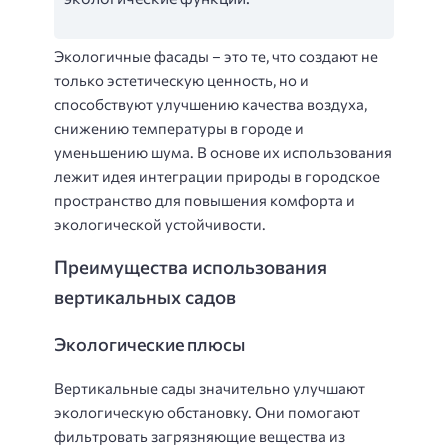
Экологичные фасады – это те, что создают не
только эстетическую ценность, но и
способствуют улучшению качества воздуха,
снижению температуры в городе и
уменьшению шума. В основе их использования
лежит идея интеграции природы в городское
пространство для повышения комфорта и
экологической устойчивости.
Преимущества использования
вертикальных садов
Экологические плюсы
Вертикальные сады значительно улучшают
экологическую обстановку. Они помогают
фильтровать загрязняющие вещества из