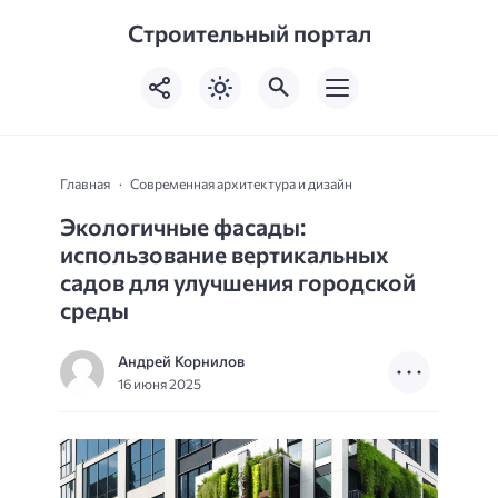
Строительный портал
Главная
Современная архитектура и дизайн
Экологичные фасады:
использование вертикальных
садов для улучшения городской
среды
Андрей Корнилов
16 июня 2025