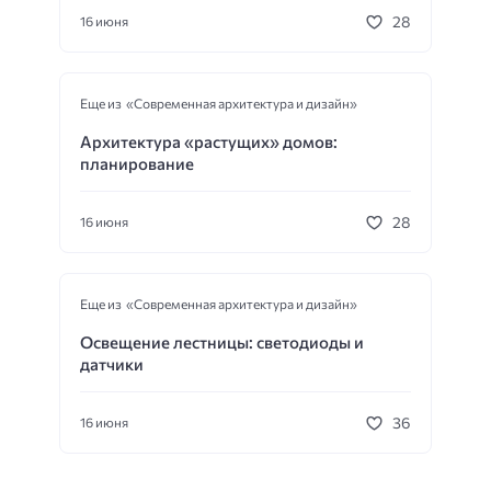
28
16 июня
Еще из «Современная архитектура и дизайн»
Архитектура «растущих» домов:
планирование
28
16 июня
Еще из «Современная архитектура и дизайн»
Освещение лестницы: светодиоды и
датчики
36
16 июня