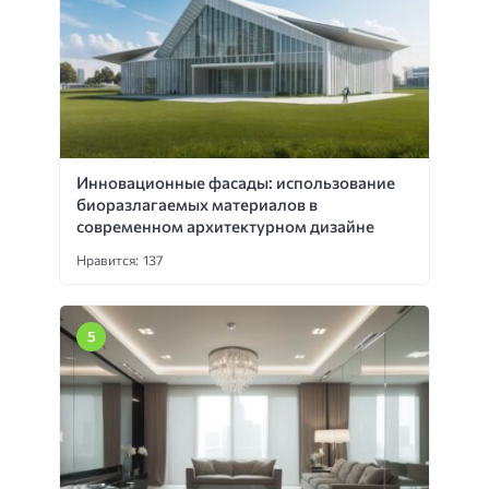
Инновационные фасады: использование
биоразлагаемых материалов в
современном архитектурном дизайне
Нравится: 137