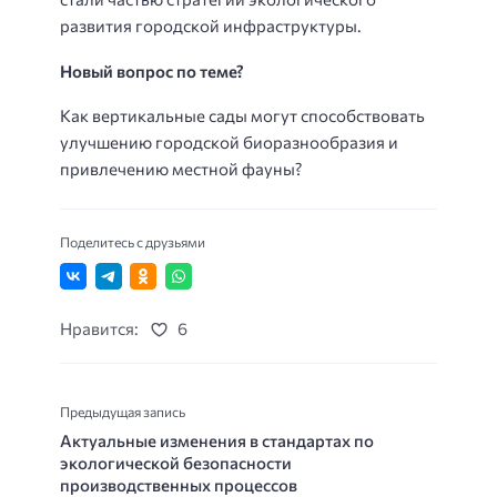
развития городской инфраструктуры.
Новый вопрос по теме?
Как вертикальные сады могут способствовать
улучшению городской биоразнообразия и
привлечению местной фауны?
Поделитесь с друзьями
Нравится:
6
Предыдущая запись
Актуальные изменения в стандартах по
экологической безопасности
производственных процессов