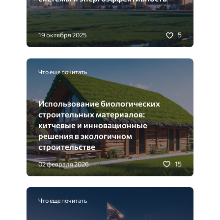
5
19 октября 2025
Что еще почитать
Использование биологических
строительных материалов:
китчевые и инновационные
решения в экологичном
строительстве
15
02 февраля 2026
Что еще почитать