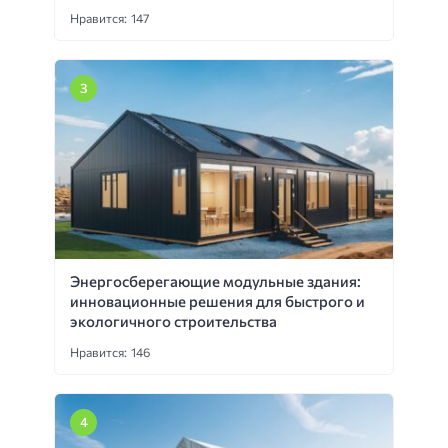
Нравится: 147
Энергосберегающие модульные здания:
инновационные решения для быстрого и
экологичного строительства
Нравится: 146