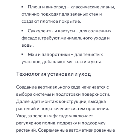
Плющ и виноград – классические лианы,
отлично подходят для зеленых стен и
создают плотное покрытие.
Суккуленты и кактусы – для солнечных
фасадов, требуют минимального ухода и
воды.
Мхи и папоротники – для тенистых
участков, добавляют мягкости и уюта.
Технология установки и уход
Создание вертикального сада начинается с
выбора системы и подготовки поверхности.
Далее идет монтаж конструкции, высадка
растений и подключение систем орошения.
Уход за зеленым фасадом включает
регулярное полив, подрезку и подкормку
растений. Современные автоматизированные