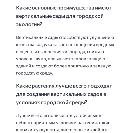
Какие основные преимущества имеют
вертикальные сады для городской
экологии?
Вертикальные сады способствуют улучшению
качества воздуха за счет поглощения вредных
веществ и выделения кислорода, снижают
уровень шума, повышают теплоизоляцию
зданий и создают более приятную и зеленую
городскую среду.
Какие растения лучше всего подходят
для создания вертикальных садов в
условиях городской среды?
Лучше всего использовать устойчивые к
неблагоприятным условиям растения, такие
как мхи, суккуленты, лиственные и хвойные