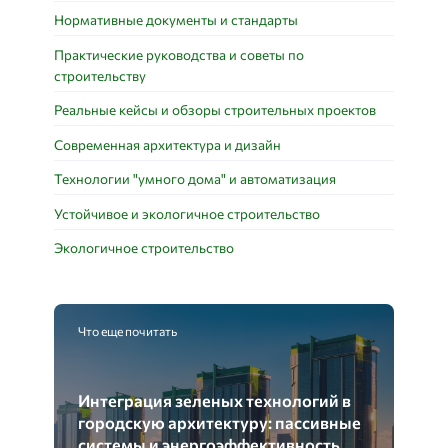
Нормативные документы и стандарты
Практические руководства и советы по
строительству
Реальные кейсы и обзоры строительных проектов
Современная архитектура и дизайн
Технологии "умного дома" и автоматизация
Устойчивое и экологичное строительство
Экологичное строительство
Что еще почитать
Интеграция зеленых технологий в
городскую архитектуру: пассивные
системы и энергоэффективность