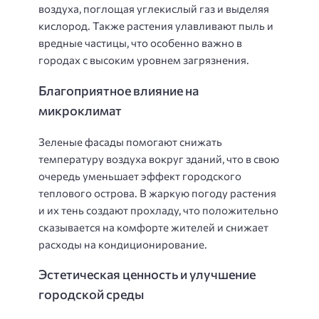
воздуха, поглощая углекислый газ и выделяя
кислород. Также растения улавливают пыль и
вредные частицы, что особенно важно в
городах с высоким уровнем загрязнения.
Благоприятное влияние на
микроклимат
Зеленые фасады помогают снижать
температуру воздуха вокруг зданий, что в свою
очередь уменьшает эффект городского
теплового острова. В жаркую погоду растения
и их тень создают прохладу, что положительно
сказывается на комфорте жителей и снижает
расходы на кондиционирование.
Эстетическая ценность и улучшение
городской среды