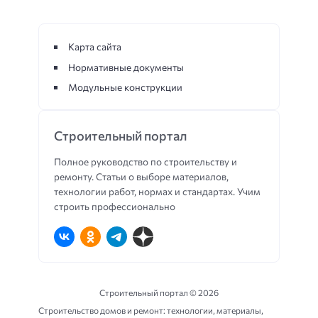
Карта сайта
Нормативные документы
Модульные конструкции
Строительный портал
Полное руководство по строительству и
ремонту. Статьи о выборе материалов,
технологии работ, нормах и стандартах. Учим
строить профессионально
Строительный портал ©
2026
Строительство домов и ремонт: технологии, материалы,