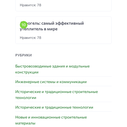
Нравится: 78
Аэрогель: самый эффективный
утеплитель в мире
Нравится: 78
РУБРИКИ
Быстровозводимые здания и модульные
конструкции
Инженерные системы и коммуникации
Исторические и традиционные строительные
технологии
Исторические и традиционные технологии
Новые и инновационные строительные
материалы