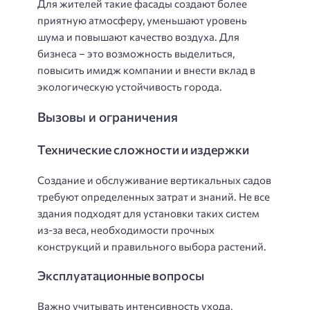
Для жителей такие фасады создают более
приятную атмосферу, уменьшают уровень
шума и повышают качество воздуха. Для
бизнеса – это возможность выделиться,
повысить имидж компании и внести вклад в
экологическую устойчивость города.
Вызовы и ограничения
Технические сложности и издержки
Создание и обслуживание вертикальных садов
требуют определенных затрат и знаний. Не все
здания подходят для установки таких систем
из-за веса, необходимости прочных
конструкций и правильного выбора растений.
Эксплуатационные вопросы
Важно учитывать интенсивность ухода,