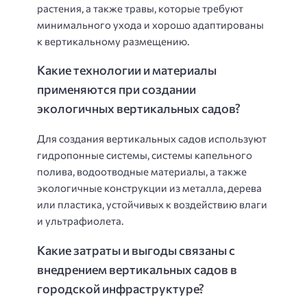
растения, а также травы, которые требуют
минимального ухода и хорошо адаптированы
к вертикальному размещению.
Какие технологии и материалы
применяются при создании
экологичных вертикальных садов?
Для создания вертикальных садов используют
гидропонные системы, системы капельного
полива, водоотводные материалы, а также
экологичные конструкции из металла, дерева
или пластика, устойчивых к воздействию влаги
и ультрафиолета.
Какие затраты и выгоды связаны с
внедрением вертикальных садов в
городской инфраструктуре?