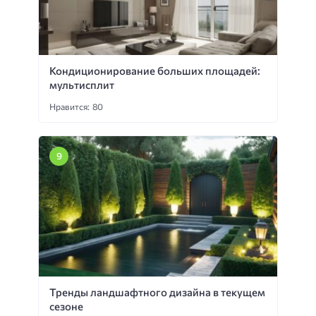
Кондиционирование больших площадей:
мультисплит
Нравится: 80
Тренды ландшафтного дизайна в текущем
сезоне