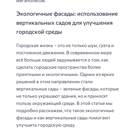
мегаполисов.
Экологичные фасады: использование
вертикальных садов для улучшения
городской среды
Городская жизнь – это не только шум, суета и
постоянное движение. В современном мире
всё больше людей задумывается о том, как
сделать городские пространства более
приятными и экологичными. Одним из ярких
решений в этом направлении стали
вертикальные сады – зеленые фасады, которые
не только украшают здания, но и приносят
пользу окружающей среде. В этой статье мы
подробно расскажем, что такое экологичные
фасады и как вертикальные сады помогают
улучшить городскую среду.