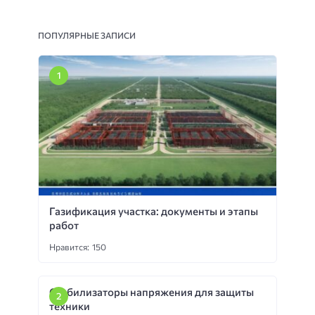
ПОПУЛЯРНЫЕ ЗАПИСИ
Газификация участка: документы и этапы
работ
Нравится: 150
Стабилизаторы напряжения для защиты
техники