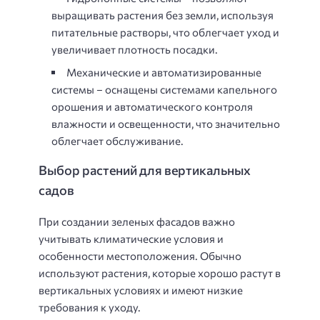
выращивать растения без земли, используя
питательные растворы, что облегчает уход и
увеличивает плотность посадки.
Механические и автоматизированные
системы – оснащены системами капельного
орошения и автоматического контроля
влажности и освещенности, что значительно
облегчает обслуживание.
Выбор растений для вертикальных
садов
При создании зеленых фасадов важно
учитывать климатические условия и
особенности местоположения. Обычно
используют растения, которые хорошо растут в
вертикальных условиях и имеют низкие
требования к уходу.