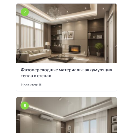
Фазопереходные материалы: аккумуляция
тепла в стенах
Нравится: 81