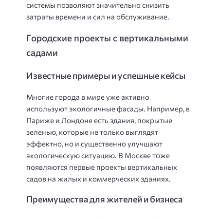
системы позволяют значительно снизить
затраты времени и сил на обслуживание.
Городские проекты с вертикальными
садами
Известные примеры и успешные кейсы
Многие города в мире уже активно
используют экологичные фасады. Например, в
Париже и Лондоне есть здания, покрытые
зеленью, которые не только выглядят
эффектно, но и существенно улучшают
экологическую ситуацию. В Москве тоже
появляются первые проекты вертикальных
садов на жилых и коммерческих зданиях.
Преимущества для жителей и бизнеса