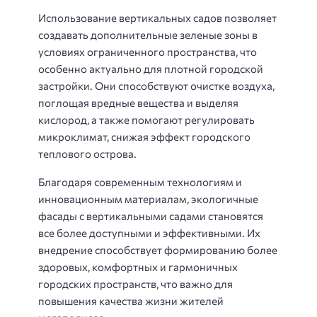
Использование вертикальных садов позволяет
создавать дополнительные зеленые зоны в
условиях ограниченного пространства, что
особенно актуально для плотной городской
застройки. Они способствуют очистке воздуха,
поглощая вредные вещества и выделяя
кислород, а также помогают регулировать
микроклимат, снижая эффект городского
теплового острова.
Благодаря современным технологиям и
инновационным материалам, экологичные
фасады с вертикальными садами становятся
все более доступными и эффективными. Их
внедрение способствует формированию более
здоровых, комфортных и гармоничных
городских пространств, что важно для
повышения качества жизни жителей