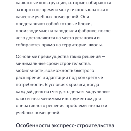
каркасные конструкции, которые собираются
за короткое время и могут использоваться в
качестве учебных помещений. Они
представляют собой готовые блоки,
производимые на заводе или фабрике, после
чего доставляются на место установки и
собираются прямо на территории школы.
Основные преимущества таких решений —
минимальные сроки строительства,
мобильность, возможность быстрого
расширения и адаптации под конкретные
потребности. В условиях кризиса, когда
каждый день на счету, это делает модульные
классы незаменимым инструментом для
оперативного решения проблемы нехватки
учебных помещений.
Особенности экспресс-строительства