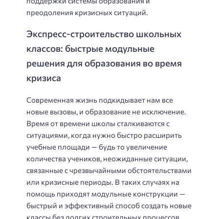
поддержки системы образования и
преодоления кризисных ситуаций.
Экспресс-строительство школьных
классов: быстрые модульные
решения для образования во время
кризиса
Современная жизнь подкидывает нам все
новые вызовы, и образование не исключение.
Время от времени школы сталкиваются с
ситуациями, когда нужно быстро расширить
учебные площади — будь то увеличение
количества учеников, неожиданные ситуации,
связанные с чрезвычайными обстоятельствами
или кризисные периоды. В таких случаях на
помощь приходят модульные конструкции —
быстрый и эффективный способ создать новые
классы без долгих строительных процессов.