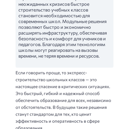
неожиданных кризисов быстрое
строительство учебных классов
становится необходимостью для
современных школ. Модульные решения
позволяют быстро и экономично
расширять инфраструктуру, обеспечивая
безопасность и комфорт для учеников и
педагогов. Благодаря этим технологиям
школы могут реагировать на вызовы
времени, не теряя времени и ресурсов.
Если говорить проще, то экспресс-
строительство школьных классов — это
настоящее спасение в критических ситуациях.
Это быстрый, гибкий и надежный способ
обеспечить образование для всех, независимо
от обстоятельств. В будущем такие решения
станут стандартом для тех, кто ценит
эффективность и оперативность в сфере
образования.