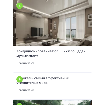
Кондиционирование больших площадей:
мультисплит
Нравится: 79
Аэрогель: самый эффективный
утеплитель в мире
Нравится: 78