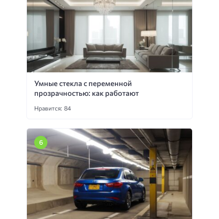
Умные стекла с переменной
прозрачностью: как работают
Нравится: 84