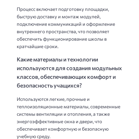
Процесс включает подготовку площадки,
быструю доставку и монтаж модулей,
подключение коммуникаций и оформление
внутреннего пространства, что позволяет
обеспечить функционирование школы в
кратчайшие сроки.
Какие материалы и технологии
используются для создания модульных
классов, обеспечивающих комфорт и
безопасность учащихся?
Используются легкие, прочные и
теплоизоляционные материалы, современные
системы вентиляции и отопления, а также
энергоэффективные окна и двери, что
обеспечивает комфортную и безопасную
учебную среду.