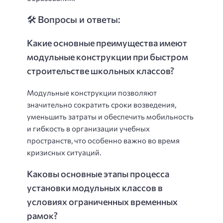
🛠️ Вопросы и ответы:
Какие основные преимущества имеют
модульные конструкции при быстром
строительстве школьных классов?
Модульные конструкции позволяют
значительно сократить сроки возведения,
уменьшить затраты и обеспечить мобильность
и гибкость в организации учебных
пространств, что особенно важно во время
кризисных ситуаций.
Каковы основные этапы процесса
установки модульных классов в
условиях ограниченных временных
рамок?