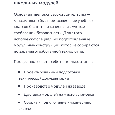
школьных модулей
Основная идея экспресс-строительства —
максимально быстрое возведение учебных
классов без потери качества и с учетом
требований безопасности. Для этого
используют специально подготовленные
модульные конструкции, которые собираются
по заранее отработанной технологии.
Процесс включает в себя несколько этапов:
Проектирование и подготовка
технической документации
Производство модулей на заводе
Доставка модулей на место установки
Сборка и подключение инженерных
систем