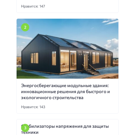
Нравится: 147
Энергосберегающие модульные здания:
инновационные решения для быстрого и
экологичного строительства
Нравится: 143
Стабилизаторы напряжения для защиты
техники