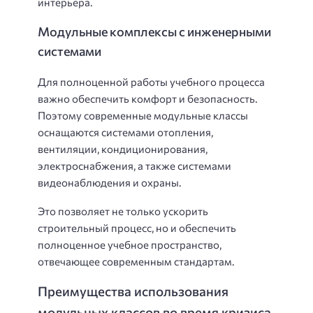
интерьера.
Модульные комплексы с инженерными
системами
Для полноценной работы учебного процесса
важно обеспечить комфорт и безопасность.
Поэтому современные модульные классы
оснащаются системами отопления,
вентиляции, кондиционирования,
электроснабжения, а также системами
видеонаблюдения и охраны.
Это позволяет не только ускорить
строительный процесс, но и обеспечить
полноценное учебное пространство,
отвечающее современным стандартам.
Преимущества использования
модульных классов во время кризиса