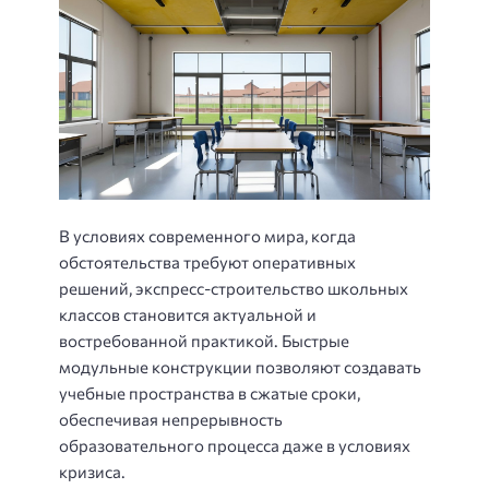
В условиях современного мира, когда
обстоятельства требуют оперативных
решений, экспресс-строительство школьных
классов становится актуальной и
востребованной практикой. Быстрые
модульные конструкции позволяют создавать
учебные пространства в сжатые сроки,
обеспечивая непрерывность
образовательного процесса даже в условиях
кризиса.