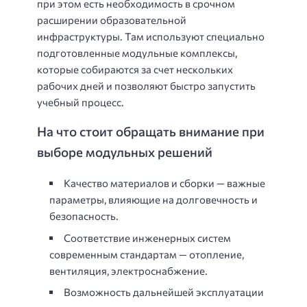
при этом есть необходимость в срочном
расширении образовательной
инфраструктуры. Там используют специально
подготовленные модульные комплексы,
которые собираются за счет нескольких
рабочих дней и позволяют быстро запустить
учебный процесс.
На что стоит обращать внимание при
выборе модульных решений
Качество материалов и сборки — важные
параметры, влияющие на долговечность и
безопасность.
Соответствие инженерных систем
современным стандартам — отопление,
вентиляция, электроснабжение.
Возможность дальнейшей эксплуатации