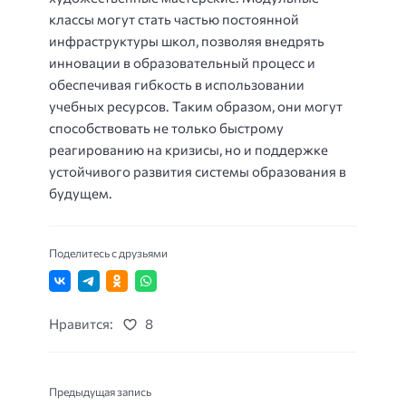
классы могут стать частью постоянной
инфраструктуры школ, позволяя внедрять
инновации в образовательный процесс и
обеспечивая гибкость в использовании
учебных ресурсов. Таким образом, они могут
способствовать не только быстрому
реагированию на кризисы, но и поддержке
устойчивого развития системы образования в
будущем.
Поделитесь с друзьями
Нравится:
8
Предыдущая запись