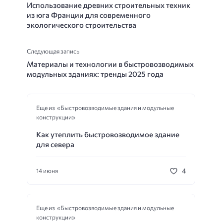
Использование древних строительных техник
из юга Франции для современного
экологического строительства
Следующая запись
Материалы и технологии в быстровозводимых
модульных зданиях: тренды 2025 года
Еще из «Быстровозводимые здания и модульные
конструкции»
Как утеплить быстровозводимое здание
для севера
4
14 июня
Еще из «Быстровозводимые здания и модульные
конструкции»