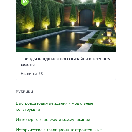
Тренды ландшафтного дизайна в текущем
сезоне
Нравится: 78
РУБРИКИ
Быстровозводимые здания и модульные
конструкции
Инженерные системы и коммуникации
Исторические и традиционные строительные