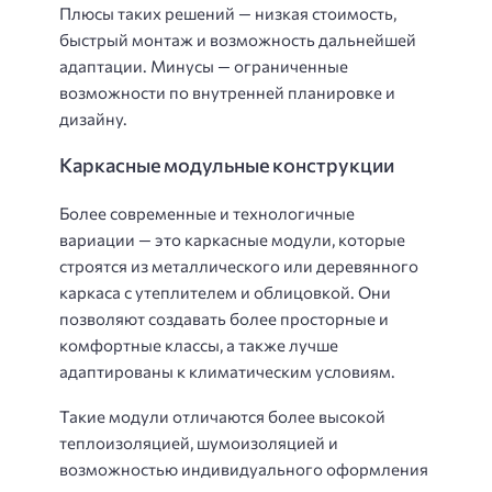
Плюсы таких решений — низкая стоимость,
быстрый монтаж и возможность дальнейшей
адаптации. Минусы — ограниченные
возможности по внутренней планировке и
дизайну.
Каркасные модульные конструкции
Более современные и технологичные
вариации — это каркасные модули, которые
строятся из металлического или деревянного
каркаса с утеплителем и облицовкой. Они
позволяют создавать более просторные и
комфортные классы, а также лучше
адаптированы к климатическим условиям.
Такие модули отличаются более высокой
теплоизоляцией, шумоизоляцией и
возможностью индивидуального оформления