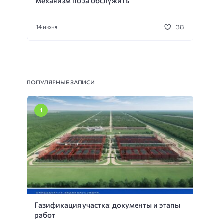
механизм пора обслужить
38
14 июня
ПОПУЛЯРНЫЕ ЗАПИСИ
Газификация участка: документы и этапы
работ