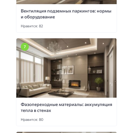
Вентиляция подземных паркингов: нормы
и оборудование
Нравится: 82
Фазопереходные материалы: аккумуляция
тепла в стенах
Нравится: 80