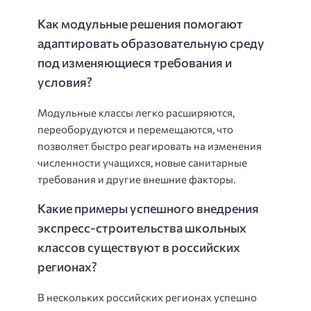
Как модульные решения помогают
адаптировать образовательную среду
под изменяющиеся требования и
условия?
Модульные классы легко расширяются,
переоборудуются и перемещаются, что
позволяет быстро реагировать на изменения
численности учащихся, новые санитарные
требования и другие внешние факторы.
Какие примеры успешного внедрения
экспресс-строительства школьных
классов существуют в российских
регионах?
В нескольких российских регионах успешно