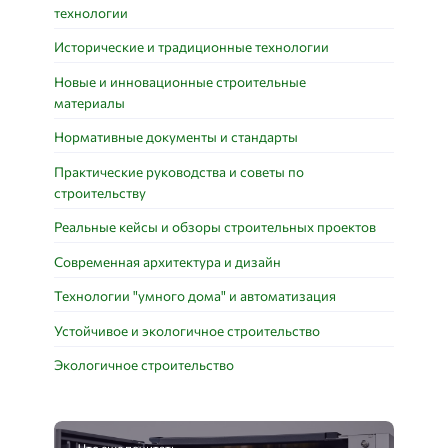
технологии
Исторические и традиционные технологии
Новые и инновационные строительные
материалы
Нормативные документы и стандарты
Практические руководства и советы по
строительству
Реальные кейсы и обзоры строительных проектов
Современная архитектура и дизайн
Технологии "умного дома" и автоматизация
Устойчивое и экологичное строительство
Экологичное строительство