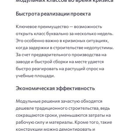
Быстрота реализации проекта
Ключевое преимущество — возможность
открыть класс буквально за несколько недель.
Это особенно важно в кризисных ситуациях,
когда задержки в строительстве недопустимы.
За счет предварительного производства на
заводе и быстрой сборки на месте удается
быстро реагировать на растущий спрос на
учебные площади.
Экономическая эффективность
Модульные решения зачастую обходятся
дешевле традиционного строительства, ведь
сокращаются сроки, уменьшаются затраты на
рабочую силу и материалы. Кроме того, такие
конструкции можно демонтировать и