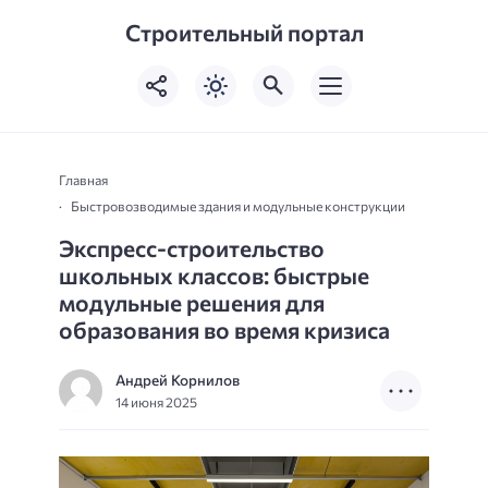
Строительный портал
Главная
Быстровозводимые здания и модульные конструкции
Экспресс-строительство
школьных классов: быстрые
модульные решения для
образования во время кризиса
Андрей Корнилов
14 июня 2025