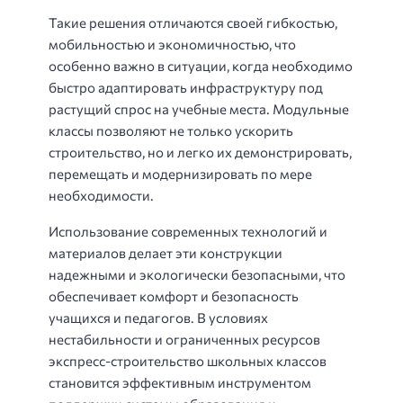
Такие решения отличаются своей гибкостью,
мобильностью и экономичностью, что
особенно важно в ситуации, когда необходимо
быстро адаптировать инфраструктуру под
растущий спрос на учебные места. Модульные
классы позволяют не только ускорить
строительство, но и легко их демонстрировать,
перемещать и модернизировать по мере
необходимости.
Использование современных технологий и
материалов делает эти конструкции
надежными и экологически безопасными, что
обеспечивает комфорт и безопасность
учащихся и педагогов. В условиях
нестабильности и ограниченных ресурсов
экспресс-строительство школьных классов
становится эффективным инструментом