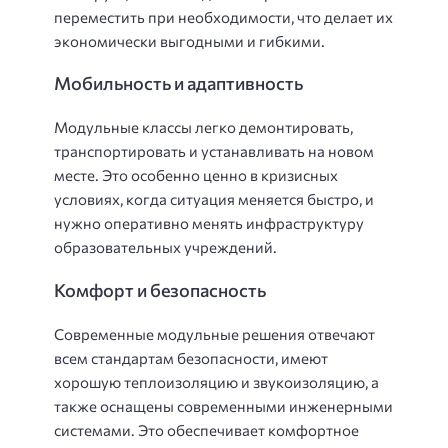
переместить при необходимости, что делает их
экономически выгодными и гибкими.
Мобильность и адаптивность
Модульные классы легко демонтировать,
транспортировать и устанавливать на новом
месте. Это особенно ценно в кризисных
условиях, когда ситуация меняется быстро, и
нужно оперативно менять инфраструктуру
образовательных учреждений.
Комфорт и безопасность
Современные модульные решения отвечают
всем стандартам безопасности, имеют
хорошую теплоизоляцию и звукоизоляцию, а
также оснащены современными инженерными
системами. Это обеспечивает комфортное