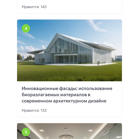
Нравится: 143
Инновационные фасады: использование
биоразлагаемых материалов в
современном архитектурном дизайне
Нравится: 133