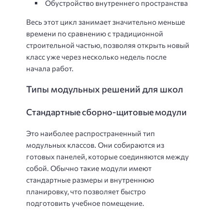
Обустройство внутреннего пространства
Весь этот цикл занимает значительно меньше
времени по сравнению с традиционной
строительной частью, позволяя открыть новый
класс уже через несколько недель после
начала работ.
Типы модульных решений для школ
Стандартные сборно-щитовые модули
Это наиболее распространенный тип
модульных классов. Они собираются из
готовых панелей, которые соединяются между
собой. Обычно такие модули имеют
стандартные размеры и внутреннюю
планировку, что позволяет быстро
подготовить учебное помещение.