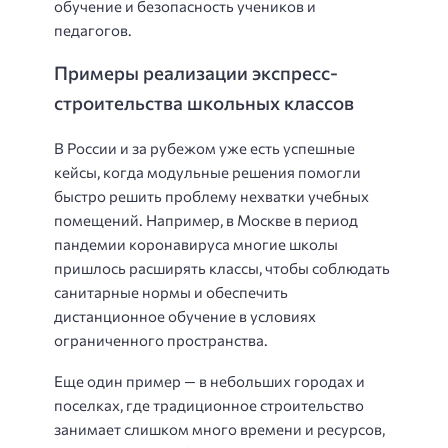
обучение и безопасность учеников и
педагогов.
Примеры реализации экспресс-
строительства школьных классов
В России и за рубежом уже есть успешные
кейсы, когда модульные решения помогли
быстро решить проблему нехватки учебных
помещений. Например, в Москве в период
пандемии коронавируса многие школы
пришлось расширять классы, чтобы соблюдать
санитарные нормы и обеспечить
дистанционное обучение в условиях
ограниченного пространства.
Еще один пример — в небольших городах и
поселках, где традиционное строительство
занимает слишком много времени и ресурсов,