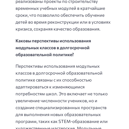
реализованы проекты по строительству
временных учебных модулей в кратчайшие
сроки, что позволило обеспечить обучение
детей во время реконструкции или в условиях
кризиса, сохраняя качество образования.
Каковы перспективы использования
модульных классов в долгосрочной
образовательной политике?
Перспективы использования модульных
классов в долгосрочной образовательной
политике связаны с их способностью
адаптироваться к изменяющимся
потребностям школ. Это включает не только
увеличение численности учеников, но и
создание специализированных пространств
для выполнения новых образовательных
программ, таких как STEM-образование или
художественные мастерские. Модульные