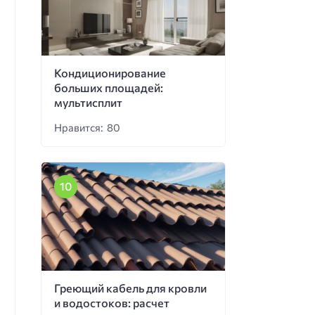
Кондиционирование
больших площадей:
мультисплит
Нравится: 80
Греющий кабель для кровли
и водостоков: расчет