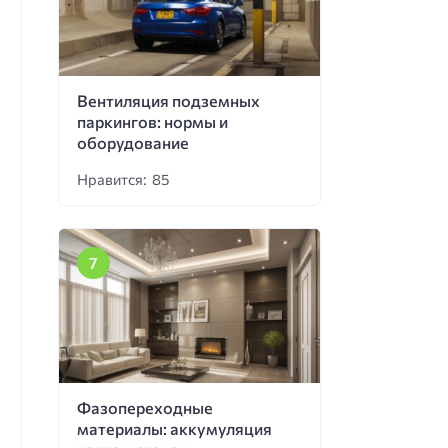
Вентиляция подземных
паркингов: нормы и
оборудование
Нравится: 85
Фазопереходные
материалы: аккумуляция