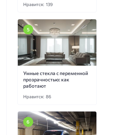
Нравится: 139
Умные стекла с переменной
прозрачностью: как
работают
Нравится: 86