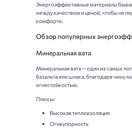
Энергоэффективные материалы бывают
между качеством и ценой, чтобы не пе
комфорте.
Обзор популярных энергоэфф
Минеральная вата
Минеральная вата — один из самых поп
базальта или шлака, благодаря чему 
огнестойкостью.
Плюсы:
Высокая теплоизоляция
Огнеупорность