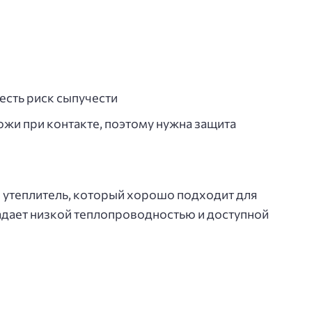
есть риск сыпучести
жи при контакте, поэтому нужна защита
 утеплитель, который хорошо подходит для
адает низкой теплопроводностью и доступной