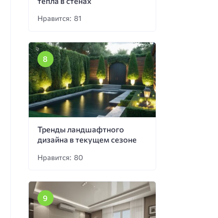
тепла в стенах
Нравится: 81
Тренды ландшафтного
дизайна в текущем сезоне
Нравится: 80