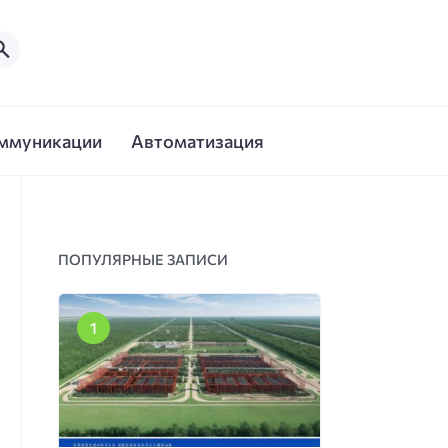
ммуникации
Автоматизация
ПОПУЛЯРНЫЕ ЗАПИСИ