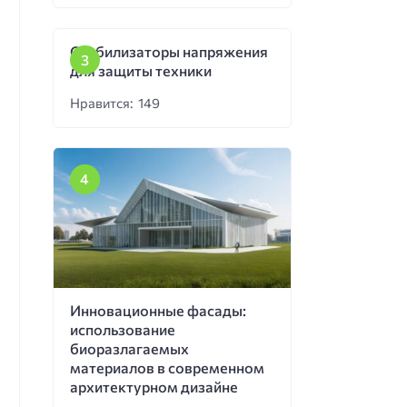
Стабилизаторы напряжения
для защиты техники
Нравится: 149
Инновационные фасады:
использование
биоразлагаемых
материалов в современном
архитектурном дизайне