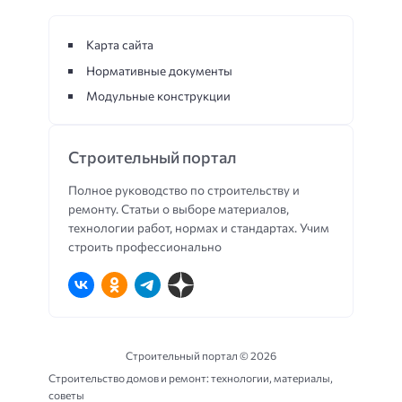
Карта сайта
Нормативные документы
Модульные конструкции
Строительный портал
Полное руководство по строительству и
ремонту. Статьи о выборе материалов,
технологии работ, нормах и стандартах. Учим
строить профессионально
Строительный портал ©
2026
Строительство домов и ремонт: технологии, материалы,
советы