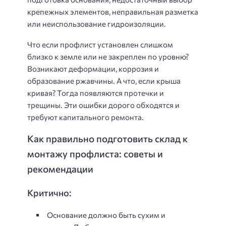
крепежных элементов, неправильная разметка
или неиспользование гидроизоляции.
Что если профлист установлен слишком
близко к земле или не закреплен по уровню?
Возникают деформации, коррозия и
образование ржавчины. А что, если крыша
кривая? Тогда появляются протечки и
трещины. Эти ошибки дорого обходятся и
требуют капитального ремонта.
Как правильно подготовить склад к
монтажу профлиста: советы и
рекомендации
Критично:
Основание должно быть сухим и