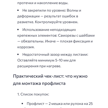
протечки и накопление воды.
Не закрепили по уровню:
Волны и
деформации — результат ошибок в
разметке. Контролируйте уровнем.
Использование неподходящих
крепежных элементов:
Саморезы с шайбами
— обязательны. Иначе — плохая фиксация и
коррозия.
Недостаточный зазор между листами:
Оставляйте минимум 5-10 мм для
расширения при нагреве.
Практический чек-лист: что нужно
для монтажа профлиста
Список покупок:
Профлист — 2 мешка или рулона на 25