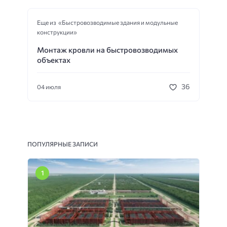
Еще из «Быстровозводимые здания и модульные
конструкции»
Монтаж кровли на быстровозводимых
объектах
36
04 июля
ПОПУЛЯРНЫЕ ЗАПИСИ