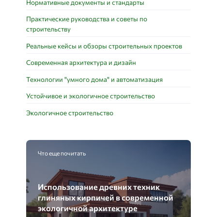
Нормативные документы и стандарты
Практические руководства и советы по
строительству
Реальные кейсы и обзоры строительных проектов
Современная архитектура и дизайн
Технологии "умного дома" и автоматизация
Устойчивое и экологичное строительство
Экологичное строительство
Что еще почитать
Использование древних техник
глиняных кирпичей в современной
экологичной архитектуре