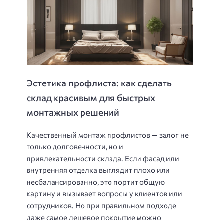
Эстетика профлиста: как сделать
склад красивым для быстрых
монтажных решений
Качественный монтаж профлистов — залог не
только долговечности, но и
привлекательности склада. Если фасад или
внутренняя отделка выглядит плохо или
несбалансированно, это портит общую
картину и вызывает вопросы у клиентов или
сотрудников. Но при правильном подходе
даже самое дешевое покрытие можно