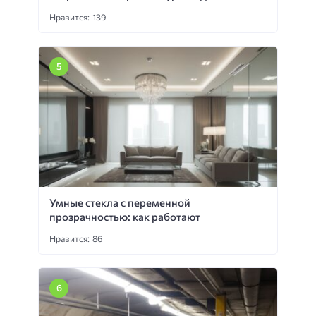
Нравится: 139
Умные стекла с переменной
прозрачностью: как работают
Нравится: 86