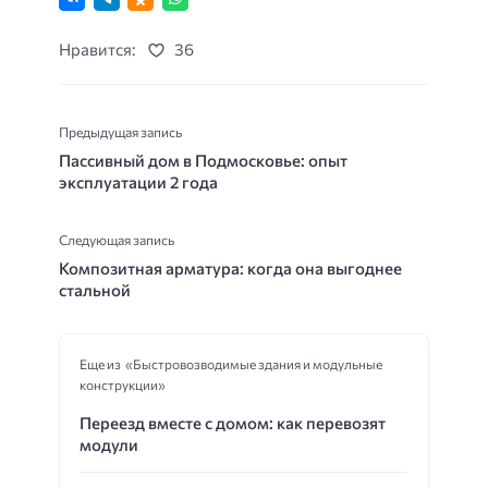
Нравится:
36
Предыдущая запись
Пассивный дом в Подмосковье: опыт
эксплуатации 2 года
Следующая запись
Композитная арматура: когда она выгоднее
стальной
Еще из «Быстровозводимые здания и модульные
конструкции»
Переезд вместе с домом: как перевозят
модули