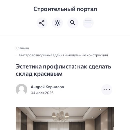
Строительный портал
Главная
Быстровозводимые здания и модульные конструкции
Эстетика профлиста: как сделать
склад красивым
Андрей Корнилов
04 июля 2026