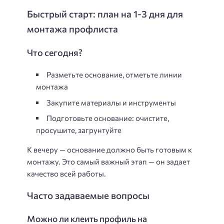
Быстрый старт: план на 1-3 дня для
монтажа профлиста
Что сегодня?
Разметьте основание, отметьте линии
монтажа
Закупите материалы и инструменты
Подготовьте основание: очистите,
просушите, загрунтуйте
К вечеру — основание должно быть готовым к
монтажу. Это самый важный этап — он задает
качество всей работы.
Часто задаваемые вопросы
Можно ли клеить профиль на