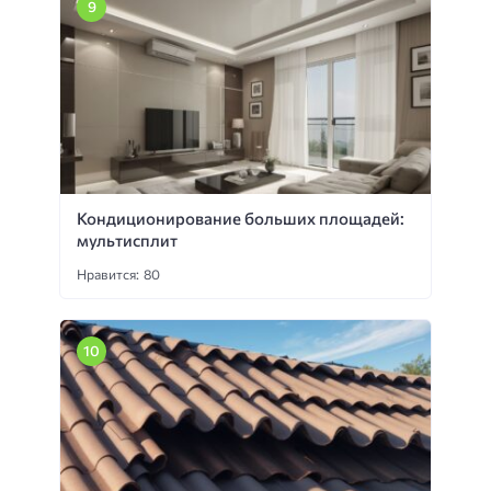
Кондиционирование больших площадей:
мультисплит
Нравится: 80