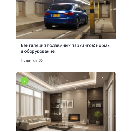
Вентиляция подземных паркингов: нормы
и оборудование
Нравится: 85