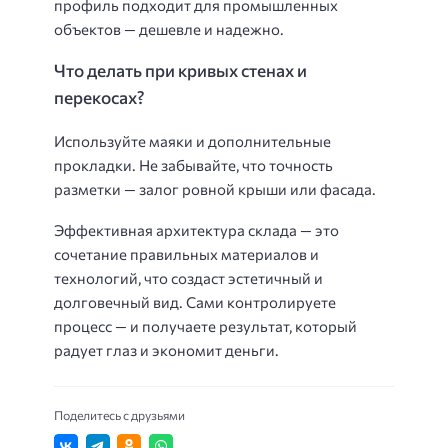
профиль подходит для промышленных
объектов — дешевле и надежно.
Что делать при кривых стенах и
перекосах?
Используйте маяки и дополнительные
прокладки. Не забывайте, что точность
разметки — залог ровной крыши или фасада.
Эффективная архитектура склада — это
сочетание правильных материалов и
технологий, что создаст эстетичный и
долговечный вид. Сами контролируете
процесс — и получаете результат, который
радует глаз и экономит деньги.
Поделитесь с друзьями