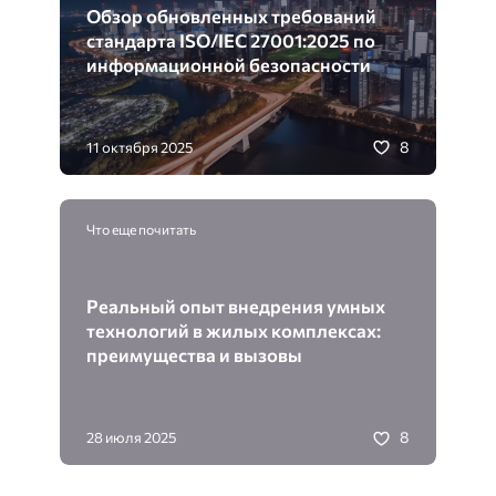
Обзор обновленных требований
стандарта ISO/IEC 27001:2025 по
информационной безопасности
8
11 октября 2025
Что еще почитать
Реальный опыт внедрения умных
технологий в жилых комплексах:
преимущества и вызовы
8
28 июля 2025