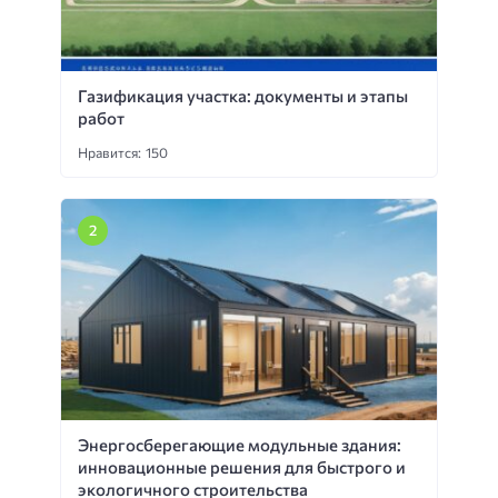
Газификация участка: документы и этапы
работ
Нравится: 150
Энергосберегающие модульные здания:
инновационные решения для быстрого и
экологичного строительства