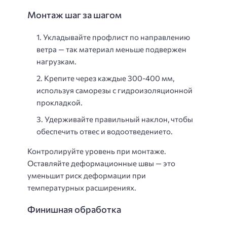
Монтаж шаг за шагом
Укладывайте профлист по направлению
ветра — так материал меньше подвержен
нагрузкам.
Крепите через каждые 300-400 мм,
используя саморезы с гидроизоляционной
прокладкой.
Удерживайте правильный наклон, чтобы
обеспечить отвес и водоотведението.
Контролируйте уровень при монтаже.
Оставляйте деформационные швы — это
уменьшит риск деформации при
температурных расширениях.
Финишная обработка