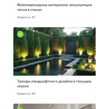
Фазопереходные материалы: аккумуляция
тепла в стенах
Нравится: 81
Тренды ландшафтного дизайна в текущем
сезоне
Нравится: 80