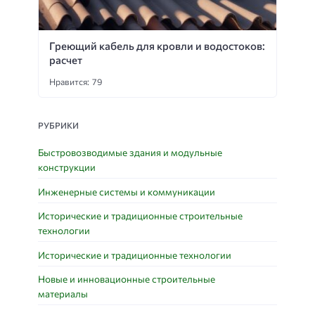
Греющий кабель для кровли и водостоков:
расчет
Нравится: 79
РУБРИКИ
Быстровозводимые здания и модульные
конструкции
Инженерные системы и коммуникации
Исторические и традиционные строительные
технологии
Исторические и традиционные технологии
Новые и инновационные строительные
материалы