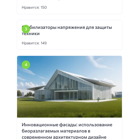
Нравится: 150
Стабилизаторы напряжения для защиты
техники
Нравится: 149
Инновационные фасады: использование
биоразлагаемых материалов в
современном архитектурном дизайне