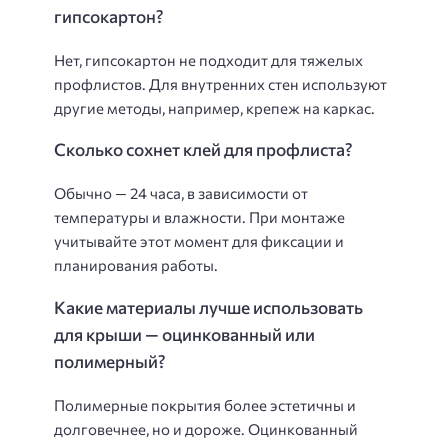
гипсокартон?
Нет, гипсокартон не подходит для тяжелых
профлистов. Для внутренних стен используют
другие методы, например, крепеж на каркас.
Сколько сохнет клей для профлиста?
Обычно — 24 часа, в зависимости от
температуры и влажности. При монтаже
учитывайте этот момент для фиксации и
планирования работы.
Какие материалы лучше использовать
для крыши — оцинкованный или
полимерный?
Полимерные покрытия более эстетичны и
долговечнее, но и дороже. Оцинкованный