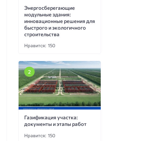
Энергосберегающие
модульные здания:
инновационные решения для
быстрого и экологичного
строительства
Нравится: 150
Газификация участка:
документы и этапы работ
Нравится: 150