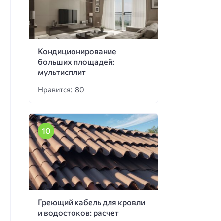
Кондиционирование
больших площадей:
мультисплит
Нравится: 80
Греющий кабель для кровли
и водостоков: расчет