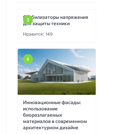
Стабилизаторы напряжения
для защиты техники
Нравится: 149
Инновационные фасады:
использование
биоразлагаемых
материалов в современном
архитектурном дизайне