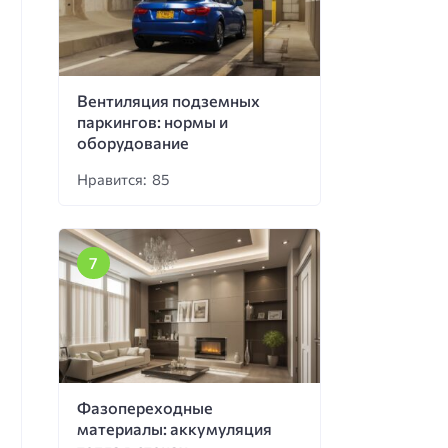
Вентиляция подземных
паркингов: нормы и
оборудование
Нравится: 85
Фазопереходные
материалы: аккумуляция