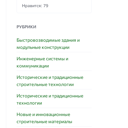
Нравится: 79
РУБРИКИ
Быстровозводимые здания и
модульные конструкции
Инженерные системы и
коммуникации
Исторические и традиционные
строительные технологии
Исторические и традиционные
технологии
Новые и инновационные
строительные материалы