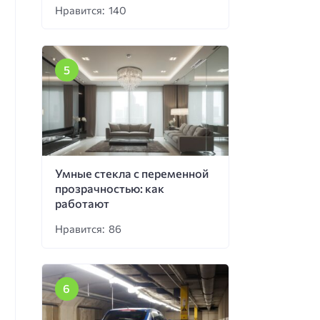
Нравится: 140
Умные стекла с переменной
прозрачностью: как
работают
Нравится: 86