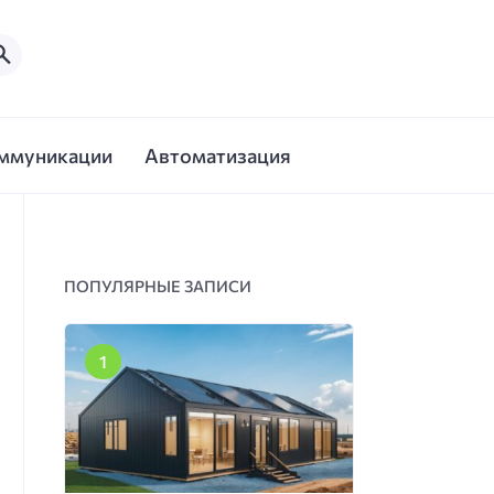
ммуникации
Автоматизация
ПОПУЛЯРНЫЕ ЗАПИСИ