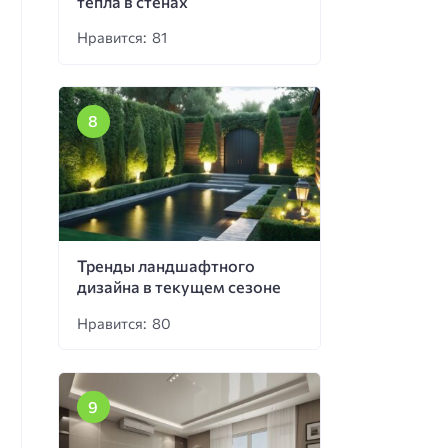
тепла в стенах
Нравится: 81
Тренды ландшафтного
дизайна в текущем сезоне
Нравится: 80