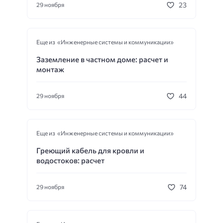
23
29 ноября
Еще из «Инженерные системы и коммуникации»
Заземление в частном доме: расчет и
монтаж
44
29 ноября
Еще из «Инженерные системы и коммуникации»
Греющий кабель для кровли и
водостоков: расчет
74
29 ноября