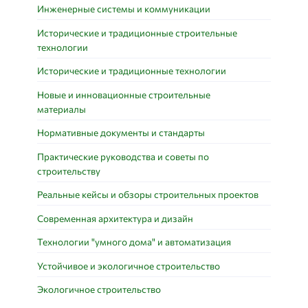
Инженерные системы и коммуникации
Исторические и традиционные строительные
технологии
Исторические и традиционные технологии
Новые и инновационные строительные
материалы
Нормативные документы и стандарты
Практические руководства и советы по
строительству
Реальные кейсы и обзоры строительных проектов
Современная архитектура и дизайн
Технологии "умного дома" и автоматизация
Устойчивое и экологичное строительство
Экологичное строительство