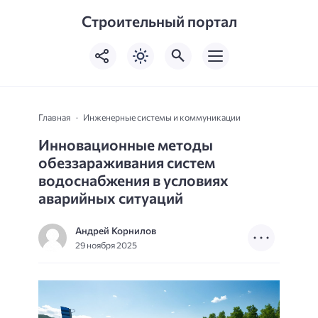
Строительный портал
Главная
Инженерные системы и коммуникации
Инновационные методы
обеззараживания систем
водоснабжения в условиях
аварийных ситуаций
Андрей Корнилов
29 ноября 2025