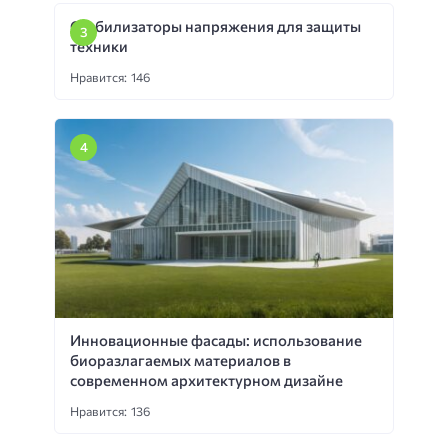
Стабилизаторы напряжения для защиты
техники
Нравится: 146
Инновационные фасады: использование
биоразлагаемых материалов в
современном архитектурном дизайне
Нравится: 136