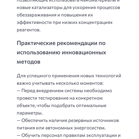
новые катализаторы для ускорения процессов
обеззараживания и повышения их
эффективности при низких концентрациях
реагентов.
Практические рекомендации по
использованию инновационных
методов
Для успешного применения новых технологий
важно учитывать несколько моментов:
— Перед внедрением системы необходимо
провести тестирование на конкретном
объекте, чтобы подобрать оптимальные
параметры.
— Обеспечить наличие резервных источников
питания или автономных энергосистем.
— Обучить персонал правилам эксплуатации и