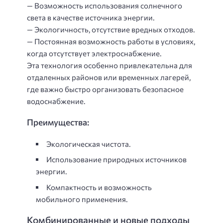
— Возможность использования солнечного
света в качестве источника энергии.
— Экологичность, отсутствие вредных отходов.
— Постоянная возможность работы в условиях,
когда отсутствует электроснабжение.
Эта технология особенно привлекательна для
отдаленных районов или временных лагерей,
где важно быстро организовать безопасное
водоснабжение.
Преимущества:
Экологическая чистота.
Использование природных источников
энергии.
Компактность и возможность
мобильного применения.
Комбинированные и новые подходы