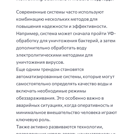
Современные системы часто используют
комбинацию нескольких методов для
повышения надежности и эффективности.
Например, система может сначала пройти УФ-
обработку для уничтожения бактерий, а затем
дополнительно обработать воду
электролитическими методами для
уничтожения вирусов.
Еще одним трендом становятся
автоматизированные системы, которые могут
самостоятельно определять качество воды и
включать необходимые режимы
обеззараживания. Это особенно важно в
аварийных ситуациях, когда оперативность и
минимальное вмешательство человека играют
ключевую роль.
Также активно развиваются технологии,
позволяющие использовать наноматериалы и