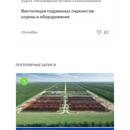
Еще из «Инженерные системы и коммуникации»
Вентиляция подземных паркингов:
нормы и оборудование
82
29 ноября
ПОПУЛЯРНЫЕ ЗАПИСИ