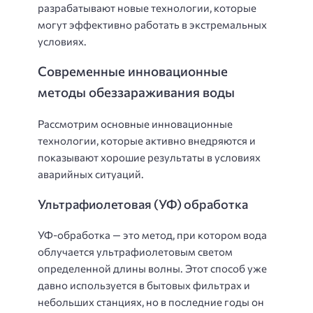
разрабатывают новые технологии, которые
могут эффективно работать в экстремальных
условиях.
Современные инновационные
методы обеззараживания воды
Рассмотрим основные инновационные
технологии, которые активно внедряются и
показывают хорошие результаты в условиях
аварийных ситуаций.
Ультрафиолетовая (УФ) обработка
УФ-обработка — это метод, при котором вода
облучается ультрафиолетовым светом
определенной длины волны. Этот способ уже
давно используется в бытовых фильтрах и
небольших станциях, но в последние годы он