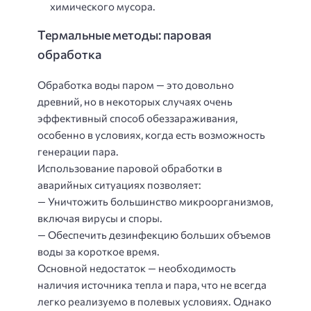
химического мусора.
Термальные методы: паровая
обработка
Обработка воды паром — это довольно
древний, но в некоторых случаях очень
эффективный способ обеззараживания,
особенно в условиях, когда есть возможность
генерации пара.
Использование паровой обработки в
аварийных ситуациях позволяет:
— Уничтожить большинство микроорганизмов,
включая вирусы и споры.
— Обеспечить дезинфекцию больших объемов
воды за короткое время.
Основной недостаток — необходимость
наличия источника тепла и пара, что не всегда
легко реализуемо в полевых условиях. Однако