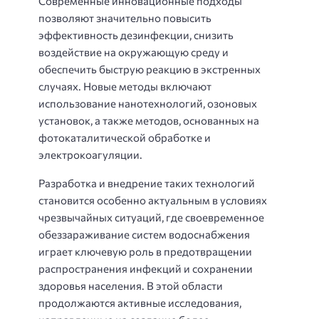
Современные инновационные подходы
позволяют значительно повысить
эффективность дезинфекции, снизить
воздействие на окружающую среду и
обеспечить быструю реакцию в экстренных
случаях. Новые методы включают
использование нанотехнологий, озоновых
установок, а также методов, основанных на
фотокаталитической обработке и
электрокоагуляции.
Разработка и внедрение таких технологий
становится особенно актуальным в условиях
чрезвычайных ситуаций, где своевременное
обеззараживание систем водоснабжения
играет ключевую роль в предотвращении
распространения инфекций и сохранении
здоровья населения. В этой области
продолжаются активные исследования,