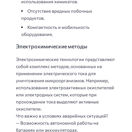
использования химикатов.
Отсутствие вредных побочных
продуктов.
Компактность и мобильность
оборудования.
Электрохимические методы
Электрохимические технологии представляют
собой комплекс методов, основанных на
применении электрического тока для
уничтожения микроорганизмов. Например,
использование электроактивных окислителей
или электродных систем, которые при
прохождении тока выделяют активные
окислители.
Что важно в условиях аварийных ситуаций?
— Возможность автономной работы на
батареях или аккумуляторах.