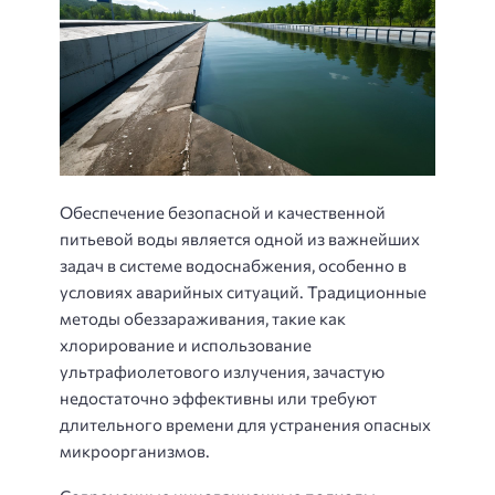
Обеспечение безопасной и качественной
питьевой воды является одной из важнейших
задач в системе водоснабжения, особенно в
условиях аварийных ситуаций. Традиционные
методы обеззараживания, такие как
хлорирование и использование
ультрафиолетового излучения, зачастую
недостаточно эффективны или требуют
длительного времени для устранения опасных
микроорганизмов.