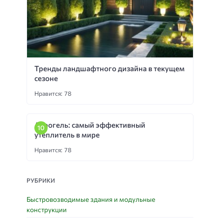
Тренды ландшафтного дизайна в текущем
сезоне
Нравится: 78
Аэрогель: самый эффективный
утеплитель в мире
Нравится: 78
РУБРИКИ
Быстровозводимые здания и модульные
конструкции