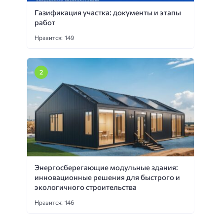
Газификация участка: документы и этапы
работ
Нравится: 149
Энергосберегающие модульные здания:
инновационные решения для быстрого и
экологичного строительства
Нравится: 146