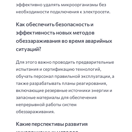
эффективно удалять микроорганизмы без
необходимости подключения к электросети.
Как обеспечить безопасность и
эффективность новых методов
обеззараживания во время аварийных
ситуаций?
Для этого важно проводить предварительные
испытания и сертификацию технологий,
обучать персонал правильной эксплуатации, а
также разрабатывать планы реагирования,
включающие резервные источники энергии и
запасные материалы для обеспечения
непрерывной работы систем
обеззараживания.
Какие перспективы развития