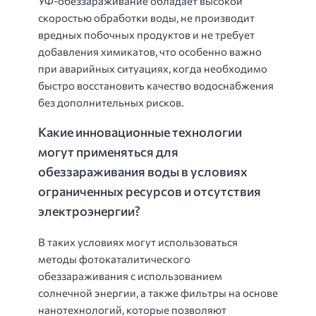
УФ-обеззараживание обладает высокой
скоростью обработки воды, не производит
вредных побочных продуктов и не требует
добавления химикатов, что особенно важно
при аварийных ситуациях, когда необходимо
быстро восстановить качество водоснабжения
без дополнительных рисков.
Какие инновационные технологии
могут применяться для
обеззараживания воды в условиях
ограниченных ресурсов и отсутствия
электроэнергии?
В таких условиях могут использоваться
методы фотокаталитического
обеззараживания с использованием
солнечной энергии, а также фильтры на основе
нанотехнологий, которые позволяют