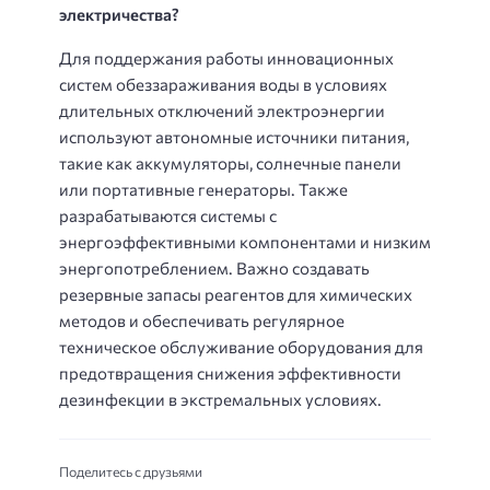
электричества?
Для поддержания работы инновационных
систем обеззараживания воды в условиях
длительных отключений электроэнергии
используют автономные источники питания,
такие как аккумуляторы, солнечные панели
или портативные генераторы. Также
разрабатываются системы с
энергоэффективными компонентами и низким
энергопотреблением. Важно создавать
резервные запасы реагентов для химических
методов и обеспечивать регулярное
техническое обслуживание оборудования для
предотвращения снижения эффективности
дезинфекции в экстремальных условиях.
Поделитесь с друзьями