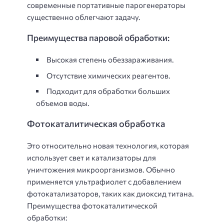
современные портативные парогенераторы
существенно облегчают задачу.
Преимущества паровой обработки:
Высокая степень обеззараживания.
Отсутствие химических реагентов.
Подходит для обработки больших
объемов воды.
Фотокаталитическая обработка
Это относительно новая технология, которая
использует свет и катализаторы для
уничтожения микроорганизмов. Обычно
применяется ультрафиолет с добавлением
фотокатализаторов, таких как диоксид титана.
Преимущества фотокаталитической
обработки: