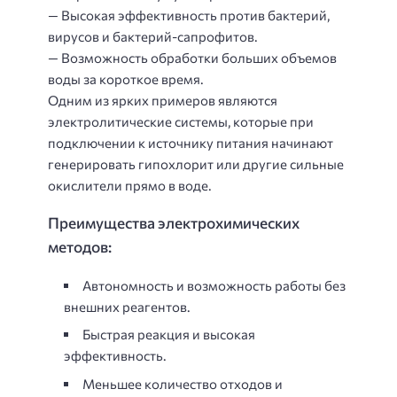
— Высокая эффективность против бактерий,
вирусов и бактерий-сапрофитов.
— Возможность обработки больших объемов
воды за короткое время.
Одним из ярких примеров являются
электролитические системы, которые при
подключении к источнику питания начинают
генерировать гипохлорит или другие сильные
окислители прямо в воде.
Преимущества электрохимических
методов:
Автономность и возможность работы без
внешних реагентов.
Быстрая реакция и высокая
эффективность.
Меньшее количество отходов и