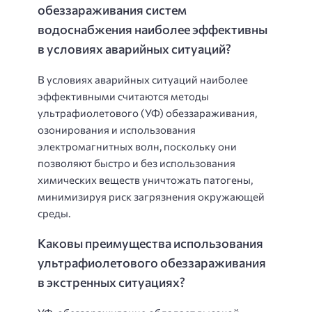
обеззараживания систем
водоснабжения наиболее эффективны
в условиях аварийных ситуаций?
В условиях аварийных ситуаций наиболее
эффективными считаются методы
ультрафиолетового (УФ) обеззараживания,
озонирования и использования
электромагнитных волн, поскольку они
позволяют быстро и без использования
химических веществ уничтожать патогены,
минимизируя риск загрязнения окружающей
среды.
Каковы преимущества использования
ультрафиолетового обеззараживания
в экстренных ситуациях?