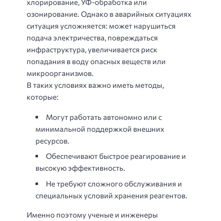
хлорирование, УФ-обработка или
озонирование. Однако в аварийных ситуациях
ситуация усложняется: может нарушиться
подача электричества, повреждаться
инфраструктура, увеличивается риск
попадания в воду опасных веществ или
микроорганизмов.
В таких условиях важно иметь методы,
которые:
Могут работать автономно или с
минимальной поддержкой внешних
ресурсов.
Обеспечивают быстрое реагирование и
высокую эффективность.
Не требуют сложного обслуживания и
специальных условий хранения реагентов.
Именно поэтому ученые и инженеры