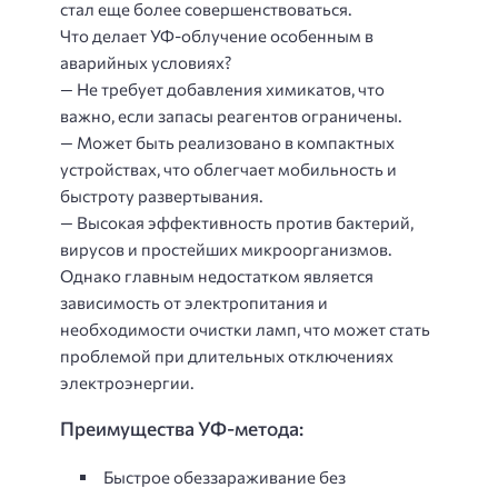
стал еще более совершенствоваться.
Что делает УФ-облучение особенным в
аварийных условиях?
— Не требует добавления химикатов, что
важно, если запасы реагентов ограничены.
— Может быть реализовано в компактных
устройствах, что облегчает мобильность и
быстроту развертывания.
— Высокая эффективность против бактерий,
вирусов и простейших микроорганизмов.
Однако главным недостатком является
зависимость от электропитания и
необходимости очистки ламп, что может стать
проблемой при длительных отключениях
электроэнергии.
Преимущества УФ-метода:
Быстрое обеззараживание без