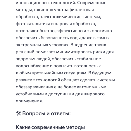
инновационных технологий. Современные
методы, такие как ультрафиолетовая
обработка, электрохимические системы,
фотокаталитика и паровая обработка,
позволяют быстро, эффективно и экологично
обеспечить безопасность воды даже в самых
экстремальных условиях. Внедрение таких
решений помогает минимизировать риски для
здоровья людей, обеспечить стабильное
водоснабжение и повысить готовность к
любым чрезвычайным ситуациям. В будущем
развитие технологий обещает сделать системы
обеззараживания еще более автономными,
устойчивыми и доступными для широкого
применения.
🛠️ Вопросы и ответы:
Какие современные методы