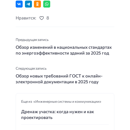
Нравится:
8
Предыдущая запись
Обзор изменений в национальных стандартах
по энергоэффективности зданий за 2025 год
Следующая запись
Обзор новых требований ГОСТ к онлайн-
электронной документации в 2025 году
Еще из «Инженерные системы и коммуникации»
Дренаж участка: когда нужен и как
проектировать