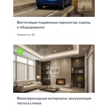
Вентиляция подземных паркингов: нормы
и оборудование
Нравится: 82
Фазопереходные материалы: аккумуляция
тепла в стенах