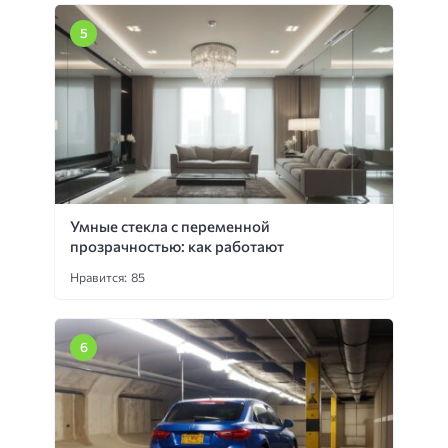
Умные стекла с переменной
прозрачностью: как работают
Нравится: 85