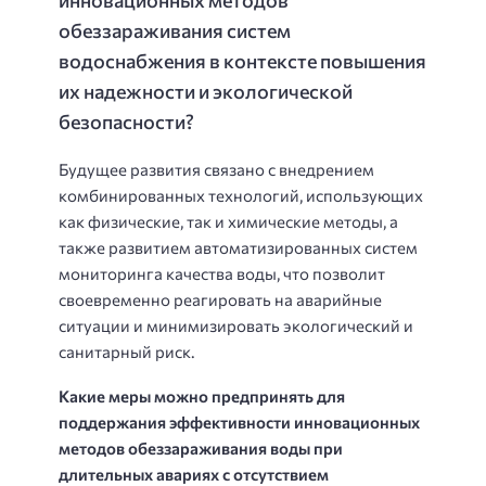
инновационных методов
обеззараживания систем
водоснабжения в контексте повышения
их надежности и экологической
безопасности?
Будущее развития связано с внедрением
комбинированных технологий, использующих
как физические, так и химические методы, а
также развитием автоматизированных систем
мониторинга качества воды, что позволит
своевременно реагировать на аварийные
ситуации и минимизировать экологический и
санитарный риск.
Какие меры можно предпринять для
поддержания эффективности инновационных
методов обеззараживания воды при
длительных авариях с отсутствием