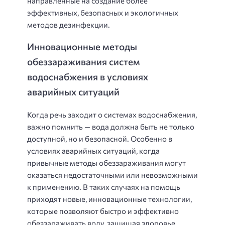
направленные на создание более
эффективных, безопасных и экологичных
методов дезинфекции.
Инновационные методы
обеззараживания систем
водоснабжения в условиях
аварийных ситуаций
Когда речь заходит о системах водоснабжения,
важно помнить — вода должна быть не только
доступной, но и безопасной. Особенно в
условиях аварийных ситуаций, когда
привычные методы обеззараживания могут
оказаться недостаточными или невозможными
к применению. В таких случаях на помощь
приходят новые, инновационные технологии,
которые позволяют быстро и эффективно
обеззараживать воду, защищая здоровье