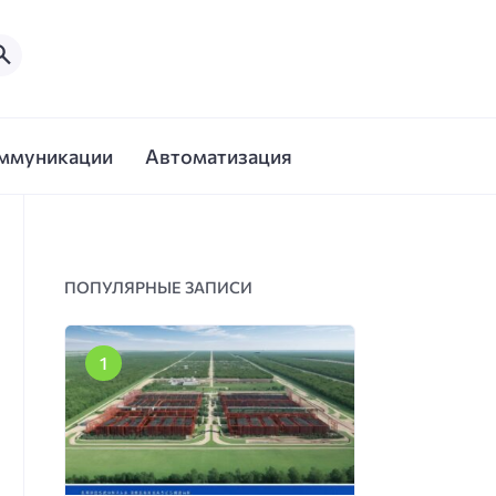
ммуникации
Автоматизация
ПОПУЛЯРНЫЕ ЗАПИСИ