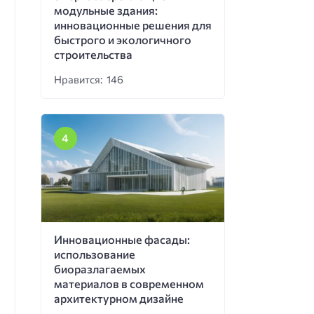
модульные здания:
инновационные решения для
быстрого и экологичного
строительства
Нравится: 146
Инновационные фасады:
использование
биоразлагаемых
материалов в современном
архитектурном дизайне