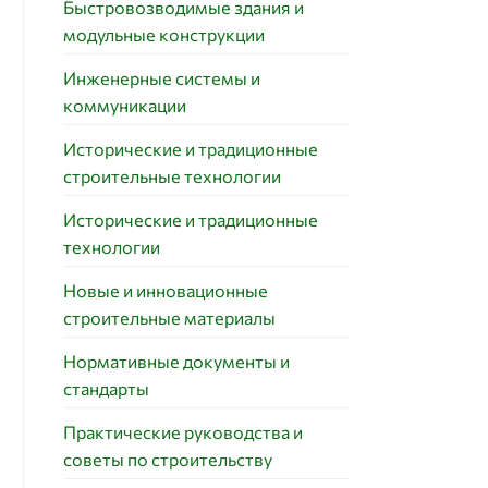
Быстровозводимые здания и
модульные конструкции
Инженерные системы и
коммуникации
Исторические и традиционные
строительные технологии
Исторические и традиционные
технологии
Новые и инновационные
строительные материалы
Нормативные документы и
стандарты
Практические руководства и
советы по строительству