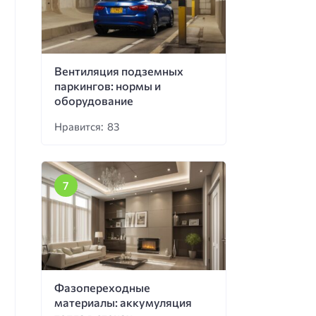
Вентиляция подземных
паркингов: нормы и
оборудование
Нравится: 83
Фазопереходные
материалы: аккумуляция