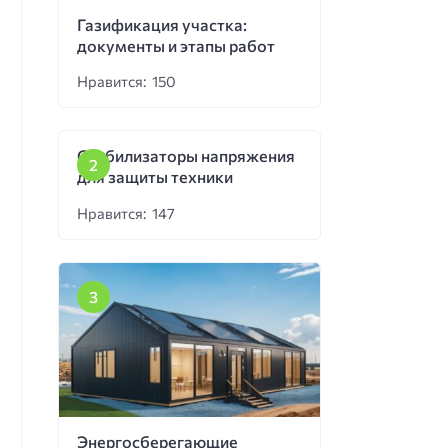
Газификация участка:
документы и этапы работ
Нравится: 150
Стабилизаторы напряжения
для защиты техники
Нравится: 147
Энергосберегающие