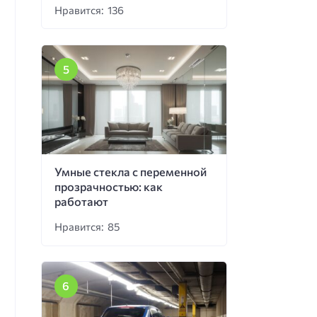
Нравится: 136
Умные стекла с переменной
прозрачностью: как
работают
Нравится: 85