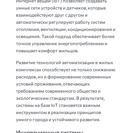
Интернет вещей (IoT) позволяет создавать
умные сети устройств и датчиков, которые
взаимодействуют друг с другом и
автоматически регулируют работу систем
отопления, вентиляции, кондиционирования и
освещения. Такой подход обеспечивает более
точное управление энергопотреблением и
повышает комфорт жильцов.
Развитие технологий автоматизации в жилых
комплексах способствует не только снижению
расходов, но и формированию современных
условий проживания, отвечающих
требованиям современного общества и
экологическим стандартам. В результате,
системы на базе IoT становятся важным
инструментом в реализации принципов
умного города и устойчивого развития.
Инновационные системы