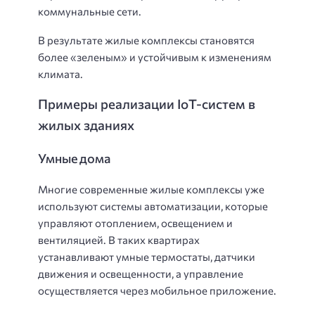
коммунальные сети.
В результате жилые комплексы становятся
более «зеленым» и устойчивым к изменениям
климата.
Примеры реализации IoT-систем в
жилых зданиях
Умные дома
Многие современные жилые комплексы уже
используют системы автоматизации, которые
управляют отоплением, освещением и
вентиляцией. В таких квартирах
устанавливают умные термостаты, датчики
движения и освещенности, а управление
осуществляется через мобильное приложение.