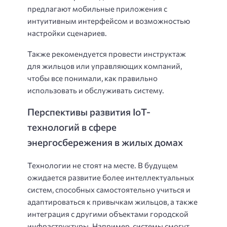
предлагают мобильные приложения с
интуитивным интерфейсом и возможностью
настройки сценариев.
Также рекомендуется провести инструктаж
для жильцов или управляющих компаний,
чтобы все понимали, как правильно
использовать и обслуживать систему.
Перспективы развития IoT-
технологий в сфере
энергосбережения в жилых домах
Технологии не стоят на месте. В будущем
ожидается развитие более интеллектуальных
систем, способных самостоятельно учиться и
адаптироваться к привычкам жильцов, а также
интеграция с другими объектами городской
инфраструктуры. Например, системы смогут