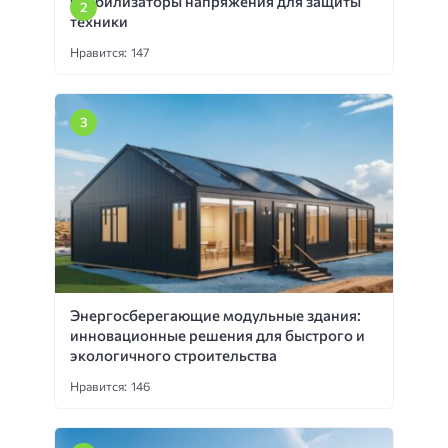
Стабилизаторы напряжения для защиты
техники
Нравится: 147
Энергосберегающие модульные здания:
инновационные решения для быстрого и
экологичного строительства
Нравится: 146