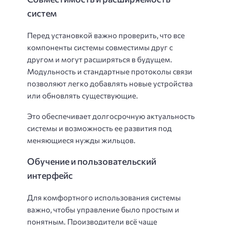
систем
Перед установкой важно проверить, что все
компоненты системы совместимы друг с
другом и могут расширяться в будущем.
Модульность и стандартные протоколы связи
позволяют легко добавлять новые устройства
или обновлять существующие.
Это обеспечивает долгосрочную актуальность
системы и возможность ее развития под
меняющиеся нужды жильцов.
Обучение и пользовательский
интерфейс
Для комфортного использования системы
важно, чтобы управление было простым и
понятным. Производители всё чаще