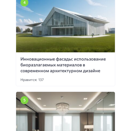
Инновационные фасады: использование
биоразлагаемых материалов в
современном архитектурном дизайне
Нравится: 137