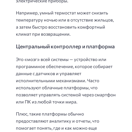
электрические приборы.
Например, умный термостат может снизить
температуру ночью или в отсутствие жильцов,
а затем быстро восстановить комфортный
климат при возвращении.
Центральный контроллер и платформа
Это «мозг» всей системы — устройство или
программное обеспечение, которое собирает
данные с датчиков и управляет
исполнительными механизмами. Часто
используют облачные платформы, что
позволяет управлять системой через смартфон
или ПК из любой точки мира.
Плюс, такие платформы обычно
предоставляют аналитику и отчеты, что
помогает понять, где и как можно еще