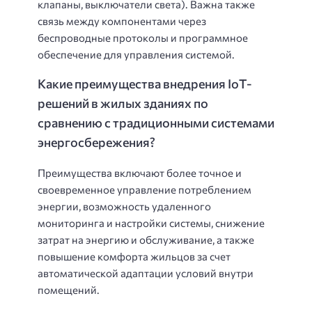
клапаны, выключатели света). Важна также
связь между компонентами через
беспроводные протоколы и программное
обеспечение для управления системой.
Какие преимущества внедрения IoT-
решений в жилых зданиях по
сравнению с традиционными системами
энергосбережения?
Преимущества включают более точное и
своевременное управление потреблением
энергии, возможность удаленного
мониторинга и настройки системы, снижение
затрат на энергию и обслуживание, а также
повышение комфорта жильцов за счет
автоматической адаптации условий внутри
помещений.