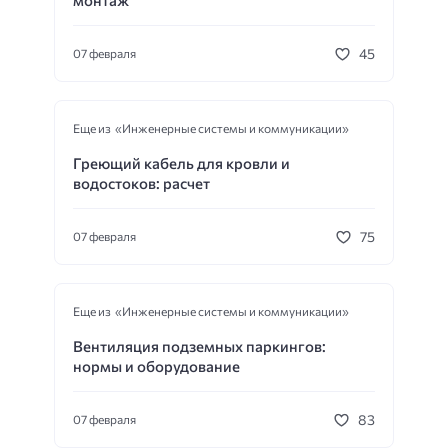
монтаж
45
07 февраля
Еще из «Инженерные системы и коммуникации»
Греющий кабель для кровли и
водостоков: расчет
75
07 февраля
Еще из «Инженерные системы и коммуникации»
Вентиляция подземных паркингов:
нормы и оборудование
83
07 февраля