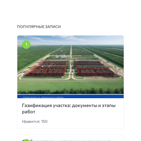
ПОПУЛЯРНЫЕ ЗАПИСИ
Газификация участка: документы и этапы
работ
Нравится: 150