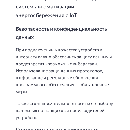
систем автоматизации
энергосбережения с IoT
Безопасность и конфиденциальность
данных
При подключении множества устройств к
интернету важно обеспечить защиту данных и
предотвратить возможные кибератаки.
Использование защищенных протоколов,
шифрование и регулярные обновления
программного обеспечения — обязательные
меры.
Также стоит внимательно относиться к выбору
надежных поставщиков и производителей
устройств.
Совместимость и расширяемость