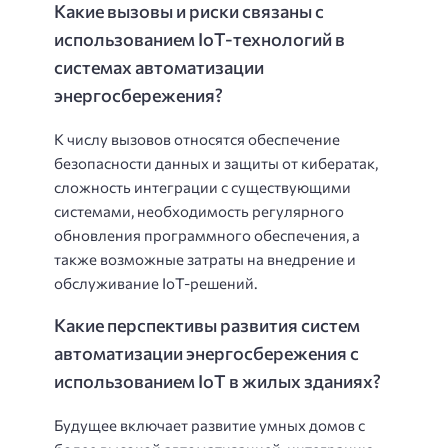
Какие вызовы и риски связаны с
использованием IoT-технологий в
системах автоматизации
энергосбережения?
К числу вызовов относятся обеспечение
безопасности данных и защиты от кибератак,
сложность интеграции с существующими
системами, необходимость регулярного
обновления программного обеспечения, а
также возможные затраты на внедрение и
обслуживание IoT-решений.
Какие перспективы развития систем
автоматизации энергосбережения с
использованием IoT в жилых зданиях?
Будущее включает развитие умных домов с