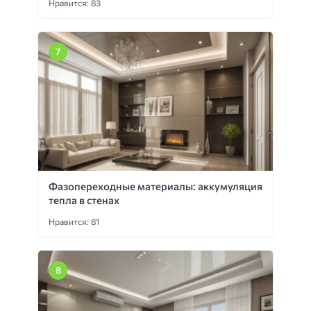
Нравится: 83
Фазопереходные материалы: аккумуляция
тепла в стенах
Нравится: 81