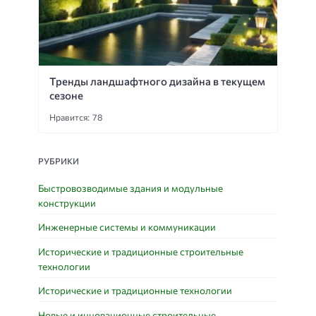
Тренды ландшафтного дизайна в текущем
сезоне
Нравится: 78
РУБРИКИ
Быстровозводимые здания и модульные
конструкции
Инженерные системы и коммуникации
Исторические и традиционные строительные
технологии
Исторические и традиционные технологии
Новые и инновационные строительные