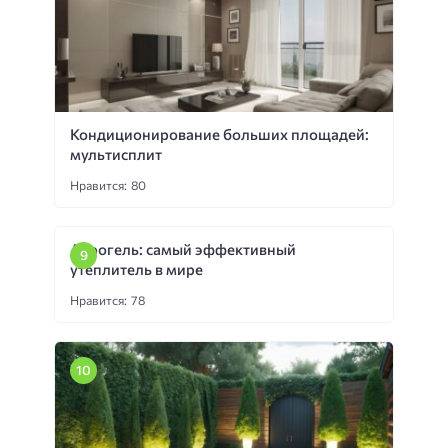
Кондиционирование больших площадей:
мультисплит
Нравится: 80
Аэрогель: самый эффективный
утеплитель в мире
Нравится: 78