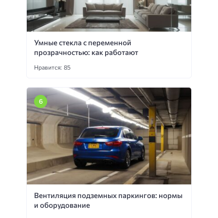
Умные стекла с переменной
прозрачностью: как работают
Нравится: 85
Вентиляция подземных паркингов: нормы
и оборудование