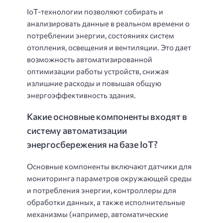
IoT-технологии позволяют собирать и
анализировать данные в реальном времени о
потреблении энергии, состояниях систем
отопления, освещения и вентиляции. Это дает
возможность автоматизированной
оптимизации работы устройств, снижая
излишние расходы и повышая общую
энергоэффективность здания.
Какие основные компоненты входят в
систему автоматизации
энергосбережения на базе IoT?
Основные компоненты включают датчики для
мониторинга параметров окружающей среды
и потребления энергии, контроллеры для
обработки данных, а также исполнительные
механизмы (например, автоматические