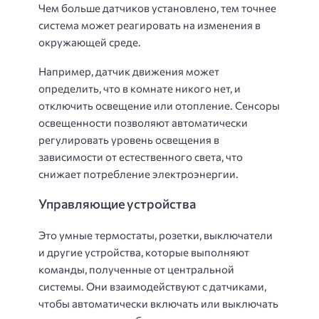
Чем больше датчиков установлено, тем точнее
система может реагировать на изменения в
окружающей среде.
Например, датчик движения может
определить, что в комнате никого нет, и
отключить освещение или отопление. Сенсоры
освещенности позволяют автоматически
регулировать уровень освещения в
зависимости от естественного света, что
снижает потребление электроэнергии.
Управляющие устройства
Это умные термостаты, розетки, выключатели
и другие устройства, которые выполняют
команды, полученные от центральной
системы. Они взаимодействуют с датчиками,
чтобы автоматически включать или выключать