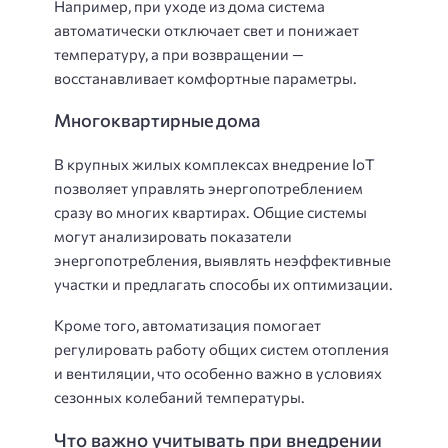
Например, при уходе из дома система
автоматически отключает свет и понижает
температуру, а при возвращении —
восстанавливает комфортные параметры.
Многоквартирные дома
В крупных жилых комплексах внедрение IoT
позволяет управлять энергопотреблением
сразу во многих квартирах. Общие системы
могут анализировать показатели
энергопотребления, выявлять неэффективные
участки и предлагать способы их оптимизации.
Кроме того, автоматизация помогает
регулировать работу общих систем отопления
и вентиляции, что особенно важно в условиях
сезонных колебаний температуры.
Что важно учитывать при внедрении