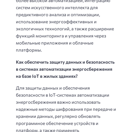
более высокой автоматизацией, интеграцию
систем искусственного интеллекта для
предиктивного анализа и оптимизации,
использование энергоэффективных и
экологичных технологий, а также расширение
функций мониторинга и управления через
мобильные приложения и облачные
платформы.
Как обеспечить защиту данных и безопасность
в системах автоматизации энергосбережения
на базе IoT в жилых зданиях?
Для защиты данных и обеспечения
безопасности в IoT-системах автоматизации
энергосбережения важно использовать
надежные методы шифрования при передаче и
хранении данных, регулярно обновлять
программное обеспечение устройств и
платформ, а также применять