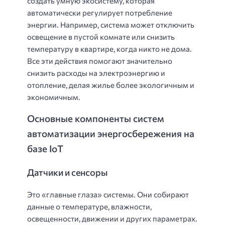
создать умную экосистему, которая
автоматически регулирует потребление
энергии. Например, система может отключить
освещение в пустой комнате или снизить
температуру в квартире, когда никто не дома.
Все эти действия помогают значительно
снизить расходы на электроэнергию и
отопление, делая жилье более экологичным и
экономичным.
Основные компоненты систем
автоматизации энергосбережения на
базе IoT
Датчики и сенсоры
Это «главные глаза» системы. Они собирают
данные о температуре, влажности,
освещенности, движении и других параметрах.