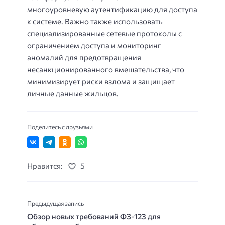
многоуровневую аутентификацию для доступа
к системе. Важно также использовать
специализированные сетевые протоколы с
ограничением доступа и мониторинг
аномалий для предотвращения
несанкционированного вмешательства, что
минимизирует риски взлома и защищает
личные данные жильцов.
Поделитесь с друзьями
Нравится:
5
Предыдущая запись
Обзор новых требований ФЗ-123 для