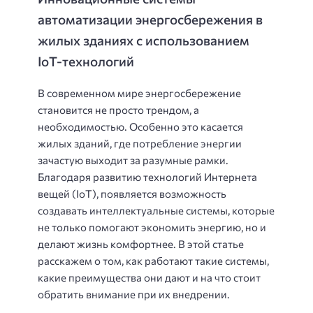
автоматизации энергосбережения в
жилых зданиях с использованием
IoT-технологий
В современном мире энергосбережение
становится не просто трендом, а
необходимостью. Особенно это касается
жилых зданий, где потребление энергии
зачастую выходит за разумные рамки.
Благодаря развитию технологий Интернета
вещей (IoT), появляется возможность
создавать интеллектуальные системы, которые
не только помогают экономить энергию, но и
делают жизнь комфортнее. В этой статье
расскажем о том, как работают такие системы,
какие преимущества они дают и на что стоит
обратить внимание при их внедрении.