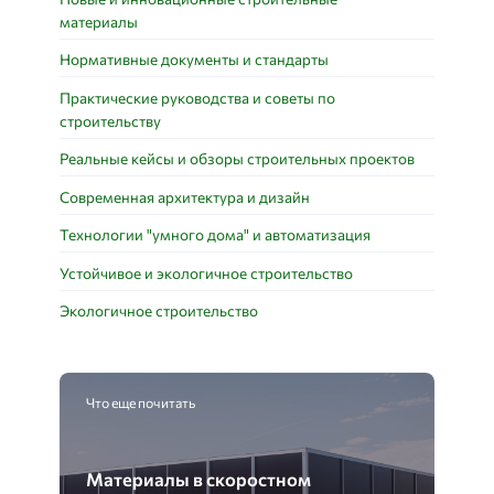
материалы
Нормативные документы и стандарты
Практические руководства и советы по
строительству
Реальные кейсы и обзоры строительных проектов
Современная архитектура и дизайн
Технологии "умного дома" и автоматизация
Устойчивое и экологичное строительство
Экологичное строительство
Что еще почитать
Материалы в скоростном