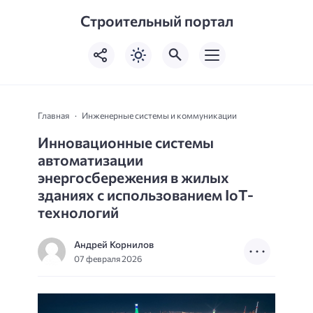
Строительный портал
Главная
Инженерные системы и коммуникации
Инновационные системы
автоматизации
энергосбережения в жилых
зданиях с использованием IoT-
технологий
Андрей Корнилов
07 февраля 2026