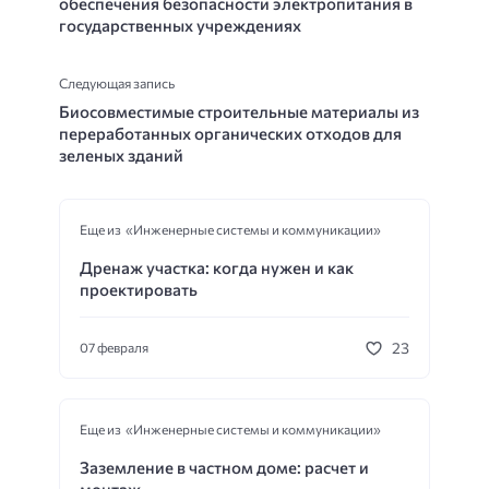
обеспечения безопасности электропитания в
государственных учреждениях
Следующая запись
Биосовместимые строительные материалы из
переработанных органических отходов для
зеленых зданий
Еще из «Инженерные системы и коммуникации»
Дренаж участка: когда нужен и как
проектировать
23
07 февраля
Еще из «Инженерные системы и коммуникации»
Заземление в частном доме: расчет и