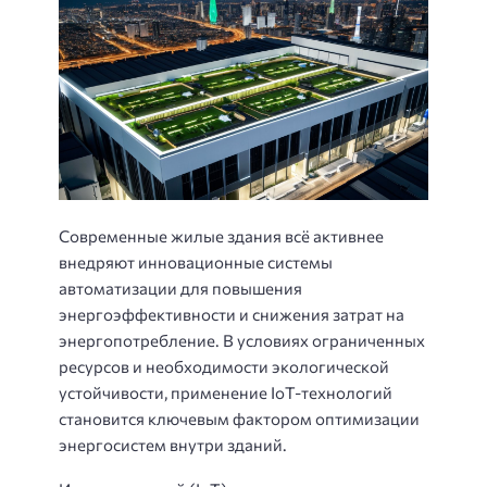
Современные жилые здания всё активнее
внедряют инновационные системы
автоматизации для повышения
энергоэффективности и снижения затрат на
энергопотребление. В условиях ограниченных
ресурсов и необходимости экологической
устойчивости, применение IoT-технологий
становится ключевым фактором оптимизации
энергосистем внутри зданий.