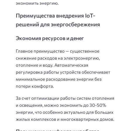
экономить энергию.
Преимущества внедрения IoT-
решений для энергосбережения
Экономия ресурсов и денег
Главное преимущество — существенное
снижение расходов на электроэнергию,
отопление и воду. Автоматическая
регулировка работы устройств обеспечивает
минимальное расходование энергии без
потери комфорта.
За счет оптимизации работы систем отопления
и освещения, можно экономить до 30-50%
энергии, что особенно актуально для больших
жилых комплексов и многоквартирных домов.