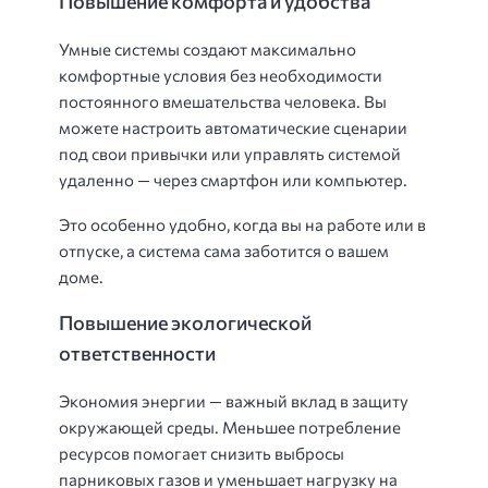
Повышение комфорта и удобства
Умные системы создают максимально
комфортные условия без необходимости
постоянного вмешательства человека. Вы
можете настроить автоматические сценарии
под свои привычки или управлять системой
удаленно — через смартфон или компьютер.
Это особенно удобно, когда вы на работе или в
отпуске, а система сама заботится о вашем
доме.
Повышение экологической
ответственности
Экономия энергии — важный вклад в защиту
окружающей среды. Меньшее потребление
ресурсов помогает снизить выбросы
парниковых газов и уменьшает нагрузку на