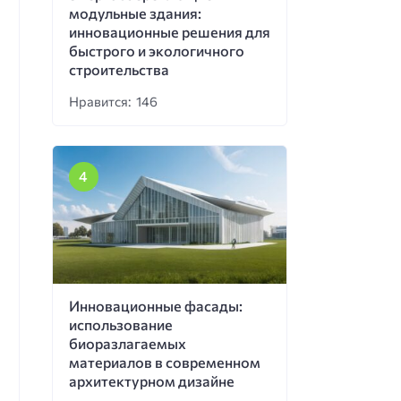
модульные здания:
инновационные решения для
быстрого и экологичного
строительства
Нравится: 146
Инновационные фасады:
использование
биоразлагаемых
материалов в современном
архитектурном дизайне