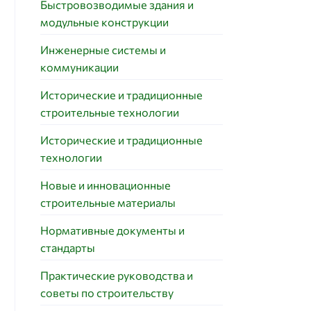
Быстровозводимые здания и
модульные конструкции
Инженерные системы и
коммуникации
Исторические и традиционные
строительные технологии
Исторические и традиционные
технологии
Новые и инновационные
строительные материалы
Нормативные документы и
стандарты
Практические руководства и
советы по строительству