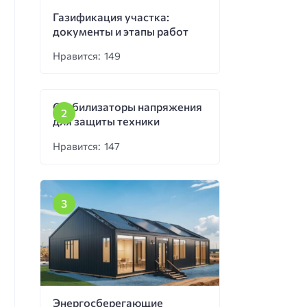
Газификация участка:
документы и этапы работ
Нравится: 149
Стабилизаторы напряжения
для защиты техники
Нравится: 147
Энергосберегающие