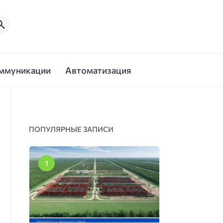
ммуникации
Автоматизация
ПОПУЛЯРНЫЕ ЗАПИСИ