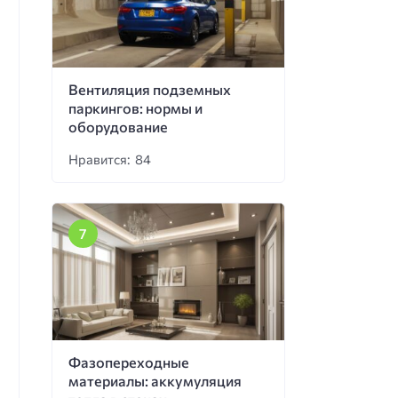
Вентиляция подземных
паркингов: нормы и
оборудование
Нравится: 84
Фазопереходные
материалы: аккумуляция