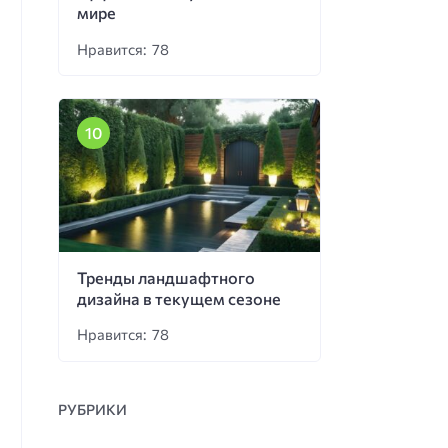
мире
Нравится: 78
Тренды ландшафтного
дизайна в текущем сезоне
Нравится: 78
РУБРИКИ