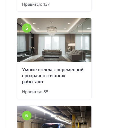
Нравится: 137
Умные стекла с переменной
прозрачностью: как
работают
Нравится: 85