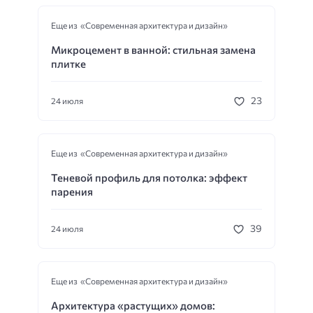
Еще из «Современная архитектура и дизайн»
Микроцемент в ванной: стильная замена
плитке
23
24 июля
Еще из «Современная архитектура и дизайн»
Теневой профиль для потолка: эффект
парения
39
24 июля
Еще из «Современная архитектура и дизайн»
Архитектура «растущих» домов: