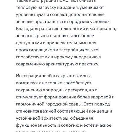
тепловую нагрузку на здания, уменьшают
уровень шума и создают дополнительные
зеленые пространства в городских условиях.
Благодаря развитию технологий и материалов,
зеленые крыши становятся всё более
доступными и привлекательными для
проектировщиков и застройщиков, что
способствует их широкому внедрению в
современную архитектурную практику.
Интеграция зелёных крыш в жилых
комплексах не только способствует
сохранению природных ресурсов, но и
стимулирует формирование более здоровой и
гармоничной городской среды. Этот подход
становится важной составляющей концепции
устойчивой архитектуры, объединяя
функциональность, экологию и эстетическое