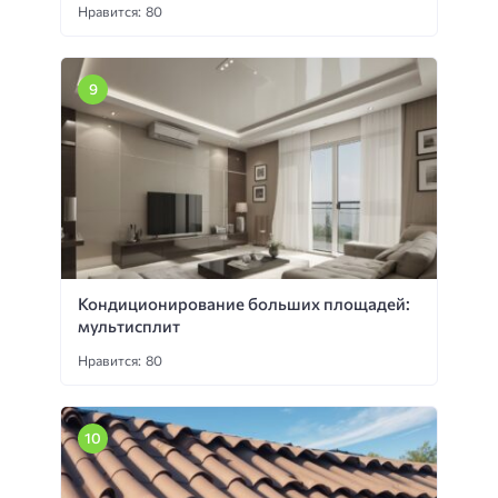
Нравится: 80
Кондиционирование больших площадей:
мультисплит
Нравится: 80