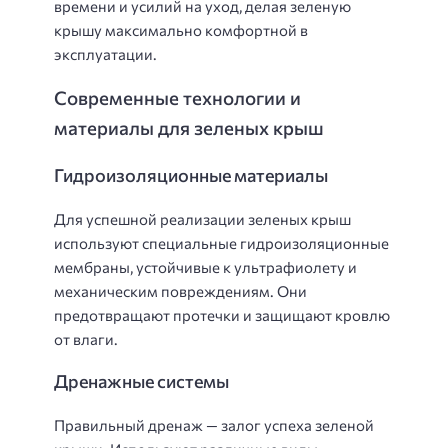
времени и усилий на уход, делая зеленую
крышу максимально комфортной в
эксплуатации.
Современные технологии и
материалы для зеленых крыш
Гидроизоляционные материалы
Для успешной реализации зеленых крыш
используют специальные гидроизоляционные
мембраны, устойчивые к ультрафиолету и
механическим повреждениям. Они
предотвращают протечки и защищают кровлю
от влаги.
Дренажные системы
Правильный дренаж — залог успеха зеленой