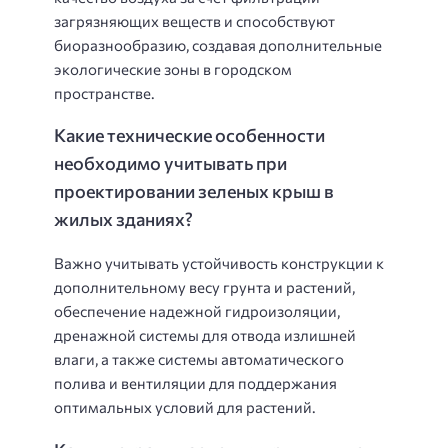
загрязняющих веществ и способствуют
биоразнообразию, создавая дополнительные
экологические зоны в городском
пространстве.
Какие технические особенности
необходимо учитывать при
проектировании зеленых крыш в
жилых зданиях?
Важно учитывать устойчивость конструкции к
дополнительному весу грунта и растений,
обеспечение надежной гидроизоляции,
дренажной системы для отвода излишней
влаги, а также системы автоматического
полива и вентиляции для поддержания
оптимальных условий для растений.