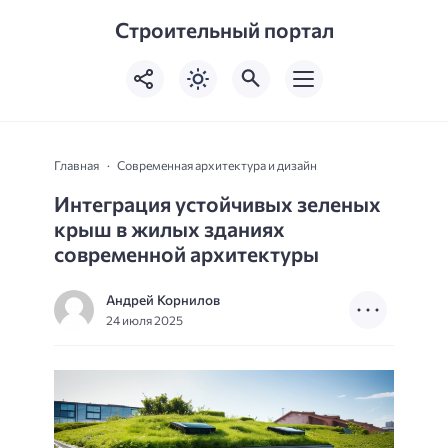
Строительный портал
Главная
Современная архитектура и дизайн
Интеграция устойчивых зеленых
крыш в жилых зданиях
современной архитектуры
Андрей Корнилов
24 июля 2025