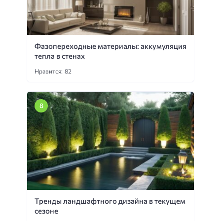
Фазопереходные материалы: аккумуляция
тепла в стенах
Нравится: 82
Тренды ландшафтного дизайна в текущем
сезоне