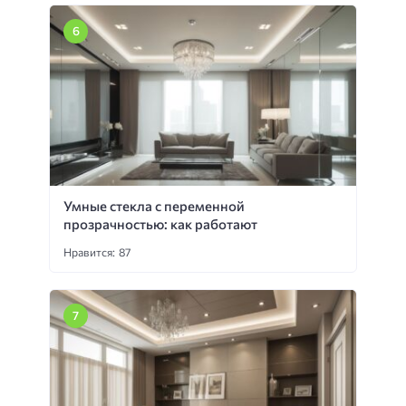
Умные стекла с переменной
прозрачностью: как работают
Нравится: 87