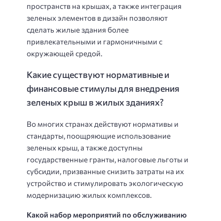
пространств на крышах, а также интеграция
зеленых элементов в дизайн позволяют
сделать жилые здания более
привлекательными и гармоничными с
окружающей средой.
Какие существуют нормативные и
финансовые стимулы для внедрения
зеленых крыш в жилых зданиях?
Во многих странах действуют нормативы и
стандарты, поощряющие использование
зеленых крыш, а также доступны
государственные гранты, налоговые льготы и
субсидии, призванные снизить затраты на их
устройство и стимулировать экологическую
модернизацию жилых комплексов.
Какой набор мероприятий по обслуживанию