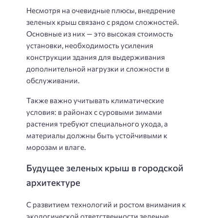
Несмотря на очевидные плюсы, внедрение
зеленых крыш связано с рядом сложностей.
Основные из них — это высокая стоимость
установки, необходимость усиления
конструкции здания для выдерживания
дополнительной нагрузки и сложности в
обслуживании.
Также важно учитывать климатические
условия: в районах с суровыми зимами
растения требуют специального ухода, а
материалы должны быть устойчивыми к
морозам и влаге.
Будущее зеленых крыш в городской
архитектуре
С развитием технологий и ростом внимания к
экологической ответственности зеленые