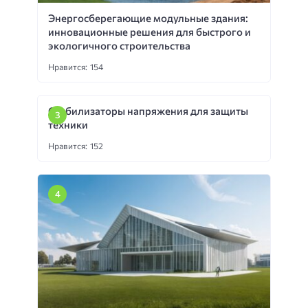
Энергосберегающие модульные здания:
инновационные решения для быстрого и
экологичного строительства
Нравится: 154
Стабилизаторы напряжения для защиты
техники
Нравится: 152