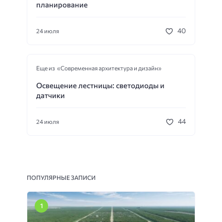
планирование
40
24 июля
Еще из «Современная архитектура и дизайн»
Освещение лестницы: светодиоды и
датчики
44
24 июля
ПОПУЛЯРНЫЕ ЗАПИСИ