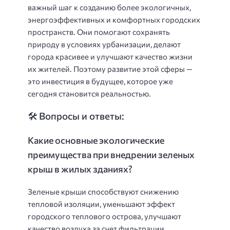
важный шаг к созданию более экологичных,
энергоэффективных и комфортных городских
пространств. Они помогают сохранять
природу в условиях урбанизации, делают
города красивее и улучшают качество жизни
их жителей. Поэтому развитие этой сферы —
это инвестиция в будущее, которое уже
сегодня становится реальностью.
🛠️ Вопросы и ответы:
Какие основные экологические
преимущества при внедрении зеленых
крыш в жилых зданиях?
Зеленые крыши способствуют снижению
тепловой изоляции, уменьшают эффект
городского теплового острова, улучшают
качество воздуха за счет фильтрации