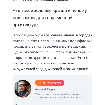
восприятие современных зданий.
Что такое зеленые крыши и почему
они важны для современной
архитектуры
В последние годы все больше зданий в городах
превращаются не только в жилые или офисные
пространства, но и в экологические оазисы.
Одним из таких решений стали зеленые крыши
— крыши, покрытые растительностью. Это не
просто красиво, а очень полезно для
окружающей среды, жителей и самих зданий.
Мнение эксперта
Андрей Корнилов
Работаю в строительной компании,
занимаюсь установкой окон и дверей