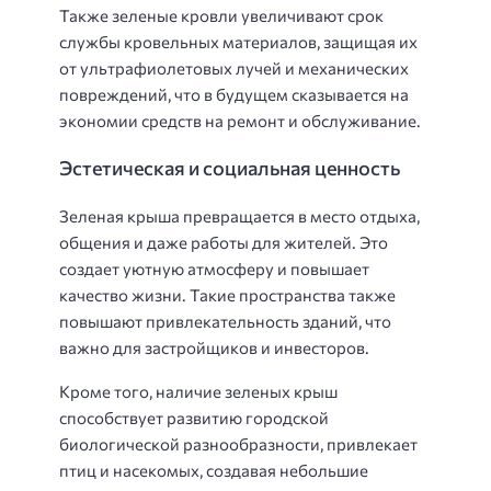
Также зеленые кровли увеличивают срок
службы кровельных материалов, защищая их
от ультрафиолетовых лучей и механических
повреждений, что в будущем сказывается на
экономии средств на ремонт и обслуживание.
Эстетическая и социальная ценность
Зеленая крыша превращается в место отдыха,
общения и даже работы для жителей. Это
создает уютную атмосферу и повышает
качество жизни. Такие пространства также
повышают привлекательность зданий, что
важно для застройщиков и инвесторов.
Кроме того, наличие зеленых крыш
способствует развитию городской
биологической разнообразности, привлекает
птиц и насекомых, создавая небольшие