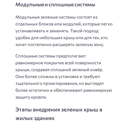
Модульные и сплошные системы
Модульные зеленые системы состоят из
отдельных блоков или модулей, которые легко
устанавливать и заменять. Такой подход
удобен для небольших крыш или для тех, кто
хочет постепенно расширять зеленую зону.
Сплошные системы предполагают
равномерное покрытие всей поверхности
крыши, создавая сплошной зеленый ковёр.
Они более сложны в установке и требуют
тщательного проектирования, но выглядят
более эстетично и обеспечивают равномерную
защиту кровли.
Этапы внедрения зеленых крыш в
жилых зданиях