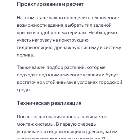
Проектирование и расчет
На этом этапе важно определить технические
возможности здания, выбрать тип зеленой
крыши и подобрать материалы. Необходимо
учесть нагрузку на конструкцию,
гидроизоляцию, дренажную систему и систему
полива.
Также важен подбор растений, которые
подходят под климатические условия и будут
достаточно устойчивыми в условиях городской
среды.
Техническая реализация
После согласования проекта начинается
монтаж системы. В первую очередь
устраивается гидроизоляция и дренаж, затем
укладываются слои почвы и растения. В