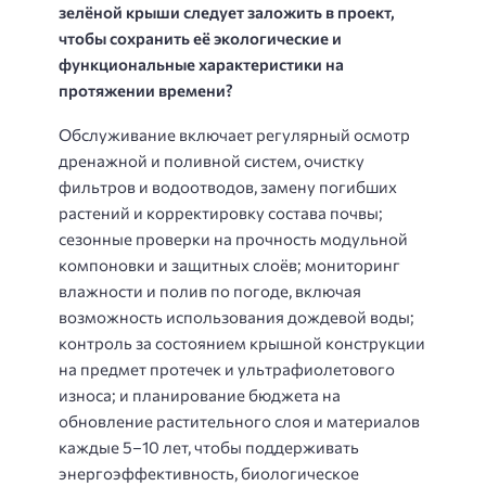
зелёной крыши следует заложить в проект,
чтобы сохранить её экологические и
функциональные характеристики на
протяжении времени?
Обслуживание включает регулярный осмотр
дренажной и поливной систем, очистку
фильтров и водоотводов, замену погибших
растений и корректировку состава почвы;
сезонные проверки на прочность модульной
компоновки и защитных слоёв; мониторинг
влажности и полив по погоде, включая
возможность использования дождевой воды;
контроль за состоянием крышной конструкции
на предмет протечек и ультрафиолетового
износа; и планирование бюджета на
обновление растительного слоя и материалов
каждые 5–10 лет, чтобы поддерживать
энергоэффективность, биологическое