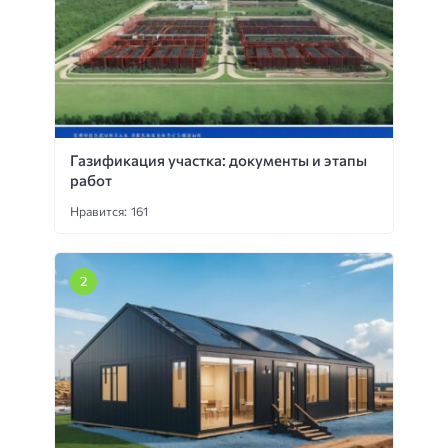
Газификация участка: документы и этапы
работ
Нравится: 161