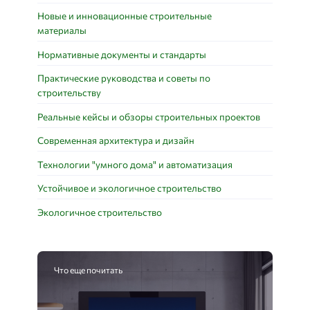
Новые и инновационные строительные
материалы
Нормативные документы и стандарты
Практические руководства и советы по
строительству
Реальные кейсы и обзоры строительных проектов
Современная архитектура и дизайн
Технологии "умного дома" и автоматизация
Устойчивое и экологичное строительство
Экологичное строительство
Что еще почитать