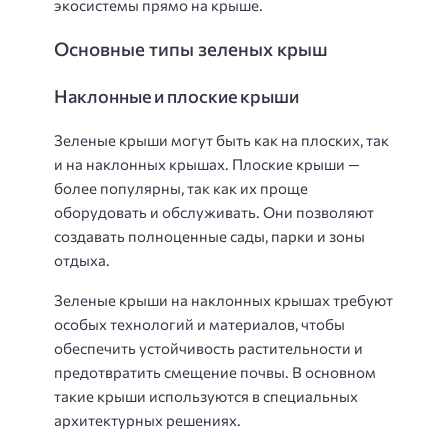
экосистемы прямо на крыше.
Основные типы зеленых крыш
Наклонные и плоские крыши
Зеленые крыши могут быть как на плоских, так
и на наклонных крышах. Плоские крыши —
более популярны, так как их проще
оборудовать и обслуживать. Они позволяют
создавать полноценные сады, парки и зоны
отдыха.
Зеленые крыши на наклонных крышах требуют
особых технологий и материалов, чтобы
обеспечить устойчивость растительности и
предотвратить смещение почвы. В основном
такие крыши используются в специальных
архитектурных решениях.