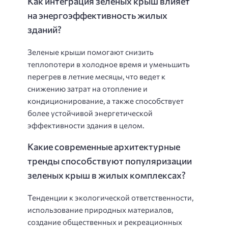
Как интеграция зеленых крыш влияет
на энергоэффективность жилых
зданий?
Зеленые крыши помогают снизить
теплопотери в холодное время и уменьшить
перегрев в летние месяцы, что ведет к
снижению затрат на отопление и
кондиционирование, а также способствует
более устойчивой энергетической
эффективности здания в целом.
Какие современные архитектурные
тренды способствуют популяризации
зеленых крыш в жилых комплексах?
Тенденции к экологической ответственности,
использование природных материалов,
создание общественных и рекреационных