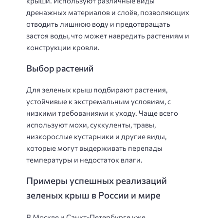
крыши. Используют различные виды
дренажных материалов и слоёв, позволяющих
отводить лишнюю воду и предотвращать
застоя воды, что может навредить растениям и
конструкции кровли.
Выбор растений
Для зеленых крыш подбирают растения,
устойчивые к экстремальным условиям, с
низкими требованиями к уходу. Чаще всего
используют мохи, суккуленты, травы,
низкорослые кустарники и другие виды,
которые могут выдерживать перепады
температуры и недостаток влаги.
Примеры успешных реализаций
зеленых крыш в России и мире
В Москве и Санкт-Петербурге уже