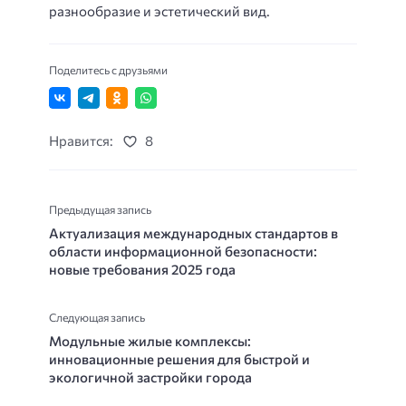
разнообразие и эстетический вид.
Поделитесь с друзьями
Нравится:
8
Предыдущая запись
Актуализация международных стандартов в
области информационной безопасности:
новые требования 2025 года
Следующая запись
Модульные жилые комплексы:
инновационные решения для быстрой и
экологичной застройки города