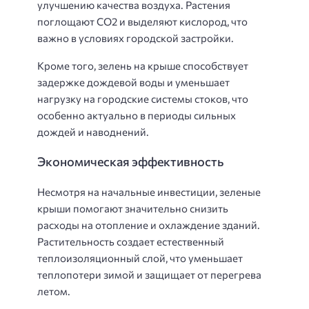
улучшению качества воздуха. Растения
поглощают СО2 и выделяют кислород, что
важно в условиях городской застройки.
Кроме того, зелень на крыше способствует
задержке дождевой воды и уменьшает
нагрузку на городские системы стоков, что
особенно актуально в периоды сильных
дождей и наводнений.
Экономическая эффективность
Несмотря на начальные инвестиции, зеленые
крыши помогают значительно снизить
расходы на отопление и охлаждение зданий.
Растительность создает естественный
теплоизоляционный слой, что уменьшает
теплопотери зимой и защищает от перегрева
летом.