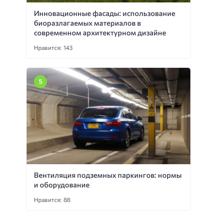
Инновационные фасады: использование
биоразлагаемых материалов в
современном архитектурном дизайне
Нравится: 143
Вентиляция подземных паркингов: нормы
и оборудование
Нравится: 88