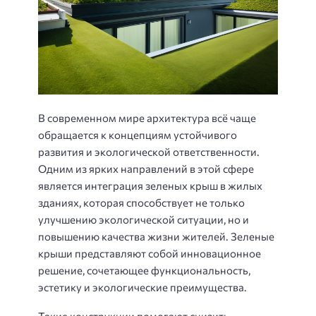
В современном мире архитектура всё чаще
обращается к концепциям устойчивого
развития и экологической ответственности.
Одним из ярких направлений в этой сфере
является интеграция зеленых крыш в жилых
зданиях, которая способствует не только
улучшению экологической ситуации, но и
повышению качества жизни жителей. Зеленые
крыши представляют собой инновационное
решение, сочетающее функциональность,
эстетику и экологические преимущества.
Такие конструкции помогают снизить