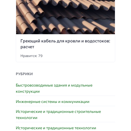
Греющий кабель для кровли и водостоков:
расчет
Нравится: 79
РУБРИКИ
Быстровозводимые здания и модульные
конструкции
Инженерные системы и коммуникации
Исторические и традиционные строительные
технологии
Исторические и традиционные технологии