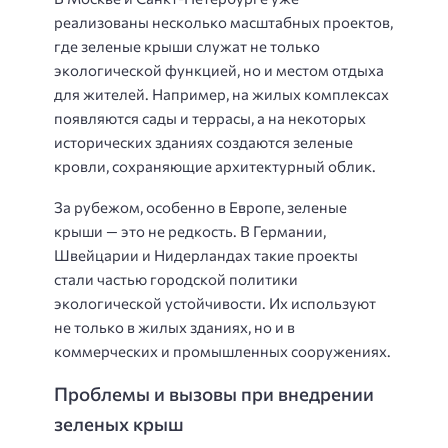
реализованы несколько масштабных проектов,
где зеленые крыши служат не только
экологической функцией, но и местом отдыха
для жителей. Например, на жилых комплексах
появляются сады и террасы, а на некоторых
исторических зданиях создаются зеленые
кровли, сохраняющие архитектурный облик.
За рубежом, особенно в Европе, зеленые
крыши — это не редкость. В Германии,
Швейцарии и Нидерландах такие проекты
стали частью городской политики
экологической устойчивости. Их используют
не только в жилых зданиях, но и в
коммерческих и промышленных сооружениях.
Проблемы и вызовы при внедрении
зеленых крыш