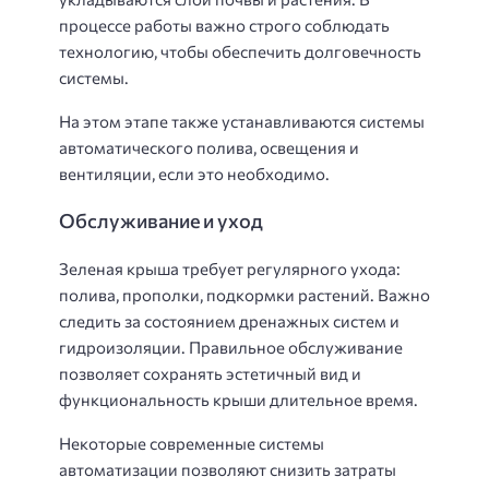
процессе работы важно строго соблюдать
технологию, чтобы обеспечить долговечность
системы.
На этом этапе также устанавливаются системы
автоматического полива, освещения и
вентиляции, если это необходимо.
Обслуживание и уход
Зеленая крыша требует регулярного ухода:
полива, прополки, подкормки растений. Важно
следить за состоянием дренажных систем и
гидроизоляции. Правильное обслуживание
позволяет сохранять эстетичный вид и
функциональность крыши длительное время.
Некоторые современные системы
автоматизации позволяют снизить затраты