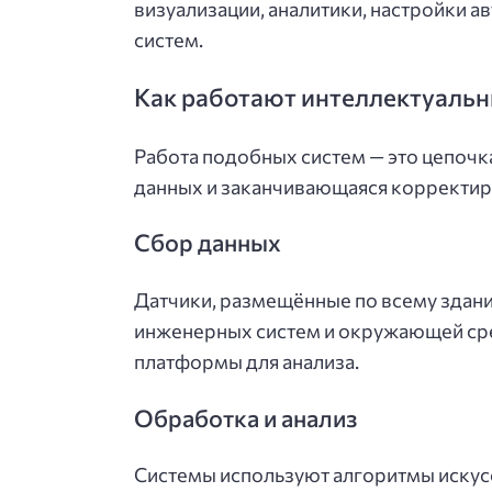
визуализации, аналитики, настройки 
систем.
Как работают интеллектуальн
Работа подобных систем — это цепочк
данных и заканчивающаяся корректир
Сбор данных
Датчики, размещённые по всему здан
инженерных систем и окружающей сре
платформы для анализа.
Обработка и анализ
Системы используют алгоритмы искусс