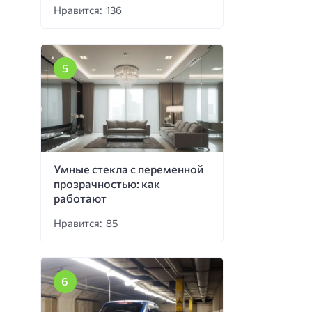
Нравится: 136
Умные стекла с переменной
прозрачностью: как
работают
Нравится: 85