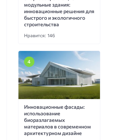
модульные здания:
инновационные решения для
быстрого и экологичного
строительства
Нравится: 146
Инновационные фасады:
использование
биоразлагаемых
материалов в современном
архитектурном дизайне