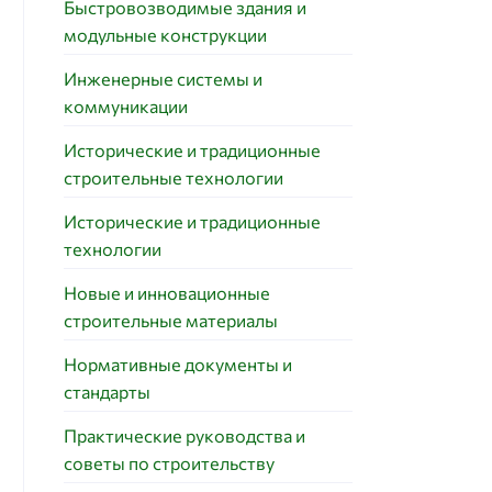
Быстровозводимые здания и
модульные конструкции
Инженерные системы и
коммуникации
Исторические и традиционные
строительные технологии
Исторические и традиционные
технологии
Новые и инновационные
строительные материалы
Нормативные документы и
стандарты
Практические руководства и
советы по строительству