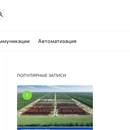
ммуникации
Автоматизация
ПОПУЛЯРНЫЕ ЗАПИСИ