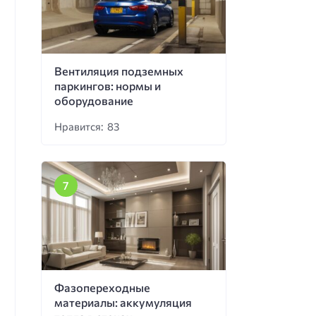
Вентиляция подземных
паркингов: нормы и
оборудование
Нравится: 83
Фазопереходные
материалы: аккумуляция