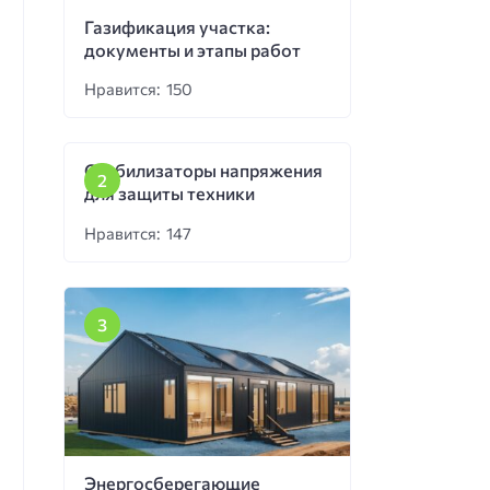
Газификация участка:
документы и этапы работ
Нравится: 150
Стабилизаторы напряжения
для защиты техники
Нравится: 147
Энергосберегающие