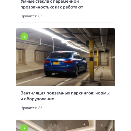
Умные стекла с переменной
прозрачностью: как работают
Нравится: 85
Вентиляция подземных паркингов: нормы
и оборудование
Нравится: 85