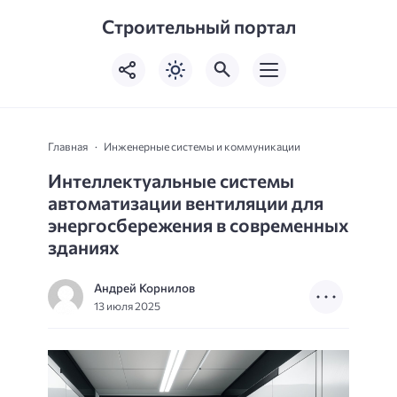
Строительный портал
Главная
Инженерные системы и коммуникации
Интеллектуальные системы
автоматизации вентиляции для
энергосбережения в современных
зданиях
Андрей Корнилов
13 июля 2025