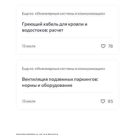
Еще из «Инженерные системы и коммуникации»
Греющий кабель для кровли и
водостоков: расчет
78
13 июля
Еще из «Инженерные системы и коммуникации»
Вентиляция подземных паркингов:
нормы и оборудование
85
13 июля