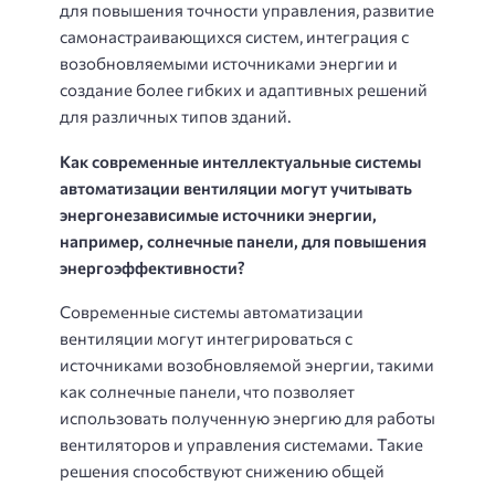
для повышения точности управления, развитие
самонастраивающихся систем, интеграция с
возобновляемыми источниками энергии и
создание более гибких и адаптивных решений
для различных типов зданий.
Как современные интеллектуальные системы
автоматизации вентиляции могут учитывать
энергонезависимые источники энергии,
например, солнечные панели, для повышения
энергоэффективности?
Современные системы автоматизации
вентиляции могут интегрироваться с
источниками возобновляемой энергии, такими
как солнечные панели, что позволяет
использовать полученную энергию для работы
вентиляторов и управления системами. Такие
решения способствуют снижению общей