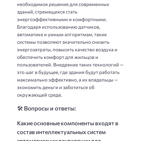
необходимое решение для современных
зданий, стремящихся стать
энергоэффективными и комфортными.
Благодаря использованию датчиков,
автоматике и умным алгоритмам, такие
системы позволяют значительно снизить
энергозатраты, повысить качество воздуха и
обеспечить комфорт для жильцов и
пользователей. Внедрение таких технологий —
это шаг в будущее, где здания будут работать
максимально эффективно, а их владельцы —
экономить деньги и заботиться об
окружающей среде.
🛠️ Вопросы и ответы:
Какие основные компоненты входят в
состав интеллектуальных систем
автоматизации вентиляции для