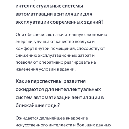
интеллектуальные системы
автоматизации вентиляции для
эксплуатации современных зданий?
Они обеспечивают значительную экономию
энергии, улучшают качество воздуха и
комфорт внутри помещений, способствуют
снижению эксплуатационных затрат и
позволяют оперативно реагировать на
изменения условий в здании.
Какие перспективы развития
ожидаются для интеллектуальных
систем автоматизации вентиляции в
ближайшие годы?
Ожидается дальнейшее внедрение
искусственного интеллекта и больших данных