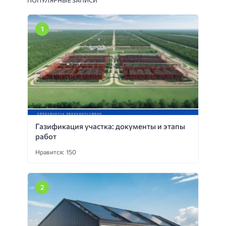
ПОПУЛЯРНЫЕ ЗАПИСИ
Газификация участка: документы и этапы
работ
Нравится: 150