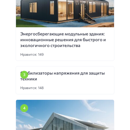
Энергосберегающие модульные здания:
инновационные решения для быстрого и
экологичного строительства
Нравится: 149
Стабилизаторы напряжения для защиты
техники
Нравится: 148