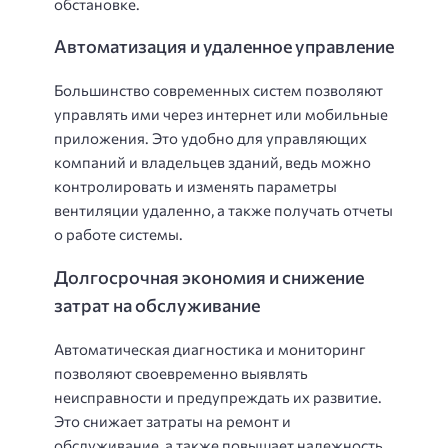
обстановке.
Автоматизация и удаленное управление
Большинство современных систем позволяют
управлять ими через интернет или мобильные
приложения. Это удобно для управляющих
компаний и владельцев зданий, ведь можно
контролировать и изменять параметры
вентиляции удаленно, а также получать отчеты
о работе системы.
Долгосрочная экономия и снижение
затрат на обслуживание
Автоматическая диагностика и мониторинг
позволяют своевременно выявлять
неисправности и предупреждать их развитие.
Это снижает затраты на ремонт и
обслуживание, а также повышает надежность