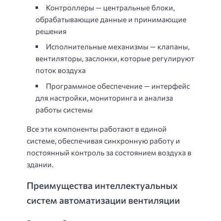
Контроллеры — центральные блоки,
обрабатывающие данные и принимающие
решения
Исполнительные механизмы — клапаны,
вентиляторы, заслонки, которые регулируют
поток воздуха
Программное обеспечение — интерфейс
для настройки, мониторинга и анализа
работы системы
Все эти компоненты работают в единой
системе, обеспечивая синхронную работу и
постоянный контроль за состоянием воздуха в
здании.
Преимущества интеллектуальных
систем автоматизации вентиляции