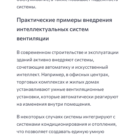
системы.
Практические примеры внедрения
интеллектуальных систем
вентиляции
В современном строительстве и эксплуатации
зданий активно внедряют системы,
сочетающие автоматику и искусственный
интеллект. Например, в офисных центрах,
торговых комплексах и жилых домах
устанавливают умные вентиляционные
установки, которые автоматически реагируют
на изменения внутри помещения.
В некоторых случаях системы интегрируют с
системами кондиционирования и отопления,
что позволяет создавать единую умную