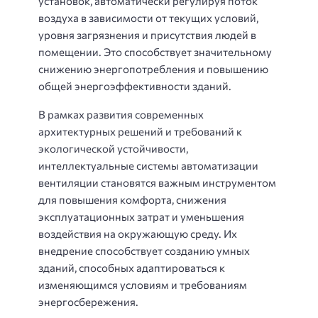
установок, автоматически регулируя поток
воздуха в зависимости от текущих условий,
уровня загрязнения и присутствия людей в
помещении. Это способствует значительному
снижению энергопотребления и повышению
общей энергоэффективности зданий.
В рамках развития современных
архитектурных решений и требований к
экологической устойчивости,
интеллектуальные системы автоматизации
вентиляции становятся важным инструментом
для повышения комфорта, снижения
эксплуатационных затрат и уменьшения
воздействия на окружающую среду. Их
внедрение способствует созданию умных
зданий, способных адаптироваться к
изменяющимся условиям и требованиям
энергосбережения.