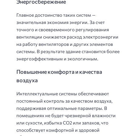
Энергосбережение
Главное достоинство таких систем —
значительная экономия энергии. За счет
точного и своевременного регулирования
вентиляции снижается расход электроэнергии
на работу вентиляторов и других элементов
системы. В результате здание становится более
энергоэффективным и экологичным.
Повышение комфорта и качества
воздуха
Интеллектуальные системы обеспечивают
постоянный контроль за качеством воздуха,
поддерживая оптимальные параметры. В
помещениях не будет чрезмерной влажности
или сухости, избытка CO2 или запахов, что
способствует комфортной и здоровой