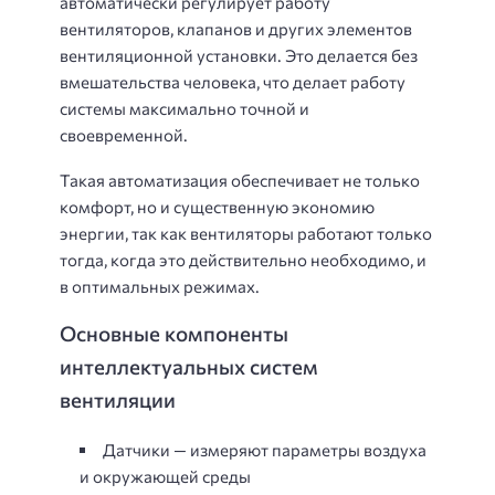
автоматически регулирует работу
вентиляторов, клапанов и других элементов
вентиляционной установки. Это делается без
вмешательства человека, что делает работу
системы максимально точной и
своевременной.
Такая автоматизация обеспечивает не только
комфорт, но и существенную экономию
энергии, так как вентиляторы работают только
тогда, когда это действительно необходимо, и
в оптимальных режимах.
Основные компоненты
интеллектуальных систем
вентиляции
Датчики — измеряют параметры воздуха
и окружающей среды