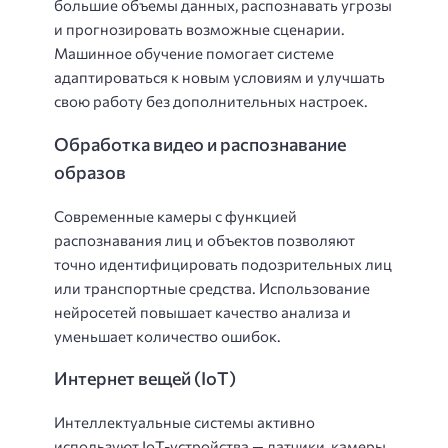
большие объемы данных, распознавать угрозы
и прогнозировать возможные сценарии.
Машинное обучение помогает системе
адаптироваться к новым условиям и улучшать
свою работу без дополнительных настроек.
Обработка видео и распознавание
образов
Современные камеры с функцией
распознавания лиц и объектов позволяют
точно идентифицировать подозрительных лиц
или транспортные средства. Использование
нейросетей повышает качество анализа и
уменьшает количество ошибок.
Интернет вещей (IoT)
Интеллектуальные системы активно
используют IoT-устройства — датчики, камеры,