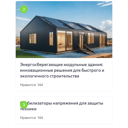
Энергосберегающие модульные здания:
инновационные решения для быстрого и
экологичного строительства
Нравится: 144
Стабилизаторы напряжения для защиты
техники
Нравится: 144