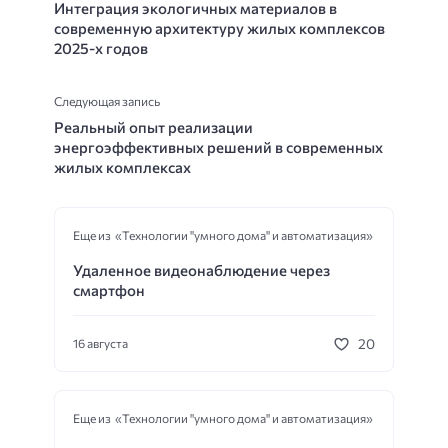
Интеграция экологичных материалов в
современную архитектуру жилых комплексов
2025-х годов
Следующая запись
Реальный опыт реализации
энергоэффективных решений в современных
жилых комплексах
Еще из «Технологии "умного дома" и автоматизация»
Удаленное видеонаблюдение через
смартфон
20
16 августа
Еще из «Технологии "умного дома" и автоматизация»