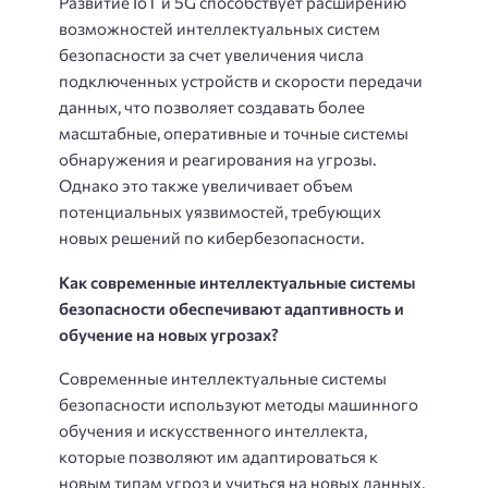
Развитие IoT и 5G способствует расширению
возможностей интеллектуальных систем
безопасности за счет увеличения числа
подключенных устройств и скорости передачи
данных, что позволяет создавать более
масштабные, оперативные и точные системы
обнаружения и реагирования на угрозы.
Однако это также увеличивает объем
потенциальных уязвимостей, требующих
новых решений по кибербезопасности.
Как современные интеллектуальные системы
безопасности обеспечивают адаптивность и
обучение на новых угрозах?
Современные интеллектуальные системы
безопасности используют методы машинного
обучения и искусственного интеллекта,
которые позволяют им адаптироваться к
новым типам угроз и учиться на новых данных.