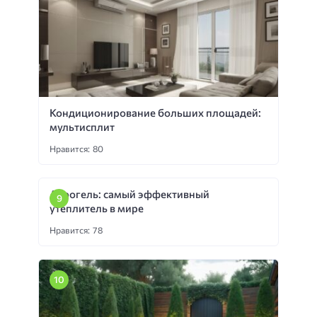
Кондиционирование больших площадей:
мультисплит
Нравится: 80
Аэрогель: самый эффективный
утеплитель в мире
Нравится: 78