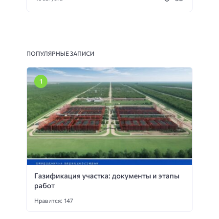
ПОПУЛЯРНЫЕ ЗАПИСИ
Газификация участка: документы и этапы
работ
Нравится: 147