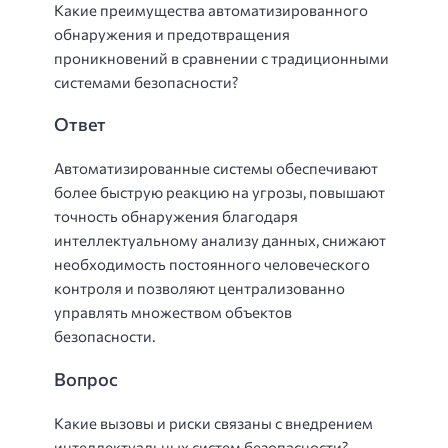
Какие преимущества автоматизированного
обнаружения и предотвращения
проникновений в сравнении с традиционными
системами безопасности?
Ответ
Автоматизированные системы обеспечивают
более быструю реакцию на угрозы, повышают
точность обнаружения благодаря
интеллектуальному анализу данных, снижают
необходимость постоянного человеческого
контроля и позволяют централизованно
управлять множеством объектов
безопасности.
Вопрос
Какие вызовы и риски связаны с внедрением
интеллектуальных систем безопасности?