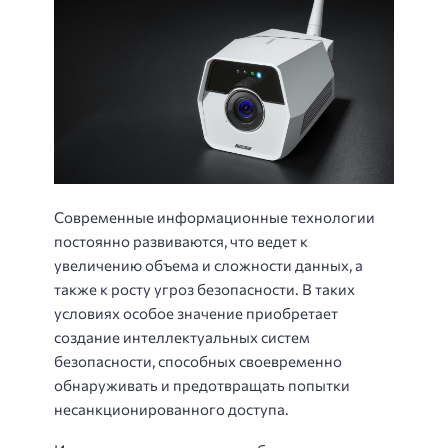
Современные информационные технологии
постоянно развиваются, что ведет к
увеличению объема и сложности данных, а
также к росту угроз безопасности. В таких
условиях особое значение приобретает
создание интеллектуальных систем
безопасности, способных своевременно
обнаруживать и предотвращать попытки
несанкционированного доступа.