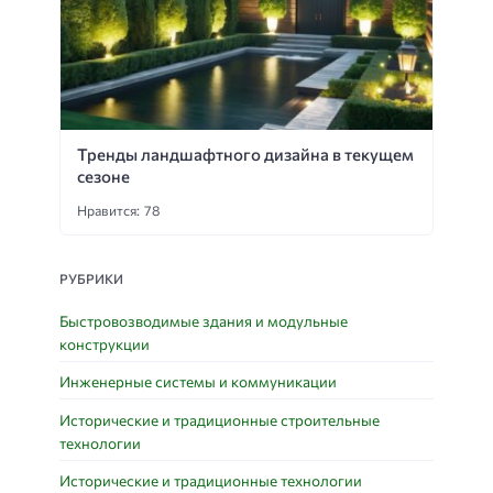
Тренды ландшафтного дизайна в текущем
сезоне
Нравится: 78
РУБРИКИ
Быстровозводимые здания и модульные
конструкции
Инженерные системы и коммуникации
Исторические и традиционные строительные
технологии
Исторические и традиционные технологии