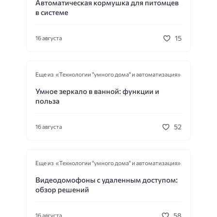
Автоматическая кормушка для питомцев
в системе
15
16 августа
Еще из «Технологии "умного дома" и автоматизация»
Умное зеркало в ванной: функции и
польза
52
16 августа
Еще из «Технологии "умного дома" и автоматизация»
Видеодомофоны с удаленным доступом:
обзор решений
58
16 августа