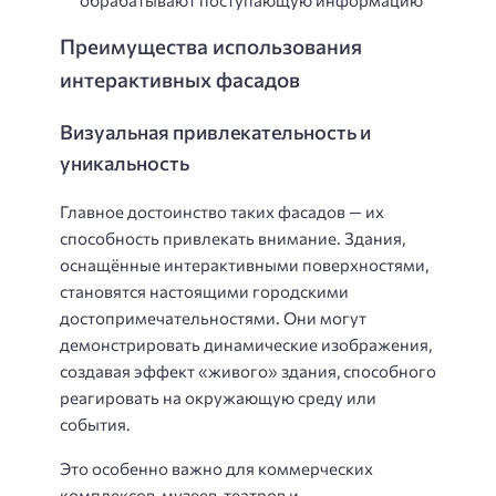
Преимущества использования
интерактивных фасадов
Визуальная привлекательность и
уникальность
Главное достоинство таких фасадов — их
способность привлекать внимание. Здания,
оснащённые интерактивными поверхностями,
становятся настоящими городскими
достопримечательностями. Они могут
демонстрировать динамические изображения,
создавая эффект «живого» здания, способного
реагировать на окружающую среду или
события.
Это особенно важно для коммерческих
комплексов, музеев, театров и