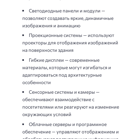
Светодиодные панели и модули —
позволяют создавать яркие, динамичные
изображения и анимацию
Проекционные системы — используют
проекторы для отображения изображений
на поверхности здания
Гибкие дисплеи — современные
материалы, которые могут изгибаться и
адаптироваться под архитектурные
особенности
Сенсорные системы и камеры —
обеспечивают взаимодействие с
посетителями или реагируют на изменение
окружающих условий
Облачные серверы и программное
обеспечение — управляют отображением и
обрабатывают поступающую информацию