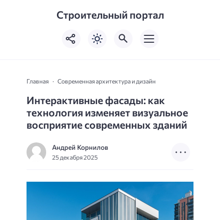
Строительный портал
Главная
Современная архитектура и дизайн
Интерактивные фасады: как
технология изменяет визуальное
восприятие современных зданий
Андрей Корнилов
25 декабря 2025