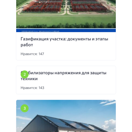
Газификация участка: документы и этапы
работ
Нравится: 147
Стабилизаторы напряжения для защиты
техники
Нравится: 143