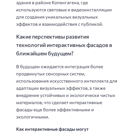
здания в районе Копенгагена, где
используются световые и видеоинсталляции
для создания уникальных визуальных
эффектов и взаимодействия с публикой.
Какие перспективы развития
технологий интерактивных фасадов в
ближайшем будущем?
В будущем ожидается интеграция более
продвинутых сенсорных систем,
использования искусственного интеллекта для
адаптации визуальных эффектов, а также
внедрение устойчивых и экологически чистых
материалов, что сделает интерактивные
фасады еще более эффективными и
экологичными.
Как интерактивные фасады могут