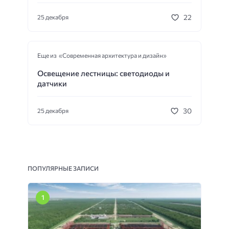
22
25 декабря
Еще из «Современная архитектура и дизайн»
Освещение лестницы: светодиоды и
датчики
30
25 декабря
ПОПУЛЯРНЫЕ ЗАПИСИ