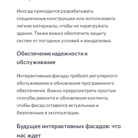
Иногда приходится разрабатывать
специальные конструкции или использовать
легкие материалы, чтобы не перегружать
здание. Также важно обеспечить защиту
систем от погодных условий и вандализма.
Обеспечение надежности и
обслуживания
Интерактивные фасады требуют регулярного
обслуживания и обновления программного
обеспечения. Важно предусмотреть простые
способы ремонта и обновления контента,
чтобы фасад оставался актуальным и
безопасным в эксплуатации.
Будущее интерактивных фасадов: что
нас ждет