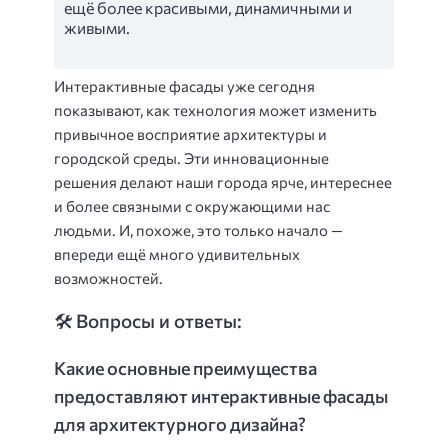
ещё более красивыми, динамичными и
живыми.
Интерактивные фасады уже сегодня
показывают, как технология может изменить
привычное восприятие архитектуры и
городской среды. Эти инновационные
решения делают наши города ярче, интереснее
и более связными с окружающими нас
людьми. И, похоже, это только начало —
впереди ещё много удивительных
возможностей.
🛠️ Вопросы и ответы:
Какие основные преимущества
предоставляют интерактивные фасады
для архитектурного дизайна?