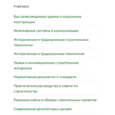
РУБРИКИ
Быстровозводимые здания и модульные
конструкции
Инженерные системы и коммуникации
Исторические и традиционные строительные
технологии
Исторические и традиционные технологии
Новые и инновационные строительные
материалы
Нормативные документы и стандарты
Практические руководства и советы по
строительству
Реальные кейсы и обзоры строительных проектов
Современная архитектура и дизайн