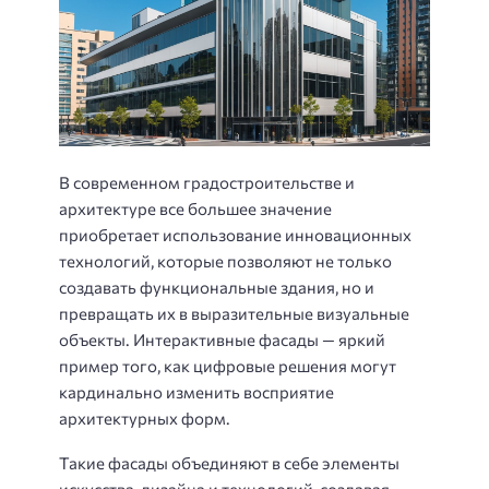
В современном градостроительстве и
архитектуре все большее значение
приобретает использование инновационных
технологий, которые позволяют не только
создавать функциональные здания, но и
превращать их в выразительные визуальные
объекты. Интерактивные фасады — яркий
пример того, как цифровые решения могут
кардинально изменить восприятие
архитектурных форм.
Такие фасады объединяют в себе элементы
искусства, дизайна и технологий, создавая