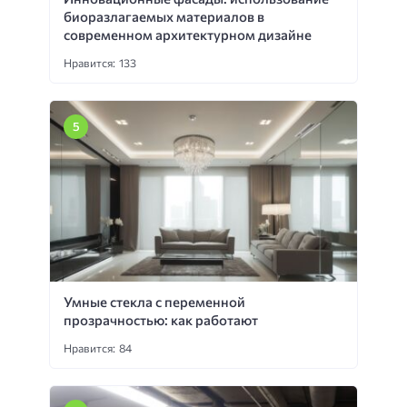
биоразлагаемых материалов в
современном архитектурном дизайне
Нравится: 133
Умные стекла с переменной
прозрачностью: как работают
Нравится: 84