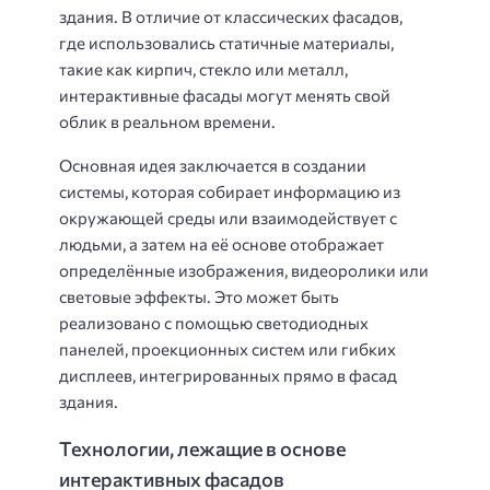
здания. В отличие от классических фасадов,
где использовались статичные материалы,
такие как кирпич, стекло или металл,
интерактивные фасады могут менять свой
облик в реальном времени.
Основная идея заключается в создании
системы, которая собирает информацию из
окружающей среды или взаимодействует с
людьми, а затем на её основе отображает
определённые изображения, видеоролики или
световые эффекты. Это может быть
реализовано с помощью светодиодных
панелей, проекционных систем или гибких
дисплеев, интегрированных прямо в фасад
здания.
Технологии, лежащие в основе
интерактивных фасадов