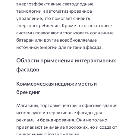
энергоэффективные светодиодные
технологии и автоматизированное
управление, что помогает снизить
энергопотребление. Кроме того, некоторые
системы позволяют использовать солнечные
батареи или другие возобновляемые
источники энергии для питания фасада.
Области применения интерактивных
фасадов
Коммерческая недвижимость и
брендинг
Магазины, торговые центры и офисные здания
используют интерактивные фасады для
рекламы и брендирования. Они не только
привлекают внимание прохожих, но и создают
уникальный образ компании,