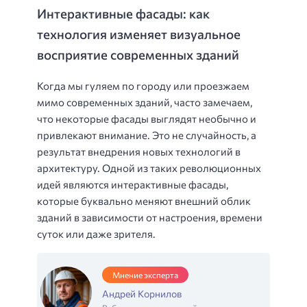
Интерактивные фасады: как
технология изменяет визуальное
восприятие современных зданий
Когда мы гуляем по городу или проезжаем
мимо современных зданий, часто замечаем,
что некоторые фасады выглядят необычно и
привлекают внимание. Это не случайность, а
результат внедрения новых технологий в
архитектуру. Одной из таких революционных
идей являются интерактивные фасады,
которые буквально меняют внешний облик
зданий в зависимости от настроения, времени
суток или даже зрителя.
Мнение эксперта
Андрей Корнилов