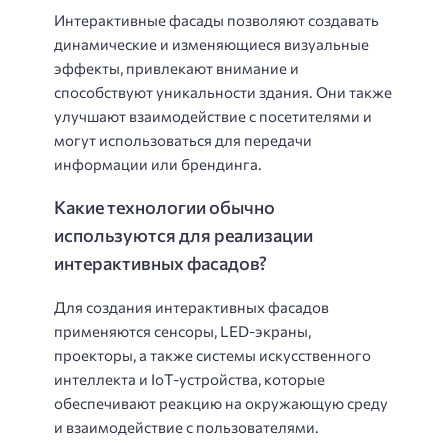
Интерактивные фасады позволяют создавать
динамические и изменяющиеся визуальные
эффекты, привлекают внимание и
способствуют уникальности здания. Они также
улучшают взаимодействие с посетителями и
могут использоваться для передачи
информации или брендинга.
Какие технологии обычно
используются для реализации
интерактивных фасадов?
Для создания интерактивных фасадов
применяются сенсоры, LED-экраны,
проекторы, а также системы искусственного
интеллекта и IoT-устройства, которые
обеспечивают реакцию на окружающую среду
и взаимодействие с пользователями.