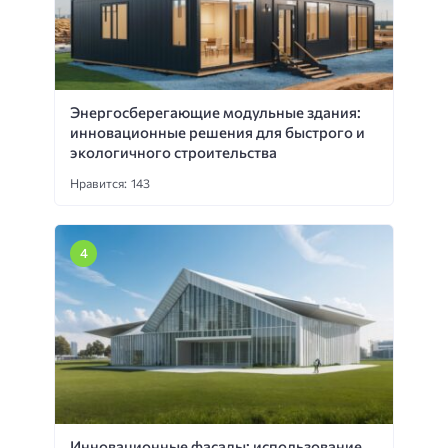
Энергосберегающие модульные здания:
инновационные решения для быстрого и
экологичного строительства
Нравится: 143
Инновационные фасады: использование