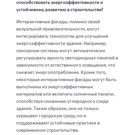
способствовать энергоэффективности и
устойчивому развитию в строительстве?
Интерактивные фасады, помимо своей
визуальной привлекательности, могут
интегрировать технологии для улучшения
энергоэффективности здания. Например,
сенсорные системы могут автоматически
регулировать яркость светодиодных панелей в
зависимости от естественного освещения, что
снижает энергопотребление. Кроме того,
некоторые интерактивные фасады могут быть
выполнены из энергоэффективных
материалов или включать солнечные панели,
способствуя снижению углеродного следа
здания. Таким образом, они не только
украшают городскую среду, но и
поддерживают устойчивые практики в
современном строительстве.