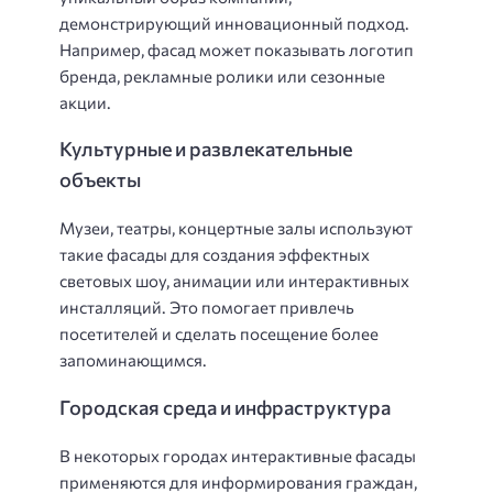
демонстрирующий инновационный подход.
Например, фасад может показывать логотип
бренда, рекламные ролики или сезонные
акции.
Культурные и развлекательные
объекты
Музеи, театры, концертные залы используют
такие фасады для создания эффектных
световых шоу, анимации или интерактивных
инсталляций. Это помогает привлечь
посетителей и сделать посещение более
запоминающимся.
Городская среда и инфраструктура
В некоторых городах интерактивные фасады
применяются для информирования граждан,