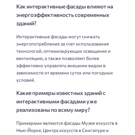
Как интерактивные фасады влияют на
энергоэффективность современных
зданий?
Интерактивные фасады могут снижать
энергопотребление за счет использования
технологий, оптимизирующих освещение и
вентиляцию, а также позволяют более
эффективно управлять внешним видом в
зависимости от времени суток или погодных
условий.
Какие примеры известных зданий с
интерактивными фасадами уже
реализованы по всему миру?
Примерами являются фасады Музея искусств в
Нью-Йорке, Центра искусств в Сингапуре и