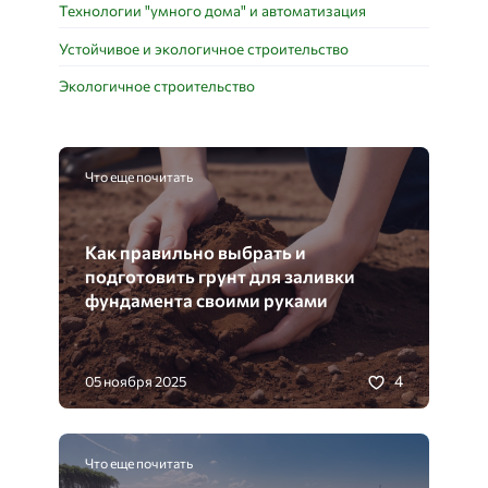
Технологии "умного дома" и автоматизация
Устойчивое и экологичное строительство
Экологичное строительство
Что еще почитать
Как правильно выбрать и
подготовить грунт для заливки
фундамента своими руками
4
05 ноября 2025
Что еще почитать