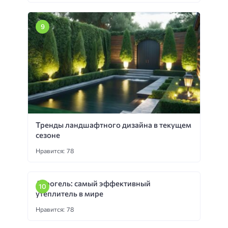
Тренды ландшафтного дизайна в текущем
сезоне
Нравится: 78
Аэрогель: самый эффективный
утеплитель в мире
Нравится: 78