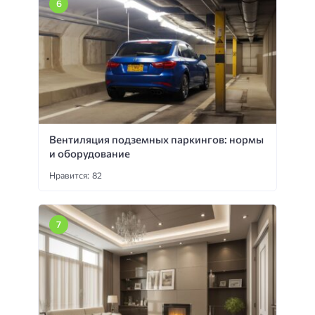
Вентиляция подземных паркингов: нормы
и оборудование
Нравится: 82