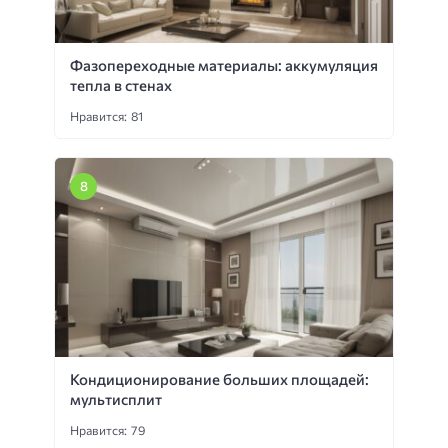
Фазопереходные материалы: аккумуляция
тепла в стенах
Нравится: 81
Кондиционирование больших площадей:
мультисплит
Нравится: 79