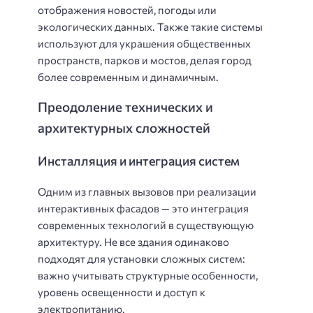
отображения новостей, погоды или
экологических данных. Также такие системы
используют для украшения общественных
пространств, парков и мостов, делая город
более современным и динамичным.
Преодоление технических и
архитектурных сложностей
Инсталляция и интеграция систем
Одним из главных вызовов при реализации
интерактивных фасадов — это интеграция
современных технологий в существующую
архитектуру. Не все здания одинаково
подходят для установки сложных систем:
важно учитывать структурные особенности,
уровень освещенности и доступ к
электропитанию.