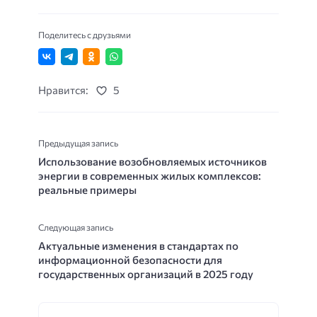
Поделитесь с друзьями
Нравится:
5
Предыдущая запись
Использование возобновляемых источников
энергии в современных жилых комплексов:
реальные примеры
Следующая запись
Актуальные изменения в стандартах по
информационной безопасности для
государственных организаций в 2025 году