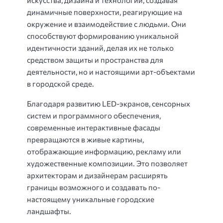
динамичные поверхности, реагирующие на
окружение и взаимодействие с людьми. Они
способствуют формированию уникальной
идентичности зданий, делая их не только
средством защиты и пространства для
деятельности, но и настоящими арт-объектами
в городской среде.
Благодаря развитию LED-экранов, сенсорных
систем и программного обеспечения,
современные интерактивные фасады
превращаются в живые картины,
отображающие информацию, рекламу или
художественные композиции. Это позволяет
архитекторам и дизайнерам расширять
границы возможного и создавать по-
настоящему уникальные городские
ландшафты.