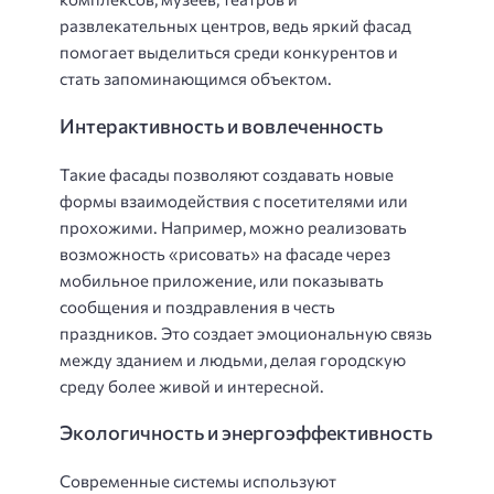
развлекательных центров, ведь яркий фасад
помогает выделиться среди конкурентов и
стать запоминающимся объектом.
Интерактивность и вовлеченность
Такие фасады позволяют создавать новые
формы взаимодействия с посетителями или
прохожими. Например, можно реализовать
возможность «рисовать» на фасаде через
мобильное приложение, или показывать
сообщения и поздравления в честь
праздников. Это создает эмоциональную связь
между зданием и людьми, делая городскую
среду более живой и интересной.
Экологичность и энергоэффективность
Современные системы используют