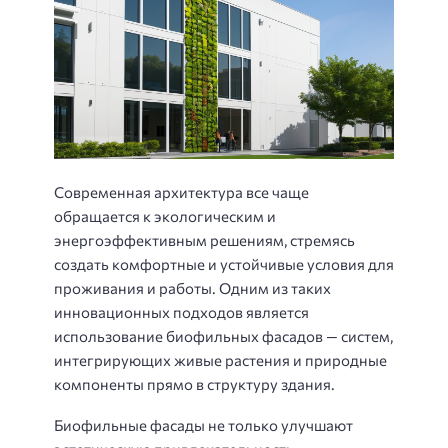
Современная архитектура все чаще
обращается к экологическим и
энергоэффективным решениям, стремясь
создать комфортные и устойчивые условия для
проживания и работы. Одним из таких
инновационных подходов является
использование биофильных фасадов — систем,
интегрирующих живые растения и природные
компоненты прямо в структуру здания.
Биофильные фасады не только улучшают