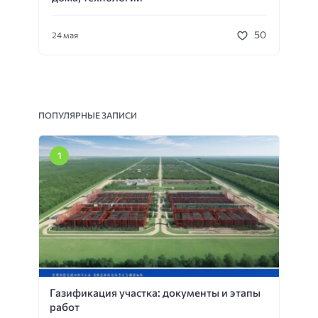
50
24 мая
ПОПУЛЯРНЫЕ ЗАПИСИ
Газификация участка: документы и этапы
работ