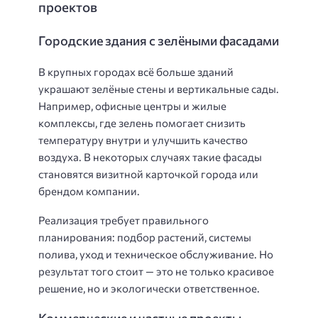
проектов
Городские здания с зелёными фасадами
В крупных городах всё больше зданий
украшают зелёные стены и вертикальные сады.
Например, офисные центры и жилые
комплексы, где зелень помогает снизить
температуру внутри и улучшить качество
воздуха. В некоторых случаях такие фасады
становятся визитной карточкой города или
брендом компании.
Реализация требует правильного
планирования: подбор растений, системы
полива, уход и техническое обслуживание. Но
результат того стоит — это не только красивое
решение, но и экологически ответственное.