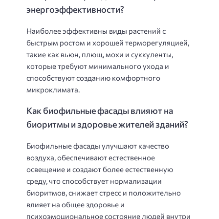
энергоэффективности?
Наиболее эффективны виды растений с
быстрым ростом и хорошей терморегуляцией,
такие как вьюн, плющ, мохи и суккуленты,
которые требуют минимального ухода и
способствуют созданию комфортного
микроклимата.
Как биофильные фасады влияют на
биоритмы и здоровье жителей зданий?
Биофильные фасады улучшают качество
воздуха, обеспечивают естественное
освещение и создают более естественную
среду, что способствует нормализации
биоритмов, снижает стресс и положительно
влияет на общее здоровье и
психоэмоциональное состояние людей внутри