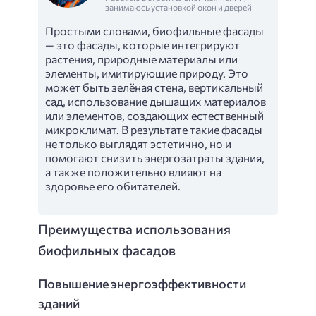
занимаюсь установкой окон и дверей
Простыми словами, биофильные фасады
— это фасады, которые интегрируют
растения, природные материалы или
элементы, имитирующие природу. Это
может быть зелёная стена, вертикальный
сад, использование дышащих материалов
или элементов, создающих естественный
микроклимат. В результате такие фасады
не только выглядят эстетично, но и
помогают снизить энергозатраты здания,
а также положительно влияют на
здоровье его обитателей.
Преимущества использования
биофильных фасадов
Повышение энергоэффективности
зданий