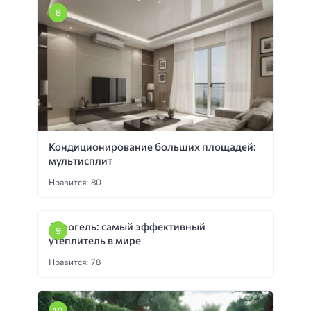
Кондиционирование больших площадей:
мультисплит
Нравится: 80
Аэрогель: самый эффективный
утеплитель в мире
Нравится: 78