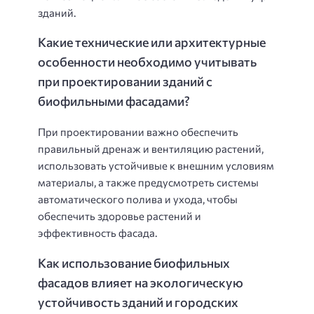
зданий.
Какие технические или архитектурные
особенности необходимо учитывать
при проектировании зданий с
биофильными фасадами?
При проектировании важно обеспечить
правильный дренаж и вентиляцию растений,
использовать устойчивые к внешним условиям
материалы, а также предусмотреть системы
автоматического полива и ухода, чтобы
обеспечить здоровье растений и
эффективность фасада.
Как использование биофильных
фасадов влияет на экологическую
устойчивость зданий и городских