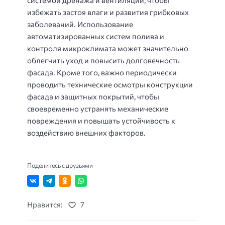
избежать застоя влаги и развития грибковых
заболеваний. Использование
автоматизированных систем полива и
контроля микроклимата может значительно
облегчить уход и повысить долговечность
фасада. Кроме того, важно периодически
проводить технические осмотры конструкции
фасада и защитных покрытий, чтобы
своевременно устранять механические
повреждения и повышать устойчивость к
воздействию внешних факторов.
Поделитесь с друзьями
Нравится:
7