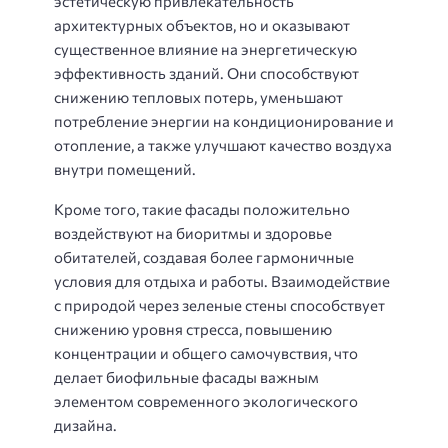
эстетическую привлекательность
архитектурных объектов, но и оказывают
существенное влияние на энергетическую
эффективность зданий. Они способствуют
снижению тепловых потерь, уменьшают
потребление энергии на кондиционирование и
отопление, а также улучшают качество воздуха
внутри помещений.
Кроме того, такие фасады положительно
воздействуют на биоритмы и здоровье
обитателей, создавая более гармоничные
условия для отдыха и работы. Взаимодействие
с природой через зеленые стены способствует
снижению уровня стресса, повышению
концентрации и общего самочувствия, что
делает биофильные фасады важным
элементом современного экологического
дизайна.