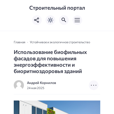
Строительный портал
Главная
Устойчивое и экологичное строительство
Использование биофильных
фасадов для повышения
энергоэффективности и
биоритмоздоровья зданий
Андрей Корнилов
24 мая 2025