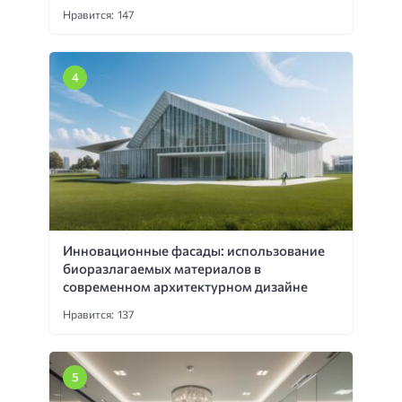
Нравится: 147
Инновационные фасады: использование
биоразлагаемых материалов в
современном архитектурном дизайне
Нравится: 137