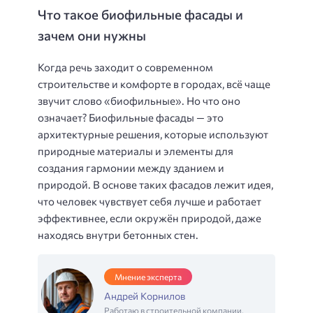
Что такое биофильные фасады и
зачем они нужны
Когда речь заходит о современном
строительстве и комфорте в городах, всё чаще
звучит слово «биофильные». Но что оно
означает? Биофильные фасады — это
архитектурные решения, которые используют
природные материалы и элементы для
создания гармонии между зданием и
природой. В основе таких фасадов лежит идея,
что человек чувствует себя лучше и работает
эффективнее, если окружён природой, даже
находясь внутри бетонных стен.
Мнение эксперта
Андрей Корнилов
Работаю в строительной компании,