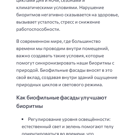
климатическими условиями. Нарушение
биоритмов негативно сказывается на здоровье,
вызывает усталость, стресс и снижение
работоспособности.
В современном мире, где большинство
времени мы проводим внутри помещений,
важно создавать такие условия, которые
помогут синхронизировать наши биоритмы с
природой. Биофильные фасады вносят в это
свой вклад, создавая внутри зданий ощущение
природных циклов и светового режима.
Как биофильные фасады улучшают
биоритмы
Регулирование уровня освещённости:
естественный свет и зелень помогают телу
ориентироваться во времени, что