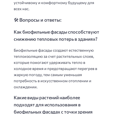
устойчивому и комфортному будущему для
всех нас.
🛠️ Вопросы и ответы:
Как биофильные фасады способствуют
снижению тепловых потерь в зданиях?
Биофильные фасады создают естественную
теплоизоляцию за счет растительных слоев,
которые помогают удерживать тепло в
холодное время и предотвращают перегрев в
жаркую погоду, тем самым уменьшая
потребность в искусственном отоплении и
охлаждении.
Какие виды растений наиболее
подходят для использования в
биофильных фасадах с точки зрения