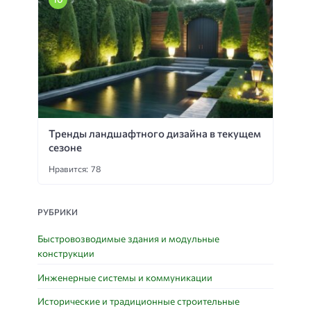
Тренды ландшафтного дизайна в текущем
сезоне
Нравится: 78
РУБРИКИ
Быстровозводимые здания и модульные
конструкции
Инженерные системы и коммуникации
Исторические и традиционные строительные