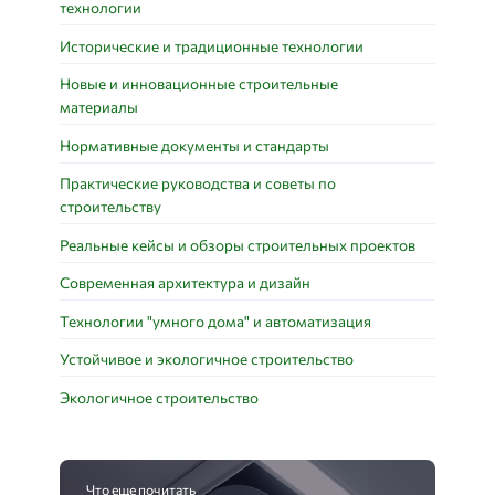
технологии
Исторические и традиционные технологии
Новые и инновационные строительные
материалы
Нормативные документы и стандарты
Практические руководства и советы по
строительству
Реальные кейсы и обзоры строительных проектов
Современная архитектура и дизайн
Технологии "умного дома" и автоматизация
Устойчивое и экологичное строительство
Экологичное строительство
Что еще почитать