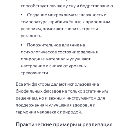
способствует лучшему сну и бодрствованию.
Создание микроклимата: влажность и
температура, приближённые к природным
условиям, помогают снизить стресс и
усталость.
Положительное влияние на
психологическое состояние: зелень и
природные материалы улучшают
настроение и снижают уровень
тревожности.
Все эти факторы делают использование
биофильных фасадов не только эстетичным
решением, но и важным инструментом для
поддержания и улучшения здоровья и
гармонии человека с природой.
Практические примеры и реализация