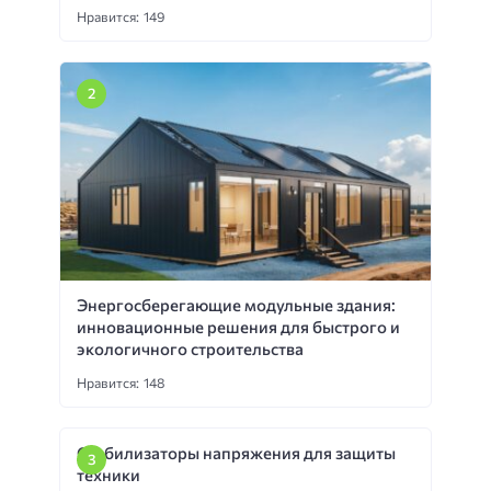
Нравится: 149
Энергосберегающие модульные здания:
инновационные решения для быстрого и
экологичного строительства
Нравится: 148
Стабилизаторы напряжения для защиты
техники