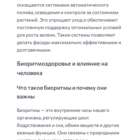
оснащаются системами автоматического
полива, освещения и контроля за состоянием
растений. Это упрощает уход и обеспечивает
постоянную поддержку оптимальных условий
для роста зелени. Такие системы позволяют
делать фасады максимально эффективными и
долговечными.
Биоритмоздоровье и влияние на
человека
Что такое биоритмы и почему они
важны
Биоритмы — это внутренние часы нашего
организма, регулирующие цикл
бодрствования и сна, обмен веществ и другие
важные функции. Они связаны с природными
циклами дня и ночи, сезонами и