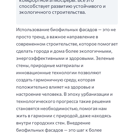
способствует развитию устойчивого и
экологичного строительства.
Использование биофильных фасадов — это не
просто тренд, а важное направление в
современном строительстве, которое помогает
сделать города и дома более экологичными,
энергоэффективными и здоровыми. Зеленые
стены, природные материалы и
инновационные технологии позволяют
создать гармоничную среду, которая
положительно влияет на здоровье и
настроение человека. В эпоху урбанизации и
технологического прогресса такие решения
становятся необходимостью, помогая нам
жить в гармонии с природой, даже находясь
внутри городских стен. Внедрение
биофильных фасадов — это шаг к более