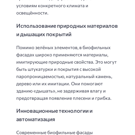
условиям конкретного климата и
освещённости.
Использование природных материалов
и дышащих покрытий
Помимо зелёных элементов, в биофильных
фасадах широко применяются материалы,
имитирующие природные свойства. Это могут
быть штукатурки и покрытия с высокой
паропроницаемостью, натуральный камень,
дерево или их имитации. Они помогают
зданию «дышать», не задерживая влагу и
предотвращая появление плесени и грибка.
Инновационные технологии и
автоматизация
Современные биофильные фасады