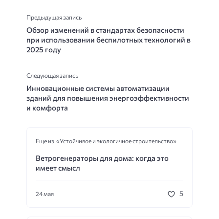
Предыдущая запись
Обзор изменений в стандартах безопасности
при использовании беспилотных технологий в
2025 году
Следующая запись
Инновационные системы автоматизации
зданий для повышения энергоэффективности
и комфорта
Еще из «Устойчивое и экологичное строительство»
Ветрогенераторы для дома: когда это
имеет смысл
5
24 мая