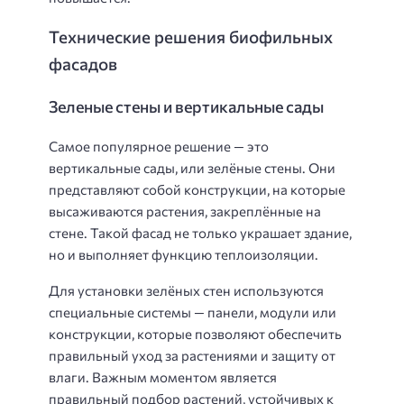
Технические решения биофильных
фасадов
Зеленые стены и вертикальные сады
Самое популярное решение — это
вертикальные сады, или зелёные стены. Они
представляют собой конструкции, на которые
высаживаются растения, закреплённые на
стене. Такой фасад не только украшает здание,
но и выполняет функцию теплоизоляции.
Для установки зелёных стен используются
специальные системы — панели, модули или
конструкции, которые позволяют обеспечить
правильный уход за растениями и защиту от
влаги. Важным моментом является
правильный подбор растений, устойчивых к