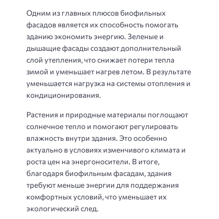
Одним из главных плюсов биофильных
фасадов является их способность помогать
зданию экономить энергию. Зеленые и
дышащие фасады создают дополнительный
слой утепления, что снижает потери тепла
зимой и уменьшает нагрев летом. В результате
уменьшается нагрузка на системы отопления и
кондиционирования.
Растения и природные материалы поглощают
солнечное тепло и помогают регулировать
влажность внутри здания. Это особенно
актуально в условиях изменчивого климата и
роста цен на энергоносители. В итоге,
благодаря биофильным фасадам, здания
требуют меньше энергии для поддержания
комфортных условий, что уменьшает их
экологический след.