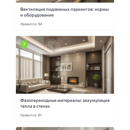
Вентиляция подземных паркингов: нормы
и оборудование
Нравится: 84
Фазопереходные материалы: аккумуляция
тепла в стенах
Нравится: 81