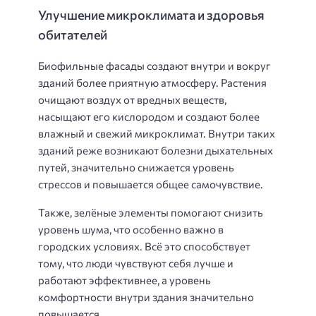
Улучшение микроклимата и здоровья
обитателей
Биофильные фасады создают внутри и вокруг
зданий более приятную атмосферу. Растения
очищают воздух от вредных веществ,
насыщают его кислородом и создают более
влажный и свежий микроклимат. Внутри таких
зданий реже возникают болезни дыхательных
путей, значительно снижается уровень
стрессов и повышается общее самочувствие.
Также, зелёные элементы помогают снизить
уровень шума, что особенно важно в
городских условиях. Всё это способствует
тому, что люди чувствуют себя лучше и
работают эффективнее, а уровень
комфортности внутри здания значительно
повышается.