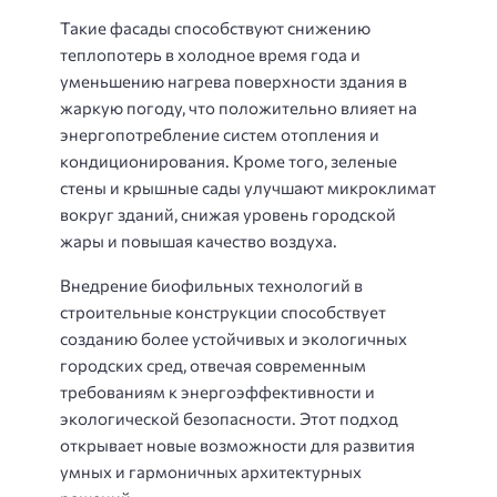
Такие фасады способствуют снижению
теплопотерь в холодное время года и
уменьшению нагрева поверхности здания в
жаркую погоду, что положительно влияет на
энергопотребление систем отопления и
кондиционирования. Кроме того, зеленые
стены и крышные сады улучшают микроклимат
вокруг зданий, снижая уровень городской
жары и повышая качество воздуха.
Внедрение биофильных технологий в
строительные конструкции способствует
созданию более устойчивых и экологичных
городских сред, отвечая современным
требованиям к энергоэффективности и
экологической безопасности. Этот подход
открывает новые возможности для развития
умных и гармоничных архитектурных