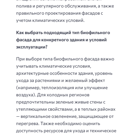
полива и регулярного обслуживания, а также
правильного проектирования фасадов с
учетом климатических условий.
Как выбрать подходящий тип биофильного
фасада для конкретного здания и условий
эксплуатации?
При выборе типа биофильного фасада важно
учитывать климатические условия,
архитектурные особенности здания, уровень
ухода за растениями и желаемый эффект
(например, теплоизоляция или улучшение
воздуха). Для холодных регионов
предпочтительны зеленые живые стены с
утепляющими свойствами, а в теплых районах
— вертикальное озеленение, защищающее от
перегрева. Также необходимо оценить
доступность ресурсов для ухода и техническое