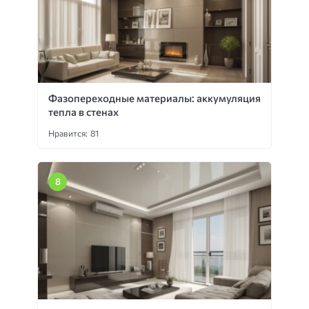
Фазопереходные материалы: аккумуляция
тепла в стенах
Нравится: 81