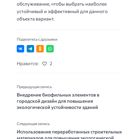
обслуживание, чтобы выбрать наиболее
устойчивый и эффективный для данного
объекта вариант.
Поделитесь с друзьями
Нравится:
2
Предыдущая запись
Внедрение биофильных элементов в
городской дизайн для повышения
экологической устойчивости зданий
Следующая запись
Использование переработанных строительных
материалов для повышения экологической