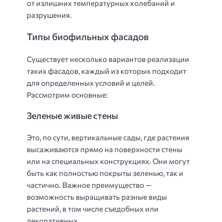
от излишних температурных колебаний и
разрушения.
Типы биофильных фасадов
Существует несколько вариантов реализации
таких фасадов, каждый из которых подходит
для определенных условий и целей.
Рассмотрим основные:
Зеленые живые стены
Это, по сути, вертикальные сады, где растения
высаживаются прямо на поверхности стены
или на специальных конструкциях. Они могут
быть как полностью покрыты зеленью, так и
частично. Важное преимущество —
возможность выращивать разные виды
растений, в том числе съедобных или
декоративных.