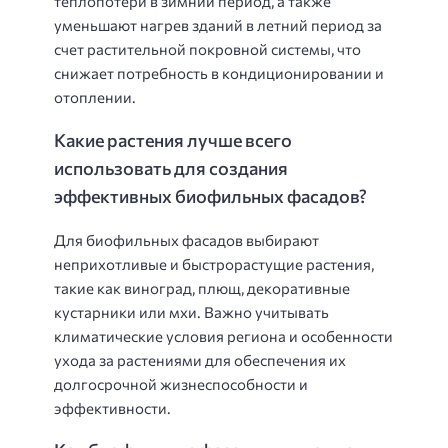
теплопотери в зимний период, а также
уменьшают нагрев зданий в летний период за
счет растительной покровной системы, что
снижает потребность в кондиционировании и
отоплении.
Какие растения лучше всего
использовать для создания
эффективных биофильных фасадов?
Для биофильных фасадов выбирают
неприхотливые и быстрорастущие растения,
такие как виноград, плющ, декоративные
кустарники или мхи. Важно учитывать
климатические условия региона и особенности
ухода за растениями для обеспечения их
долгосрочной жизнеспособности и
эффективности.