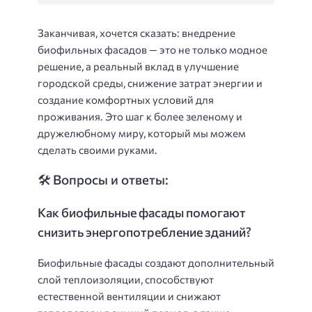
Заканчивая, хочется сказать: внедрение
биофильных фасадов — это не только модное
решение, а реальный вклад в улучшение
городской среды, снижение затрат энергии и
создание комфортных условий для
проживания. Это шаг к более зеленому и
дружелюбному миру, который мы можем
сделать своими руками.
🛠️ Вопросы и ответы:
Как биофильные фасады помогают
снизить энергопотребление зданий?
Биофильные фасады создают дополнительный
слой теплоизоляции, способствуют
естественной вентиляции и снижают