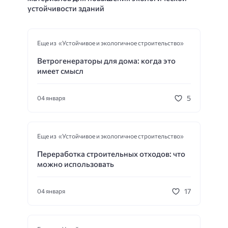
устойчивости зданий
Еще из «Устойчивое и экологичное строительство»
Ветрогенераторы для дома: когда это
имеет смысл
5
04 января
Еще из «Устойчивое и экологичное строительство»
Переработка строительных отходов: что
можно использовать
17
04 января