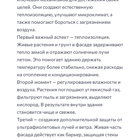
целей. Они создают естественную
теплоизоляцию, улучшают микроклимат, а
также помогают бороться с загрязнением
воздуха.
Первый важный аспект — теплоизоляция.
Живые растения и грунт в фасаде задерживают
тепло зимой и отражают солнечные лучи
летом. Это помогает зданию держать
температуру более стабильно, снижая расходы
на отопление и кондиционирование.
Второй момент — регулирование влажности и
воздуха. Растения поглощают углекислый газ,
фильтруют пыль и загрязнения, выделяют
кислород. В результате внутри здания
становится чище и свежее.
Третий — создание дополнительной защиты от
ультрафиолетовых лучей и ветра. Живая часть
фасада действует как барьер, защищая стены