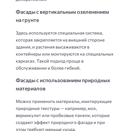
Фасады с вертикальным озеленением
на грунте
Здесь используется специальная система,
которая закрепляется на внешней стороне
здания, и растения высаживаются в
контейнеры или монтируются на специальных
каркасах. Такой подход проще в
обслуживании и более гибкий.
Фасады с использованием природных
материалов
Можно применить материалы, имитирующие
природные текстуры — например, мох,
вермикулит или пробковые панели, которые
создают эффект природного фасада и при
этом требуют меньше ухода.