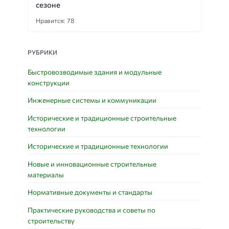
сезоне
Нравится: 78
РУБРИКИ
Быстровозводимые здания и модульные
конструкции
Инженерные системы и коммуникации
Исторические и традиционные строительные
технологии
Исторические и традиционные технологии
Новые и инновационные строительные
материалы
Нормативные документы и стандарты
Практические руководства и советы по
строительству