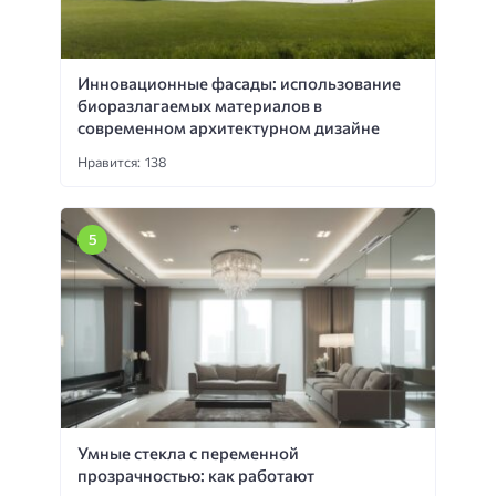
Инновационные фасады: использование
биоразлагаемых материалов в
современном архитектурном дизайне
Нравится: 138
Умные стекла с переменной
прозрачностью: как работают