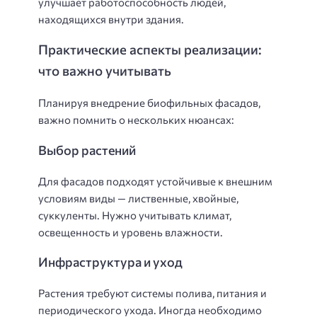
улучшает работоспособность людей,
находящихся внутри здания.
Практические аспекты реализации:
что важно учитывать
Планируя внедрение биофильных фасадов,
важно помнить о нескольких нюансах:
Выбор растений
Для фасадов подходят устойчивые к внешним
условиям виды — лиственные, хвойные,
суккуленты. Нужно учитывать климат,
освещенность и уровень влажности.
Инфраструктура и уход
Растения требуют системы полива, питания и
периодического ухода. Иногда необходимо