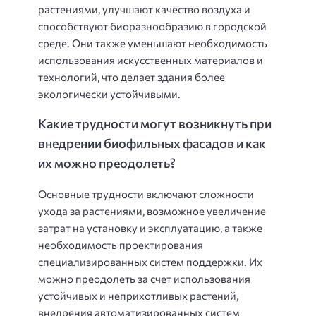
растениями, улучшают качество воздуха и
способствуют биоразнообразию в городской
среде. Они также уменьшают необходимость
использования искусственных материалов и
технологий, что делает здания более
экологически устойчивыми.
Какие трудности могут возникнуть при
внедрении биофильных фасадов и как
их можно преодолеть?
Основные трудности включают сложности
ухода за растениями, возможное увеличение
затрат на установку и эксплуатацию, а также
необходимость проектирования
специализированных систем поддержки. Их
можно преодолеть за счет использования
устойчивых и неприхотливых растений,
внедрения автоматизированных систем