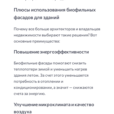
Плюсы использования биофильных
фасадов для зданий
Почему все больше архитекторов и владельцев
недвижимости выбирают такие решения? Вот
основные преимущества:
Повышение энергоэффективности
Биофильные фасады помогают снизить
теплопотери зимой и уменьшить нагрев
здания летом. За счет этого уменьшается
потребность в отоплении и
кондиционировании, а значит — снижаются
счета за энергию.
Улучшение микроклимата и качество
воздуха