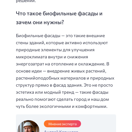
решений.
Что такое биофильные фасады и
зачем они нужны?
Биофильные фасады — это такие внешние
стены зданий, которые активно используют
природные элементы для улучшения
микроклимата внутри и снижения
энергозатрат на отопление и охлаждение. В
основе идеи — внедрение живых растений,
растенийоподобных материалов и природных
структур прямо в фасад здания. Это не просто
эстетика или модный тренд — такие фасады
реально помогают сделать город и наш дом
чуть более экологичными и комфортными.
Мнение эксперта
Андрей Корнилов