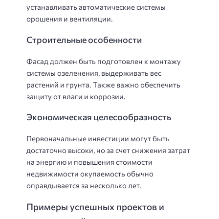
устанавливать автоматические системы
орошения и вентиляции.
Строительные особенности
Фасад должен быть подготовлен к монтажу
системы озеленения, выдерживать вес
растений и грунта. Также важно обеспечить
защиту от влаги и коррозии.
Экономическая целесообразность
Первоначальные инвестиции могут быть
достаточно высоки, но за счет снижения затрат
на энергию и повышения стоимости
недвижимости окупаемость обычно
оправдывается за несколько лет.
Примеры успешных проектов и