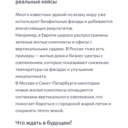
реальные кейсы
Много известных зданий по всему миру уже
используют биофильные фасады и добиваются
впечатляющих результатов.
Например, в Европе широко распространены
зеленые жилые комплексы и офисы с
вертикальными садами. В России тоже есть
примеры — жилые дома и бизнес-центры с
озеленением, которые показывают снижение
температуры на фасадах и улучшение
микроклимата.
В Москве и Санкт-Петербурге некоторые
новые жилые комплексы оснащаются
системами вертикального озеленения, что
помогает бороться с городской жарой летом и
сохранять тепло зимой.
Что ждать в будущем?