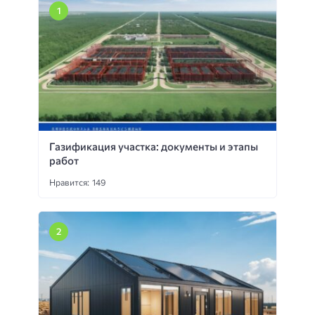
Газификация участка: документы и этапы
работ
Нравится: 149