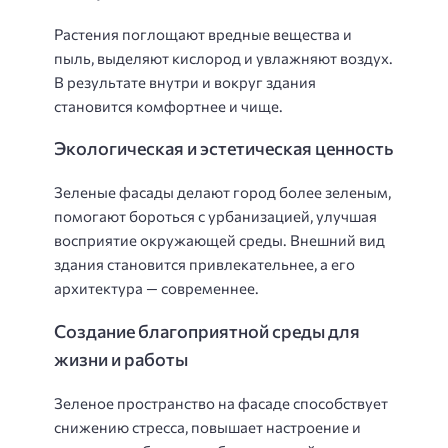
Растения поглощают вредные вещества и
пыль, выделяют кислород и увлажняют воздух.
В результате внутри и вокруг здания
становится комфортнее и чище.
Экологическая и эстетическая ценность
Зеленые фасады делают город более зеленым,
помогают бороться с урбанизацией, улучшая
восприятие окружающей среды. Внешний вид
здания становится привлекательнее, а его
архитектура — современнее.
Создание благоприятной среды для
жизни и работы
Зеленое пространство на фасаде способствует
снижению стресса, повышает настроение и