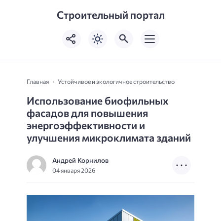
Строительный портал
Главная
Устойчивое и экологичное строительство
Использование биофильных
фасадов для повышения
энергоэффективности и
улучшения микроклимата зданий
Андрей Корнилов
04 января 2026