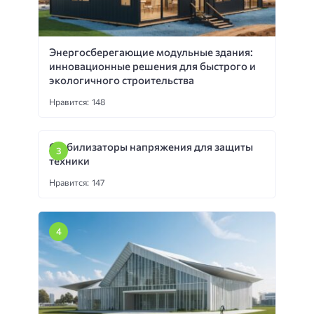
Энергосберегающие модульные здания:
инновационные решения для быстрого и
экологичного строительства
Нравится: 148
Стабилизаторы напряжения для защиты
техники
Нравится: 147