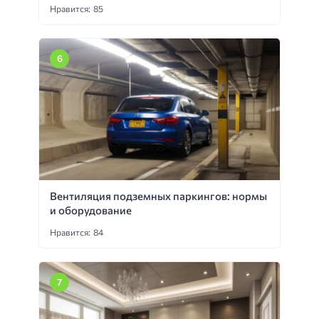
Нравится: 85
Вентиляция подземных паркингов: нормы
и оборудование
Нравится: 84