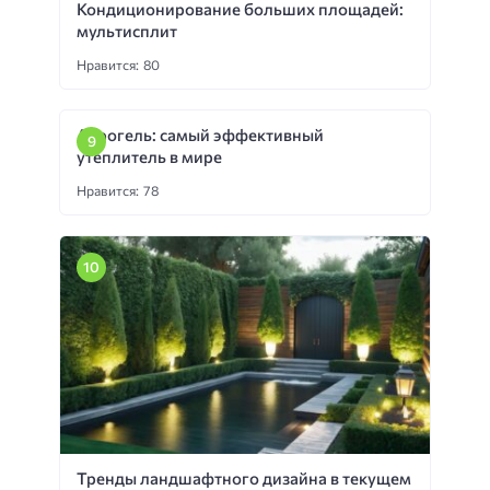
Кондиционирование больших площадей:
мультисплит
Нравится: 80
Аэрогель: самый эффективный
утеплитель в мире
Нравится: 78
Тренды ландшафтного дизайна в текущем