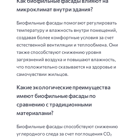
Как биофильные фасады влияют на
микроклимат внутри здания?
Биофильные фасады помогают регулировать
температуру и влажность внутри помещений,
создавая более комфортные условия за счет
естественной вентиляции и теплообмена. Они
также способствуют снижению уровня
загрязнений воздуха и повышают влажность,
что положительно сказывается на здоровье и
самочувствии жильцов.
Какие экологические преимущества
имеют биофильные фасады по
сравнению с традиционными
материалами?
Биофильные фасады способствуют снижению
углеродного следа за счет поглощения CO₂