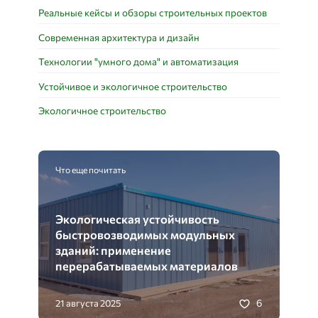
Реальные кейсы и обзоры строительных проектов
Современная архитектура и дизайн
Технологии "умного дома" и автоматизация
Устойчивое и экологичное строительство
Экологичное строительство
Что еще почитать
Экологическая устойчивость
быстровозводимых модульных
зданий: применение
перерабатываемых материалов
6
21 августа 2025