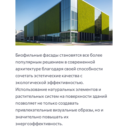
Биофильные фасады становятся все более
популярным решением в современной
архитектуре благодаря своей способности
сочетать эстетические качества с
экологической эффективностью.
Использование натуральных элементов и
растительных систем на поверхности зданий
позволяет не только создавать
привлекательные визуальные образы, но и
значительно повышать их
энергоэффективность.