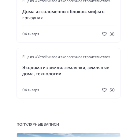
Еще из «Устойчивое и экологичное строительство»
Дома из соломенных блоков: мифы о
грызунах
38
04 января
Еще из «Устойчивое и экологичное строительство»
Экодома из земли: землянки, земляные
дома, технологии
50
04 января
ПОПУЛЯРНЫЕ ЗАПИСИ