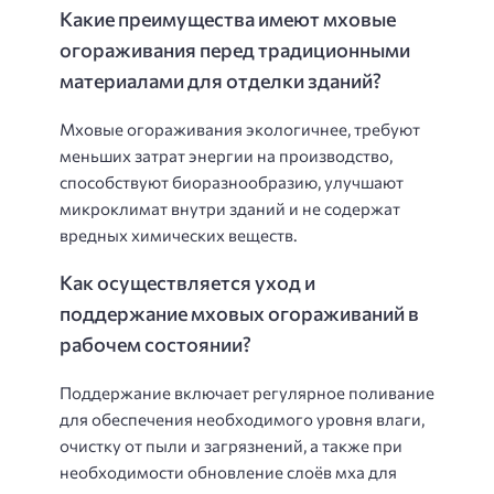
Какие преимущества имеют мховые
огораживания перед традиционными
материалами для отделки зданий?
Мховые огораживания экологичнее, требуют
меньших затрат энергии на производство,
способствуют биоразнообразию, улучшают
микроклимат внутри зданий и не содержат
вредных химических веществ.
Как осуществляется уход и
поддержание мховых огораживаний в
рабочем состоянии?
Поддержание включает регулярное поливание
для обеспечения необходимого уровня влаги,
очистку от пыли и загрязнений, а также при
необходимости обновление слоёв мха для