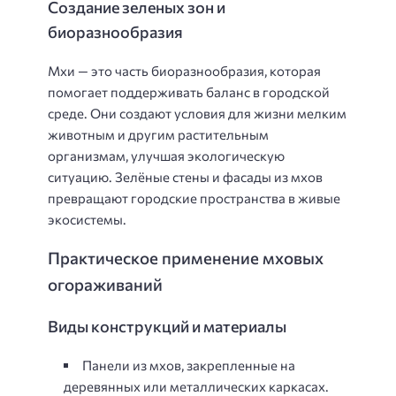
Создание зеленых зон и
биоразнообразия
Мхи — это часть биоразнообразия, которая
помогает поддерживать баланс в городской
среде. Они создают условия для жизни мелким
животным и другим растительным
организмам, улучшая экологическую
ситуацию. Зелёные стены и фасады из мхов
превращают городские пространства в живые
экосистемы.
Практическое применение мховых
огораживаний
Виды конструкций и материалы
Панели из мхов, закрепленные на
деревянных или металлических каркасах.