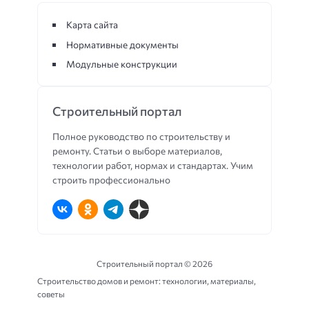
Карта сайта
Нормативные документы
Модульные конструкции
Строительный портал
Полное руководство по строительству и
ремонту. Статьи о выборе материалов,
технологии работ, нормах и стандартах. Учим
строить профессионально
Строительный портал ©
2026
Строительство домов и ремонт: технологии, материалы,
советы