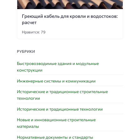
Греющий кабель для кровли и водостоков:
расчет
Нравится: 79
РУБРИКИ
Быстровозводимые здания и модульные
конструкции
Инженерные системы и коммуникации
Исторические и традиционные строительные
технологии
Исторические и традиционные технологии
Новые и инновационные строительные
материалы
Нормативные документы и стандарты