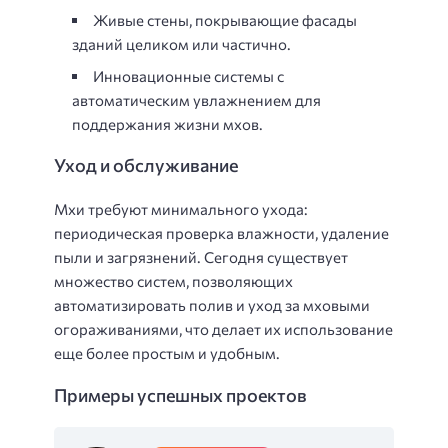
Живые стены, покрывающие фасады
зданий целиком или частично.
Инновационные системы с
автоматическим увлажнением для
поддержания жизни мхов.
Уход и обслуживание
Мхи требуют минимального ухода:
периодическая проверка влажности, удаление
пыли и загрязнений. Сегодня существует
множество систем, позволяющих
автоматизировать полив и уход за мховыми
огораживаниями, что делает их использование
еще более простым и удобным.
Примеры успешных проектов