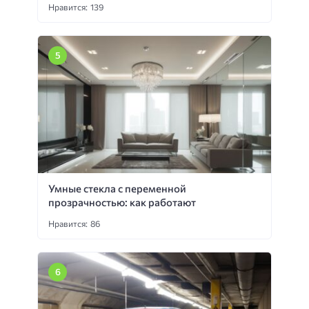
Нравится: 139
Умные стекла с переменной
прозрачностью: как работают
Нравится: 86