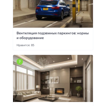
Вентиляция подземных паркингов: нормы
и оборудование
Нравится: 85