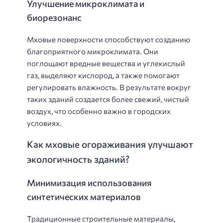
Улучшение микроклимата и
биорезонанс
Мховые поверхности способствуют созданию
благоприятного микроклимата. Они
поглощают вредные вещества и углекислый
газ, выделяют кислород, а также помогают
регулировать влажность. В результате вокруг
таких зданий создается более свежий, чистый
воздух, что особенно важно в городских
условиях.
Как мховые огораживания улучшают
экологичность зданий?
Минимизация использования
синтетических материалов
Традиционные строительные материалы,