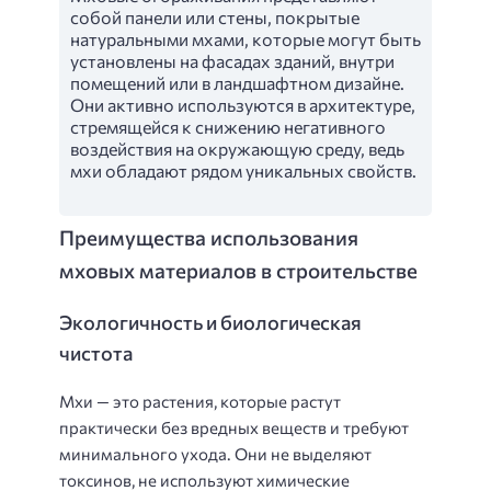
собой панели или стены, покрытые
натуральными мхами, которые могут быть
установлены на фасадах зданий, внутри
помещений или в ландшафтном дизайне.
Они активно используются в архитектуре,
стремящейся к снижению негативного
воздействия на окружающую среду, ведь
мхи обладают рядом уникальных свойств.
Преимущества использования
мховых материалов в строительстве
Экологичность и биологическая
чистота
Мхи — это растения, которые растут
практически без вредных веществ и требуют
минимального ухода. Они не выделяют
токсинов, не используют химические