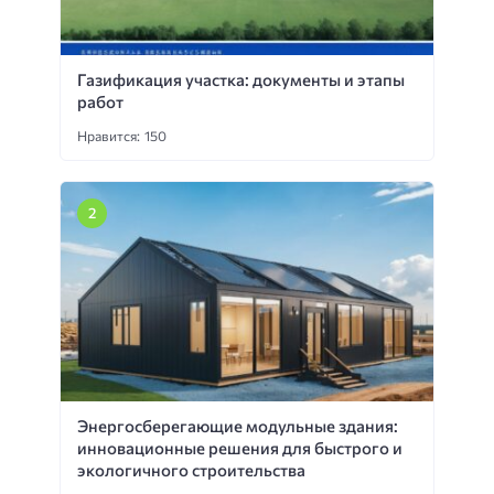
Газификация участка: документы и этапы
работ
Нравится: 150
Энергосберегающие модульные здания:
инновационные решения для быстрого и
экологичного строительства