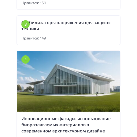
Нравится: 150
Стабилизаторы напряжения для защиты
техники
Нравится: 149
Инновационные фасады: использование
биоразлагаемых материалов в
современном архитектурном дизайне