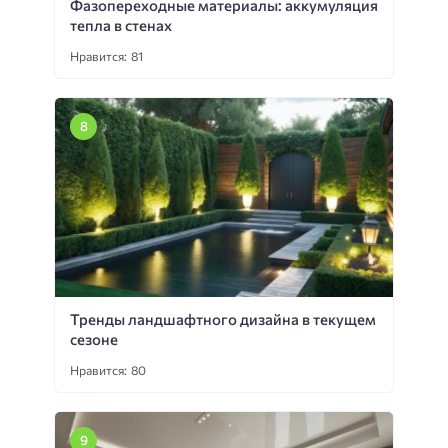
Фазопереходные материалы: аккумуляция
тепла в стенах
Нравится: 81
Тренды ландшафтного дизайна в текущем
сезоне
Нравится: 80