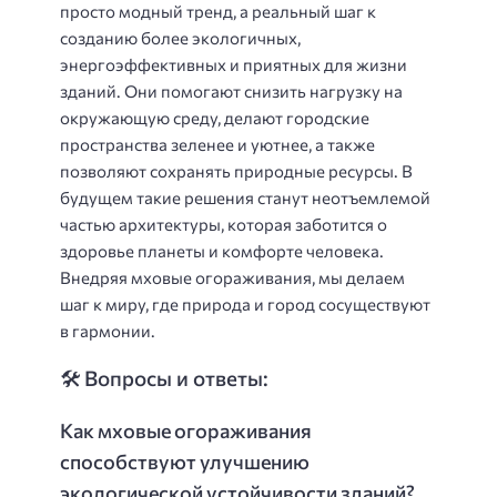
просто модный тренд, а реальный шаг к
созданию более экологичных,
энергоэффективных и приятных для жизни
зданий. Они помогают снизить нагрузку на
окружающую среду, делают городские
пространства зеленее и уютнее, а также
позволяют сохранять природные ресурсы. В
будущем такие решения станут неотъемлемой
частью архитектуры, которая заботится о
здоровье планеты и комфорте человека.
Внедряя мховые огораживания, мы делаем
шаг к миру, где природа и город сосуществуют
в гармонии.
🛠️ Вопросы и ответы:
Как мховые огораживания
способствуют улучшению
экологической устойчивости зданий?