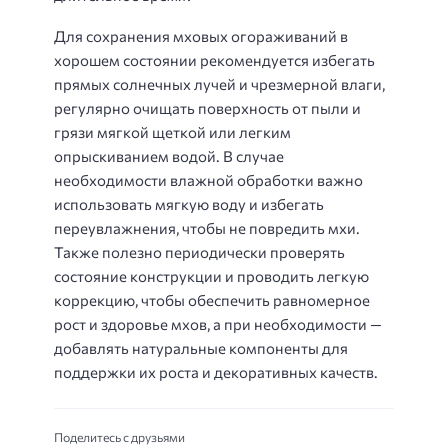
Для сохранения мховых огораживаний в
хорошем состоянии рекомендуется избегать
прямых солнечных лучей и чрезмерной влаги,
регулярно очищать поверхность от пыли и
грязи мягкой щеткой или легким
опрыскиванием водой. В случае
необходимости влажной обработки важно
использовать мягкую воду и избегать
переувлажнения, чтобы не повредить мхи.
Также полезно периодически проверять
состояние конструкции и проводить легкую
коррекцию, чтобы обеспечить равномерное
рост и здоровье мхов, а при необходимости —
добавлять натуральные компоненты для
поддержки их роста и декоративных качеств.
Поделитесь с друзьями