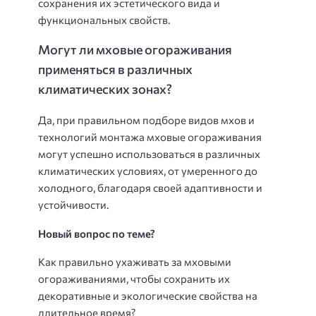
сохранения их эстетического вида и
функциональных свойств.
Могут ли мховые огораживания
применяться в различных
климатических зонах?
Да, при правильном подборе видов мхов и
технологий монтажа мховые огораживания
могут успешно использоваться в различных
климатических условиях, от умеренного до
холодного, благодаря своей адаптивности и
устойчивости.
Новый вопрос по теме?
Как правильно ухаживать за мховыми
огораживаниями, чтобы сохранить их
декоративные и экологические свойства на
длительное время?