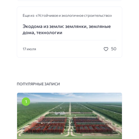
Еще из «Устойчивое и экологичное строительство»
Экодома из земли: землянки, земляные
дома, технологии
50
17 июля
ПОПУЛЯРНЫЕ ЗАПИСИ