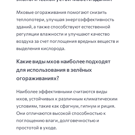
Мховые огораживания помогают снизить
теплопотери, улучшая энергоэффективность
зданий, а также способствуют естественной
регуляции влажности и улучшают качество
воздуха за счет поглощения вредных веществ и
выделения кислорода.
Какие виды мхов наиболее подходят
для использования в зелёных
огораживаниях?
Наиболее эффективными считаются виды
мхов, устойчивых к различным климатическим
условиям, такие как сфагнум, гипнум и риция.
Они отличаются высокой способностью к
поглощению влаги, долговечностью и
простотой в уходе.