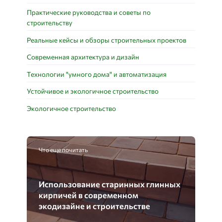
Практические руководства и советы по
строительству
Реальные кейсы и обзоры строительных проектов
Современная архитектура и дизайн
Технологии "умного дома" и автоматизация
Устойчивое и экологичное строительство
Экологичное строительство
Что еще почитать
Использование старинных глинных
кирпичей в современном
экодизайне и строительстве