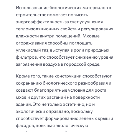
Использование биологических материалов в
строительстве помогает повысить
энергоэффективность за счет улучшения
теплоизоляционных свойств и регулирования
влажности внутри помещений. Мховые
огораживания способны поглощать
углекислый газ, выступая в роли природных
фильтров, что способствует снижению уровня
загрязнения воздуха в городской среде.
Кроме того, такие конструкции способствуют
сохранению биологического разнообразия и
создают благоприятные условия для роста
мхов и других растений на поверхности
зданий. Это не только эстетично, но и
экологически оправдано, поскольку
способствует формированию зеленых крыш и
фасадов, повышая экологическую