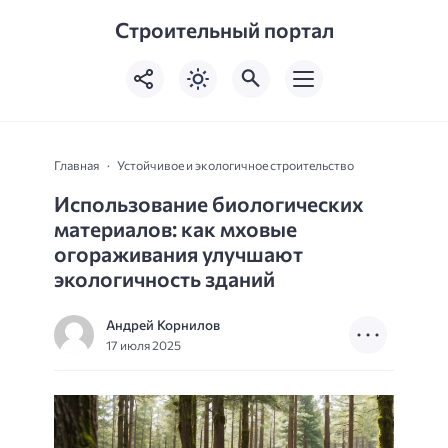
Строительный портал
Главная
Устойчивое и экологичное строительство
Использование биологических
материалов: как мховые
огораживания улучшают
экологичность зданий
Андрей Корнилов
17 июля 2025