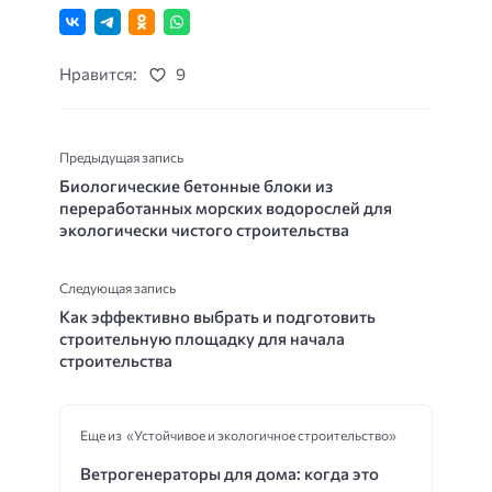
Нравится:
9
Предыдущая запись
Биологические бетонные блоки из
переработанных морских водорослей для
экологически чистого строительства
Следующая запись
Как эффективно выбрать и подготовить
строительную площадку для начала
строительства
Еще из «Устойчивое и экологичное строительство»
Ветрогенераторы для дома: когда это