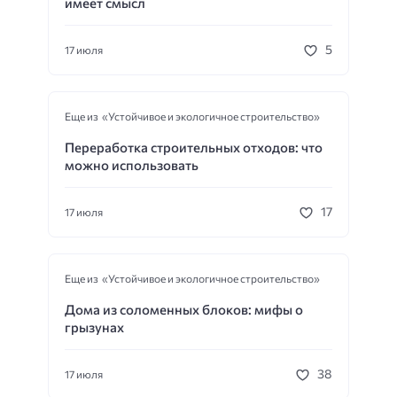
имеет смысл
5
17 июля
Еще из «Устойчивое и экологичное строительство»
Переработка строительных отходов: что
можно использовать
17
17 июля
Еще из «Устойчивое и экологичное строительство»
Дома из соломенных блоков: мифы о
грызунах
38
17 июля