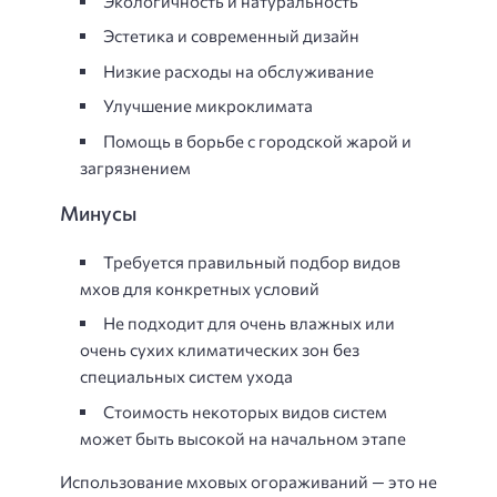
Экологичность и натуральность
Эстетика и современный дизайн
Низкие расходы на обслуживание
Улучшение микроклимата
Помощь в борьбе с городской жарой и
загрязнением
Минусы
Требуется правильный подбор видов
мхов для конкретных условий
Не подходит для очень влажных или
очень сухих климатических зон без
специальных систем ухода
Стоимость некоторых видов систем
может быть высокой на начальном этапе
Использование мховых огораживаний — это не