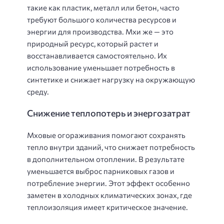
такие как пластик, металл или бетон, часто
требуют большого количества ресурсов и
энергии для производства. Мхи же — это
природный ресурс, который растет и
восстанавливается самостоятельно. Их
использование уменьшает потребность в
синтетике и снижает нагрузку на окружающую
среду.
Снижение теплопотерь и энергозатрат
Мховые огораживания помогают сохранять
тепло внутри зданий, что снижает потребность
в дополнительном отоплении. В результате
уменьшается выброс парниковых газов и
потребление энергии. Этот эффект особенно
заметен в холодных климатических зонах, где
теплоизоляция имеет критическое значение.