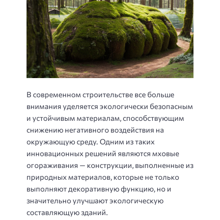
В современном строительстве все больше
внимания уделяется экологически безопасным
и устойчивым материалам, способствующим
снижению негативного воздействия на
окружающую среду. Одним из таких
инновационных решений являются мховые
огораживания — конструкции, выполненные из
природных материалов, которые не только
выполняют декоративную функцию, но и
значительно улучшают экологическую
составляющую зданий.