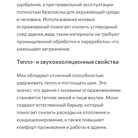
удобрения, а при правильной эксплуатации
полностью безопасны для окружающей среды
и человека. Использование мховых
огораживаний помогает снизить углеродный
след здания, ведь такие материалы не требуют
промышленной обработки и переработки, что
уменьшает загрязнение.
Тепло- и звукоизоляционные свойства
Мхи обладают отличной способностью
удерживать тепло и поглощать шум. Это
значит, что здания с мховыми огораживаниями
становятся теплее зимой и тише внутри. Мохи
создают естественный барьер, который
помогает снизить расходы на отопление и
кондиционирование, а также повышает
комфорт проживания и работы в здании.