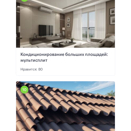
Кондиционирование больших площадей:
мультисплит
Нравится: 80