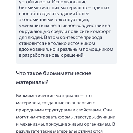
устойчивости. Использование
биомиметических материалов — один из
способов сделать здания более
экономичными в эксплуатации,
уменьшить их негативное воздействие на
окружающую среду и повысить комфорт
для людей. В этом контексте природа
становится не только источником
вдохновения, но и реальным помощником
в разработке новых решений.
Что такое биомиметические
материалы?
Биомиметические материалы — это
материалы, созданные по аналогии с
природными структурами и свойствами. Они
могут имитировать формы, текстуры, функции
и механизмы, присущие живым организмам. В
результате такие материалы отличаются