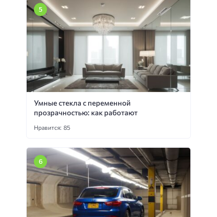
Умные стекла с переменной
прозрачностью: как работают
Нравится: 85