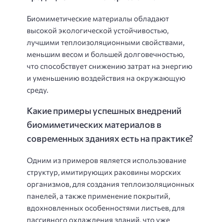
Биомиметические материалы обладают
высокой экологической устойчивостью,
лучшими теплоизоляционными свойствами,
меньшим весом и большей долговечностью,
что способствует снижению затрат на энергию
и уменьшению воздействия на окружающую
среду.
Какие примеры успешных внедрений
биомиметических материалов в
современных зданиях есть на практике?
Одним из примеров является использование
структур, имитирующих раковины морских
организмов, для создания теплоизоляционных
панелей, а также применение покрытий,
вдохновленных особенностями листьев, для
пассивного охлаждения зданий, что уже