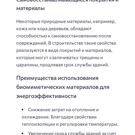
материалы
Некоторые природные материалы, например,
кожа или кора деревьев, обладают
способностью к самовосстановлению после
повреждений. В строительстве такие свойства
реализуются в виде покрытий и материалов,
которые могут «залечивать» трещины и
царапины, продлевая срок службы зданий.
Преимущества использования
биомиметических материалов для
энергоэффективности
Снижение затрат на отопление и
охлаждение. Благодаря свойствам
теплоизоляции и регулировки температуры.
Увеличение срока службы зданий за счет