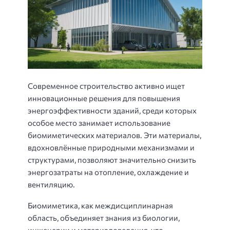
Современное строительство активно ищет
инновационные решения для повышения
энергоэффективности зданий, среди которых
особое место занимает использование
биомиметических материалов. Эти материалы,
вдохновлённые природными механизмами и
структурами, позволяют значительно снизить
энергозатраты на отопление, охлаждение и
вентиляцию.
Биомиметика, как междисциплинарная
область, объединяет знания из биологии,
инженерии и материаловедения, что