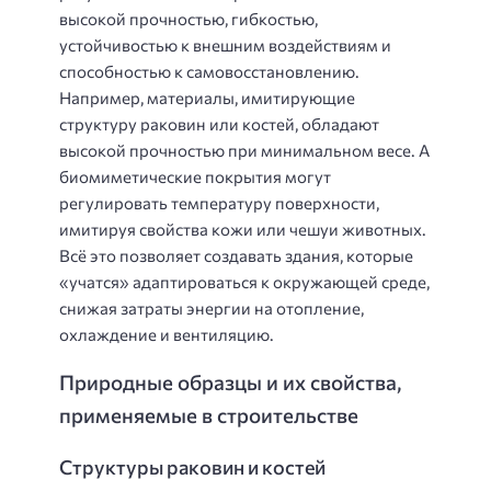
высокой прочностью, гибкостью,
устойчивостью к внешним воздействиям и
способностью к самовосстановлению.
Например, материалы, имитирующие
структуру раковин или костей, обладают
высокой прочностью при минимальном весе. А
биомиметические покрытия могут
регулировать температуру поверхности,
имитируя свойства кожи или чешуи животных.
Всё это позволяет создавать здания, которые
«учатся» адаптироваться к окружающей среде,
снижая затраты энергии на отопление,
охлаждение и вентиляцию.
Природные образцы и их свойства,
применяемые в строительстве
Структуры раковин и костей