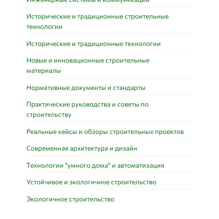
Исторические и традиционные строительные
технологии
Исторические и традиционные технологии
Новые и инновационные строительные
материалы
Нормативные документы и стандарты
Практические руководства и советы по
строительству
Реальные кейсы и обзоры строительных проектов
Современная архитектура и дизайн
Технологии "умного дома" и автоматизация
Устойчивое и экологичное строительство
Экологичное строительство