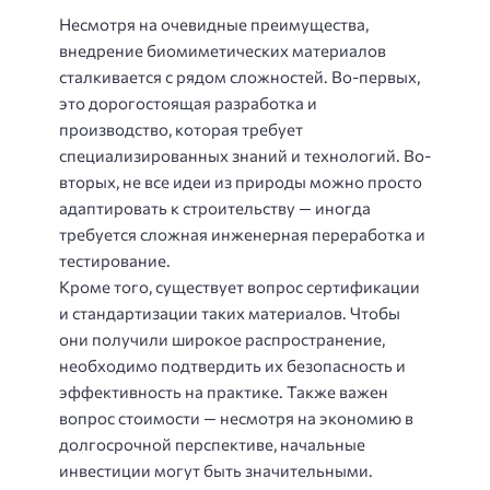
Несмотря на очевидные преимущества,
внедрение биомиметических материалов
сталкивается с рядом сложностей. Во-первых,
это дорогостоящая разработка и
производство, которая требует
специализированных знаний и технологий. Во-
вторых, не все идеи из природы можно просто
адаптировать к строительству — иногда
требуется сложная инженерная переработка и
тестирование.
Кроме того, существует вопрос сертификации
и стандартизации таких материалов. Чтобы
они получили широкое распространение,
необходимо подтвердить их безопасность и
эффективность на практике. Также важен
вопрос стоимости — несмотря на экономию в
долгосрочной перспективе, начальные
инвестиции могут быть значительными.