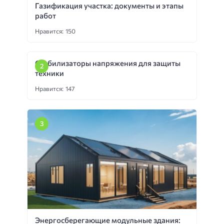
Газификация участка: документы и этапы
работ
Нравится: 150
Стабилизаторы напряжения для защиты
техники
Нравится: 147
Энергосберегающие модульные здания: