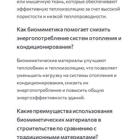
или мышечную ткань, которые обеспечивают
эффективную теплоизоляцию за счет высокой
пористости и низкой теплопроводности.
Как биомиметика помогает снизить
энергопотребление систем отопления и
кондиционирования?
Биомиметические материалы улучшают
теплообмен и теплоизоляцию, что позволяет
уменьшить нагрузку на системы отопления и
кондиционирования, снизить их
энергопотребление и повысить общую
энергоэффективность зданий.
Какие преимущества использования
биомиметических материалов в
строительстве по сравнению с
традиционными материалами?