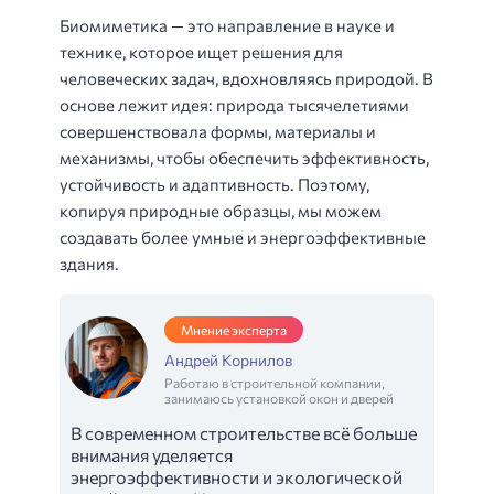
Биомиметика — это направление в науке и
технике, которое ищет решения для
человеческих задач, вдохновляясь природой. В
основе лежит идея: природа тысячелетиями
совершенствовала формы, материалы и
механизмы, чтобы обеспечить эффективность,
устойчивость и адаптивность. Поэтому,
копируя природные образцы, мы можем
создавать более умные и энергоэффективные
здания.
Мнение эксперта
Андрей Корнилов
Работаю в строительной компании,
занимаюсь установкой окон и дверей
В современном строительстве всё больше
внимания уделяется
энергоэффективности и экологической