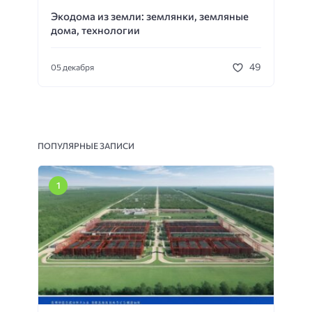
Экодома из земли: землянки, земляные
дома, технологии
49
05 декабря
ПОПУЛЯРНЫЕ ЗАПИСИ