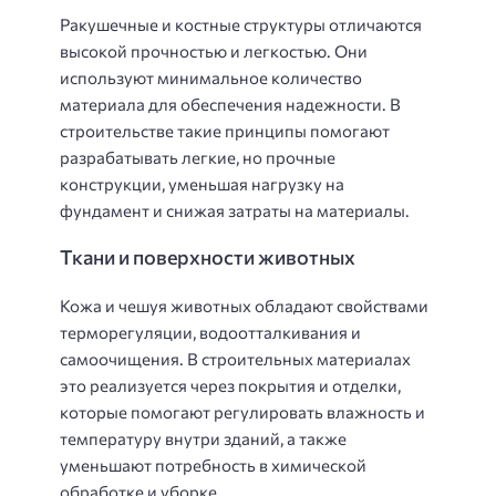
Ракушечные и костные структуры отличаются
высокой прочностью и легкостью. Они
используют минимальное количество
материала для обеспечения надежности. В
строительстве такие принципы помогают
разрабатывать легкие, но прочные
конструкции, уменьшая нагрузку на
фундамент и снижая затраты на материалы.
Ткани и поверхности животных
Кожа и чешуя животных обладают свойствами
терморегуляции, водоотталкивания и
самоочищения. В строительных материалах
это реализуется через покрытия и отделки,
которые помогают регулировать влажность и
температуру внутри зданий, а также
уменьшают потребность в химической
обработке и уборке.