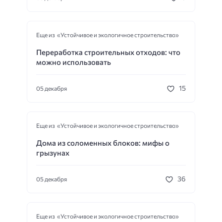
Еще из «Устойчивое и экологичное строительство»
Переработка строительных отходов: что
можно использовать
15
05 декабря
Еще из «Устойчивое и экологичное строительство»
Дома из соломенных блоков: мифы о
грызунах
36
05 декабря
Еще из «Устойчивое и экологичное строительство»