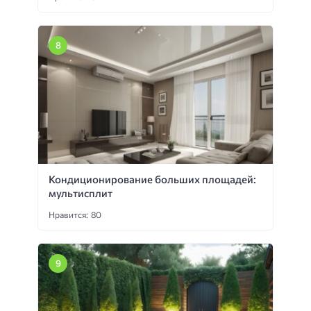
Кондиционирование больших площадей:
мультисплит
Нравится: 80