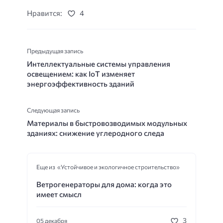
Нравится:
4
Предыдущая запись
Интеллектуальные системы управления
освещением: как IoT изменяет
энергоэффективность зданий
Следующая запись
Материалы в быстровозводимых модульных
зданиях: снижение углеродного следа
Еще из «Устойчивое и экологичное строительство»
Ветрогенераторы для дома: когда это
имеет смысл
3
05 декабря