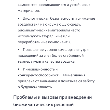
самовосстанавливающихся и устойчивых
материалов.
Экологическая безопасность и снижение
воздействия на окружающую среду.
Биомиметические материалы часто
используют натуральные или
переработанные компоненты.
Повышение уровня комфорта внутри
помещений за счет более стабильной
температуры и качества воздуха.
Инновационность и
конкурентоспособность. Такие здания
привлекают внимание и показывают заботу
о будущем планеты.
Проблемы и вызовы при внедрении
биомиметических решений