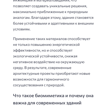
позволяет создавать уникальные решения,
максимально приближенные к природным
аналогам. Благодаря этому, здания становятся
более устойчивыми и адаптивными к внешним
условиям.
Применение таких материалов способствует
не только повышению энергетической
эффективности, но и способствует
экологической устойчивости, снижая
негативное воздействие на окружающую
среду. В результате, современные
архитектурные проекты приобретают новые
возможности для гармоничного
сосуществования с природой.
Что такое биомиметика и почему она
важна для современных зданий