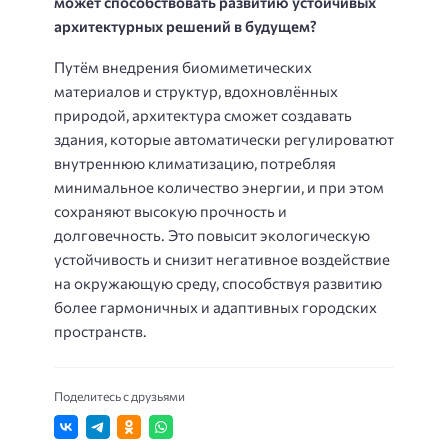
может способствовать развитию устойчивых
архитектурных решений в будущем?
Путём внедрения биомиметических
материалов и структур, вдохновлённых
природой, архитектура сможет создавать
здания, которые автоматически регулироватют
внутреннюю климатизацию, потребляя
минимальное количество энергии, и при этом
сохраняют высокую прочность и
долговечность. Это повысит экологическую
устойчивость и снизит негативное воздействие
на окружающую среду, способствуя развитию
более гармоничных и адаптивных городских
пространств.
Поделитесь с друзьями