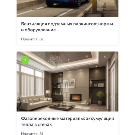
Вентиляция подземных паркингов: нормы
и оборудование
Нравится: 82
Фазопереходные материалы: аккумуляция
тепла в стенах
Нравится: 81