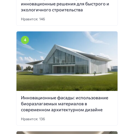
инновационные решения для быстрого и
экологичного строительства
Нравится: 146
Инновационные фасады: использование
биоразлагаемых материалов в
современном архитектурном дизайне
Нравится: 136