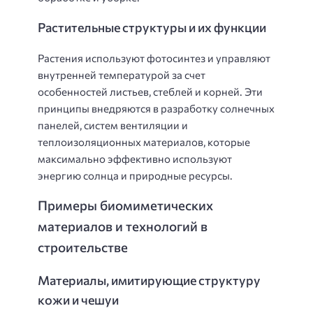
Растительные структуры и их функции
Растения используют фотосинтез и управляют
внутренней температурой за счет
особенностей листьев, стеблей и корней. Эти
принципы внедряются в разработку солнечных
панелей, систем вентиляции и
теплоизоляционных материалов, которые
максимально эффективно используют
энергию солнца и природные ресурсы.
Примеры биомиметических
материалов и технологий в
строительстве
Материалы, имитирующие структуру
кожи и чешуи