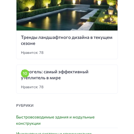
Тренды ландшафтного дизайна в текущем
сезоне
Нравится: 78
Аэрогель: самый эффективный
утеплитель в мире
Нравится: 78
РУБРИКИ
Быстровозводимые здания и модульные
конструкции
Инженерные системы и коммуникации