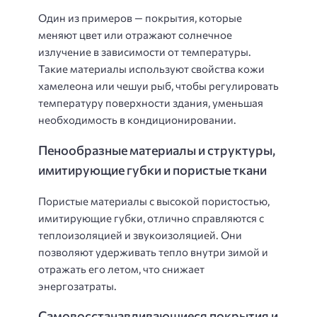
Один из примеров — покрытия, которые
меняют цвет или отражают солнечное
излучение в зависимости от температуры.
Такие материалы используют свойства кожи
хамелеона или чешуи рыб, чтобы регулировать
температуру поверхности здания, уменьшая
необходимость в кондиционировании.
Пенообразные материалы и структуры,
имитирующие губки и пористые ткани
Пористые материалы с высокой пористостью,
имитирующие губки, отлично справляются с
теплоизоляцией и звукоизоляцией. Они
позволяют удерживать тепло внутри зимой и
отражать его летом, что снижает
энергозатраты.
Самовосстанавливающиеся покрытия и