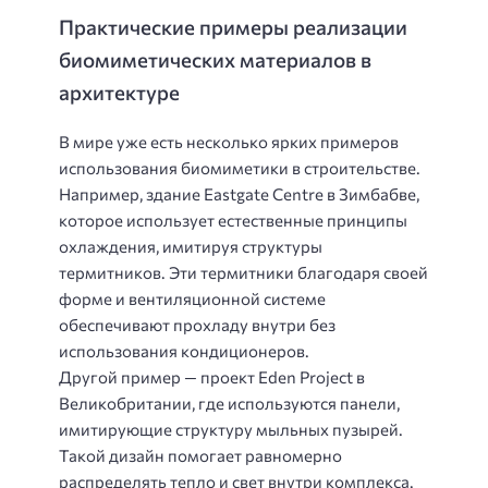
Практические примеры реализации
биомиметических материалов в
архитектуре
В мире уже есть несколько ярких примеров
использования биомиметики в строительстве.
Например, здание Eastgate Centre в Зимбабве,
которое использует естественные принципы
охлаждения, имитируя структуры
термитников. Эти термитники благодаря своей
форме и вентиляционной системе
обеспечивают прохладу внутри без
использования кондиционеров.
Другой пример — проект Eden Project в
Великобритании, где используются панели,
имитирующие структуру мыльных пузырей.
Такой дизайн помогает равномерно
распределять тепло и свет внутри комплекса.