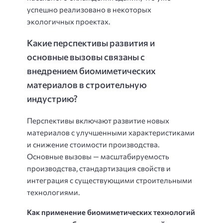
успешно реализовано в некоторых
экологичных проектах.
Какие перспективы развития и
основные вызовы связаны с
внедрением биомиметических
материалов в строительную
индустрию?
Перспективы включают развитие новых
материалов с улучшенными характеристиками
и снижение стоимости производства.
Основные вызовы — масштабируемость
производства, стандартизация свойств и
интеграция с существующими строительными
технологиями.
Как применение биомиметических технологий