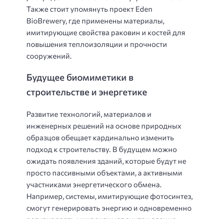
Также стоит упомянуть проект Eden
BioBrewery, где применены материалы,
имитирующие свойства раковин и костей для
повышения теплоизоляции и прочности
сооружений.
Будущее биомиметики в
строительстве и энергетике
Развитие технологий, материалов и
инженерных решений на основе природных
образцов обещает кардинально изменить
подход к строительству. В будущем можно
ожидать появления зданий, которые будут не
просто пассивными объектами, а активными
участниками энергетического обмена.
Например, системы, имитирующие фотосинтез,
смогут генерировать энергию и одновременно