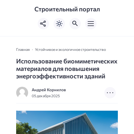
Строительный портал
Главная
Устойчивое и экологичное строительство
Использование биомиметических
материалов для повышения
энергоэффективности зданий
Андрей Корнилов
05 декабря 2025