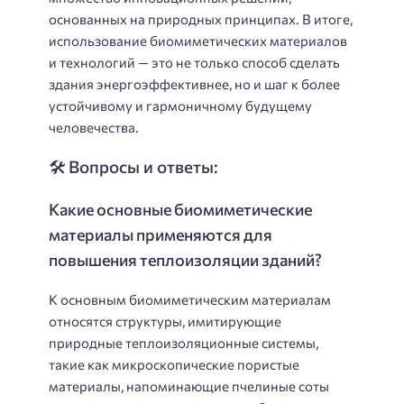
основанных на природных принципах. В итоге,
использование биомиметических материалов
и технологий — это не только способ сделать
здания энергоэффективнее, но и шаг к более
устойчивому и гармоничному будущему
человечества.
🛠️ Вопросы и ответы:
Какие основные биомиметические
материалы применяются для
повышения теплоизоляции зданий?
К основным биомиметическим материалам
относятся структуры, имитирующие
природные теплоизоляционные системы,
такие как микроскопические пористые
материалы, напоминающие пчелиные соты