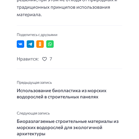
традиционных принципов использования
материала.
Поделитесь с друзьями
Нравится:
7
Предыдущая запись
Использование биопластика из морских
водорослей в строительных панелях
Следующая запись
Биоразлагаемые строительные материалы из
морских водорослей для экологичной
архитектуры