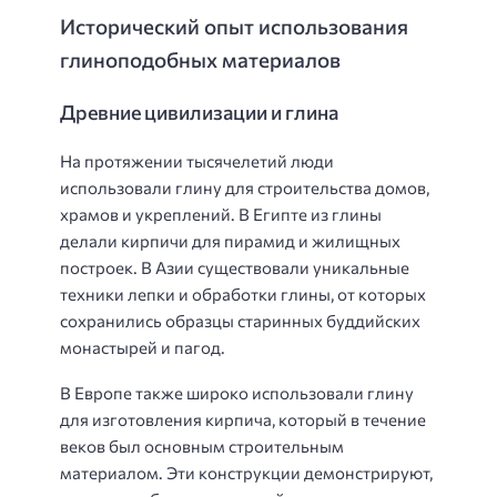
Исторический опыт использования
глиноподобных материалов
Древние цивилизации и глина
На протяжении тысячелетий люди
использовали глину для строительства домов,
храмов и укреплений. В Египте из глины
делали кирпичи для пирамид и жилищных
построек. В Азии существовали уникальные
техники лепки и обработки глины, от которых
сохранились образцы старинных буддийских
монастырей и пагод.
В Европе также широко использовали глину
для изготовления кирпича, который в течение
веков был основным строительным
материалом. Эти конструкции демонстрируют,