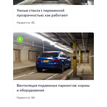
Умные стекла с переменной
прозрачностью: как работают
Нравится: 85
Вентиляция подземных паркингов: нормы
и оборудование
Нравится: 84