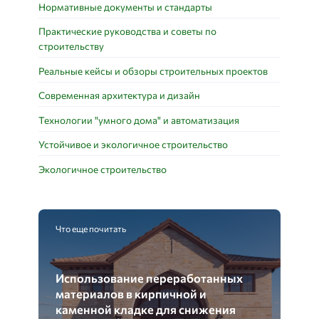
Нормативные документы и стандарты
Практические руководства и советы по
строительству
Реальные кейсы и обзоры строительных проектов
Современная архитектура и дизайн
Технологии "умного дома" и автоматизация
Устойчивое и экологичное строительство
Экологичное строительство
Что еще почитать
Использование переработанных
материалов в кирпичной и
каменной кладке для снижения