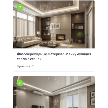
Фазопереходные материалы: аккумуляция
тепла в стенах
Нравится: 81