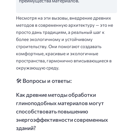
преимущества материалов.
Несмотря на эти вызовы, внедрение древних
методов в современную архитектуру — это не
просто дань традициям, а реальный шаг к
более экологичному и устойчивому
строительству. Они помогают создавать
комфортные, красивые и экологичные
пространства, гармонично вписывающиеся в
окружающую среду.
🛠️ Вопросы и ответы:
Как древние методы обработки
глиноподобных материалов могут
способствовать повышению
энергоэффективности современных
зданий?