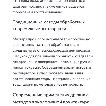
что глина обладает высокой прочностью и
долговечностью, а также легко поддается
формовке и восстановлению.
Традиционные методы обработки и
современные реставрации
Мастера прошлого использовали простые, но
эффективные методы обработки глины:
смешивали её с песком, соломой или рисовой
шелухой для повышения прочности; создавали
декоративные поверхности с помощью ручной
лепки и окраски. Современные архитекторы и
реставраторы используют эти знания для
восстановления старых построек и внедрения
традиционных методов в новые проекты.
Современные применения древних
методов в экологичной архитектуре