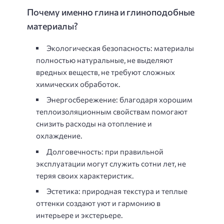
Почему именно глина и глиноподобные
материалы?
Экологическая безопасность: материалы
полностью натуральные, не выделяют
вредных веществ, не требуют сложных
химических обработок.
Энергосбережение: благодаря хорошим
теплоизоляционным свойствам помогают
снизить расходы на отопление и
охлаждение.
Долговечность: при правильной
эксплуатации могут служить сотни лет, не
теряя своих характеристик.
Эстетика: природная текстура и теплые
оттенки создают уют и гармонию в
интерьере и экстерьере.