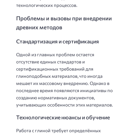
технологических процессов.
Проблемы и вызовы при внедрении
древних методов
Стандартизация и сертификация
Одной из главных проблем остается
отсутствие единых стандартов и
сертификационных требований для
глиноподобных материалов, что иногда
мешает их массовому внедрению. Однако в
последнее время появляются инициативы по
созданию нормативных документов,
учитывающих особенности этих материалов.
Технологические нюансы и обучение
Работа с глиной требует определённых