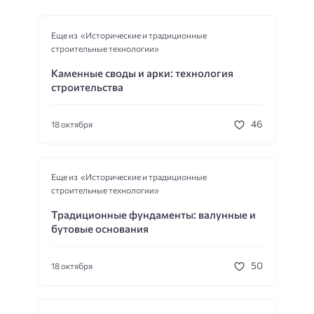
Еще из «Исторические и традиционные
строительные технологии»
Каменные своды и арки: технология
строительства
46
18 октября
Еще из «Исторические и традиционные
строительные технологии»
Традиционные фундаменты: валунные и
бутовые основания
50
18 октября