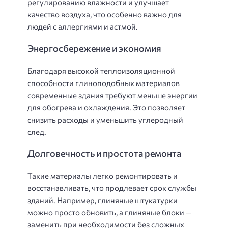
регулированию влажности и улучшает
качество воздуха, что особенно важно для
людей с аллергиями и астмой.
Энергосбережение и экономия
Благодаря высокой теплоизоляционной
способности глиноподобных материалов
современные здания требуют меньше энергии
для обогрева и охлаждения. Это позволяет
снизить расходы и уменьшить углеродный
след.
Долговечность и простота ремонта
Такие материалы легко ремонтировать и
восстанавливать, что продлевает срок службы
зданий. Например, глиняные штукатурки
можно просто обновить, а глиняные блоки —
заменить при необходимости без сложных