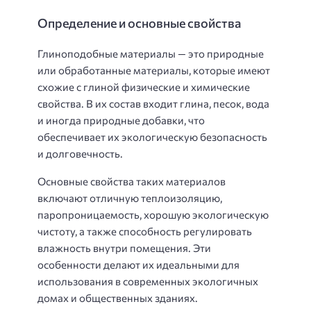
Определение и основные свойства
Глиноподобные материалы — это природные
или обработанные материалы, которые имеют
схожие с глиной физические и химические
свойства. В их состав входит глина, песок, вода
и иногда природные добавки, что
обеспечивает их экологическую безопасность
и долговечность.
Основные свойства таких материалов
включают отличную теплоизоляцию,
паропроницаемость, хорошую экологическую
чистоту, а также способность регулировать
влажность внутри помещения. Эти
особенности делают их идеальными для
использования в современных экологичных
домах и общественных зданиях.