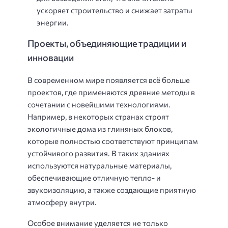
ускоряет строительство и снижает затраты
энергии.
Проекты, объединяющие традиции и
инновации
В современном мире появляется всё больше
проектов, где применяются древние методы в
сочетании с новейшими технологиями.
Например, в некоторых странах строят
экологичные дома из глиняных блоков,
которые полностью соответствуют принципам
устойчивого развития. В таких зданиях
используются натуральные материалы,
обеспечивающие отличную тепло- и
звукоизоляцию, а также создающие приятную
атмосферу внутри.
Особое внимание уделяется не только