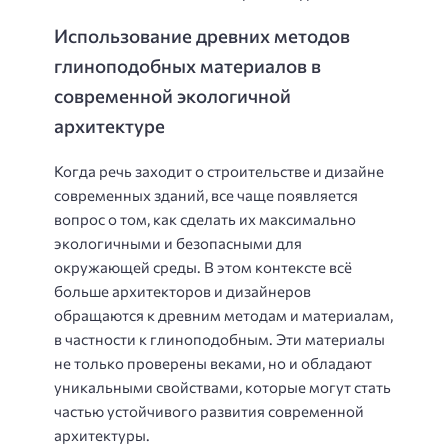
Использование древних методов
глиноподобных материалов в
современной экологичной
архитектуре
Когда речь заходит о строительстве и дизайне
современных зданий, все чаще появляется
вопрос о том, как сделать их максимально
экологичными и безопасными для
окружающей среды. В этом контексте всё
больше архитекторов и дизайнеров
обращаются к древним методам и материалам,
в частности к глиноподобным. Эти материалы
не только проверены веками, но и обладают
уникальными свойствами, которые могут стать
частью устойчивого развития современной
архитектуры.