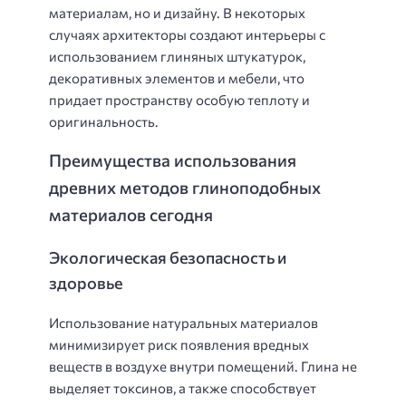
материалам, но и дизайну. В некоторых
случаях архитекторы создают интерьеры с
использованием глиняных штукатурок,
декоративных элементов и мебели, что
придает пространству особую теплоту и
оригинальность.
Преимущества использования
древних методов глиноподобных
материалов сегодня
Экологическая безопасность и
здоровье
Использование натуральных материалов
минимизирует риск появления вредных
веществ в воздухе внутри помещений. Глина не
выделяет токсинов, а также способствует