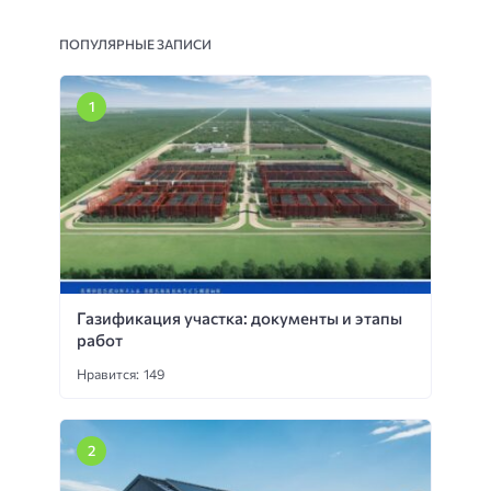
ПОПУЛЯРНЫЕ ЗАПИСИ
Газификация участка: документы и этапы
работ
Нравится: 149