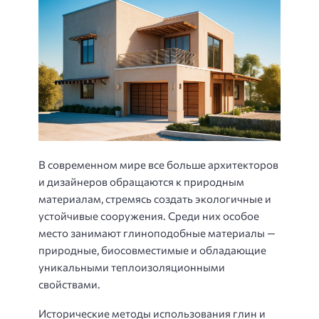
В современном мире все больше архитекторов
и дизайнеров обращаются к природным
материалам, стремясь создать экологичные и
устойчивые сооружения. Среди них особое
место занимают глиноподобные материалы —
природные, биосовместимые и обладающие
уникальными теплоизоляционными
свойствами.
Исторические методы использования глин и