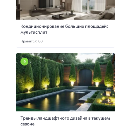
Кондиционирование больших площадей:
мультисплит
Нравится: 80
Тренды ландшафтного дизайна в текущем
сезоне