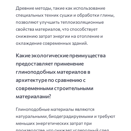
Древние методы, такие как использование
специальных техник сушки и обработки глины,
позволяют улучшить теплоизоляционные
свойства материалов, что способствует
снижению затрат энергии на отопление и
охлаждение современных зданий.
Какие экологические преимущества
предоставляет применение
глиноподобных материалов в
архитектуре по сравнению с
современными строительными
материалами?
Глиноподобные материалы являются
натуральными, биодеградируемыми и требуют
меньших энергетических затрат при
производстве, что снижает углеродный след