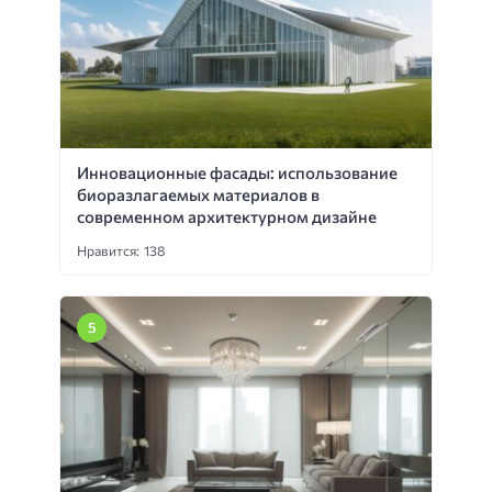
Инновационные фасады: использование
биоразлагаемых материалов в
современном архитектурном дизайне
Нравится: 138