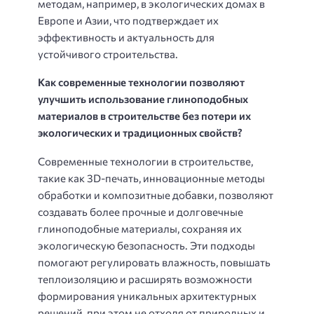
методам, например, в экологических домах в
Европе и Азии, что подтверждает их
эффективность и актуальность для
устойчивого строительства.
Как современные технологии позволяют
улучшить использование глиноподобных
материалов в строительстве без потери их
экологических и традиционных свойств?
Современные технологии в строительстве,
такие как 3D-печать, инновационные методы
обработки и композитные добавки, позволяют
создавать более прочные и долговечные
глиноподобные материалы, сохраняя их
экологическую безопасность. Эти подходы
помогают регулировать влажность, повышать
теплоизоляцию и расширять возможности
формирования уникальных архитектурных
решений, при этом не отходя от природных и