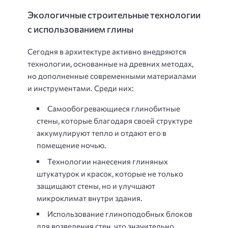
Экологичные строительные технологии
с использованием глины
Сегодня в архитектуре активно внедряются
технологии, основанные на древних методах,
но дополненные современными материалами
и инструментами. Среди них:
Самообогревающиеся глинобитные
стены, которые благодаря своей структуре
аккумулируют тепло и отдают его в
помещение ночью.
Технологии нанесения глиняных
штукатурок и красок, которые не только
защищают стены, но и улучшают
микроклимат внутри здания.
Использование глиноподобных блоков
для возведения стен, что значительно