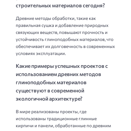
строительных материалов сегодня?
Древние методы обработки, такие как
правильная сушка и добавление природных
связующих веществ, повышают прочность и
устойчивость глиноподобных материалов, что
обеспечивает их долговечность в современных
условиях эксплуатации.
Какие примеры успешных проектов с
использованием древних методов
глиноподобных материалов
существуют в современной
экологичной архитектуре?
В мире реализованы проекты, где
использованы традиционные глинные
кирпичи и панели, обработанные по древним