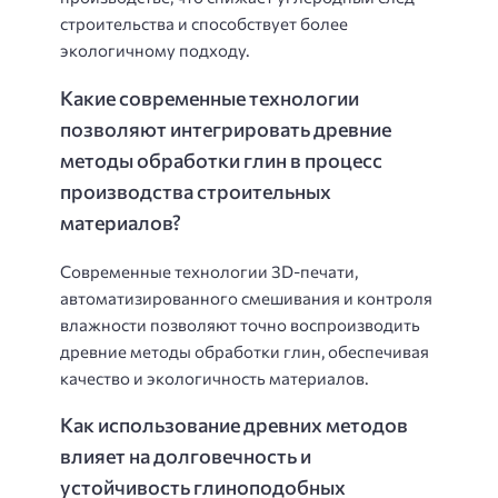
строительства и способствует более
экологичному подходу.
Какие современные технологии
позволяют интегрировать древние
методы обработки глин в процесс
производства строительных
материалов?
Современные технологии 3D-печати,
автоматизированного смешивания и контроля
влажности позволяют точно воспроизводить
древние методы обработки глин, обеспечивая
качество и экологичность материалов.
Как использование древних методов
влияет на долговечность и
устойчивость глиноподобных