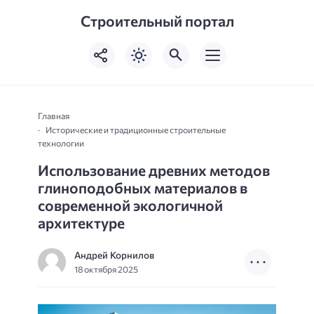
Строительный портал
Главная
Исторические и традиционные строительные
технологии
Использование древних методов
глиноподобных материалов в
современной экологичной
архитектуре
Андрей Корнилов
18 октября 2025