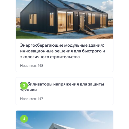
Энергосберегающие модульные здания:
инновационные решения для быстрого и
экологичного строительства
Нравится: 148
Стабилизаторы напряжения для защиты
техники
Нравится: 147