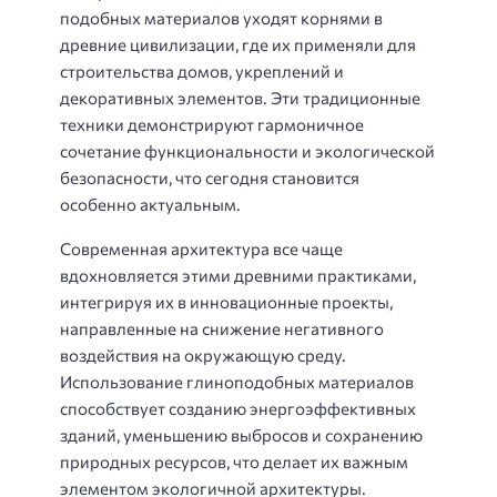
подобных материалов уходят корнями в
древние цивилизации, где их применяли для
строительства домов, укреплений и
декоративных элементов. Эти традиционные
техники демонстрируют гармоничное
сочетание функциональности и экологической
безопасности, что сегодня становится
особенно актуальным.
Современная архитектура все чаще
вдохновляется этими древними практиками,
интегрируя их в инновационные проекты,
направленные на снижение негативного
воздействия на окружающую среду.
Использование глиноподобных материалов
способствует созданию энергоэффективных
зданий, уменьшению выбросов и сохранению
природных ресурсов, что делает их важным
элементом экологичной архитектуры.