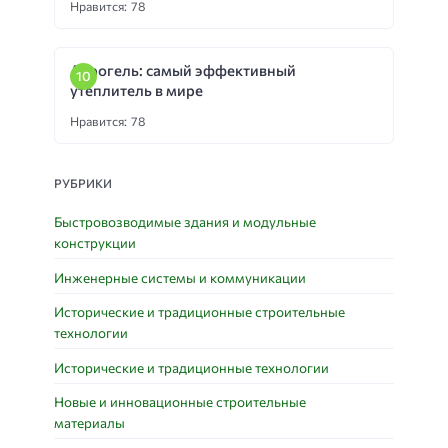
Нравится: 78
Аэрогель: самый эффективный
утеплитель в мире
Нравится: 78
РУБРИКИ
Быстровозводимые здания и модульные
конструкции
Инженерные системы и коммуникации
Исторические и традиционные строительные
технологии
Исторические и традиционные технологии
Новые и инновационные строительные
материалы