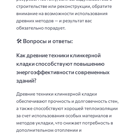
строительстве или реконструкции, обратите
внимание на возможности использования
древних методов — и результат вас
обязательно порадует.
🛠️ Вопросы и ответы:
Как древние техники клинкерной
кладки способствуют повышению
энергоэффективности современных
зданий?
Древние техники клинкерной кладки
обеспечивают прочность и долговечность стен,
а также способствуют хорошей теплоизоляции
за счет использования особых материалов и
методов укладки, что снижает потребность в
дополнительном отоплении и