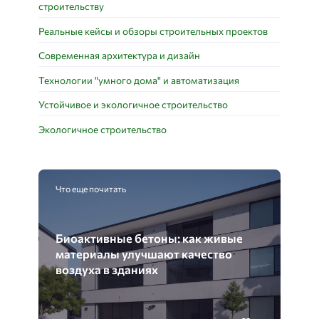
строительству
Реальные кейсы и обзоры строительных проектов
Современная архитектура и дизайн
Технологии "умного дома" и автоматизация
Устойчивое и экологичное строительство
Экологичное строительство
Что еще почитать
Биоактивные бетоны: как живые
материалы улучшают качество
воздуха в зданиях