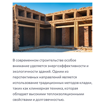
В современном строительстве особое
внимание уделяется энергоэффективности и
экологичности зданий. Одним из
перспективных направлений является
использование традиционных методов кладки,
таких как клинкерная техника, которая
обладает высокими теплоизоляционными
свойствами и долговечностью.