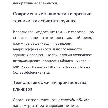
декоративных элементов.
Современные технологии и древние
техники: как сочетать лучшее
Использование древних техник в современном
строительстве — это не просто модный тренд, а
разумное решение для повышения
энергоэффективности и долговечности
зданий. Современные технологии позволяют
оптимизировать процессы обжига и укладки
клинкера, что делает его использование ещё
более эффективным.
Технология обжига и производства
клинкера
Сегодня используют новые способы обжига —
например, автоматизированные печи,