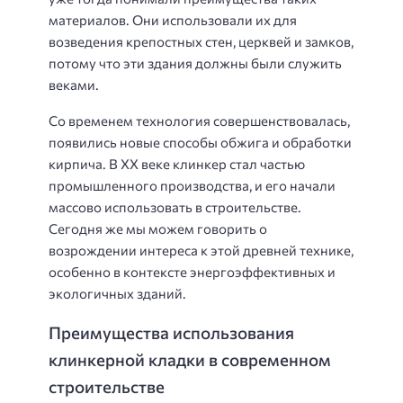
материалов. Они использовали их для
возведения крепостных стен, церквей и замков,
потому что эти здания должны были служить
веками.
Со временем технология совершенствовалась,
появились новые способы обжига и обработки
кирпича. В XX веке клинкер стал частью
промышленного производства, и его начали
массово использовать в строительстве.
Сегодня же мы можем говорить о
возрождении интереса к этой древней технике,
особенно в контексте энергоэффективных и
экологичных зданий.
Преимущества использования
клинкерной кладки в современном
строительстве