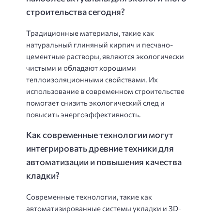
строительства сегодня?
Традиционные материалы, такие как
натуральный глиняный кирпич и песчано-
цементные растворы, являются экологически
чистыми и обладают хорошими
теплоизоляционными свойствами. Их
использование в современном строительстве
помогает снизить экологический след и
повысить энергоэффективность.
Как современные технологии могут
интегрировать древние техники для
автоматизации и повышения качества
кладки?
Современные технологии, такие как
автоматизированные системы укладки и 3D-