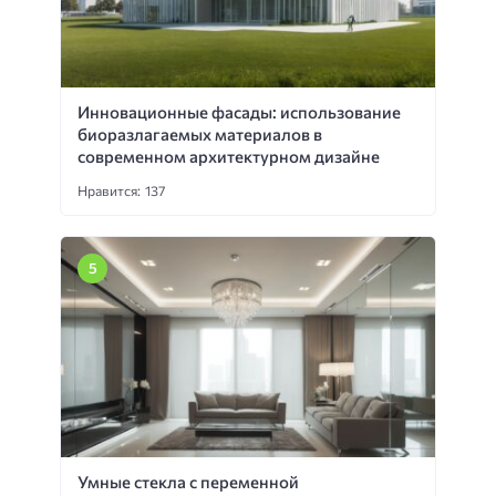
Инновационные фасады: использование
биоразлагаемых материалов в
современном архитектурном дизайне
Нравится: 137
Умные стекла с переменной