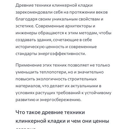
Древние техники клинкерной кладки
зарекомендовали себя на протяжении веков
благодаря своим уникальным свойствам и
эстетике. Современные архитекторы и
инженеры обращаются к этим методам, чтобы
создавать здания, сочетающие в себе
историческую ценность и современные
стандарты энергоэффективности.
Применение этих техник позволяет не только
уменьшить теплопотери, но и значительно
повысить экологичность строительных
материалов, что делает их актуальными в
условиях растущих требований к устойчивому
развитию и энергосбережению.
Что такое древние техники
клинкерной кладки и чем они ценны