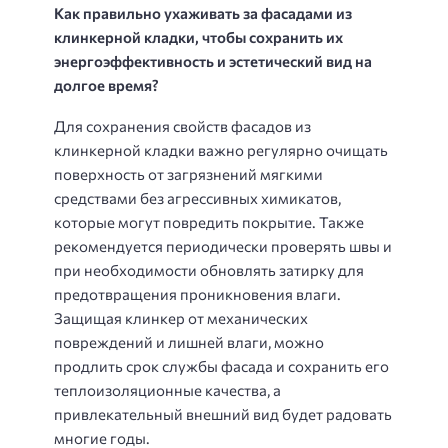
Как правильно ухаживать за фасадами из
клинкерной кладки, чтобы сохранить их
энергоэффективность и эстетический вид на
долгое время?
Для сохранения свойств фасадов из
клинкерной кладки важно регулярно очищать
поверхность от загрязнений мягкими
средствами без агрессивных химикатов,
которые могут повредить покрытие. Также
рекомендуется периодически проверять швы и
при необходимости обновлять затирку для
предотвращения проникновения влаги.
Защищая клинкер от механических
повреждений и лишней влаги, можно
продлить срок службы фасада и сохранить его
теплоизоляционные качества, а
привлекательный внешний вид будет радовать
многие годы.