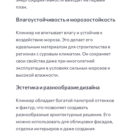
план.
Влагоустойчивость и морозостойкость
Клинкер не впитывает влагу и устойчив к
воздействию мороза. Это делает его
идеальным материалом для строительства в
регионах с суровым климатом. Он сохраняет
свои свойства даже при многолетней
эксплуатации в условиях сильных морозов и
высокой влажности.
Эстетика и разнообразие дизайна
Клинкер обладает богатой палитрой оттенков
и фактур, что позволяет создавать
разнообразные архитектурные решения. Его
можно использовать для облицовки фасадов,
отделки интерьеров и даже создания