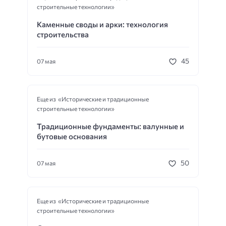
строительные технологии»
Каменные своды и арки: технология
строительства
45
07 мая
Еще из «Исторические и традиционные
строительные технологии»
Традиционные фундаменты: валунные и
бутовые основания
50
07 мая
Еще из «Исторические и традиционные
строительные технологии»