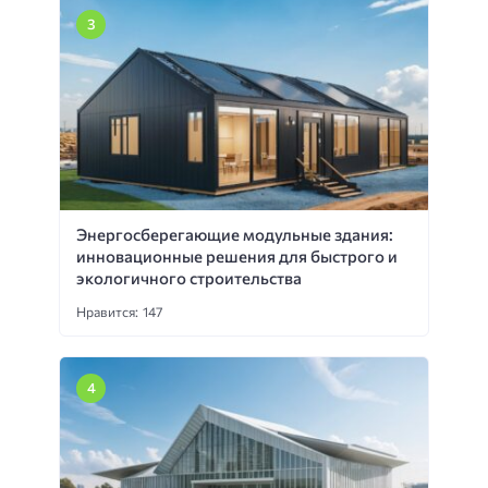
Энергосберегающие модульные здания:
инновационные решения для быстрого и
экологичного строительства
Нравится: 147