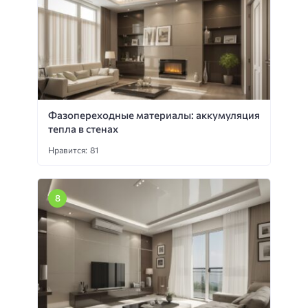
Фазопереходные материалы: аккумуляция
тепла в стенах
Нравится: 81