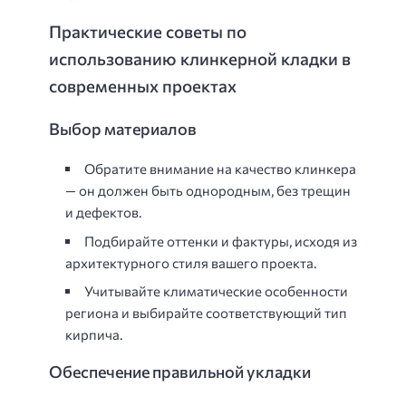
Практические советы по
использованию клинкерной кладки в
современных проектах
Выбор материалов
Обратите внимание на качество клинкера
— он должен быть однородным, без трещин
и дефектов.
Подбирайте оттенки и фактуры, исходя из
архитектурного стиля вашего проекта.
Учитывайте климатические особенности
региона и выбирайте соответствующий тип
кирпича.
Обеспечение правильной укладки