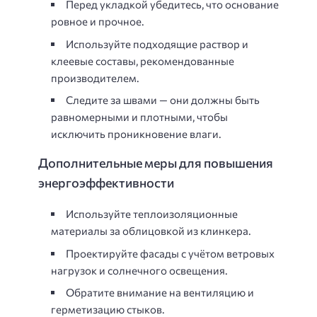
Перед укладкой убедитесь, что основание
ровное и прочное.
Используйте подходящие раствор и
клеевые составы, рекомендованные
производителем.
Следите за швами — они должны быть
равномерными и плотными, чтобы
исключить проникновение влаги.
Дополнительные меры для повышения
энергоэффективности
Используйте теплоизоляционные
материалы за облицовкой из клинкера.
Проектируйте фасады с учётом ветровых
нагрузок и солнечного освещения.
Обратите внимание на вентиляцию и
герметизацию стыков.