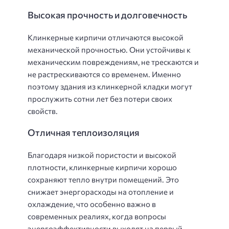
Высокая прочность и долговечность
Клинкерные кирпичи отличаются высокой
механической прочностью. Они устойчивы к
механическим повреждениям, не трескаются и
не растрескиваются со временем. Именно
поэтому здания из клинкерной кладки могут
прослужить сотни лет без потери своих
свойств.
Отличная теплоизоляция
Благодаря низкой пористости и высокой
плотности, клинкерные кирпичи хорошо
сохраняют тепло внутри помещений. Это
снижает энергорасходы на отопление и
охлаждение, что особенно важно в
современных реалиях, когда вопросы
энергоэффективности выходят на первый