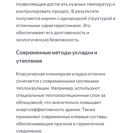
позволяющие достигать нужных температур и
контролировать процесс. В результате
получается кирпич с однородной структурой и
отличными характеристиками. Это
обеспечивает его долговечность и
экологическую безопасность.
Современные методы укладки и
утепления
Классическая клинкерная кладка отлично
сочетается с современными системами
теплоизоляции. Например, используют
специальные теплоизоляционные слои за
облицовкой, что значительно повышает
энергоэффективность здания. Также
применяют современные клеевые составы,
обеспечивающие прочное и герметичное
соединение.