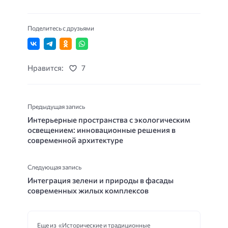
Поделитесь с друзьями
Нравится:
7
Предыдущая запись
Интерьерные пространства с экологическим
освещением: инновационные решения в
современной архитектуре
Следующая запись
Интеграция зелени и природы в фасады
современных жилых комплексов
Еще из «Исторические и традиционные