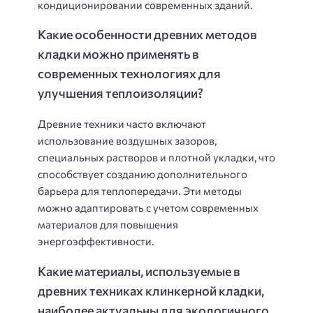
кондиционировании современных зданий.
Какие особенности древних методов
кладки можно применять в
современных технологиях для
улучшения теплоизоляции?
Древние техники часто включают
использование воздушных зазоров,
специальных растворов и плотной укладки, что
способствует созданию дополнительного
барьера для теплопередачи. Эти методы
можно адаптировать с учетом современных
материалов для повышения
энергоэффективности.
Какие материалы, используемые в
древних техниках клинкерной кладки,
наиболее актуальны для экологичного