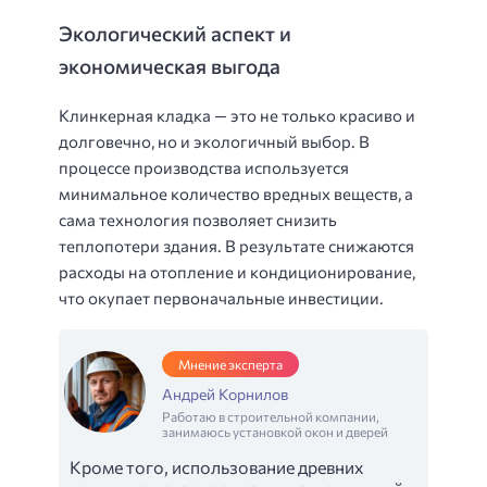
Экологический аспект и
экономическая выгода
Клинкерная кладка — это не только красиво и
долговечно, но и экологичный выбор. В
процессе производства используется
минимальное количество вредных веществ, а
сама технология позволяет снизить
теплопотери здания. В результате снижаются
расходы на отопление и кондиционирование,
что окупает первоначальные инвестиции.
Мнение эксперта
Андрей Корнилов
Работаю в строительной компании,
занимаюсь установкой окон и дверей
Кроме того, использование древних