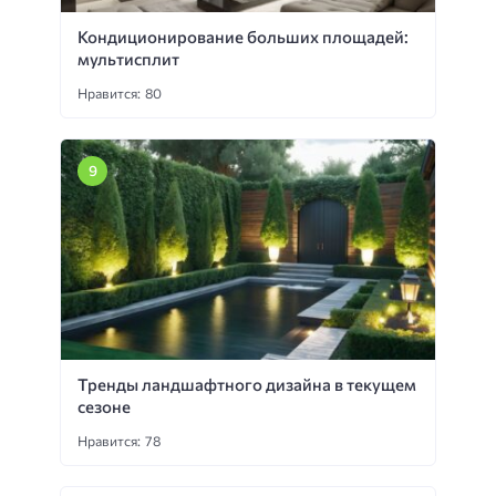
Кондиционирование больших площадей:
мультисплит
Нравится: 80
Тренды ландшафтного дизайна в текущем
сезоне
Нравится: 78