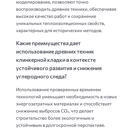
моделирование, позволяют точно
воспроизводить древние техники, обеспечивая
высокое качество работ и сохранение
уникальных теплоизоляционных свойств,
характерных для исторических методов.
Какие преимущества дает
использование древних техник
клинкерной кладки в контексте
устойчивого развития и снижения
углеродного следа?
Использование проверенных временем
технологий уменьшает необходимость в новых
энергозатратных материалах и способствует
снижению выбросов CO₂, что делает
строительство более экологичным и
устойчивым в долгосрочной перспективе.