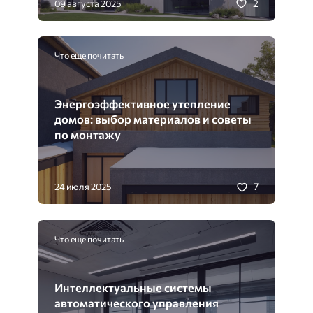
2
09 августа 2025
Что еще почитать
Энергоэффективное утепление
домов: выбор материалов и советы
по монтажу
7
24 июля 2025
Что еще почитать
Интеллектуальные системы
автоматического управления