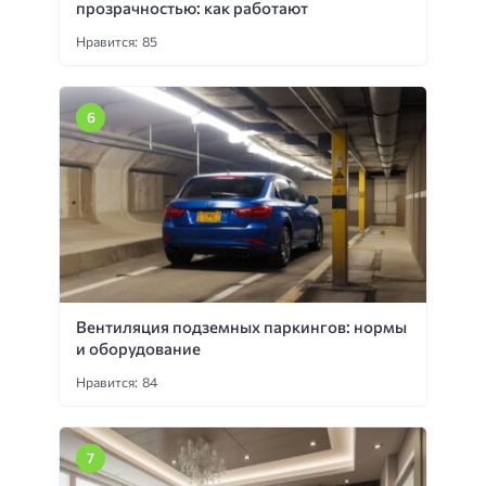
прозрачностью: как работают
Нравится: 85
Вентиляция подземных паркингов: нормы
и оборудование
Нравится: 84