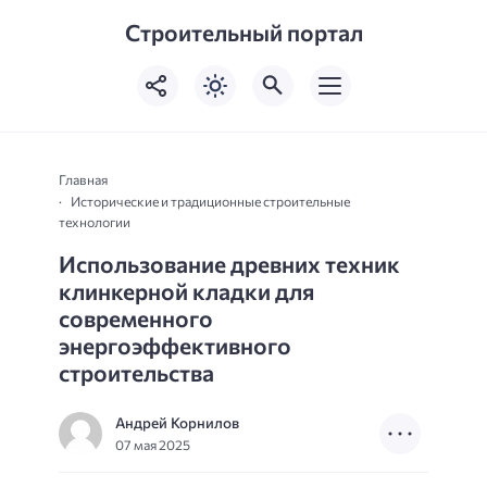
Строительный портал
Главная
Исторические и традиционные строительные
технологии
Использование древних техник
клинкерной кладки для
современного
энергоэффективного
строительства
Андрей Корнилов
07 мая 2025