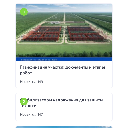
Газификация участка: документы и этапы
работ
Нравится: 149
Стабилизаторы напряжения для защиты
техники
Нравится: 147