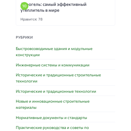
Аэрогель: самый эффективный
утеплитель в мире
Нравится: 78
РУБРИКИ
Быстровозводимые здания и модульные
конструкции
Инженерные системы и коммуникации
Исторические и традиционные строительные
технологии
Исторические и традиционные технологии
Новые и инновационные строительные
материалы
Нормативные документы и стандарты
Практические руководства и советы по