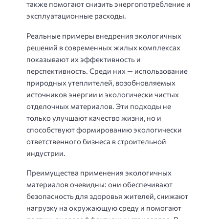
также помогают снизить энергопотребление и
эксплуатационные расходы.
Реальные примеры внедрения экологичных
решений в современных жилых комплексах
показывают их эффективность и
перспективность. Среди них — использование
природных утеплителей, возобновляемых
источников энергии и экологически чистых
отделочных материалов. Эти подходы не
только улучшают качество жизни, но и
способствуют формированию экологически
ответственного бизнеса в строительной
индустрии.
Преимущества применения экологичных
материалов очевидны: они обеспечивают
безопасность для здоровья жителей, снижают
нагрузку на окружающую среду и помогают