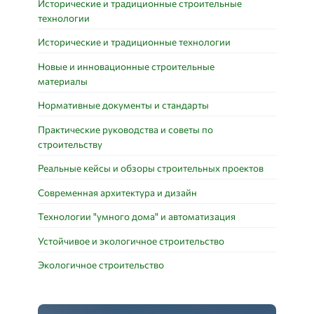
Исторические и традиционные строительные
технологии
Исторические и традиционные технологии
Новые и инновационные строительные
материалы
Нормативные документы и стандарты
Практические руководства и советы по
строительству
Реальные кейсы и обзоры строительных проектов
Современная архитектура и дизайн
Технологии "умного дома" и автоматизация
Устойчивое и экологичное строительство
Экологичное строительство