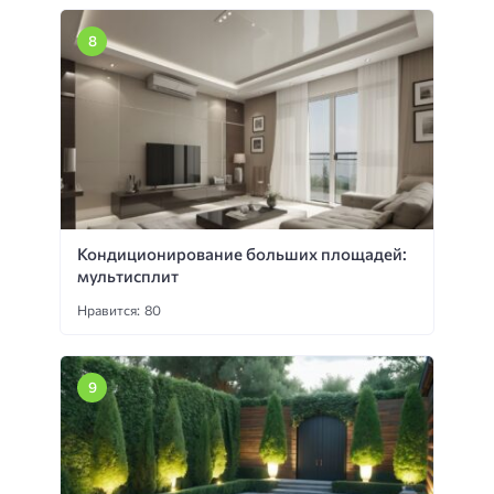
Кондиционирование больших площадей:
мультисплит
Нравится: 80