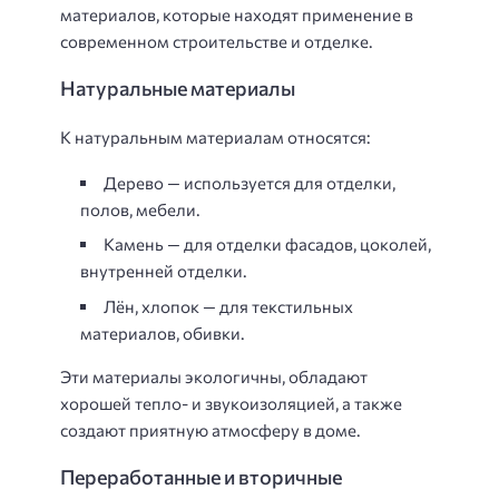
материалов, которые находят применение в
современном строительстве и отделке.
Натуральные материалы
К натуральным материалам относятся:
Дерево — используется для отделки,
полов, мебели.
Камень — для отделки фасадов, цоколей,
внутренней отделки.
Лён, хлопок — для текстильных
материалов, обивки.
Эти материалы экологичны, обладают
хорошей тепло- и звукоизоляцией, а также
создают приятную атмосферу в доме.
Переработанные и вторичные