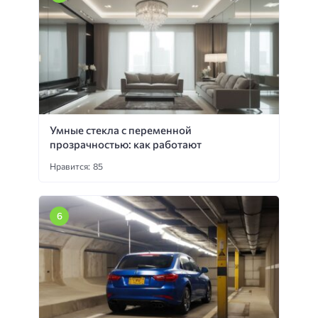
Умные стекла с переменной
прозрачностью: как работают
Нравится: 85