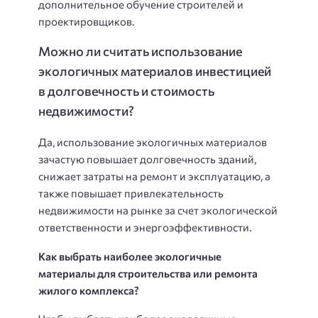
дополнительное обучение строителей и
проектировщиков.
Можно ли считать использование
экологичных материалов инвестицией
в долговечность и стоимость
недвижимости?
Да, использование экологичных материалов
зачастую повышает долговечность зданий,
снижает затраты на ремонт и эксплуатацию, а
также повышает привлекательность
недвижимости на рынке за счет экологической
ответственности и энергоэффективности.
Как выбрать наиболее экологичные
материалы для строительства или ремонта
жилого комплекса?