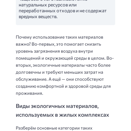
натуральных ресурсов или
переработанных отходов и не содержат
вредных веществ.
Почему использование таких материалов
важно? Во-первых, это помогает снизить
уровень загрязнения воздуха внутри
помещений и окружающей среды в целом. Во-
вторых, экологичные материалы часто более
долговечны и требуют меньших затрат на
обслуживание. А ещё — они способствуют
созданию комфортной и здоровой среды для
проживания.
Виды экологичных материалов,
используемых в жилых комплексах
Разберём основные категории таких