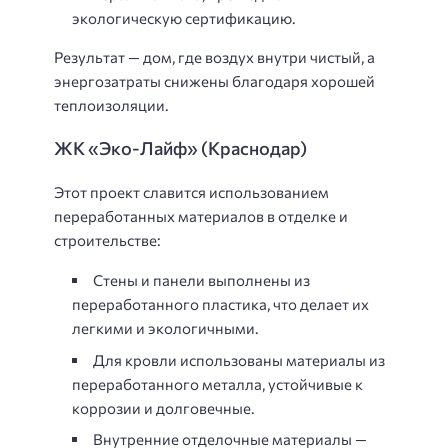
экологическую сертификацию.
Результат — дом, где воздух внутри чистый, а
энергозатраты снижены благодаря хорошей
теплоизоляции.
ЖК «Эко-Лайф» (Краснодар)
Этот проект славится использованием
переработанных материалов в отделке и
строительстве:
Стены и панели выполнены из
переработанного пластика, что делает их
легкими и экологичными.
Для кровли использованы материалы из
переработанного металла, устойчивые к
коррозии и долговечные.
Внутренние отделочные материалы —