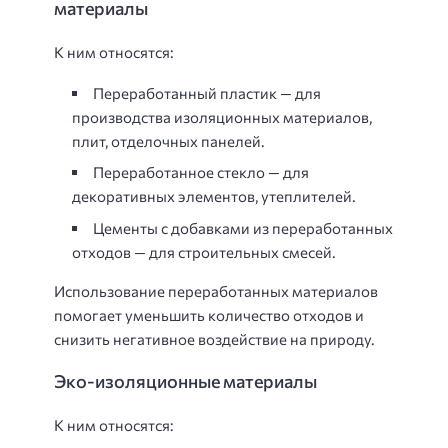
материалы
К ним относятся:
Переработанный пластик — для
производства изоляционных материалов,
плит, отделочных панелей.
Переработанное стекло — для
декоративных элементов, утеплителей.
Цементы с добавками из переработанных
отходов — для строительных смесей.
Использование переработанных материалов
помогает уменьшить количество отходов и
снизить негативное воздействие на природу.
Эко-изоляционные материалы
К ним относятся: