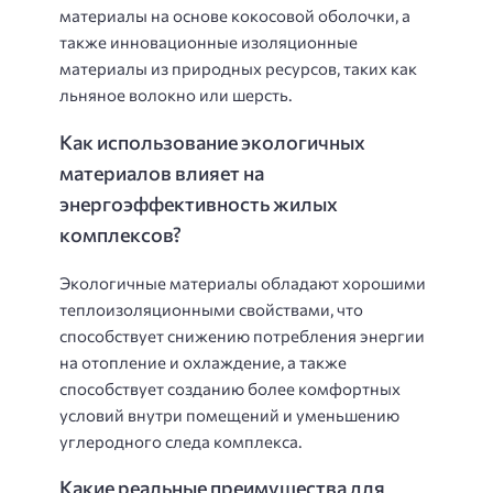
материалы на основе кокосовой оболочки, а
также инновационные изоляционные
материалы из природных ресурсов, таких как
льняное волокно или шерсть.
Как использование экологичных
материалов влияет на
энергоэффективность жилых
комплексов?
Экологичные материалы обладают хорошими
теплоизоляционными свойствами, что
способствует снижению потребления энергии
на отопление и охлаждение, а также
способствует созданию более комфортных
условий внутри помещений и уменьшению
углеродного следа комплекса.
Какие реальные преимущества для