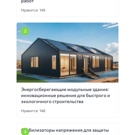
работ
Нравится: 149
Энергосберегающие модульные здания:
инновационные решения для быстрого и
экологичного строительства
Нравится: 148
Стабилизаторы напряжения для защиты