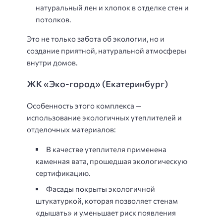
натуральный лен и хлопок в отделке стен и
потолков.
Это не только забота об экологии, но и
создание приятной, натуральной атмосферы
внутри домов.
ЖК «Эко-город» (Екатеринбург)
Особенность этого комплекса —
использование экологичных утеплителей и
отделочных материалов:
В качестве утеплителя применена
каменная вата, прошедшая экологическую
сертификацию.
Фасады покрыты экологичной
штукатуркой, которая позволяет стенам
«дышать» и уменьшает риск появления