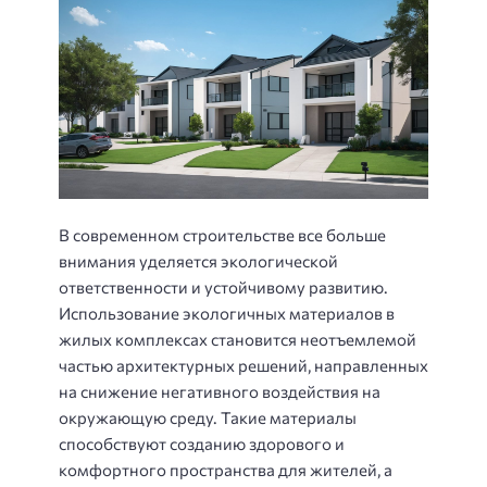
В современном строительстве все больше
внимания уделяется экологической
ответственности и устойчивому развитию.
Использование экологичных материалов в
жилых комплексах становится неотъемлемой
частью архитектурных решений, направленных
на снижение негативного воздействия на
окружающую среду. Такие материалы
способствуют созданию здорового и
комфортного пространства для жителей, а