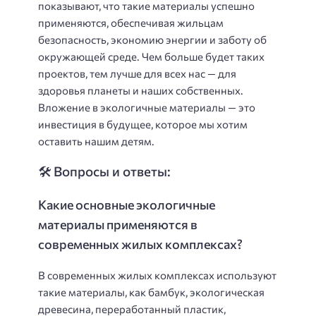
показывают, что такие материалы успешно
применяются, обеспечивая жильцам
безопасность, экономию энергии и заботу об
окружающей среде. Чем больше будет таких
проектов, тем лучше для всех нас — для
здоровья планеты и наших собственных.
Вложение в экологичные материалы — это
инвестиция в будущее, которое мы хотим
оставить нашим детям.
🛠️ Вопросы и ответы:
Какие основные экологичные
материалы применяются в
современных жилых комплексах?
В современных жилых комплексах используют
такие материалы, как бамбук, экологическая
древесина, переработанный пластик,