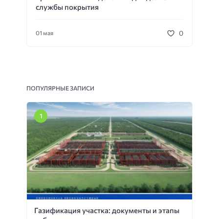
службы покрытия
0
01 мая
ПОПУЛЯРНЫЕ ЗАПИСИ
Газификация участка: документы и этапы