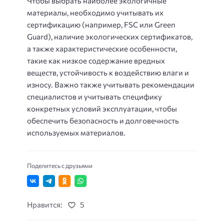
Чтобы выбрать наиболее экологичные
материалы, необходимо учитывать их
сертификацию (например, FSC или Green
Guard), наличие экологических сертификатов,
а также характеристические особенности,
такие как низкое содержание вредных
веществ, устойчивость к воздействию влаги и
износу. Важно также учитывать рекомендации
специалистов и учитывать специфику
конкретных условий эксплуатации, чтобы
обеспечить безопасность и долговечность
используемых материалов.
Поделитесь с друзьями
Нравится:
5