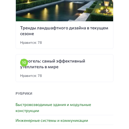
Тренды ландшафтного дизайна в текущем
сезоне
Нравится: 78
Аэрогель: самый эффективный
утеплитель в мире
Нравится: 78
РУБРИКИ
Быстровозводимые здания и модульные
конструкции
Инженерные системы и коммуникации