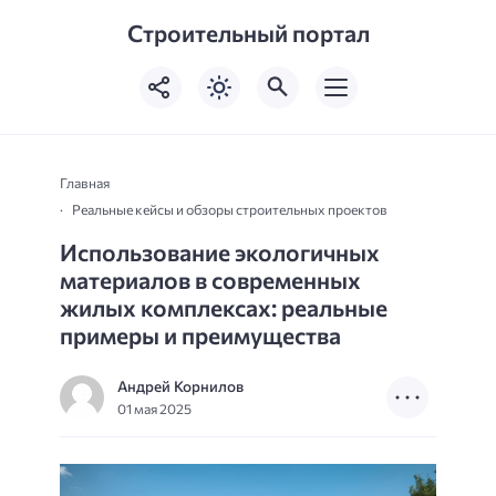
Строительный портал
Главная
Реальные кейсы и обзоры строительных проектов
Использование экологичных
материалов в современных
жилых комплексах: реальные
примеры и преимущества
Андрей Корнилов
01 мая 2025