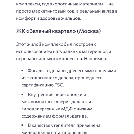
комплексы, где экологичные материалы — не
просто маркетинговый ход, а реальный вклад в
комфорт и здоровье жильцов.
ЖК «Зеленый квартал» (Москва)
Этот жилой комплекс был построен с
использованием натуральных материалов и
переработанных компонентов. Например:
Фасады отделаны древесными панелями
из экологичного дерева, прошедшего
сертификацию FSC.
Внутренние перегородки и
межкомнатные двери сделаны из
гипоаллергенных МДФ с низким
содержанием формальдегида.
В качестве утеплителя применена
минеральная вата, прошедшая