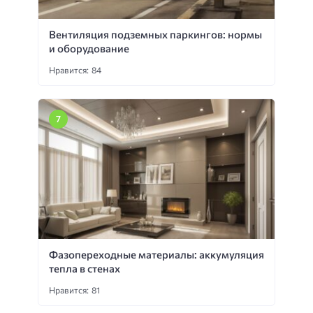
Вентиляция подземных паркингов: нормы
и оборудование
Нравится: 84
Фазопереходные материалы: аккумуляция
тепла в стенах
Нравится: 81