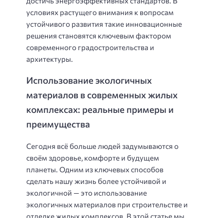
достичь энергоэффективных стандартов. В
условиях растущего внимания к вопросам
устойчивого развития такие инновационные
решения становятся ключевым фактором
современного градостроительства и
архитектуры.
Использование экологичных
материалов в современных жилых
комплексах: реальные примеры и
преимущества
Сегодня всё больше людей задумываются о
своём здоровье, комфорте и будущем
планеты. Одним из ключевых способов
сделать нашу жизнь более устойчивой и
экологичной — это использование
экологичных материалов при строительстве и
отделке жилых комплексов. В этой статье мы