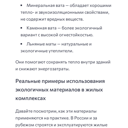
Минеральная вата — обладает хорошими
тепло- и звукоизоляционными свойствами,
не содержит вредных веществ.
Каменная вата — более экологичный
вариант с высокой огнестойкостью.
Льняные маты — натуральные и
экологичные утеплители.
Они помогают сохранять тепло внутри зданий
и снижают энергозатраты.
Реальные примеры использования
экологичных материалов в жилых
комплексах
Давайте посмотрим, как эти материалы
применяются на практике. В России и за
рубежом строятся и эксплуатируются жилые