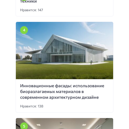
техники
Нравится: 147
Инновационные фасады: использование
биоразлагаемых материалов в
современном архитектурном дизайне
Нравится: 138