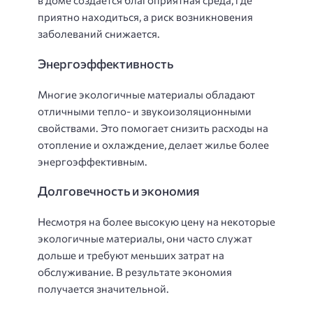
в доме создается благоприятная среда, где
приятно находиться, а риск возникновения
заболеваний снижается.
Энергоэффективность
Многие экологичные материалы обладают
отличными тепло- и звукоизоляционными
свойствами. Это помогает снизить расходы на
отопление и охлаждение, делает жилье более
энергоэффективным.
Долговечность и экономия
Несмотря на более высокую цену на некоторые
экологичные материалы, они часто служат
дольше и требуют меньших затрат на
обслуживание. В результате экономия
получается значительной.