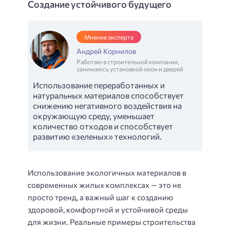
Создание устойчивого будущего
Мнение эксперта
Андрей Корнилов
Работаю в строительной компании,
занимаюсь установкой окон и дверей
Использование переработанных и
натуральных материалов способствует
снижению негативного воздействия на
окружающую среду, уменьшает
количество отходов и способствует
развитию «зеленых» технологий.
Использование экологичных материалов в
современных жилых комплексах — это не
просто тренд, а важный шаг к созданию
здоровой, комфортной и устойчивой среды
для жизни. Реальные примеры строительства