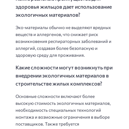
здоровья жильцов дает использование
экологичных материалов?
Эко-материалы обычно не выделяют вредных
веществ и аллергенов, что снижает риск
возникновения респираторных заболеваний и
аллергий, создавая более безопасную и
здоровую среду для проживания.
Какие сложности могут возникнуть при
внедрении экологичных материалов в
строительстве жилых комплексов?
Основные сложности включают более
высокую стоимость экологичных материалов,
необходимость специальных технологий
монтажа и возможные ограничения в выборе
поставщиков. Также требуется