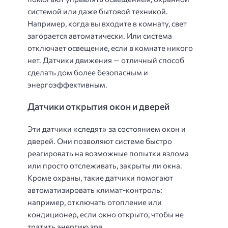
системой или даже бытовой техникой.
Например, когда вы входите в комнату, свет
загорается автоматически. Или система
отключает освещение, если в комнате никого
нет. Датчики движения — отличный способ
сделать дом более безопасным и
энергоэффективным.
Датчики открытия окон и дверей
Эти датчики «следят» за состоянием окон и
дверей. Они позволяют системе быстро
реагировать на возможные попытки взлома
или просто отслеживать, закрыты ли окна.
Кроме охраны, такие датчики помогают
автоматизировать климат-контроль:
например, отключать отопление или
кондиционер, если окно открыто, чтобы не
тратить энергию зря.