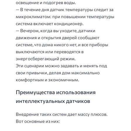
освещение и подогрев воды.
— В течение дня датчик температуры следит за
микроклиматом: при повышении температуры
система включает кондиционер.
— Вечером, когда вы уходите, датчики
движения и открытия дверей сообщают
системе, что дома никого нет, и все приборы
выключаются или переводятся в
энергосберегающий режим.
Эти сценарии можно задавать и менять под
свои привычки, делая дом максимально
комфортным и экономичным.
Преимущества использования
интеллектуальных датчиков
Внедрение таких систем дает массу плюсов.
Вот основные из них: