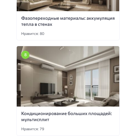
Фазопереходные материалы: аккумуляция
тепла в стенах
Нравится: 80
Кондиционирование больших площадей:
мультисплит
Нравится: 79