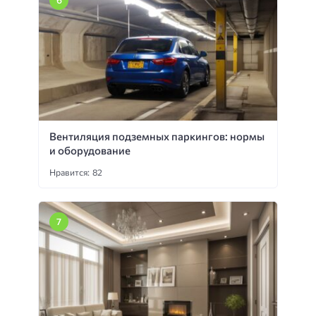
Вентиляция подземных паркингов: нормы
и оборудование
Нравится: 82