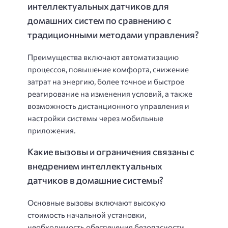
интеллектуальных датчиков для
домашних систем по сравнению с
традиционными методами управления?
Преимущества включают автоматизацию
процессов, повышение комфорта, снижение
затрат на энергию, более точное и быстрое
реагирование на изменения условий, а также
возможность дистанционного управления и
настройки системы через мобильные
приложения.
Какие вызовы и ограничения связаны с
внедрением интеллектуальных
датчиков в домашние системы?
Основные вызовы включают высокую
стоимость начальной установки,
необходимость обеспечения безопасности