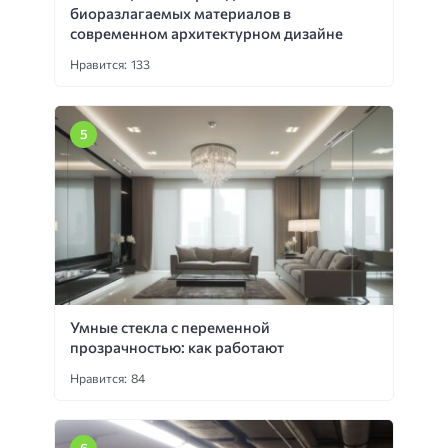
биоразлагаемых материалов в
современном архитектурном дизайне
Нравится: 133
Умные стекла с переменной
прозрачностью: как работают
Нравится: 84