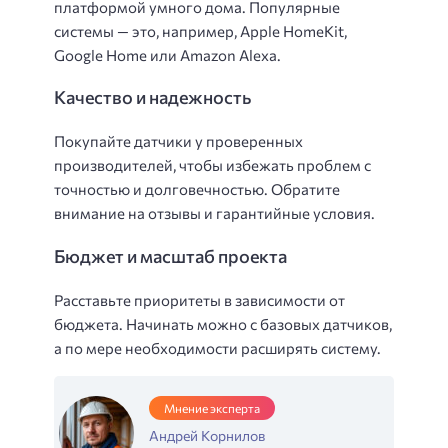
платформой умного дома. Популярные
системы — это, например, Apple HomeKit,
Google Home или Amazon Alexa.
Качество и надежность
Покупайте датчики у проверенных
производителей, чтобы избежать проблем с
точностью и долговечностью. Обратите
внимание на отзывы и гарантийные условия.
Бюджет и масштаб проекта
Расставьте приоритеты в зависимости от
бюджета. Начинать можно с базовых датчиков,
а по мере необходимости расширять систему.
Мнение эксперта
Андрей Корнилов