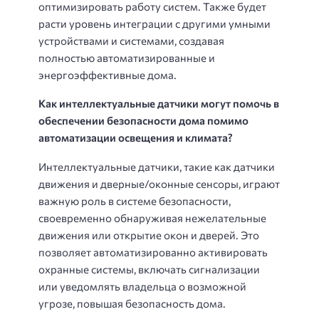
оптимизировать работу систем. Также будет
расти уровень интеграции с другими умными
устройствами и системами, создавая
полностью автоматизированные и
энергоэффективные дома.
Как интеллектуальные датчики могут помочь в
обеспечении безопасности дома помимо
автоматизации освещения и климата?
Интеллектуальные датчики, такие как датчики
движения и дверные/оконные сенсоры, играют
важную роль в системе безопасности,
своевременно обнаруживая нежелательные
движения или открытие окон и дверей. Это
позволяет автоматизированно активировать
охранные системы, включать сигнализации
или уведомлять владельца о возможной
угрозе, повышая безопасность дома.