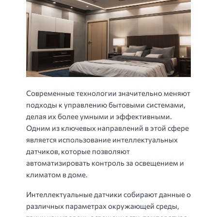
Современные технологии значительно меняют
подходы к управлению бытовыми системами,
делая их более умными и эффективными.
Одним из ключевых направлений в этой сфере
является использование интеллектуальных
датчиков, которые позволяют
автоматизировать контроль за освещением и
климатом в доме.
Интеллектуальные датчики собирают данные о
различных параметрах окружающей среды,