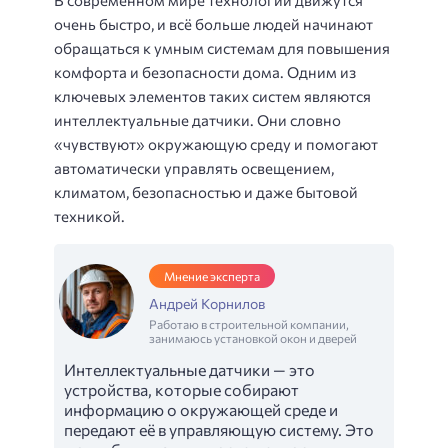
очень быстро, и всё больше людей начинают
обращаться к умным системам для повышения
комфорта и безопасности дома. Одним из
ключевых элементов таких систем являются
интеллектуальные датчики. Они словно
«чувствуют» окружающую среду и помогают
автоматически управлять освещением,
климатом, безопасностью и даже бытовой
техникой.
Мнение эксперта
Андрей Корнилов
Работаю в строительной компании,
занимаюсь установкой окон и дверей
Интеллектуальные датчики — это
устройства, которые собирают
информацию о окружающей среде и
передают её в управляющую систему. Это