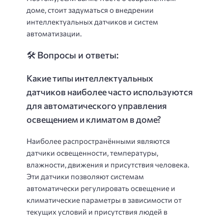
доме, стоит задуматься о внедрении
интеллектуальных датчиков и систем
автоматизации.
🛠️ Вопросы и ответы:
Какие типы интеллектуальных
датчиков наиболее часто используются
для автоматического управления
освещением и климатом в доме?
Наиболее распространёнными являются
датчики освещенности, температуры,
влажности, движения и присутствия человека.
Эти датчики позволяют системам
автоматически регулировать освещение и
климатические параметры в зависимости от
текущих условий и присутствия людей в