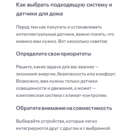
Как выбрать подходящую систему и
датчики для дома
Перед тем как покупать и устанавливать
интеллектуальные датчики, важно понять, что
именно вам нужно. Вот несколько советов:
Определите свои приоритеты
Решите, какие задачи для вас важнее —
экономия энергии, безопасность или комфорт.
Возможно, вам нужны только датчики
освещенности и движения, а может —
комплексная система с климат-контролем.
Обратите внимание на совместимость
Выбирайте устройства, которые легко
интегрируются друг с другом и с выбранной