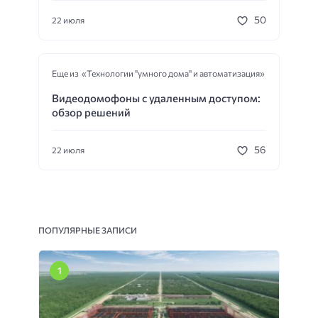
50
22 июля
Еще из «Технологии "умного дома" и автоматизация»
Видеодомофоны с удаленным доступом:
обзор решений
56
22 июля
ПОПУЛЯРНЫЕ ЗАПИСИ