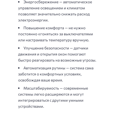
Энергосбережение — автоматическое
управление освещением и климатом
позволяет значительно снижать расход
электроэнергии.
Повышение комфорта — не нужно
постоянно «гоняться» за выключателями
или настраивать температуру вручную.
Улучшение безопасности — датчики
движения и открытия окон помогают
быстро реагировать на возможные угрозы.
Автоматизация рутины — система сама
заботится о комфортных условиях,
освобождая ваше время.
Масштабируемость — современные
системы легко расширяются и могут
интегрироваться с другими умными
устройствами.