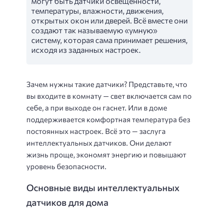
могут быть датчики освещенности,
температуры, влажности, движения,
открытых окон или дверей. Всё вместе они
создают так называемую «умную»
систему, которая сама принимает решения,
исходя из заданных настроек.
Зачем нужны такие датчики? Представьте, что
вы входите в комнату — свет включается сам по
себе, а при выходе он гаснет. Или в доме
поддерживается комфортная температура без
постоянных настроек. Всё это — заслуга
интеллектуальных датчиков. Они делают
жизнь проще, экономят энергию и повышают
уровень безопасности.
Основные виды интеллектуальных
датчиков для дома