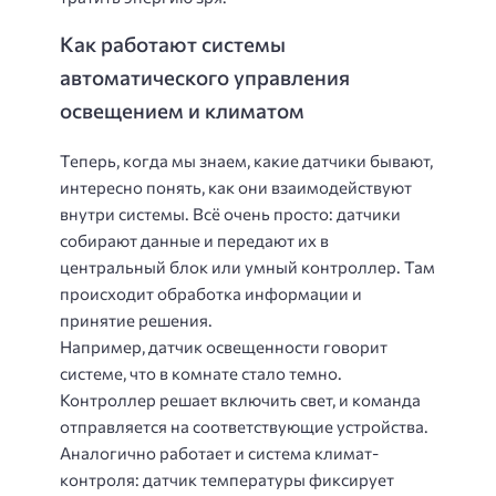
Как работают системы
автоматического управления
освещением и климатом
Теперь, когда мы знаем, какие датчики бывают,
интересно понять, как они взаимодействуют
внутри системы. Всё очень просто: датчики
собирают данные и передают их в
центральный блок или умный контроллер. Там
происходит обработка информации и
принятие решения.
Например, датчик освещенности говорит
системе, что в комнате стало темно.
Контроллер решает включить свет, и команда
отправляется на соответствующие устройства.
Аналогично работает и система климат-
контроля: датчик температуры фиксирует