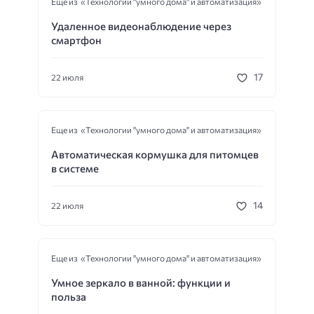
Еще из «Технологии "умного дома" и автоматизация»
Удаленное видеонаблюдение через
смартфон
17
22 июля
Еще из «Технологии "умного дома" и автоматизация»
Автоматическая кормушка для питомцев
в системе
14
22 июля
Еще из «Технологии "умного дома" и автоматизация»
Умное зеркало в ванной: функции и
польза