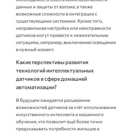
данных и защиты от взлома, а также
возможные сложности в интеграции с
существующими системами. Кроме того,
неправильная настройка или неисправности
датчиков могут привести к нежелательным
ситуациям, например, выключению освещения
в нужный момент.
Какие перспективы развития
технологий интеллектуальных
датчиков в сфере домашней
автоматизации?
В будущем ожидается расширение
возможностей датчиков за счёт использования
искусственного интеллекта и машинного
обучения, что позволит ещё более точно
предсказывать потребности жильцов и