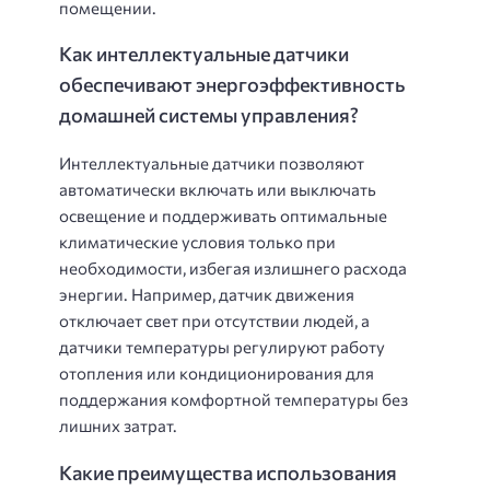
помещении.
Как интеллектуальные датчики
обеспечивают энергоэффективность
домашней системы управления?
Интеллектуальные датчики позволяют
автоматически включать или выключать
освещение и поддерживать оптимальные
климатические условия только при
необходимости, избегая излишнего расхода
энергии. Например, датчик движения
отключает свет при отсутствии людей, а
датчики температуры регулируют работу
отопления или кондиционирования для
поддержания комфортной температуры без
лишних затрат.
Какие преимущества использования