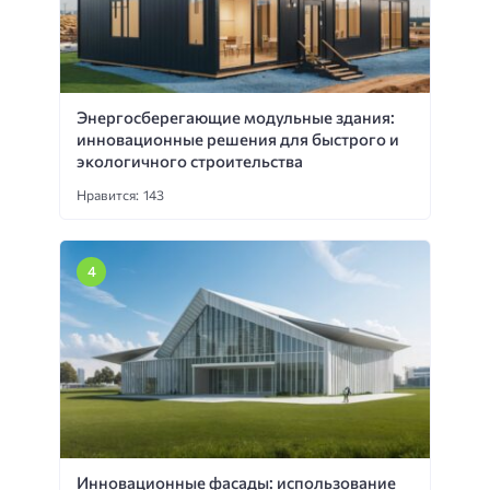
Энергосберегающие модульные здания:
инновационные решения для быстрого и
экологичного строительства
Нравится: 143
Инновационные фасады: использование