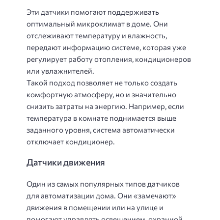
Эти датчики помогают поддерживать
оптимальный микроклимат в доме. Они
отслеживают температуру и влажность,
передают информацию системе, которая уже
регулирует работу отопления, кондиционеров
или увлажнителей.
Такой подход позволяет не только создать
комфортную атмосферу, но и значительно
снизить затраты на энергию. Например, если
температура в комнате поднимается выше
заданного уровня, система автоматически
отключает кондиционер.
Датчики движения
Один из самых популярных типов датчиков
для автоматизации дома. Они «замечают»
движения в помещении или на улице и
помогают управлять освещением, охранной