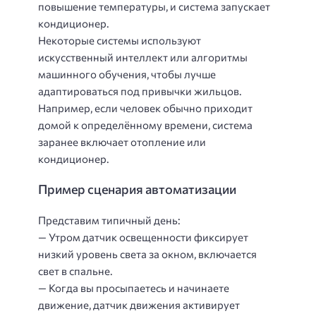
повышение температуры, и система запускает
кондиционер.
Некоторые системы используют
искусственный интеллект или алгоритмы
машинного обучения, чтобы лучше
адаптироваться под привычки жильцов.
Например, если человек обычно приходит
домой к определённому времени, система
заранее включает отопление или
кондиционер.
Пример сценария автоматизации
Представим типичный день:
— Утром датчик освещенности фиксирует
низкий уровень света за окном, включается
свет в спальне.
— Когда вы просыпаетесь и начинаете
движение, датчик движения активирует