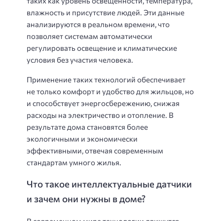
таких как уровень освещенности, температура,
влажность и присутствие людей. Эти данные
анализируются в реальном времени, что
позволяет системам автоматически
регулировать освещение и климатические
условия без участия человека.
Применение таких технологий обеспечивает
не только комфорт и удобство для жильцов, но
и способствует энергосбережению, снижая
расходы на электричество и отопление. В
результате дома становятся более
экологичными и экономически
эффективными, отвечая современным
стандартам умного жилья.
Что такое интеллектуальные датчики
и зачем они нужны в доме?
В современном мире технологии движутся