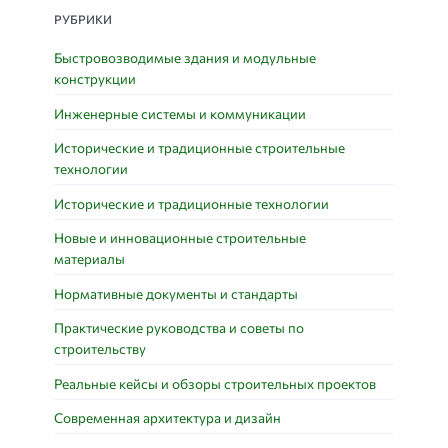
РУБРИКИ
Быстровозводимые здания и модульные
конструкции
Инженерные системы и коммуникации
Исторические и традиционные строительные
технологии
Исторические и традиционные технологии
Новые и инновационные строительные
материалы
Нормативные документы и стандарты
Практические руководства и советы по
строительству
Реальные кейсы и обзоры строительных проектов
Современная архитектура и дизайн