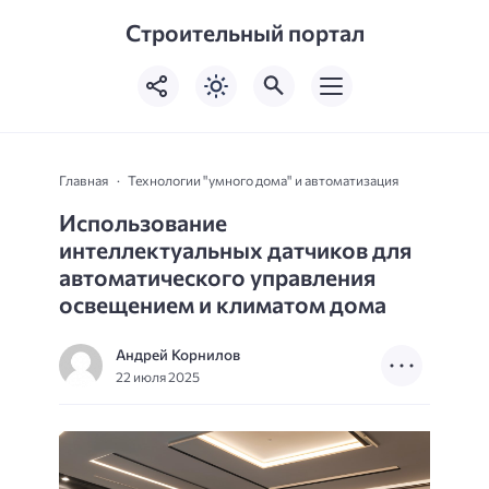
Строительный портал
Главная
Технологии "умного дома" и автоматизация
Использование
интеллектуальных датчиков для
автоматического управления
освещением и климатом дома
Андрей Корнилов
22 июля 2025