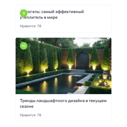
Аэрогель: самый эффективный
утеплитель в мире
Нравится: 78
Тренды ландшафтного дизайна в текущем
сезоне
Нравится: 78