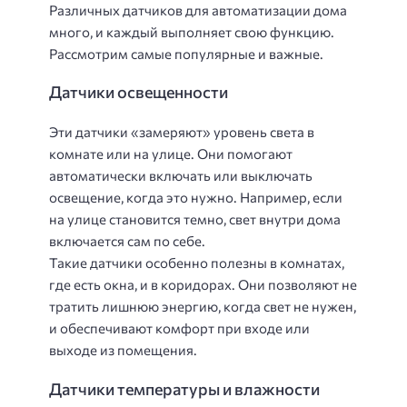
Различных датчиков для автоматизации дома
много, и каждый выполняет свою функцию.
Рассмотрим самые популярные и важные.
Датчики освещенности
Эти датчики «замеряют» уровень света в
комнате или на улице. Они помогают
автоматически включать или выключать
освещение, когда это нужно. Например, если
на улице становится темно, свет внутри дома
включается сам по себе.
Такие датчики особенно полезны в комнатах,
где есть окна, и в коридорах. Они позволяют не
тратить лишнюю энергию, когда свет не нужен,
и обеспечивают комфорт при входе или
выходе из помещения.
Датчики температуры и влажности