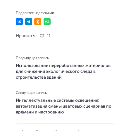
Поделитесь с друзьями
Нравится:
11
Предыдущая запись
Использование переработанных материалов
для снижения экологического следа в
строительстве зданий
Следующая запись
Интеллектуальные системы освещения:
автоматизация смены цветовых сценариев по
времени и настроению