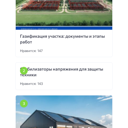
Газификация участка: документы и этапы
работ
Нравится: 147
Стабилизаторы напряжения для защиты
техники
Нравится: 143