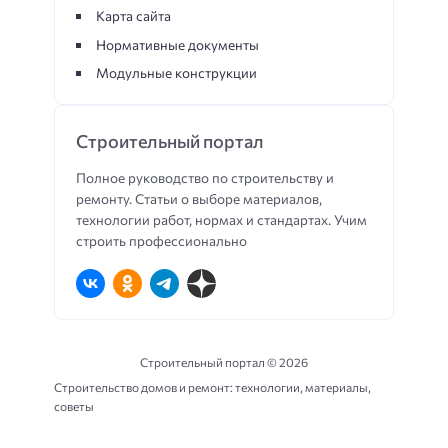
Карта сайта
Нормативные документы
Модульные конструкции
Строительный портал
Полное руководство по строительству и
ремонту. Статьи о выборе материалов,
технологии работ, нормах и стандартах. Учим
строить профессионально
Строительный портал ©
2026
Строительство домов и ремонт: технологии, материалы,
советы