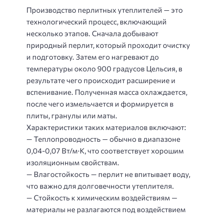
Производство перлитных утеплителей — это
технологический процесс, включающий
несколько этапов. Сначала добывают
природный перлит, который проходит очистку
и подготовку. Затем его нагревают до
температуры около 900 градусов Цельсия, в
результате чего происходит расширение и
вспенивание. Полученная масса охлаждается,
после чего измельчается и формируется в
плиты, гранулы или маты.
Характеристики таких материалов включают:
— Теплопроводность — обычно в диапазоне
0,04-0,07 Вт/м·К, что соответствует хорошим
изоляционным свойствам.
— Влагостойкость — перлит не впитывает воду,
что важно для долговечности утеплителя.
— Стойкость к химическим воздействиям —
материалы не разлагаются под воздействием