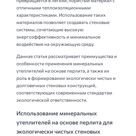
превращается в легкий, пористый материал с
отличными теплоизоляционными
характеристиками. Использование таких
материалов позволяет создавать стеновые
системы, сочетающие высокую
энергоэффективность и минимальное
воздействие на окружающую среду.
Данная статья рассматривает преимущества и
особенности применения минеральных
утеплителей на основе перлита, а также их
роль в формировании экологически чистых и
долговечных стеновых конструкций,
соответствующих современным стандартам
экологической ответственности.
Использование минеральных
утеплителей на основе перлита для
экологически чистых стеновых