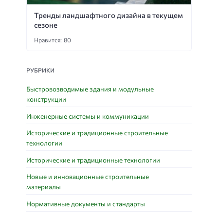
Тренды ландшафтного дизайна в текущем
сезоне
Нравится: 80
РУБРИКИ
Быстровозводимые здания и модульные
конструкции
Инженерные системы и коммуникации
Исторические и традиционные строительные
технологии
Исторические и традиционные технологии
Новые и инновационные строительные
материалы
Нормативные документы и стандарты