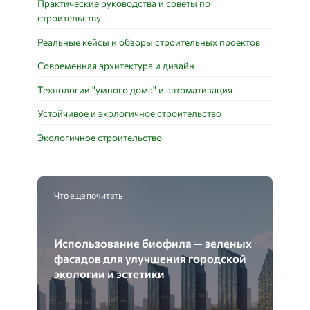
Практические руководства и советы по
строительству
Реальные кейсы и обзоры строительных проектов
Современная архитектура и дизайн
Технологии "умного дома" и автоматизация
Устойчивое и экологичное строительство
Экологичное строительство
Что еще почитать
Использование биофила — зеленых
фасадов для улучшения городской
экологии и эстетики