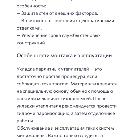
особенности:
— Защита стен от внешних факторов.
— Возможность сочетания с декоративными
отделками.
— Увеличение срока службы стеновых
конструкций.
Особенности монтажа и эксплуатации
Укладка перлитных утеплителей — это
достаточно простая процедура, если
соблюдать технологию. Материалы крепятся
на специальную основу, обычно с помощью
клея или механических крепежей. После
укладки утеплителя рекомендуется провести
гидро- и пароизоляцию, а затем отделочные
работы.
Обслуживание и эксплуатация таких систем
минимальны. Важно только следить за