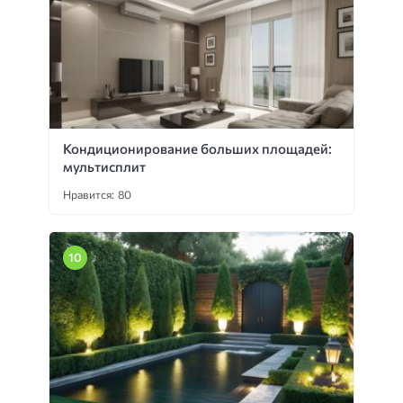
Кондиционирование больших площадей:
мультисплит
Нравится: 80