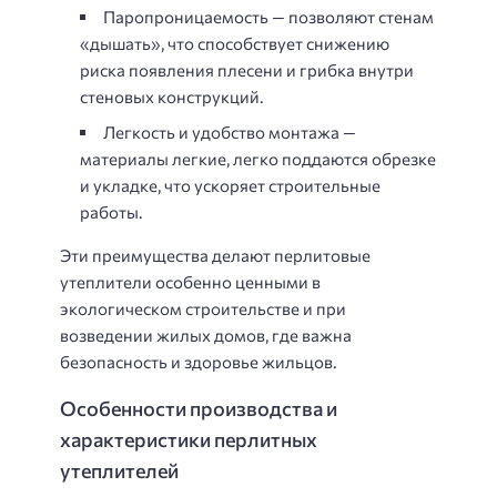
Паропроницаемость — позволяют стенам
«дышать», что способствует снижению
риска появления плесени и грибка внутри
стеновых конструкций.
Легкость и удобство монтажа —
материалы легкие, легко поддаются обрезке
и укладке, что ускоряет строительные
работы.
Эти преимущества делают перлитовые
утеплители особенно ценными в
экологическом строительстве и при
возведении жилых домов, где важна
безопасность и здоровье жильцов.
Особенности производства и
характеристики перлитных
утеплителей