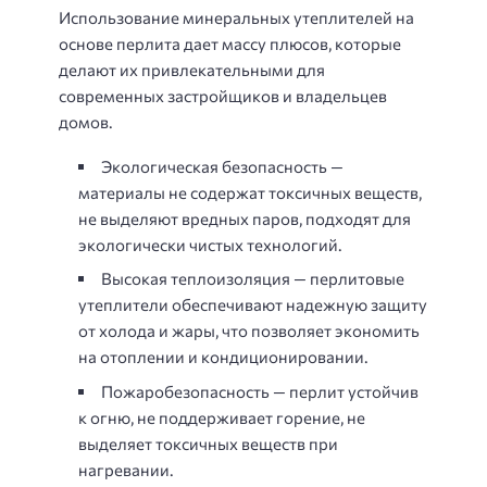
Использование минеральных утеплителей на
основе перлита дает массу плюсов, которые
делают их привлекательными для
современных застройщиков и владельцев
домов.
Экологическая безопасность —
материалы не содержат токсичных веществ,
не выделяют вредных паров, подходят для
экологически чистых технологий.
Высокая теплоизоляция — перлитовые
утеплители обеспечивают надежную защиту
от холода и жары, что позволяет экономить
на отоплении и кондиционировании.
Пожаробезопасность — перлит устойчив
к огню, не поддерживает горение, не
выделяет токсичных веществ при
нагревании.