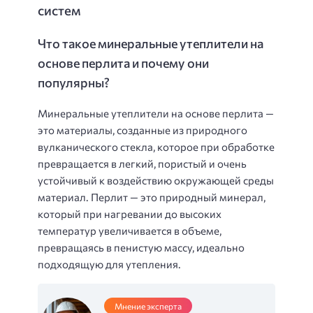
систем
Что такое минеральные утеплители на
основе перлита и почему они
популярны?
Минеральные утеплители на основе перлита —
это материалы, созданные из природного
вулканического стекла, которое при обработке
превращается в легкий, пористый и очень
устойчивый к воздействию окружающей среды
материал. Перлит — это природный минерал,
который при нагревании до высоких
температур увеличивается в объеме,
превращаясь в пенистую массу, идеально
подходящую для утепления.
Мнение эксперта