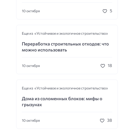
5
10 октября
Еще из «Устойчивое и экологичное строительство»
Переработка строительных отходов: что
можно использовать
18
10 октября
Еще из «Устойчивое и экологичное строительство»
Дома из соломенных блоков: мифы о
грызунах
38
10 октября