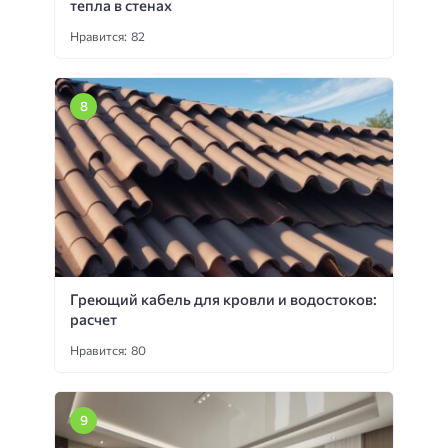
тепла в стенах
Нравится: 82
Греющий кабель для кровли и водостоков:
расчет
Нравится: 80