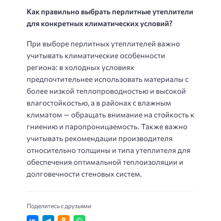
Как правильно выбрать перлитные утеплители
для конкретных климатических условий?
При выборе перлитных утеплителей важно
учитывать климатические особенности
региона: в холодных условиях
предпочтительнее использовать материалы с
более низкой теплопроводностью и высокой
влагостойкостью, а в районах с влажным
климатом — обращать внимание на стойкость к
гниению и паропроницаемость. Также важно
учитывать рекомендации производителя
относительно толщины и типа утеплителя для
обеспечения оптимальной теплоизоляции и
долговечности стеновых систем.
Поделитесь с друзьями