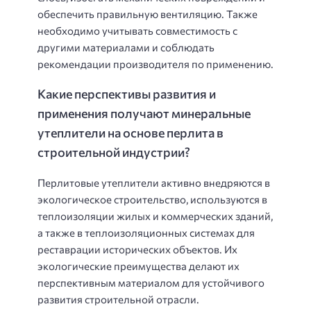
обеспечить правильную вентиляцию. Также
необходимо учитывать совместимость с
другими материалами и соблюдать
рекомендации производителя по применению.
Какие перспективы развития и
применения получают минеральные
утеплители на основе перлита в
строительной индустрии?
Перлитовые утеплители активно внедряются в
экологическое строительство, используются в
теплоизоляции жилых и коммерческих зданий,
а также в теплоизоляционных системах для
реставрации исторических объектов. Их
экологические преимущества делают их
перспективным материалом для устойчивого
развития строительной отрасли.