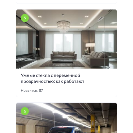
Умные стекла с переменной
прозрачностью: как работают
Нравится: 87