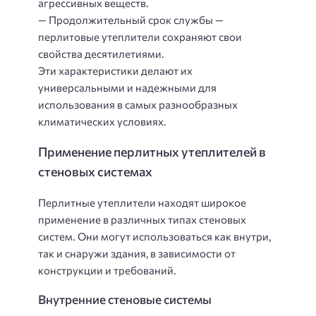
агрессивных веществ.
— Продолжительный срок службы —
перлитовые утеплители сохраняют свои
свойства десятилетиями.
Эти характеристики делают их
универсальными и надежными для
использования в самых разнообразных
климатических условиях.
Применение перлитных утеплителей в
стеновых системах
Перлитные утеплители находят широкое
применение в различных типах стеновых
систем. Они могут использоваться как внутри,
так и снаружи здания, в зависимости от
конструкции и требований.
Внутренние стеновые системы