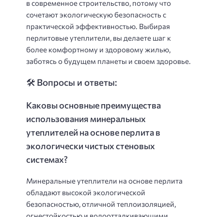
в современное строительство, потому что
сочетают экологическую безопасность с
практической эффективностью. Выбирая
перлитовые утеплители, вы делаете шаг к
более комфортному и здоровому жилью,
заботясь о будущем планеты и своем здоровье.
🛠️ Вопросы и ответы:
Каковы основные преимущества
использования минеральных
утеплителей на основе перлита в
экологически чистых стеновых
системах?
Минеральные утеплители на основе перлита
обладают высокой экологической
безопасностью, отличной теплоизоляцией,
огнестойкостью и водоотталкивающими