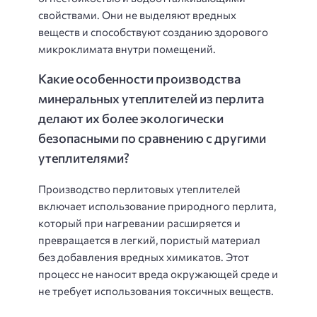
свойствами. Они не выделяют вредных
веществ и способствуют созданию здорового
микроклимата внутри помещений.
Какие особенности производства
минеральных утеплителей из перлита
делают их более экологически
безопасными по сравнению с другими
утеплителями?
Производство перлитовых утеплителей
включает использование природного перлита,
который при нагревании расширяется и
превращается в легкий, пористый материал
без добавления вредных химикатов. Этот
процесс не наносит вреда окружающей среде и
не требует использования токсичных веществ.