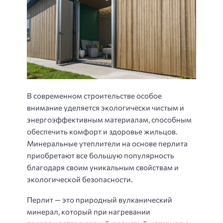
В современном строительстве особое
внимание уделяется экологически чистым и
энергоэффективным материалам, способным
обеспечить комфорт и здоровье жильцов.
Минеральные утеплители на основе перлита
приобретают все большую популярность
благодаря своим уникальным свойствам и
экологической безопасности.
Перлит — это природный вулканический
минерал, который при нагревании