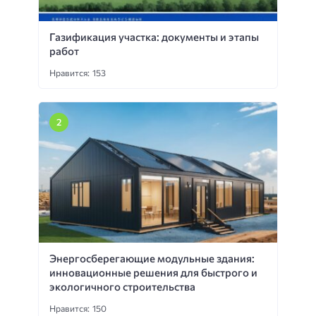
Газификация участка: документы и этапы
работ
Нравится: 153
Энергосберегающие модульные здания:
инновационные решения для быстрого и
экологичного строительства
Нравится: 150