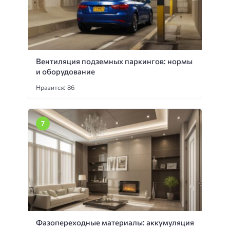
Вентиляция подземных паркингов: нормы
и оборудование
Нравится: 86
Фазопереходные материалы: аккумуляция