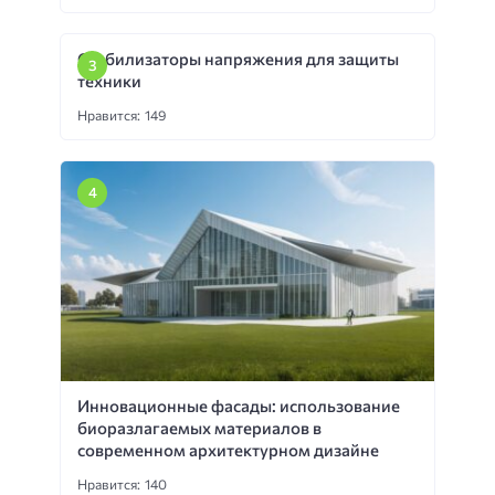
Стабилизаторы напряжения для защиты
техники
Нравится: 149
Инновационные фасады: использование
биоразлагаемых материалов в
современном архитектурном дизайне
Нравится: 140