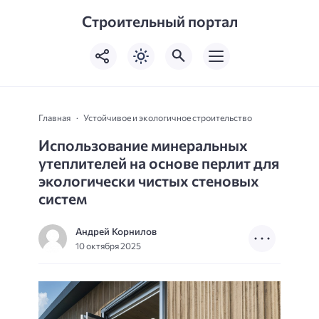
Строительный портал
Главная
Устойчивое и экологичное строительство
Использование минеральных
утеплителей на основе перлит для
экологически чистых стеновых
систем
Андрей Корнилов
10 октября 2025