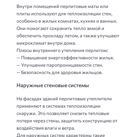
Внутри помещений перлитовые маты или
плиты используют для теплоизоляции стен,
особенно в жилых комнатах, кухнях и ванных.
Они помогают сохранить тепло зимой и
обеспечить прохладу летом, а также улучшают
микроклимат внутри дома.
Плюсы внутреннего утепления перлитом:
— Повышение энергоэффективности жилья.
— Улучшение паропроницаемости стен.
— Безопасность для здоровья жильцов.
Наружные стеновые системы
На фасадах зданий перлитовые утеплители
применяют в системах теплоизоляции
снаружи. Это позволяет снизить тепловые
потери через стены, защитить конструкцию от
воздействия влаги и ветра.
Для наружных систем характерны такие