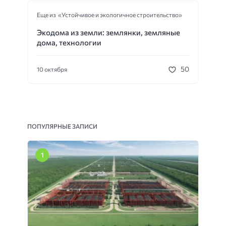
Еще из «Устойчивое и экологичное строительство»
Экодома из земли: землянки, земляные
дома, технологии
50
10 октября
ПОПУЛЯРНЫЕ ЗАПИСИ