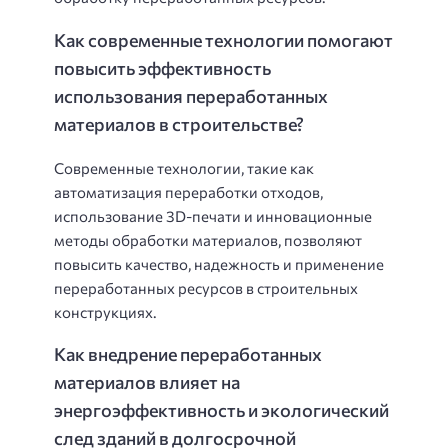
Как современные технологии помогают
повысить эффективность
использования переработанных
материалов в строительстве?
Современные технологии, такие как
автоматизация переработки отходов,
использование 3D-печати и инновационные
методы обработки материалов, позволяют
повысить качество, надежность и применение
переработанных ресурсов в строительных
конструкциях.
Как внедрение переработанных
материалов влияет на
энергоэффективность и экологический
след зданий в долгосрочной