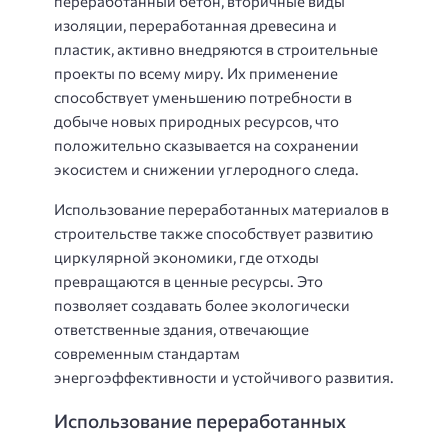
переработанный бетон, вторичные виды
изоляции, переработанная древесина и
пластик, активно внедряются в строительные
проекты по всему миру. Их применение
способствует уменьшению потребности в
добыче новых природных ресурсов, что
положительно сказывается на сохранении
экосистем и снижении углеродного следа.
Использование переработанных материалов в
строительстве также способствует развитию
циркулярной экономики, где отходы
превращаются в ценные ресурсы. Это
позволяет создавать более экологически
ответственные здания, отвечающие
современным стандартам
энергоэффективности и устойчивого развития.
Использование переработанных