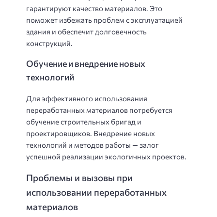
гарантируют качество материалов. Это
поможет избежать проблем с эксплуатацией
здания и обеспечит долговечность
конструкций.
Обучение и внедрение новых
технологий
Для эффективного использования
переработанных материалов потребуется
обучение строительных бригад и
проектировщиков. Внедрение новых
технологий и методов работы — залог
успешной реализации экологичных проектов.
Проблемы и вызовы при
использовании переработанных
материалов