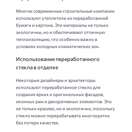
Многие современные строительные компании
используют утеплители из переработанной
бумаги и картона. Эти материалы не только
экологичны, но и обеспечивают отличную
теплоизоляцию, что особенно важно в
условиях холодных климатических зон.
Использование переработанного
стекла в отделке
Некоторые дизайнеры и архитекторы
используют переработанное стекло для
создания ярких и оригинальных фасадов,
оконных рам и декоративных элементов. Это
не только красиво, но и экологично, поскольку
стекло можно перерабатывать многократно
без потери качества.