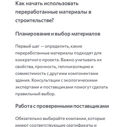
Как начать использовать
переработанные материалы в
строительстве?
Планирование и выбор материалов
Первый шаг — определить, какие
переработанные материалы подходят для
конкретного проекта. Важно учитывать их
свойства, прочность, теплоизоляцию и
совместимость с другими компонентами
здания. Консультации с экологическими
экспертами и поставщиками помогут сделать
правильный выбор.
Работа с проверенными поставщиками
Обязательно выбирайте компании, которые
имеют соответствующие сертификаты и