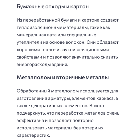
Бумажные отходы и картон
Из переработанной бумаги и картона создают
теплоизоляционные материалы, такие как
минеральная вата или специальные
утеплители на основе волокон. Они обладают
хорошими тепло- и звукоизоляционными
свойствами и позволяют значительно снизить
энергорасходы здания.
Металлолом и вторичные металлы
Обработанный металлолом используется для
изготовления арматуры, элементов каркаса, а
также декоративных элементов. Важно
подчеркнуть, что переработка металлов очень
эффективна и позволяет повторно
использовать материалы без потери их
характеристик.