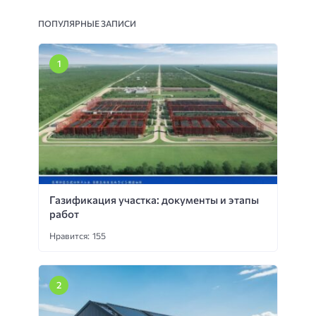
ПОПУЛЯРНЫЕ ЗАПИСИ
Газификация участка: документы и этапы
работ
Нравится: 155