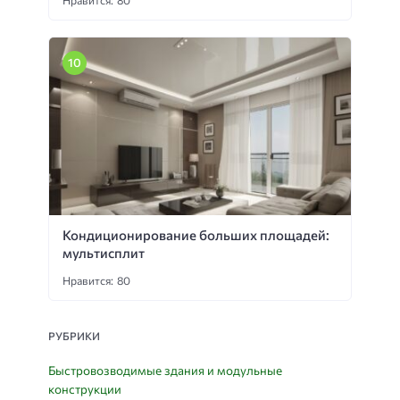
Кондиционирование больших площадей:
мультисплит
Нравится: 80
РУБРИКИ
Быстровозводимые здания и модульные
конструкции