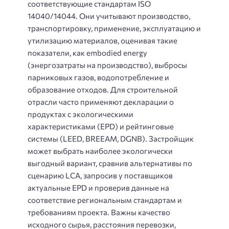
соответствующие стандартам ISO
14040/14044. Они учитывают производство,
транспортировку, применение, эксплуатацию и
утилизацию материалов, оценивая такие
показатели, как embodied energy
(энергозатраты на производство), выбросы
парниковых газов, водопотребление и
образование отходов. Для строительной
отрасли часто применяют декларации о
продуктах с экологическими
характеристиками (EPD) и рейтинговые
системы (LEED, BREEAM, DGNB). Застройщик
может выбрать наиболее экологически
выгодный вариант, сравнив альтернативы по
сценарию LCA, запросив у поставщиков
актуальные EPD и проверив данные на
соответствие региональным стандартам и
требованиям проекта. Важны качество
исходного сырья, расстояния перевозки,