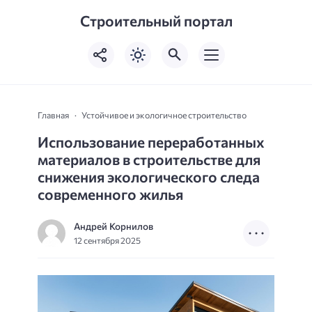
Строительный портал
Главная
Устойчивое и экологичное строительство
Использование переработанных
материалов в строительстве для
снижения экологического следа
современного жилья
Андрей Корнилов
12 сентября 2025