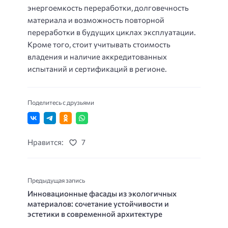
энергоемкость переработки, долговечность
материала и возможность повторной
переработки в будущих циклах эксплуатации.
Кроме того, стоит учитывать стоимость
владения и наличие аккредитованных
испытаний и сертификаций в регионе.
Поделитесь с друзьями
Нравится:
7
Предыдущая запись
Инновационные фасады из экологичных
материалов: сочетание устойчивости и
эстетики в современной архитектуре