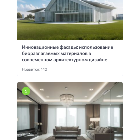
Инновационные фасады: использование
биоразлагаемых материалов в
современном архитектурном дизайне
Нравится: 140