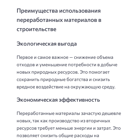
Преимущества использования
переработанных материалов в
строительстве
Экологическая выгода
Первое и самое важное — снижение объема
отходов и уменьшение потребности в добыче
новых природных ресурсов. Это помогает
сохранить природные богатства и снизить
вредное воздействие на окружающую среду.
Экономическая эффективность
Переработанные материалы зачастую дешевле
новых, так как производство из вторичных
ресурсов требует меньше энергии и затрат. Это
позволяет снизить общие расходы на