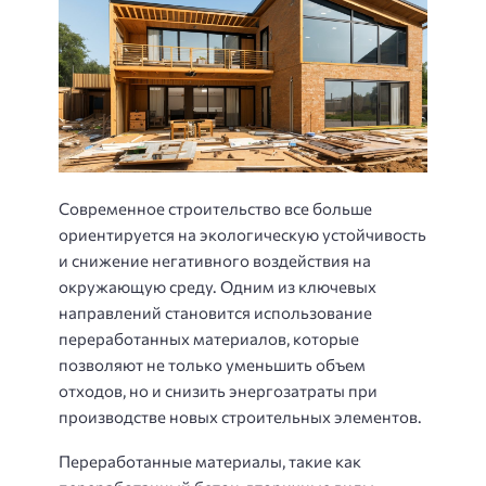
Современное строительство все больше
ориентируется на экологическую устойчивость
и снижение негативного воздействия на
окружающую среду. Одним из ключевых
направлений становится использование
переработанных материалов, которые
позволяют не только уменьшить объем
отходов, но и снизить энергозатраты при
производстве новых строительных элементов.
Переработанные материалы, такие как