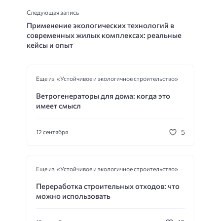
Следующая запись
Применение экологических технологий в
современных жилых комплексах: реальные
кейсы и опыт
Еще из «Устойчивое и экологичное строительство»
Ветрогенераторы для дома: когда это
имеет смысл
5
12 сентября
Еще из «Устойчивое и экологичное строительство»
Переработка строительных отходов: что
можно использовать