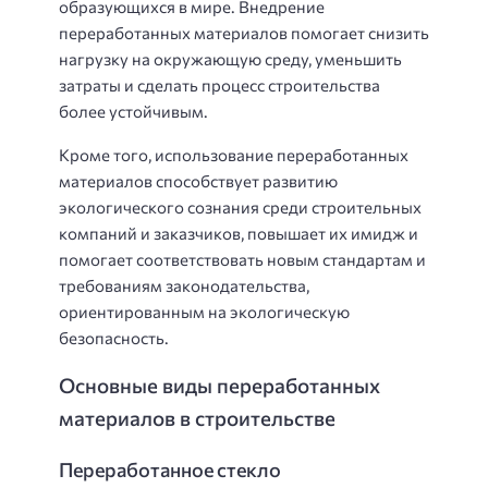
образующихся в мире. Внедрение
переработанных материалов помогает снизить
нагрузку на окружающую среду, уменьшить
затраты и сделать процесс строительства
более устойчивым.
Кроме того, использование переработанных
материалов способствует развитию
экологического сознания среди строительных
компаний и заказчиков, повышает их имидж и
помогает соответствовать новым стандартам и
требованиям законодательства,
ориентированным на экологическую
безопасность.
Основные виды переработанных
материалов в строительстве
Переработанное стекло