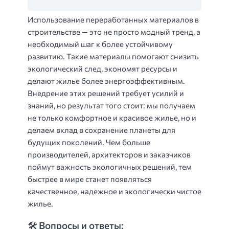
Использование переработанных материалов в
строительстве — это не просто модный тренд, а
необходимый шаг к более устойчивому
развитию. Такие материалы помогают снизить
экологический след, экономят ресурсы и
делают жилье более энергоэффективным.
Внедрение этих решений требует усилий и
знаний, но результат того стоит: мы получаем
не только комфортное и красивое жилье, но и
делаем вклад в сохранение планеты для
будущих поколений. Чем больше
производителей, архитекторов и заказчиков
поймут важность экологичных решений, тем
быстрее в мире станет появляться
качественное, надежное и экологически чистое
жилье.
🛠️ Вопросы и ответы: