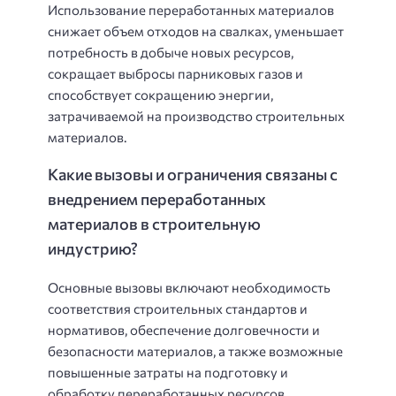
Использование переработанных материалов
снижает объем отходов на свалках, уменьшает
потребность в добыче новых ресурсов,
сокращает выбросы парниковых газов и
способствует сокращению энергии,
затрачиваемой на производство строительных
материалов.
Какие вызовы и ограничения связаны с
внедрением переработанных
материалов в строительную
индустрию?
Основные вызовы включают необходимость
соответствия строительных стандартов и
нормативов, обеспечение долговечности и
безопасности материалов, а также возможные
повышенные затраты на подготовку и
обработку переработанных ресурсов.