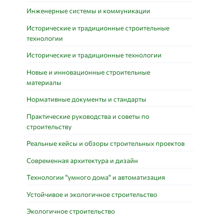
Инженерные системы и коммуникации
Исторические и традиционные строительные
технологии
Исторические и традиционные технологии
Новые и инновационные строительные
материалы
Нормативные документы и стандарты
Практические руководства и советы по
строительству
Реальные кейсы и обзоры строительных проектов
Современная архитектура и дизайн
Технологии "умного дома" и автоматизация
Устойчивое и экологичное строительство
Экологичное строительство