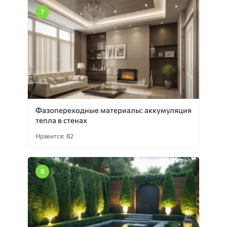
Фазопереходные материалы: аккумуляция
тепла в стенах
Нравится: 82