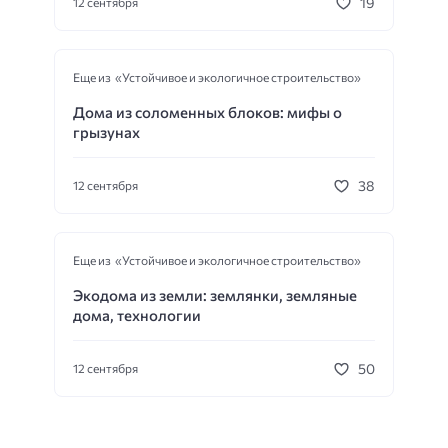
19
12 сентября
Еще из «Устойчивое и экологичное строительство»
Дома из соломенных блоков: мифы о
грызунах
38
12 сентября
Еще из «Устойчивое и экологичное строительство»
Экодома из земли: землянки, земляные
дома, технологии
50
12 сентября