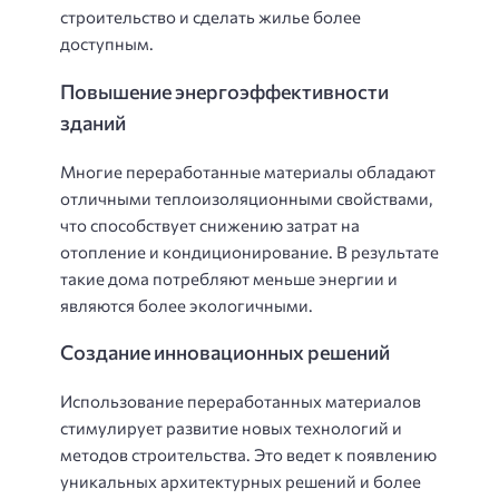
строительство и сделать жилье более
доступным.
Повышение энергоэффективности
зданий
Многие переработанные материалы обладают
отличными теплоизоляционными свойствами,
что способствует снижению затрат на
отопление и кондиционирование. В результате
такие дома потребляют меньше энергии и
являются более экологичными.
Создание инновационных решений
Использование переработанных материалов
стимулирует развитие новых технологий и
методов строительства. Это ведет к появлению
уникальных архитектурных решений и более