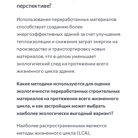
перспективе?
Использование переработанных материалов
способствует созданию более
энергоэффективных зданий за счет улучшения
теплоизоляции и снижения затрат энергии на
производство и транспортировку новых
материалов, что в целом уменьшает
экологический след на протяжении всего
жизненного цикла здания.
Какие методики используются для оценки
экологичности переработанных строительных
материалов на протяжении всего жизненного
цикла, и как застройщик может выбрать
наиболее экологически выгодный вариант?
Наиболее распространенными являются
методы жизненного цикла (LCA),