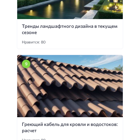
Тренды ландшафтного дизайна в текущем
сезоне
Нравится: 80
Греющий кабель для кровли и водостоков:
расчет
Нравится: 80