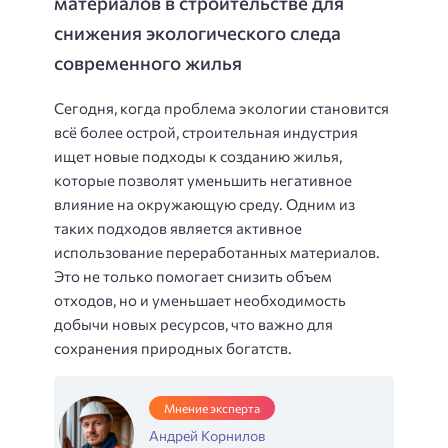
материалов в строительстве для
снижения экологического следа
современного жилья
Сегодня, когда проблема экологии становится
всё более острой, строительная индустрия
ищет новые подходы к созданию жилья,
которые позволят уменьшить негативное
влияние на окружающую среду. Одним из
таких подходов является активное
использование переработанных материалов.
Это не только помогает снизить объем
отходов, но и уменьшает необходимость
добычи новых ресурсов, что важно для
сохранения природных богатств.
Мнение эксперта
Андрей Корнилов