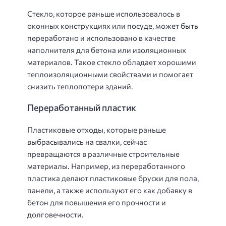
Стекло, которое раньше использовалось в
оконных конструкциях или посуде, может быть
переработано и использовано в качестве
наполнителя для бетона или изоляционных
материалов. Такое стекло обладает хорошими
теплоизоляционными свойствами и помогает
снизить теплопотери зданий.
Переработанный пластик
Пластиковые отходы, которые раньше
выбрасывались на свалки, сейчас
превращаются в различные строительные
материалы. Например, из переработанного
пластика делают пластиковые бруски для пола,
панели, а также используют его как добавку в
бетон для повышения его прочности и
долговечности.