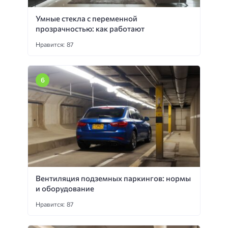
Умные стекла с переменной
прозрачностью: как работают
Нравится: 87
Вентиляция подземных паркингов: нормы
и оборудование
Нравится: 87