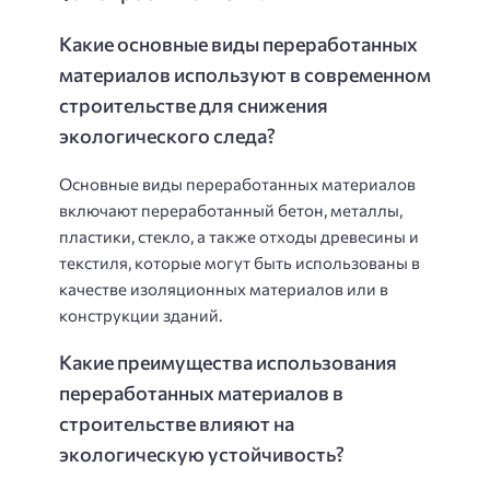
Какие основные виды переработанных
материалов используют в современном
строительстве для снижения
экологического следа?
Основные виды переработанных материалов
включают переработанный бетон, металлы,
пластики, стекло, а также отходы древесины и
текстиля, которые могут быть использованы в
качестве изоляционных материалов или в
конструкции зданий.
Какие преимущества использования
переработанных материалов в
строительстве влияют на
экологическую устойчивость?