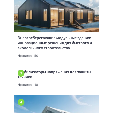
Энергосберегающие модульные здания:
инновационные решения для быстрого и
экологичного строительства
Нравится: 150
Стабилизаторы напряжения для защиты
техники
Нравится: 148