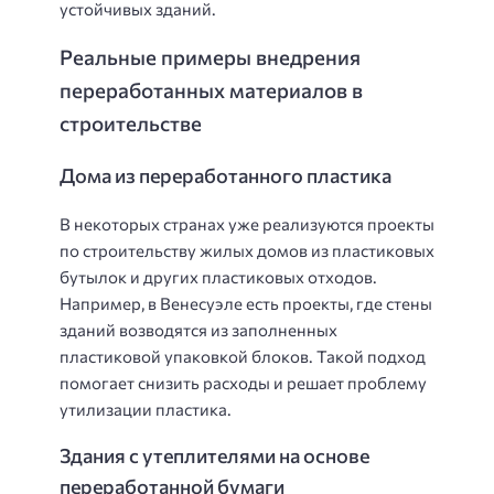
устойчивых зданий.
Реальные примеры внедрения
переработанных материалов в
строительстве
Дома из переработанного пластика
В некоторых странах уже реализуются проекты
по строительству жилых домов из пластиковых
бутылок и других пластиковых отходов.
Например, в Венесуэле есть проекты, где стены
зданий возводятся из заполненных
пластиковой упаковкой блоков. Такой подход
помогает снизить расходы и решает проблему
утилизации пластика.
Здания с утеплителями на основе
переработанной бумаги