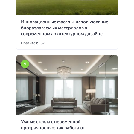
Инновационные фасады: использование
биоразлагаемых материалов в
современном архитектурном дизайне
Нравится: 137
Умные стекла с переменной
прозрачностью: как работают