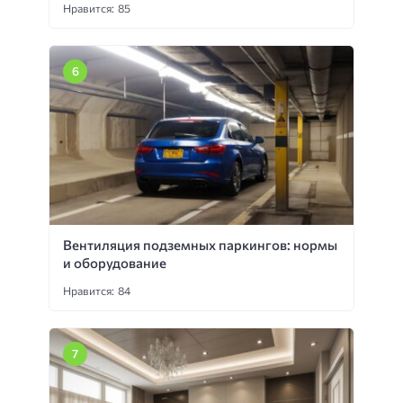
Нравится: 85
Вентиляция подземных паркингов: нормы
и оборудование
Нравится: 84