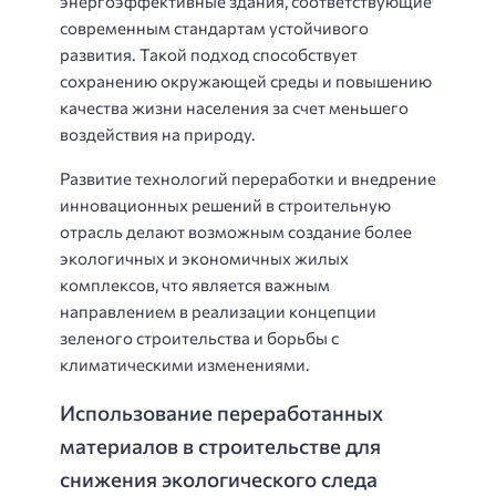
энергоэффективные здания, соответствующие
современным стандартам устойчивого
развития. Такой подход способствует
сохранению окружающей среды и повышению
качества жизни населения за счет меньшего
воздействия на природу.
Развитие технологий переработки и внедрение
инновационных решений в строительную
отрасль делают возможным создание более
экологичных и экономичных жилых
комплексов, что является важным
направлением в реализации концепции
зеленого строительства и борьбы с
климатическими изменениями.
Использование переработанных
материалов в строительстве для
снижения экологического следа