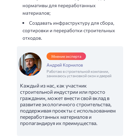
нормативы для переработанных
материалов;
Создавать инфраструктуру для сбора,
сортировки и переработки строительных
отходов.
Мнение эксперта
Андрей Корнилов
Работаю в строительной компании,
занимаюсь установкой окон и дверей
Каждый из нас, как участник
строительной индустрии или просто
гражданин, может внести свой вклад в
развитие экологичного строительства,
поддерживая проекты с использованием
переработанных материалов и
пропагандируя их преимущества.