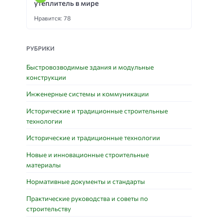
утеплитель в мире
Нравится: 78
РУБРИКИ
Быстровозводимые здания и модульные
конструкции
Инженерные системы и коммуникации
Исторические и традиционные строительные
технологии
Исторические и традиционные технологии
Новые и инновационные строительные
материалы
Нормативные документы и стандарты
Практические руководства и советы по
строительству