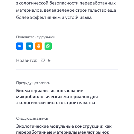
экологической безопасности переработанных
материалов, делая зеленое строительство еще
более эффективным и устойчивым.
Поделитесь с друзьями
Нравится:
9
Предыдущая запись
Биоматериалы: использование
микробиологических материалов для
экологически чистого строительства
Следующая запись
Экологические модульные конструкции: как
переработанные материалы меняют рынок