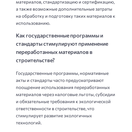
материалов, стандартизацию и сертификацию,
а также возможные дополнительные затраты
на обработку и подготовку таких материалов к
использованию.
Как государственные программы и
стандарты стимулируют применение
переработанных материалов в
строительстве?
Государственные программы, нормативные
акты и стандарты часто предусматривают
поощрение использования переработанных
материалов через налоговые льготы, субсидии
и обязательные требования к экологической
ответственности в строительстве, что
стимулирует развитие экологичных
технологий.