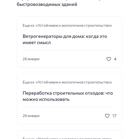
быстровозводимых зданий
Еще из «Устойчивое и экологичное строительство»
Ветрогенераторы для дома: когда это
имеет смысл
4
26 января
Еще из «Устойчивое и экологичное строительство»
Переработка строительных отходов: что
можно использовать
17
26 января
Еще из «Устойчивое и экологичное строительство»