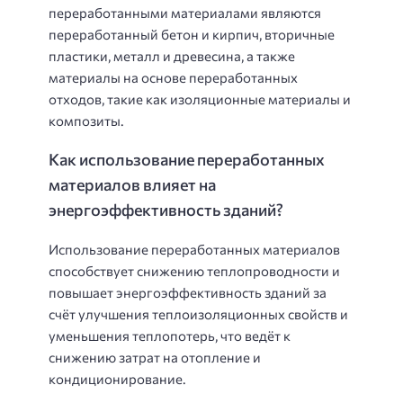
переработанными материалами являются
переработанный бетон и кирпич, вторичные
пластики, металл и древесина, а также
материалы на основе переработанных
отходов, такие как изоляционные материалы и
композиты.
Как использование переработанных
материалов влияет на
энергоэффективность зданий?
Использование переработанных материалов
способствует снижению теплопроводности и
повышает энергоэффективность зданий за
счёт улучшения теплоизоляционных свойств и
уменьшения теплопотерь, что ведёт к
снижению затрат на отопление и
кондиционирование.