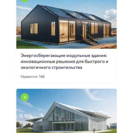
Энергосберегающие модульные здания:
инновационные решения для быстрого и
экологичного строительства
Нравится: 146