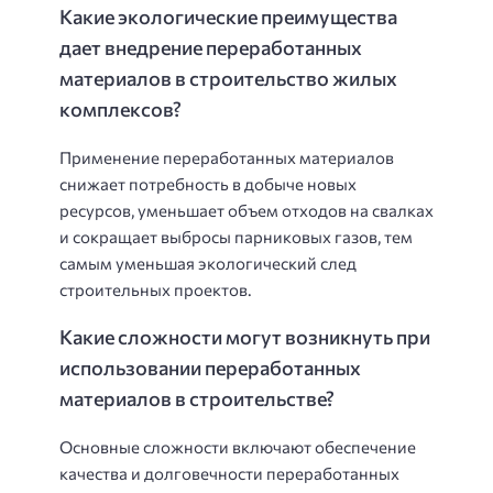
Какие экологические преимущества
дает внедрение переработанных
материалов в строительство жилых
комплексов?
Применение переработанных материалов
снижает потребность в добыче новых
ресурсов, уменьшает объем отходов на свалках
и сокращает выбросы парниковых газов, тем
самым уменьшая экологический след
строительных проектов.
Какие сложности могут возникнуть при
использовании переработанных
материалов в строительстве?
Основные сложности включают обеспечение
качества и долговечности переработанных