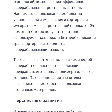
технологий, позволяющих эффективно
перерабатывать строительные отходы.
Например, использование мобильных
установок для измельчения и сортировки
мусора прямо на строительной площадке. Это
помогает быстро получать повторно
используемые материалы без необходимости
транспортировки отходов на
перерабатывающие заводы.
Также развиваются технологии химической
переработки пластика, позволяющие
превращать его в новые полимеры или даже
топливо. Такие инновации значительно
расширяют возможности использования
вторичных материалов.
Перспективы развития
В будущем ожидается развитие более