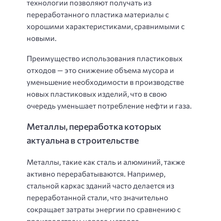
технологии позволяют получать из
переработанного пластика материалы с
хорошими характеристиками, сравнимыми с
новыми.
Преимущество использования пластиковых
отходов — это снижение объема мусора и
уменьшение необходимости в производстве
новых пластиковых изделий, что в свою
очередь уменьшает потребление нефти и газа.
Металлы, переработка которых
актуальна в строительстве
Металлы, такие как сталь и алюминий, также
активно перерабатываются. Например,
стальной каркас зданий часто делается из
переработанной стали, что значительно
сокращает затраты энергии по сравнению с