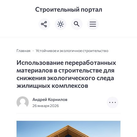
Строительный портал
Главная
Устойчивое и экологичное строительство
Использование переработанных
материалов в строительстве для
снижения экологического следа
жилищных комплексов
Андрей Корнилов
26 января 2026