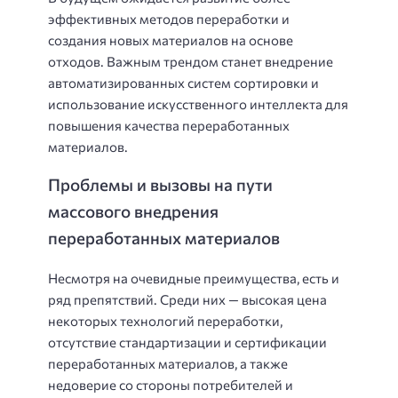
эффективных методов переработки и
создания новых материалов на основе
отходов. Важным трендом станет внедрение
автоматизированных систем сортировки и
использование искусственного интеллекта для
повышения качества переработанных
материалов.
Проблемы и вызовы на пути
массового внедрения
переработанных материалов
Несмотря на очевидные преимущества, есть и
ряд препятствий. Среди них — высокая цена
некоторых технологий переработки,
отсутствие стандартизации и сертификации
переработанных материалов, а также
недоверие со стороны потребителей и