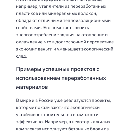
например, утеплители из переработанных
пластиков или минеральных волокон,
обладают отличными теплоизоляционными
свойствами. Это помогает снизить
энергопотребление здания на отопление и
охлаждение, что в долгосрочной перспективе
экономит деньги и уменьшает экологический
след.
Примеры успешных проектов с
использованием переработанных
материалов
В мире и в России уже реализуются проекты,
которые показывают, что экологически
устойчивое строительство возможно и
эффективно. Например, в некоторых жилых
комплексах используют бетонные блоки из