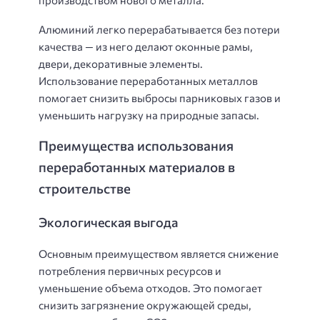
производством нового металла.
Алюминий легко перерабатывается без потери
качества — из него делают оконные рамы,
двери, декоративные элементы.
Использование переработанных металлов
помогает снизить выбросы парниковых газов и
уменьшить нагрузку на природные запасы.
Преимущества использования
переработанных материалов в
строительстве
Экологическая выгода
Основным преимуществом является снижение
потребления первичных ресурсов и
уменьшение объема отходов. Это помогает
снизить загрязнение окружающей среды,