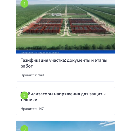
Газификация участка: документы и этапы
работ
Нравится: 149
Стабилизаторы напряжения для защиты
техники
Нравится: 147