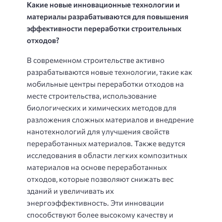
Какие новые инновационные технологии и
материалы разрабатываются для повышения
эффективности переработки строительных
отходов?
В современном строительстве активно
разрабатываются новые технологии, такие как
мобильные центры переработки отходов на
месте строительства, использование
биологических и химических методов для
разложения сложных материалов и внедрение
нанотехнологий для улучшения свойств
переработанных материалов. Также ведутся
исследования в области легких композитных
материалов на основе переработанных
отходов, которые позволяют снижать вес
зданий и увеличивать их
энергоэффективность. Эти инновации
способствуют более высокому качеству и