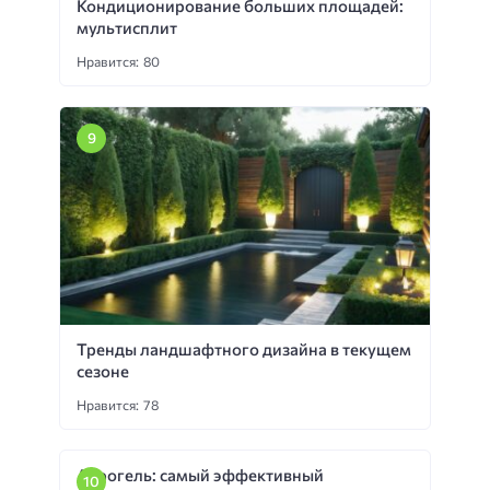
Кондиционирование больших площадей:
мультисплит
Нравится: 80
Тренды ландшафтного дизайна в текущем
сезоне
Нравится: 78
Аэрогель: самый эффективный