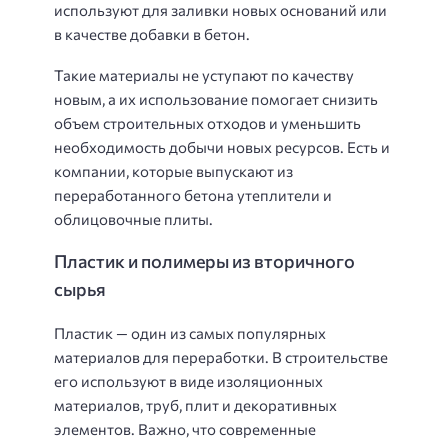
используют для заливки новых оснований или
в качестве добавки в бетон.
Такие материалы не уступают по качеству
новым, а их использование помогает снизить
объем строительных отходов и уменьшить
необходимость добычи новых ресурсов. Есть и
компании, которые выпускают из
переработанного бетона утеплители и
облицовочные плиты.
Пластик и полимеры из вторичного
сырья
Пластик — один из самых популярных
материалов для переработки. В строительстве
его используют в виде изоляционных
материалов, труб, плит и декоративных
элементов. Важно, что современные