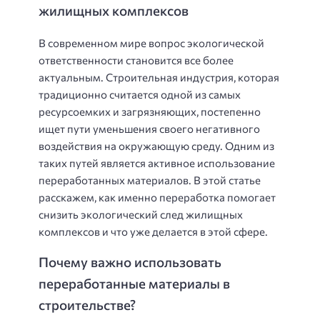
жилищных комплексов
В современном мире вопрос экологической
ответственности становится все более
актуальным. Строительная индустрия, которая
традиционно считается одной из самых
ресурсоемких и загрязняющих, постепенно
ищет пути уменьшения своего негативного
воздействия на окружающую среду. Одним из
таких путей является активное использование
переработанных материалов. В этой статье
расскажем, как именно переработка помогает
снизить экологический след жилищных
комплексов и что уже делается в этой сфере.
Почему важно использовать
переработанные материалы в
строительстве?