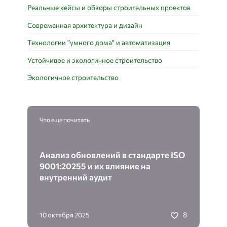
Реальные кейсы и обзоры строительных проектов
Современная архитектура и дизайн
Технологии "умного дома" и автоматизация
Устойчивое и экологичное строительство
Экологичное строительство
Что еще почитать
Анализ обновлений в стандарте ISO
9001:20255 и их влияние на
внутренний аудит
8
10 октября 2025