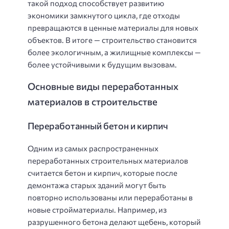
такой подход способствует развитию
экономики замкнутого цикла, где отходы
превращаются в ценные материалы для новых
объектов. В итоге — строительство становится
более экологичным, а жилищные комплексы —
более устойчивыми к будущим вызовам.
Основные виды переработанных
материалов в строительстве
Переработанный бетон и кирпич
Одним из самых распространенных
переработанных строительных материалов
считается бетон и кирпич, которые после
демонтажа старых зданий могут быть
повторно использованы или переработаны в
новые стройматериалы. Например, из
разрушенного бетона делают щебень, который