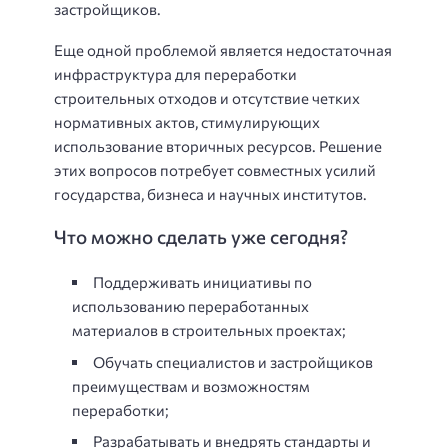
застройщиков.
Еще одной проблемой является недостаточная
инфраструктура для переработки
строительных отходов и отсутствие четких
нормативных актов, стимулирующих
использование вторичных ресурсов. Решение
этих вопросов потребует совместных усилий
государства, бизнеса и научных институтов.
Что можно сделать уже сегодня?
Поддерживать инициативы по
использованию переработанных
материалов в строительных проектах;
Обучать специалистов и застройщиков
преимуществам и возможностям
переработки;
Разрабатывать и внедрять стандарты и