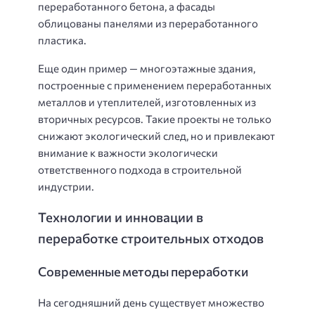
переработанного бетона, а фасады
облицованы панелями из переработанного
пластика.
Еще один пример — многоэтажные здания,
построенные с применением переработанных
металлов и утеплителей, изготовленных из
вторичных ресурсов. Такие проекты не только
снижают экологический след, но и привлекают
внимание к важности экологически
ответственного подхода в строительной
индустрии.
Технологии и инновации в
переработке строительных отходов
Современные методы переработки
На сегодняшний день существует множество