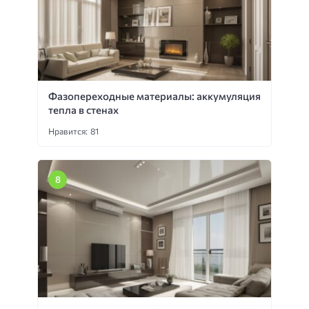
Фазопереходные материалы: аккумуляция
тепла в стенах
Нравится: 81