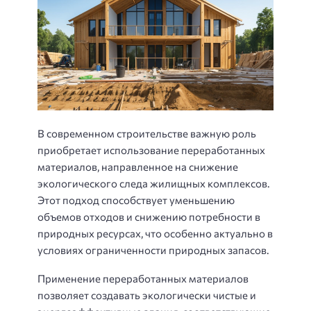
В современном строительстве важную роль
приобретает использование переработанных
материалов, направленное на снижение
экологического следа жилищных комплексов.
Этот подход способствует уменьшению
объемов отходов и снижению потребности в
природных ресурсах, что особенно актуально в
условиях ограниченности природных запасов.
Применение переработанных материалов
позволяет создавать экологически чистые и