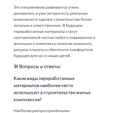
Это направление развивается очень
динамично, и уже сегодня есть реальные
возможности сделать строительство более
зеленым и ответственным. В будущем
переработанные материалы станут
неотъемлемой частью любого современного
жилищного комплекса, помогая сохранить
ресурсы планеты и обеспечить комфортное
будущее для нас и наших детей.
🛠️ Вопросы и ответы:
Какие виды переработанных
материалов наиболее часто
используют в строительстве жилых
комплексов?
Наиболее распространёнными