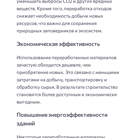
уменьшить выбросы CO2 и других вредных
веществ. Кроме того, переработка отходов
снижает необходимость добычи новых
ресурсов, что важно для сохранения
природных заповедников и экосистем.
Экономическая эффективность
Использование переработанных материалов
зачастую обходится дешевле, чем
приобретение новых. Это связано с меньшими
затратами на добычу, транспортировку и
обработку сырья. В результате строительство
становится более доступным и экономически
выгодным.
Повышение энергоэффективности
зданий
Некоторые переработанные материалы,