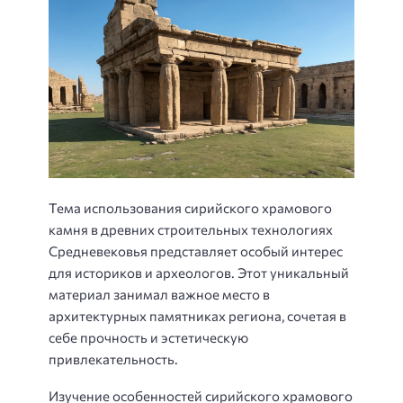
Тема использования сирийского храмового
камня в древних строительных технологиях
Средневековья представляет особый интерес
для историков и археологов. Этот уникальный
материал занимал важное место в
архитектурных памятниках региона, сочетая в
себе прочность и эстетическую
привлекательность.
Изучение особенностей сирийского храмового