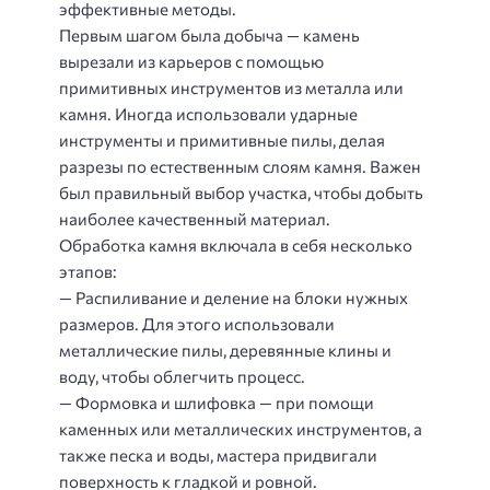
эффективные методы.
Первым шагом была добыча — камень
вырезали из карьеров с помощью
примитивных инструментов из металла или
камня. Иногда использовали ударные
инструменты и примитивные пилы, делая
разрезы по естественным слоям камня. Важен
был правильный выбор участка, чтобы добыть
наиболее качественный материал.
Обработка камня включала в себя несколько
этапов:
— Распиливание и деление на блоки нужных
размеров. Для этого использовали
металлические пилы, деревянные клины и
воду, чтобы облегчить процесс.
— Формовка и шлифовка — при помощи
каменных или металлических инструментов, а
также песка и воды, мастера придвигали
поверхность к гладкой и ровной.