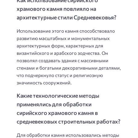
храмового камня повлияло на
архитектурные стили Средневековья?
Использование этого камня способствовало
развитию масштабных и монументальных
архитектурных форм, характерных для
византийского и арабского зодчества. Он
позволял создавать здания с массивными
стенами и богатыми декоративными деталями,
что подчеркнуло статус и религиозную
значимость сооружений.
Какие технологические методы
применялись для обработки
сирийского храмового камня в
средневековых строительных работах?
Для обработки камня использовались методы