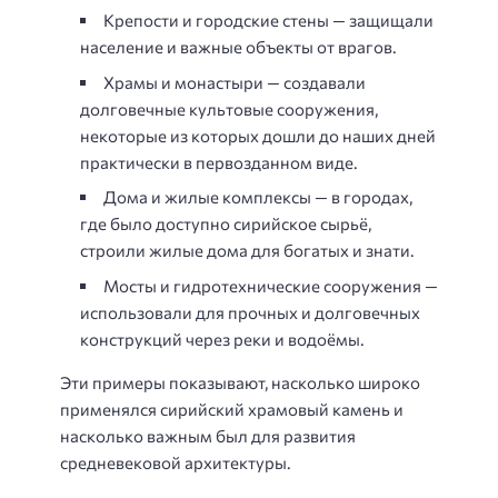
Крепости и городские стены — защищали
население и важные объекты от врагов.
Храмы и монастыри — создавали
долговечные культовые сооружения,
некоторые из которых дошли до наших дней
практически в первозданном виде.
Дома и жилые комплексы — в городах,
где было доступно сирийское сырьё,
строили жилые дома для богатых и знати.
Мосты и гидротехнические сооружения —
использовали для прочных и долговечных
конструкций через реки и водоёмы.
Эти примеры показывают, насколько широко
применялся сирийский храмовый камень и
насколько важным был для развития
средневековой архитектуры.