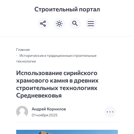
Строительный портал
Главная
Исторические и традиционные строительные
технологии
Использование сирийского
храмового камня в древних
строительных технологиях
Средневековья
Андрей Корнилов
01 ноября 2025