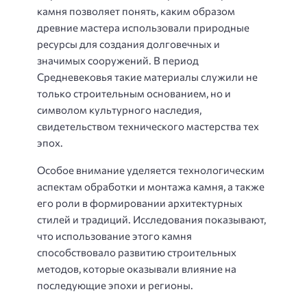
камня позволяет понять, каким образом
древние мастера использовали природные
ресурсы для создания долговечных и
значимых сооружений. В период
Средневековья такие материалы служили не
только строительным основанием, но и
символом культурного наследия,
свидетельством технического мастерства тех
эпох.
Особое внимание уделяется технологическим
аспектам обработки и монтажа камня, а также
его роли в формировании архитектурных
стилей и традиций. Исследования показывают,
что использование этого камня
способствовало развитию строительных
методов, которые оказывали влияние на
последующие эпохи и регионы.