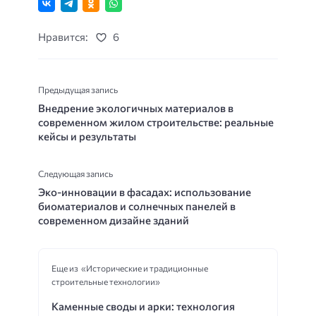
Нравится:
6
Предыдущая запись
Внедрение экологичных материалов в
современном жилом строительстве: реальные
кейсы и результаты
Следующая запись
Эко-инновации в фасадах: использование
биоматериалов и солнечных панелей в
современном дизайне зданий
Еще из «Исторические и традиционные
строительные технологии»
Каменные своды и арки: технология