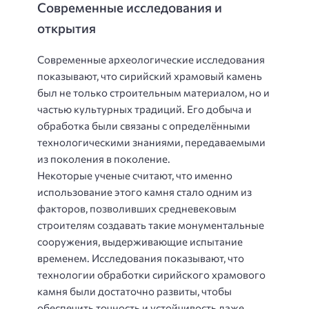
Современные исследования и
открытия
Современные археологические исследования
показывают, что сирийский храмовый камень
был не только строительным материалом, но и
частью культурных традиций. Его добыча и
обработка были связаны с определёнными
технологическими знаниями, передаваемыми
из поколения в поколение.
Некоторые ученые считают, что именно
использование этого камня стало одним из
факторов, позволивших средневековым
строителям создавать такие монументальные
сооружения, выдерживающие испытание
временем. Исследования показывают, что
технологии обработки сирийского храмового
камня были достаточно развиты, чтобы
обеспечить точность и устойчивость даже