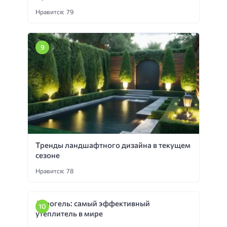
Нравится: 79
Тренды ландшафтного дизайна в текущем
сезоне
Нравится: 78
Аэрогель: самый эффективный
утеплитель в мире