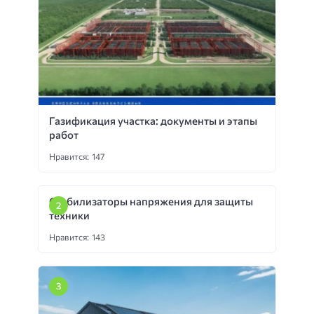
Газификация участка: документы и этапы
работ
Нравится: 147
Стабилизаторы напряжения для защиты
техники
Нравится: 143