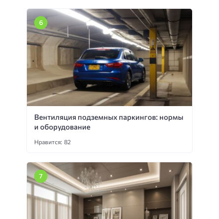
Вентиляция подземных паркингов: нормы
и оборудование
Нравится: 82