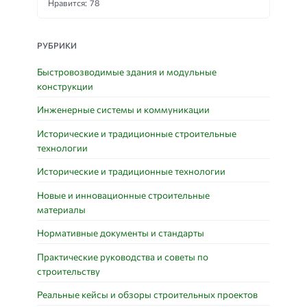
Нравится: 78
РУБРИКИ
Быстровозводимые здания и модульные
конструкции
Инженерные системы и коммуникации
Исторические и традиционные строительные
технологии
Исторические и традиционные технологии
Новые и инновационные строительные
материалы
Нормативные документы и стандарты
Практические руководства и советы по
строительству
Реальные кейсы и обзоры строительных проектов