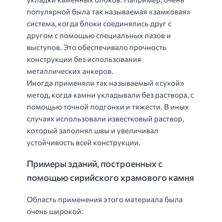
популярной была так называемая «замковая»
система, когда блоки соединялись друг с
другом с помощью специальных пазов и
выступов. Это обеспечивало прочность
конструкции без использования
металлических анкеров.
Иногда применяли так называемый «сухой»
метод, когда камни укладывали без раствора, с
помощью точной подгонки и тяжести. В иных
случаях использовали известковый раствор,
который заполнял швы и увеличивал
устойчивость всей конструкции.
Примеры зданий, построенных с
помощью сирийского храмового камня
Область применения этого материала была
очень широкой: