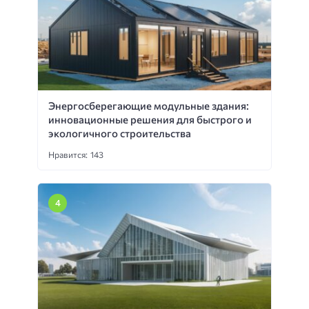
Энергосберегающие модульные здания:
инновационные решения для быстрого и
экологичного строительства
Нравится: 143