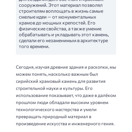
сооружений. Этот материал позволял
строителям воплощать в жизнь самые
смелые идеи — от монументальных
храмов до мощных крепостей. Его
физические свойства, а также умение
обрабатывать и укладывать этот камень,
сделали его незаменимым в архитектуре
того времени.
Сегодня, изучая древние здания и раскопки, мы
можем понять, насколько важным был
сирийский храмовый камень для развития
строительной науки и культуры. Его
использование показывает, что даже в далёком
прошлом люди обладали высоким уровнем
технологического мастерства и умели
превращать природный материал в
произведение искусства и инженерного гения.