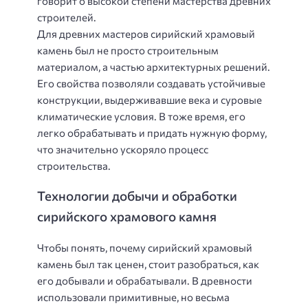
говорит о высокой степени мастерства древних
строителей.
Для древних мастеров сирийский храмовый
камень был не просто строительным
материалом, а частью архитектурных решений.
Его свойства позволяли создавать устойчивые
конструкции, выдерживавшие века и суровые
климатические условия. В тоже время, его
легко обрабатывать и придать нужную форму,
что значительно ускоряло процесс
строительства.
Технологии добычи и обработки
сирийского храмового камня
Чтобы понять, почему сирийский храмовый
камень был так ценен, стоит разобраться, как
его добывали и обрабатывали. В древности
использовали примитивные, но весьма