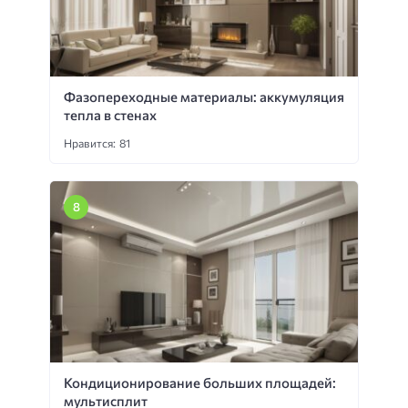
Фазопереходные материалы: аккумуляция
тепла в стенах
Нравится: 81
Кондиционирование больших площадей:
мультисплит