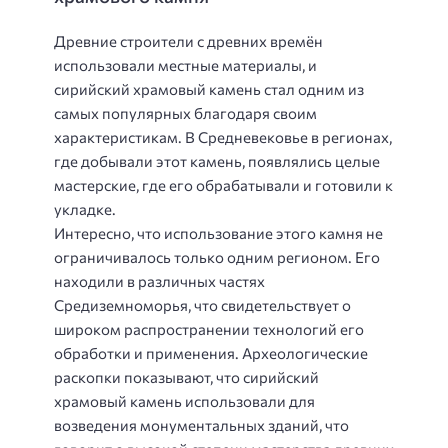
Древние строители с древних времён
использовали местные материалы, и
сирийский храмовый камень стал одним из
самых популярных благодаря своим
характеристикам. В Средневековье в регионах,
где добывали этот камень, появлялись целые
мастерские, где его обрабатывали и готовили к
укладке.
Интересно, что использование этого камня не
ограничивалось только одним регионом. Его
находили в различных частях
Средиземноморья, что свидетельствует о
широком распространении технологий его
обработки и применения. Археологические
раскопки показывают, что сирийский
храмовый камень использовали для
возведения монументальных зданий, что