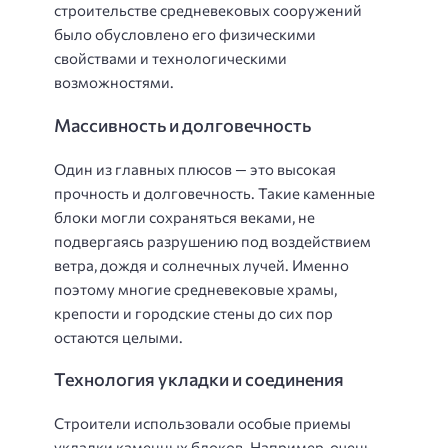
строительстве средневековых сооружений
было обусловлено его физическими
свойствами и технологическими
возможностями.
Массивность и долговечность
Один из главных плюсов — это высокая
прочность и долговечность. Такие каменные
блоки могли сохраняться веками, не
подвергаясь разрушению под воздействием
ветра, дождя и солнечных лучей. Именно
поэтому многие средневековые храмы,
крепости и городские стены до сих пор
остаются целыми.
Технология укладки и соединения
Строители использовали особые приемы
укладки каменных блоков. Например, очень