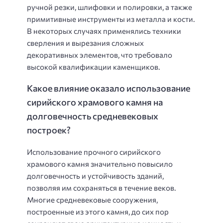
ручной резки, шлифовки и полировки, а также
примитивные инструменты из металла и кости.
В некоторых случаях применялись техники
сверления и вырезания сложных
декоративных элементов, что требовало
высокой квалификации каменщиков.
Какое влияние оказало использование
сирийского храмового камня на
долговечность средневековых
построек?
Использование прочного сирийского
храмового камня значительно повысило
долговечность и устойчивость зданий,
позволяя им сохраняться в течение веков.
Многие средневековые сооружения,
построенные из этого камня, до сих пор