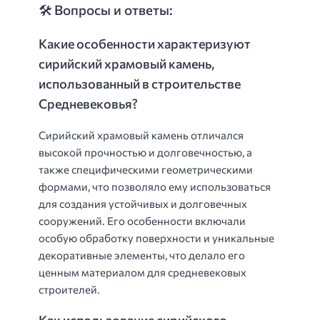
🛠️ Вопросы и ответы:
Какие особенности характеризуют
сирийский храмовый камень,
использованный в строительстве
Средневековья?
Сирийский храмовый камень отличался
высокой прочностью и долговечностью, а
также специфическими геометрическими
формами, что позволяло ему использоваться
для создания устойчивых и долговечных
сооружений. Его особенности включали
особую обработку поверхности и уникальные
декоративные элементы, что делало его
ценным материалом для средневековых
строителей.
Как использование сирийского