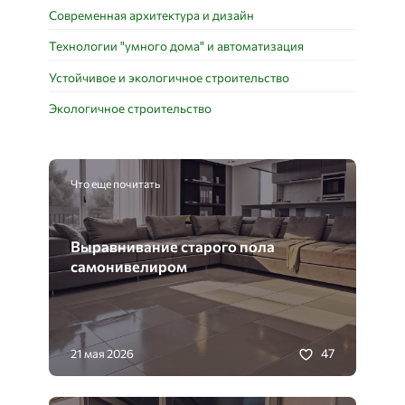
Современная архитектура и дизайн
Технологии "умного дома" и автоматизация
Устойчивое и экологичное строительство
Экологичное строительство
Что еще почитать
Выравнивание старого пола
самонивелиром
47
21 мая 2026