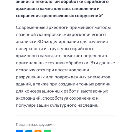
знания о технологии обработки сирийского
храмового камня для восстановления и
сохранения средневековых сооружений?
Современные археологи применяют методы
лазерной сканировки, микроскопического
анализа и 3D-моделирования для изучения
поверхности и структуры сирийского
храмового камня, что помогает определить
оригинальные техники обработки. Эти данные
используются при восстановлении
разрушенных или поврежденных элементов
зданий, а также при создании точных реплик
для консервационных работ и выставочных
экспозиций, способствуя сохранению и
популяризации культурного наследия.
Поделитесь с друзьями