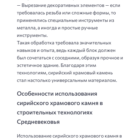
— Вырезание декоративных элементов — если
требовалась резьба или сложные формы, то
применялись специальные инструменты из
металла, а иногда и простые ручные
инструменты.
Такая обработка требовала значительных
навыков и опыта, ведь каждый блок должен
был сочетаться с соседними, образуя прочное и
эстетичное здание. Благодаря этим
технологиям, сирийский храмовый камень
стал настолько универсальным материалом.
Особенности использования
сирийского храмового камня в
строительных технологиях
Средневековья
Использование сирийского храмового камня в