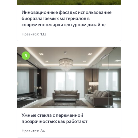
Инновационные фасады: использование
биоразлагаемых материалов в
современном архитектурном дизайне
Нравится: 133
Умные стекла с переменной
прозрачностью: как работают
Нравится: 84