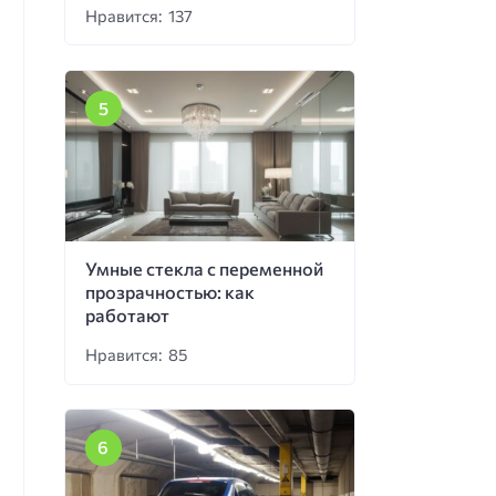
Нравится: 137
Умные стекла с переменной
прозрачностью: как
работают
Нравится: 85