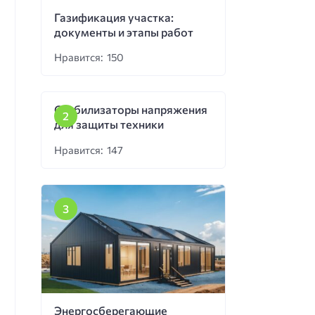
Газификация участка:
документы и этапы работ
Нравится: 150
Стабилизаторы напряжения
для защиты техники
Нравится: 147
Энергосберегающие