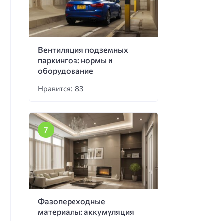
Вентиляция подземных
паркингов: нормы и
оборудование
Нравится: 83
Фазопереходные
материалы: аккумуляция