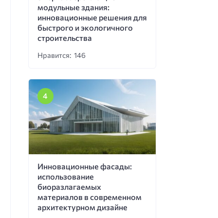
модульные здания:
инновационные решения для
быстрого и экологичного
строительства
Нравится: 146
Инновационные фасады:
использование
биоразлагаемых
материалов в современном
архитектурном дизайне