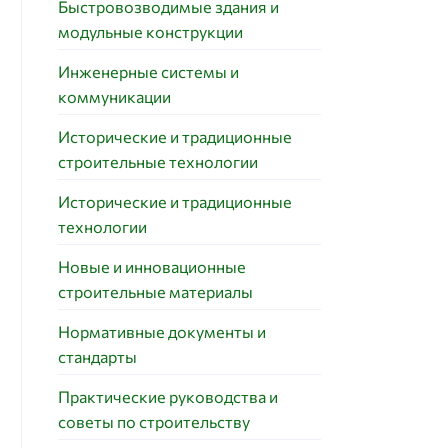
Быстровозводимые здания и
модульные конструкции
Инженерные системы и
коммуникации
Исторические и традиционные
строительные технологии
Исторические и традиционные
технологии
Новые и инновационные
строительные материалы
Нормативные документы и
стандарты
Практические руководства и
советы по строительству