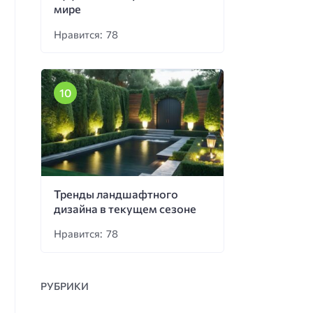
мире
Нравится: 78
Тренды ландшафтного
дизайна в текущем сезоне
Нравится: 78
РУБРИКИ