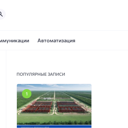
ммуникации
Автоматизация
ПОПУЛЯРНЫЕ ЗАПИСИ