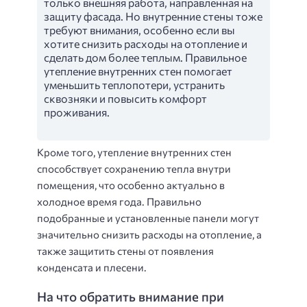
только внешняя работа, направленная на
защиту фасада. Но внутренние стены тоже
требуют внимания, особенно если вы
хотите снизить расходы на отопление и
сделать дом более теплым. Правильное
утепление внутренних стен помогает
уменьшить теплопотери, устранить
сквозняки и повысить комфорт
проживания.
Кроме того, утепление внутренних стен
способствует сохранению тепла внутри
помещения, что особенно актуально в
холодное время года. Правильно
подобранные и установленные панели могут
значительно снизить расходы на отопление, а
также защитить стены от появления
конденсата и плесени.
На что обратить внимание при