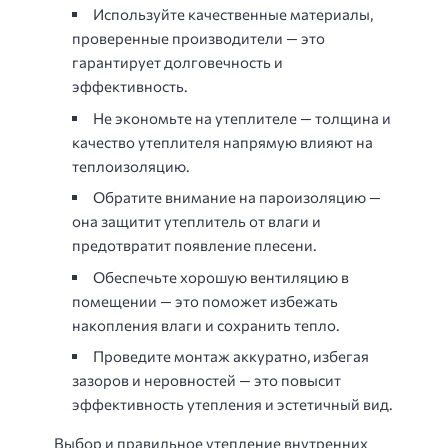
Используйте качественные материалы,
проверенные производители — это
гарантирует долговечность и
эффективность.
Не экономьте на утеплителе — толщина и
качество утеплителя напрямую влияют на
теплоизоляцию.
Обратите внимание на пароизоляцию —
она защитит утеплитель от влаги и
предотвратит появление плесени.
Обеспечьте хорошую вентиляцию в
помещении — это поможет избежать
накопления влаги и сохранить тепло.
Проведите монтаж аккуратно, избегая
зазоров и неровностей — это повысит
эффективность утепления и эстетичный вид.
Выбор и правильное утепление внутренних