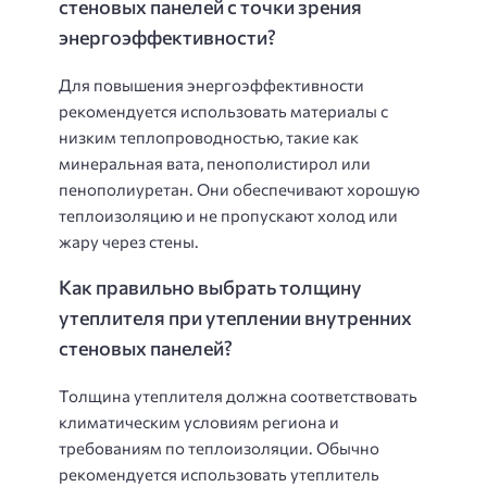
стеновых панелей с точки зрения
энергоэффективности?
Для повышения энергоэффективности
рекомендуется использовать материалы с
низким теплопроводностью, такие как
минеральная вата, пенополистирол или
пенополиуретан. Они обеспечивают хорошую
теплоизоляцию и не пропускают холод или
жару через стены.
Как правильно выбрать толщину
утеплителя при утеплении внутренних
стеновых панелей?
Толщина утеплителя должна соответствовать
климатическим условиям региона и
требованиям по теплоизоляции. Обычно
рекомендуется использовать утеплитель