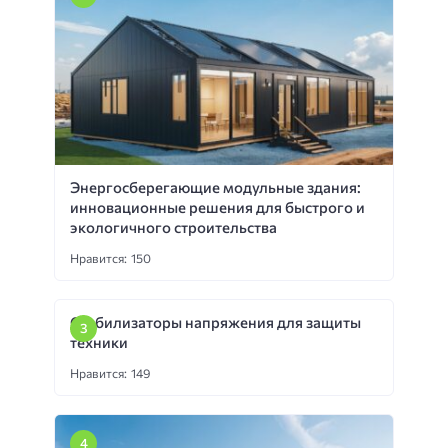
Энергосберегающие модульные здания:
инновационные решения для быстрого и
экологичного строительства
Нравится: 150
Стабилизаторы напряжения для защиты
техники
Нравится: 149