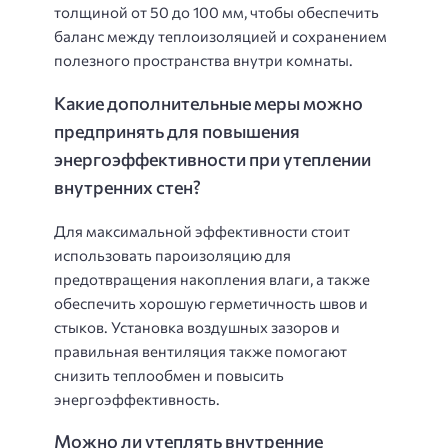
толщиной от 50 до 100 мм, чтобы обеспечить
баланс между теплоизоляцией и сохранением
полезного пространства внутри комнаты.
Какие дополнительные меры можно
предпринять для повышения
энергоэффективности при утеплении
внутренних стен?
Для максимальной эффективности стоит
использовать пароизоляцию для
предотвращения накопления влаги, а также
обеспечить хорошую герметичность швов и
стыков. Установка воздушных зазоров и
правильная вентиляция также помогают
снизить теплообмен и повысить
энергоэффективность.
Можно ли утеплять внутренние