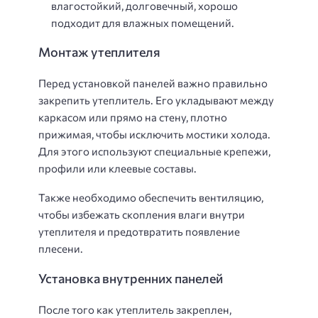
влагостойкий, долговечный, хорошо
подходит для влажных помещений.
Монтаж утеплителя
Перед установкой панелей важно правильно
закрепить утеплитель. Его укладывают между
каркасом или прямо на стену, плотно
прижимая, чтобы исключить мостики холода.
Для этого используют специальные крепежи,
профили или клеевые составы.
Также необходимо обеспечить вентиляцию,
чтобы избежать скопления влаги внутри
утеплителя и предотвратить появление
плесени.
Установка внутренних панелей
После того как утеплитель закреплен,