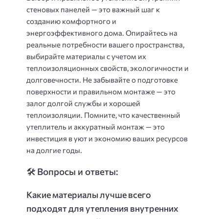
стеновых панелей — это важный шаг к
созданию комфортного и
энергоэффективного дома. Опирайтесь на
реальные потребности вашего пространства,
выбирайте материалы с учетом их
теплоизоляционных свойств, экологичности и
долговечности. Не забывайте о подготовке
поверхности и правильном монтаже — это
залог долгой службы и хорошей
теплоизоляции. Помните, что качественный
утеплитель и аккуратный монтаж — это
инвестиция в уют и экономию ваших ресурсов
на долгие годы.
🛠️ Вопросы и ответы:
Какие материалы лучше всего
подходят для утепления внутренних