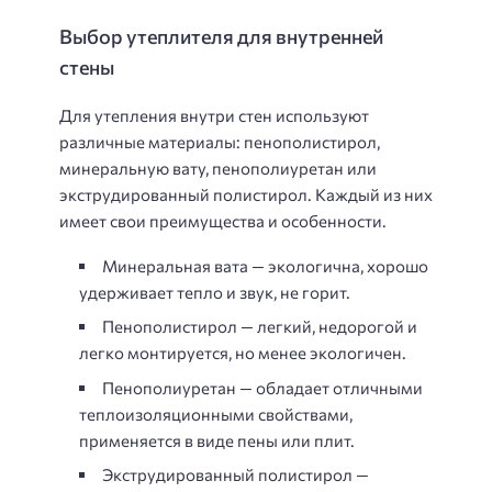
Выбор утеплителя для внутренней
стены
Для утепления внутри стен используют
различные материалы: пенополистирол,
минеральную вату, пенополиуретан или
экструдированный полистирол. Каждый из них
имеет свои преимущества и особенности.
Минеральная вата — экологична, хорошо
удерживает тепло и звук, не горит.
Пенополистирол — легкий, недорогой и
легко монтируется, но менее экологичен.
Пенополиуретан — обладает отличными
теплоизоляционными свойствами,
применяется в виде пены или плит.
Экструдированный полистирол —