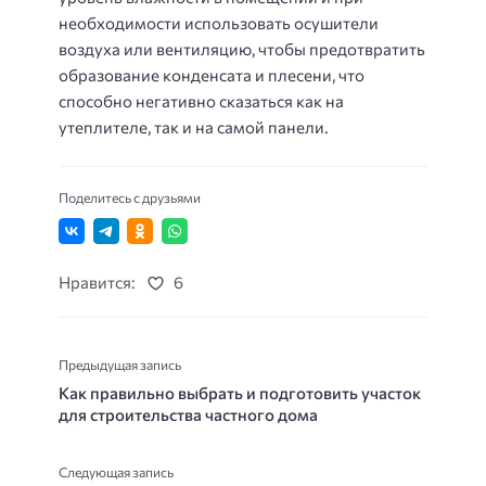
необходимости использовать осушители
воздуха или вентиляцию, чтобы предотвратить
образование конденсата и плесени, что
способно негативно сказаться как на
утеплителе, так и на самой панели.
Поделитесь с друзьями
Нравится:
6
Предыдущая запись
Как правильно выбрать и подготовить участок
для строительства частного дома
Следующая запись