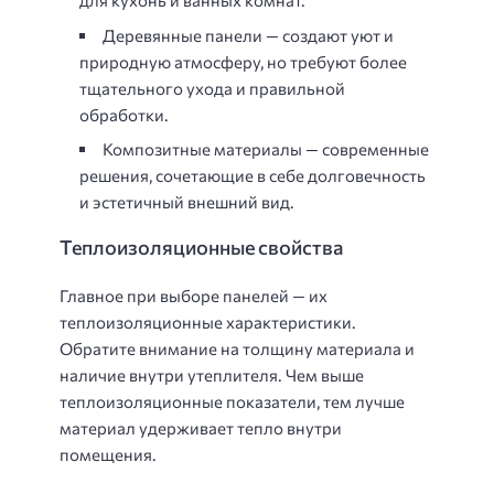
для кухонь и ванных комнат.
Деревянные панели — создают уют и
природную атмосферу, но требуют более
тщательного ухода и правильной
обработки.
Композитные материалы — современные
решения, сочетающие в себе долговечность
и эстетичный внешний вид.
Теплоизоляционные свойства
Главное при выборе панелей — их
теплоизоляционные характеристики.
Обратите внимание на толщину материала и
наличие внутри утеплителя. Чем выше
теплоизоляционные показатели, тем лучше
материал удерживает тепло внутри
помещения.