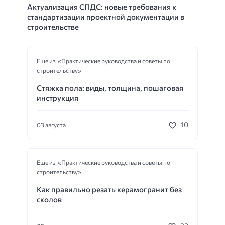
Актуализация СПДС: новые требования к
стандартизации проектной документации в
строительстве
Еще из «Практические руководства и советы по
строительству»
Стяжка пола: виды, толщина, пошаговая
инструкция
10
03 августа
Еще из «Практические руководства и советы по
строительству»
Как правильно резать керамогранит без
сколов