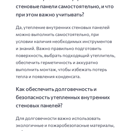
стеновые панели самостоятельно, и что
при этом важно учитывать?
Да, утепление внутренних стеновых панелей
можно выполнить самостоятельно, при
условии наличия необходимых инструментов
и знаний. Важно правильно подготовить
поверхность, выбрать подходящий утеплитель,
обеспечить герметичность и аккуратно
выполнить монтаж, чтобы избежать потерь
тепла и появления конденсата.
Как обеспечить долговечность и
безопасность утепленных внутренних
стеновых панелей?
Для долговечности важно использовать
экологичные и пожаробезопасные материалы,