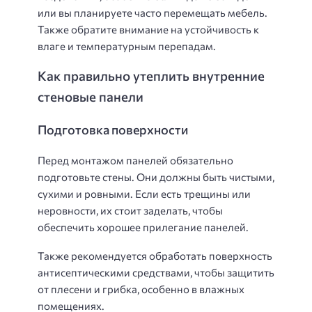
или вы планируете часто перемещать мебель.
Также обратите внимание на устойчивость к
влаге и температурным перепадам.
Как правильно утеплить внутренние
стеновые панели
Подготовка поверхности
Перед монтажом панелей обязательно
подготовьте стены. Они должны быть чистыми,
сухими и ровными. Если есть трещины или
неровности, их стоит заделать, чтобы
обеспечить хорошее прилегание панелей.
Также рекомендуется обработать поверхность
антисептическими средствами, чтобы защитить
от плесени и грибка, особенно в влажных
помещениях.