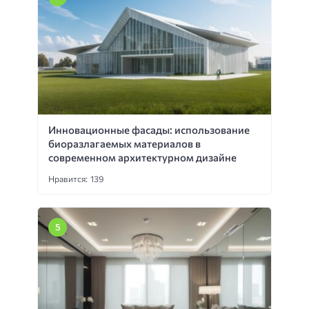
Инновационные фасады: использование
биоразлагаемых материалов в
современном архитектурном дизайне
Нравится: 139