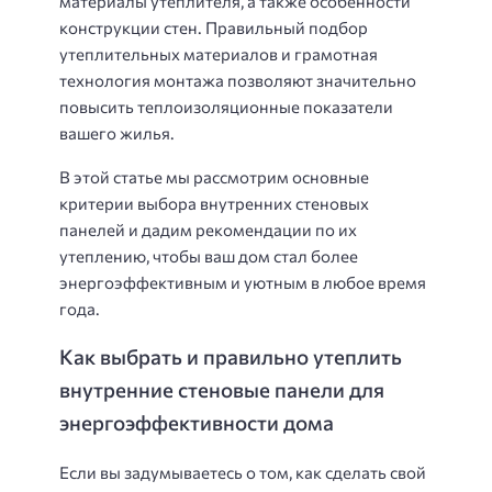
материалы утеплителя, а также особенности
конструкции стен. Правильный подбор
утеплительных материалов и грамотная
технология монтажа позволяют значительно
повысить теплоизоляционные показатели
вашего жилья.
В этой статье мы рассмотрим основные
критерии выбора внутренних стеновых
панелей и дадим рекомендации по их
утеплению, чтобы ваш дом стал более
энергоэффективным и уютным в любое время
года.
Как выбрать и правильно утеплить
внутренние стеновые панели для
энергоэффективности дома
Если вы задумываетесь о том, как сделать свой