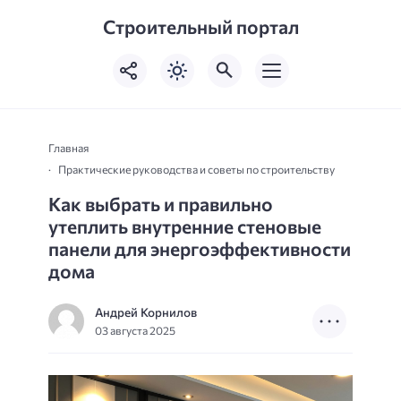
Строительный портал
Главная
Практические руководства и советы по строительству
Как выбрать и правильно
утеплить внутренние стеновые
панели для энергоэффективности
дома
Андрей Корнилов
03 августа 2025