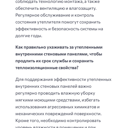
соблюдать технологию монтажа, а также
обеспечить вентиляцию и влагозащиту.
Регулярное обслуживание и контроль
состояния утеплителя помогут сохранить
эффективность и безопасность системы на
долгие годы.
Как правильно ухаживать за утепленными
внутренними стеновыми панелями, чтобы
продлить их срок службы и сохранить
теплоизоляционные свойства?
Для поддержания эффективности утепленных
внутренних стеновых панелей важно
регулярно проводить влажную уборку
мягкими моющими средствами, избегать
использования агрессивных химикатов и
механических повреждений поверхности.
Кроме того, необходимо контролировать
уровень влажности в помещении и при