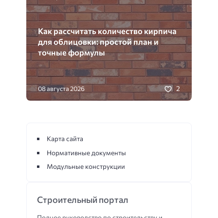
Как рассчитать количество кирпича
для облицовки: простой план и
точные формулы
2
08 августа 2026
Карта сайта
Нормативные документы
Модульные конструкции
Строительный портал
Полное руководство по строительству и