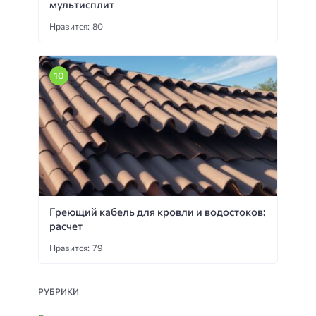
мультисплит
Нравится: 80
Греющий кабель для кровли и водостоков:
расчет
Нравится: 79
РУБРИКИ