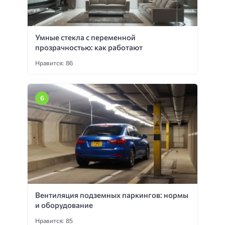
Умные стекла с переменной
прозрачностью: как работают
Нравится: 86
Вентиляция подземных паркингов: нормы
и оборудование
Нравится: 85