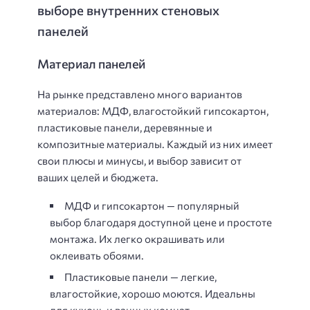
выборе внутренних стеновых
панелей
Материал панелей
На рынке представлено много вариантов
материалов: МДФ, влагостойкий гипсокартон,
пластиковые панели, деревянные и
композитные материалы. Каждый из них имеет
свои плюсы и минусы, и выбор зависит от
ваших целей и бюджета.
МДФ и гипсокартон — популярный
выбор благодаря доступной цене и простоте
монтажа. Их легко окрашивать или
оклеивать обоями.
Пластиковые панели — легкие,
влагостойкие, хорошо моются. Идеальны