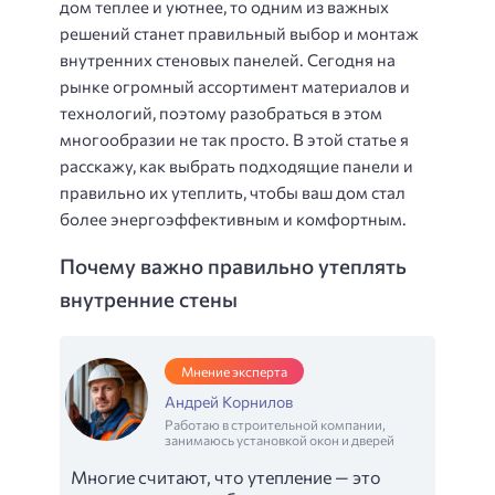
дом теплее и уютнее, то одним из важных
решений станет правильный выбор и монтаж
внутренних стеновых панелей. Сегодня на
рынке огромный ассортимент материалов и
технологий, поэтому разобраться в этом
многообразии не так просто. В этой статье я
расскажу, как выбрать подходящие панели и
правильно их утеплить, чтобы ваш дом стал
более энергоэффективным и комфортным.
Почему важно правильно утеплять
внутренние стены
Мнение эксперта
Андрей Корнилов
Работаю в строительной компании,
занимаюсь установкой окон и дверей
Многие считают, что утепление — это