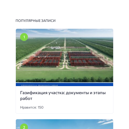
ПОПУЛЯРНЫЕ ЗАПИСИ
Газификация участка: документы и этапы
работ
Нравится: 150