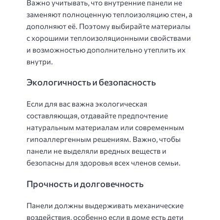
Важно учитывать, что внутренние панели не
заменяют полноценную теплоизоляцию стен, а
дополняют её. Поэтому выбирайте материалы
с хорошими теплоизоляционными свойствами
и возможностью дополнительно утеплить их
внутри.
Экологичность и безопасность
Если для вас важна экологическая
составляющая, отдавайте предпочтение
натуральным материалам или современным
гипоаллергенным решениям. Важно, чтобы
панели не выделяли вредных веществ и
безопасны для здоровья всех членов семьи.
Прочность и долговечность
Панели должны выдерживать механические
воздействия, особенно если в доме есть дети