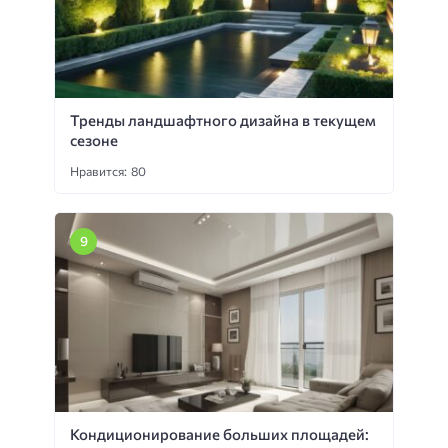
Тренды ландшафтного дизайна в текущем
сезоне
Нравится: 80
Кондиционирование больших площадей: