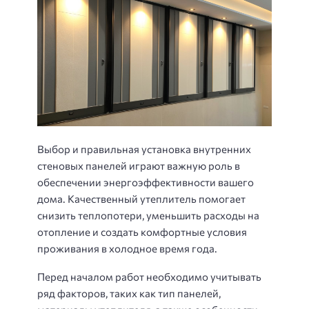
Выбор и правильная установка внутренних
стеновых панелей играют важную роль в
обеспечении энергоэффективности вашего
дома. Качественный утеплитель помогает
снизить теплопотери, уменьшить расходы на
отопление и создать комфортные условия
проживания в холодное время года.
Перед началом работ необходимо учитывать
ряд факторов, таких как тип панелей,