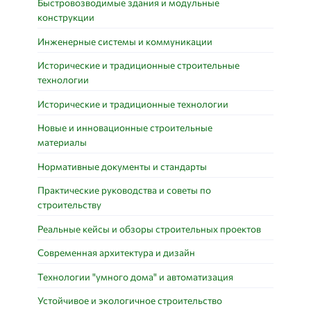
Быстровозводимые здания и модульные
конструкции
Инженерные системы и коммуникации
Исторические и традиционные строительные
технологии
Исторические и традиционные технологии
Новые и инновационные строительные
материалы
Нормативные документы и стандарты
Практические руководства и советы по
строительству
Реальные кейсы и обзоры строительных проектов
Современная архитектура и дизайн
Технологии "умного дома" и автоматизация
Устойчивое и экологичное строительство