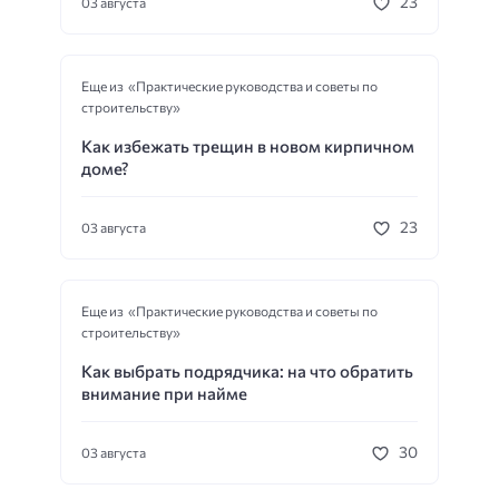
23
03 августа
Еще из «Практические руководства и советы по
строительству»
Как избежать трещин в новом кирпичном
доме?
23
03 августа
Еще из «Практические руководства и советы по
строительству»
Как выбрать подрядчика: на что обратить
внимание при найме
30
03 августа