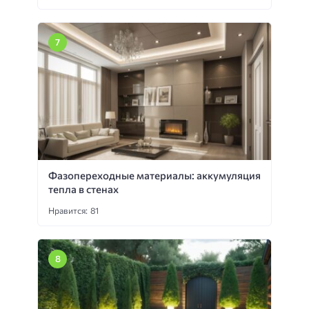
Фазопереходные материалы: аккумуляция
тепла в стенах
Нравится: 81