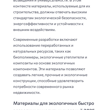
контексте материалы, используемые для их
строительства, должны отвечать высоким
стандартам экологической безопасности,
энергоэффективности и устойчивости к
внешним воздействиям.
Современные разработки включают
использование переработанных и
натуральных ресурсов, таких как
биополимеры, экологичные утеплители и
композиты на основе экологичных
компонентов. Эти материалы позволяют
создавать легкие, прочные и экологичные
конструкции, способные удовлетворить
потребности современного рынка
недвижимости.
Материалы для экологичных быстро