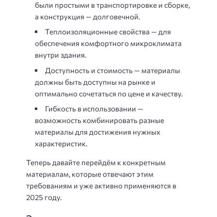
были простыми в транспортировке и сборке,
а конструкция — долговечной.
Теплоизоляционные свойства — для
обеспечения комфортного микроклимата
внутри здания.
Доступность и стоимость — материалы
должны быть доступны на рынке и
оптимально сочетаться по цене и качеству.
Гибкость в использовании —
возможность комбинировать разные
материалы для достижения нужных
характеристик.
Теперь давайте перейдём к конкретным
материалам, которые отвечают этим
требованиям и уже активно применяются в
2025 году.