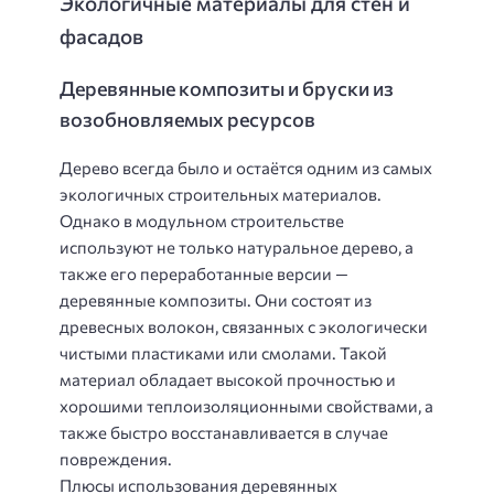
Экологичные материалы для стен и
фасадов
Деревянные композиты и бруски из
возобновляемых ресурсов
Дерево всегда было и остаётся одним из самых
экологичных строительных материалов.
Однако в модульном строительстве
используют не только натуральное дерево, а
также его переработанные версии —
деревянные композиты. Они состоят из
древесных волокон, связанных с экологически
чистыми пластиками или смолами. Такой
материал обладает высокой прочностью и
хорошими теплоизоляционными свойствами, а
также быстро восстанавливается в случае
повреждения.
Плюсы использования деревянных