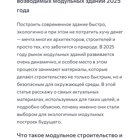
возводимых модульных зданий 2025
года
Построить современное здание быстро,
экологично и при этом не потратить кучу денег
— мечта многих архитекторов, строителей и
просто тех, кто заботится о природе. В 2025
году рынок модульных зданий развивается
очень динамично, и особое место в этом
процессе занимают материалы, которые
делают строительство не только быстрым, но и
безопасным для окружающей среды. В этой
статье расскажу о самых актуальных
материалах, используемых для таких целей, и
подробно объясню, почему именно они стали
выбором для экологичных модульных
построек будущего.
Что такое модульное строительство и