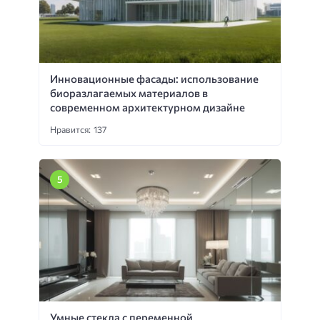
Инновационные фасады: использование
биоразлагаемых материалов в
современном архитектурном дизайне
Нравится: 137
Умные стекла с переменной