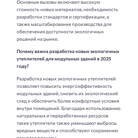
Основные вызовы включают высокую
стоимость новых материалов, необходимость
разработки стандартов и сертификации, а
также масштабирование производства для
обеспечения доступности экологичных
решений на рынке.
Почему важна разработка новых экологичных
утеплителей для модульных зданий в 2025
году?
Разработка новых экологичных утеплителей
позволяет повысить энергоэффективность
модульных зданий, снизить их экологический
след и обеспечить более комфортные условия
внутри помещений. Благодаря использованию
натуральных и переработанных ресурсов
такие утеплители также уменьшают выбросы
вредных веществ и способствуют сохранению
ресурсов планеты.