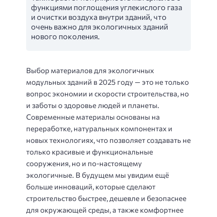
функциями поглощения углекислого газа
и очистки воздуха внутри зданий, что
очень важно для экологичных зданий
нового поколения.
Выбор материалов для экологичных
модульных зданий в 2025 году — это не только
вопрос экономии и скорости строительства, но
и заботы о здоровье людей и планеты.
Современные материалы основаны на
переработке, натуральных компонентах и
новых технологиях, что позволяет создавать не
только красивые и функциональные
сооружения, но и по-настоящему
экологичные. В будущем мы увидим ещё
больше инноваций, которые сделают
строительство быстрее, дешевле и безопаснее
для окружающей среды, а также комфортнее