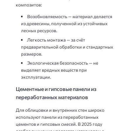
композитов:
Возобновляемость — материал делается
из древесины, полученной из устойчивых
лесных ресурсов.
Легкость монтажа — за счёт
предварительной обработки и стандартных
размеров.
Экологическая безопасность — не
выделяет вредных веществ при
эксплуатации.
Цементные и гипсовые панели из
переработанных материалов
Для облицовки и внутренних стен широко
используют панели из переработанных
цементов и гипсовых смесей. В 2025 году