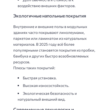
воздействию внешних факторов.
Экологичные напольные покрытия
Внутренние и внешние полы в модульных
зданиях часто покрывают линолеумами,
паркетом или ламинатом из натуральных
материалов. В 2025 году всё более
популярными становятся покрытия из пробки,
бамбука и других быстро возобновляемых
ресурсов.
Плюсы таких покрытий:
Быстрая установка.
Высокая износостойкость.
Экологическая безопасность и
натуральный внешний вид.
Современные технологии и