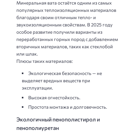
Минеральная вата остаётся одним из самых
популярных теплоизоляционных материалов
благодаря своим отличным тепло- и
звукоизоляционным свойствам. В 2025 году
особое развитие получили варианты из
переработанных горных пород с добавлением
вторичных материалов, таких как стеклобой
или шлак.
Плюсы таких материалов:
Экологическая безопасность — не
выделяет вредных веществ при
эксплуатации.
Высокая огнестойкость.
Простота монтажа и долговечность.
Экологичный пенополистирол и
пенополиуретан