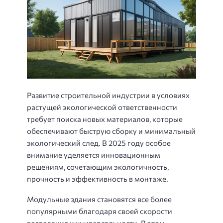
Развитие строительной индустрии в условиях
растущей экологической ответственности
требует поиска новых материалов, которые
обеспечивают быструю сборку и минимальный
экологический след. В 2025 году особое
внимание уделяется инновационным
решениям, сочетающим экологичность,
прочность и эффективность в монтаже.
Модульные здания становятся все более
популярными благодаря своей скорости
возведения и универсальности. В этом