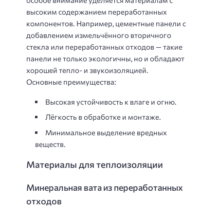
особое внимание уделяется материалам с
высоким содержанием переработанных
компонентов. Например, цементные панели с
добавлением измельчённого вторичного
стекла или переработанных отходов — такие
панели не только экологичны, но и обладают
хорошей тепло- и звукоизоляцией.
Основные преимущества:
Высокая устойчивость к влаге и огню.
Лёгкость в обработке и монтаже.
Минимальное выделение вредных
веществ.
Материалы для теплоизоляции
Минеральная вата из переработанных
отходов