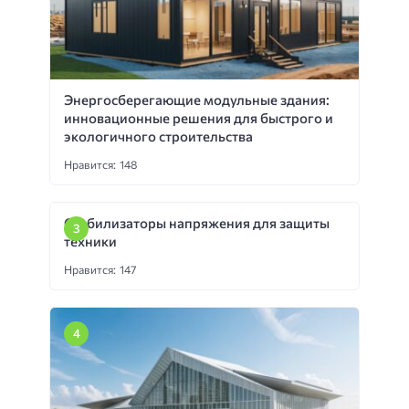
Энергосберегающие модульные здания:
инновационные решения для быстрого и
экологичного строительства
Нравится: 148
Стабилизаторы напряжения для защиты
техники
Нравится: 147