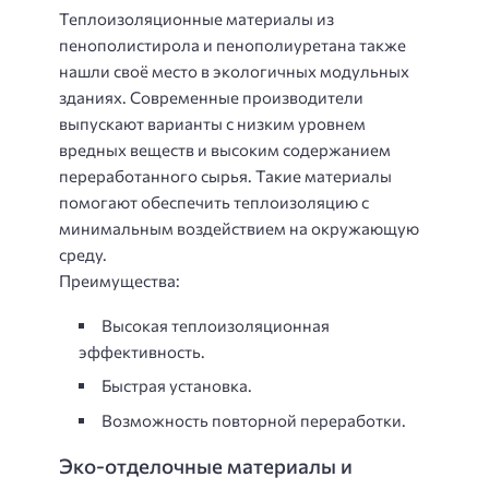
Теплоизоляционные материалы из
пенополистирола и пенополиуретана также
нашли своё место в экологичных модульных
зданиях. Современные производители
выпускают варианты с низким уровнем
вредных веществ и высоким содержанием
переработанного сырья. Такие материалы
помогают обеспечить теплоизоляцию с
минимальным воздействием на окружающую
среду.
Преимущества:
Высокая теплоизоляционная
эффективность.
Быстрая установка.
Возможность повторной переработки.
Эко-отделочные материалы и