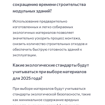
сокращению времени строительства
модульных зданий?
Использование предварительно
изготовленных и легко собираемых
экологичных материалов позволяет
значительно ускорить процесс монтажа,
снизить количество строительных отходов и
обеспечить быструю готовность зданий к
эксплуатации.
Какие экологические стандарты будут
учитываться при выборе материалов
для 2025 года?
При выборе материалов будут учитываться
стандарты экологической безопасности, такие
как минимальное содержание вредных