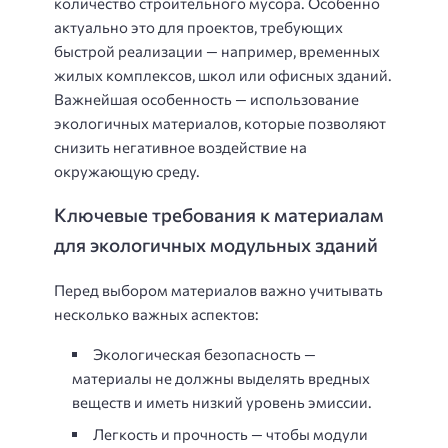
количество строительного мусора. Особенно
актуально это для проектов, требующих
быстрой реализации — например, временных
жилых комплексов, школ или офисных зданий.
Важнейшая особенность — использование
экологичных материалов, которые позволяют
снизить негативное воздействие на
окружающую среду.
Ключевые требования к материалам
для экологичных модульных зданий
Перед выбором материалов важно учитывать
несколько важных аспектов:
Экологическая безопасность —
материалы не должны выделять вредных
веществ и иметь низкий уровень эмиссии.
Легкость и прочность — чтобы модули