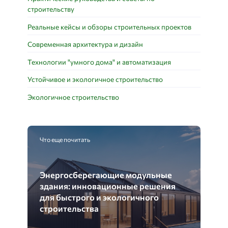
строительству
Реальные кейсы и обзоры строительных проектов
Современная архитектура и дизайн
Технологии "умного дома" и автоматизация
Устойчивое и экологичное строительство
Экологичное строительство
Что еще почитать
Энергосберегающие модульные
здания: инновационные решения
для быстрого и экологичного
строительства