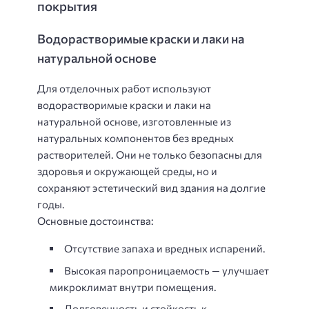
покрытия
Водорастворимые краски и лаки на
натуральной основе
Для отделочных работ используют
водорастворимые краски и лаки на
натуральной основе, изготовленные из
натуральных компонентов без вредных
растворителей. Они не только безопасны для
здоровья и окружающей среды, но и
сохраняют эстетический вид здания на долгие
годы.
Основные достоинства:
Отсутствие запаха и вредных испарений.
Высокая паропроницаемость — улучшает
микроклимат внутри помещения.
Долговечность и стойкость к