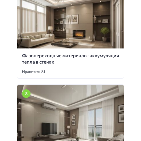
Фазопереходные материалы: аккумуляция
тепла в стенах
Нравится: 81