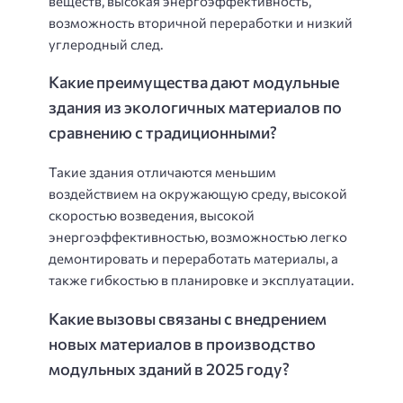
веществ, высокая энергоэффективность,
возможность вторичной переработки и низкий
углеродный след.
Какие преимущества дают модульные
здания из экологичных материалов по
сравнению с традиционными?
Такие здания отличаются меньшим
воздействием на окружающую среду, высокой
скоростью возведения, высокой
энергоэффективностью, возможностью легко
демонтировать и переработать материалы, а
также гибкостью в планировке и эксплуатации.
Какие вызовы связаны с внедрением
новых материалов в производство
модульных зданий в 2025 году?