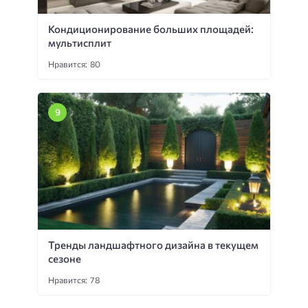
Кондиционирование больших площадей:
мультисплит
Нравится: 80
Тренды ландшафтного дизайна в текущем
сезоне
Нравится: 78