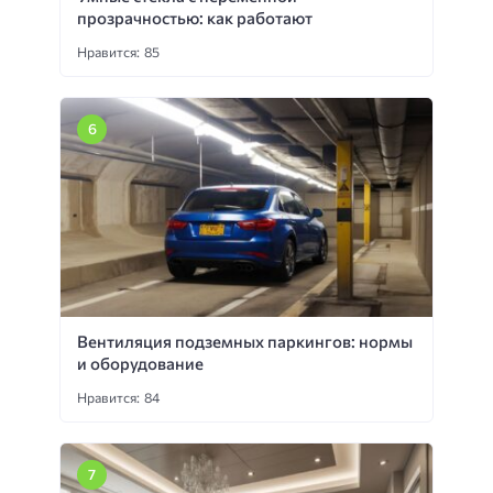
прозрачностью: как работают
Нравится: 85
Вентиляция подземных паркингов: нормы
и оборудование
Нравится: 84