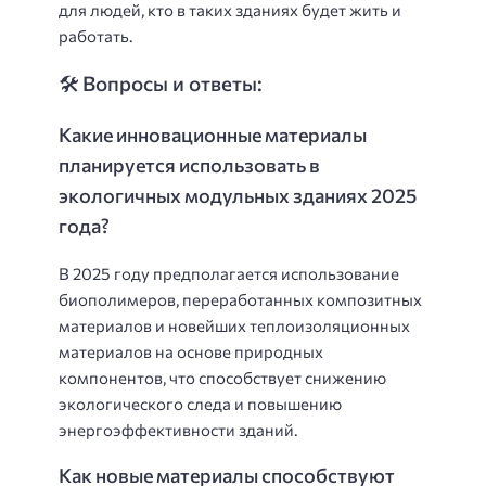
для людей, кто в таких зданиях будет жить и
работать.
🛠️ Вопросы и ответы:
Какие инновационные материалы
планируется использовать в
экологичных модульных зданиях 2025
года?
В 2025 году предполагается использование
биополимеров, переработанных композитных
материалов и новейших теплоизоляционных
материалов на основе природных
компонентов, что способствует снижению
экологического следа и повышению
энергоэффективности зданий.
Как новые материалы способствуют