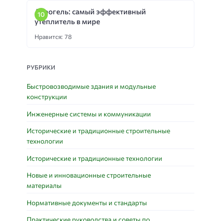
Аэрогель: самый эффективный
утеплитель в мире
Нравится: 78
РУБРИКИ
Быстровозводимые здания и модульные
конструкции
Инженерные системы и коммуникации
Исторические и традиционные строительные
технологии
Исторические и традиционные технологии
Новые и инновационные строительные
материалы
Нормативные документы и стандарты
Практические руководства и советы по