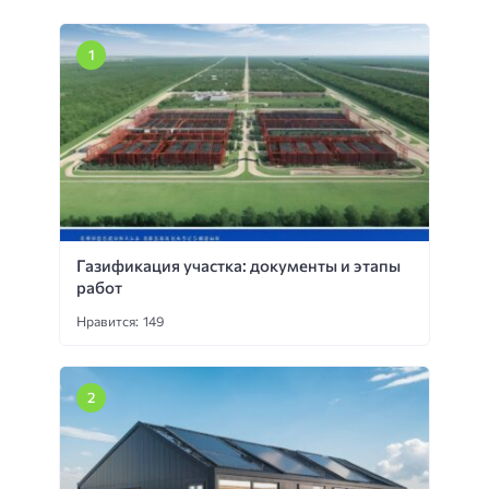
Газификация участка: документы и этапы
работ
Нравится: 149