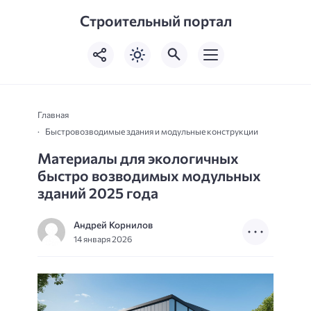
Строительный портал
Главная
Быстровозводимые здания и модульные конструкции
Материалы для экологичных
быстро возводимых модульных
зданий 2025 года
Андрей Корнилов
14 января 2026