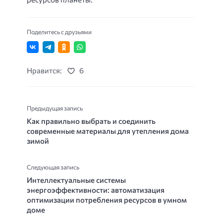
Поделитесь с друзьями
Нравится:
6
Предыдущая запись
Как правильно выбрать и соединить
современные материалы для утепления дома
зимой
Следующая запись
Интеллектуальные системы
энергоэффективности: автоматизация
оптимизации потребления ресурсов в умном
доме