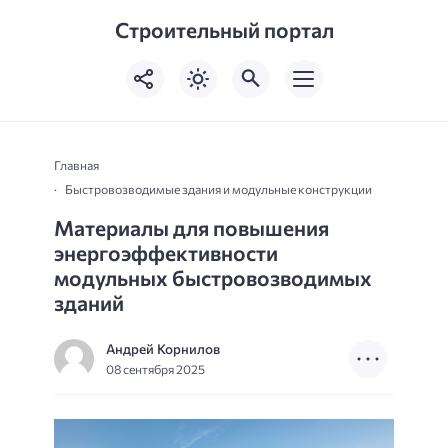
Строительный портал
Главная
Быстровозводимые здания и модульные конструкции
Материалы для повышения
энергоэффективности
модульных быстровозводимых
зданий
Андрей Корнилов
08 сентября 2025