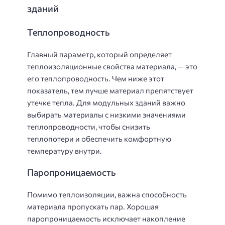
зданий
Теплопроводность
Главный параметр, который определяет
теплоизоляционные свойства материала, — это
его теплопроводность. Чем ниже этот
показатель, тем лучше материал препятствует
утечке тепла. Для модульных зданий важно
выбирать материалы с низкими значениями
теплопроводности, чтобы снизить
теплопотери и обеспечить комфортную
температуру внутри.
Паропроницаемость
Помимо теплоизоляции, важна способность
материала пропускать пар. Хорошая
паропроницаемость исключает накопление