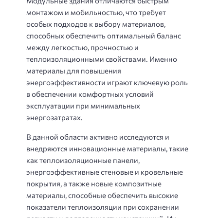
Модульные здания отличаются быстрым
монтажом и мобильностью, что требует
особых подходов к выбору материалов,
способных обеспечить оптимальный баланс
между легкостью, прочностью и
теплоизоляционными свойствами. Именно
материалы для повышения
энергоэффективности играют ключевую роль
в обеспечении комфортных условий
эксплуатации при минимальных
энергозатратах.
В данной области активно исследуются и
внедряются инновационные материалы, такие
как теплоизоляционные панели,
энергоэффективные стеновые и кровельные
покрытия, а также новые композитные
материалы, способные обеспечить высокие
показатели теплоизоляции при сохранении