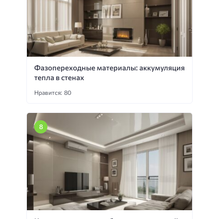
Фазопереходные материалы: аккумуляция
тепла в стенах
Нравится: 80