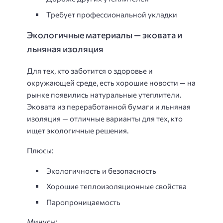
Требует профессиональной укладки
Экологичные материалы — эковата и
льняная изоляция
Для тех, кто заботится о здоровье и
окружающей среде, есть хорошие новости — на
рынке появились натуральные утеплители.
Эковата из переработанной бумаги и льняная
изоляция — отличные варианты для тех, кто
ищет экологичные решения.
Плюсы:
Экологичность и безопасность
Хорошие теплоизоляционные свойства
Паропроницаемость
Минусы: