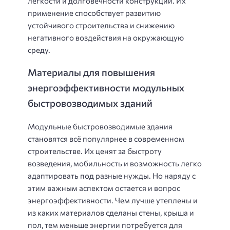
легкости и долговечности конструкций. Их
применение способствует развитию
устойчивого строительства и снижению
негативного воздействия на окружающую
среду.
Материалы для повышения
энергоэффективности модульных
быстровозводимых зданий
Модульные быстровозводимые здания
становятся всё популярнее в современном
строительстве. Их ценят за быстроту
возведения, мобильность и возможность легко
адаптировать под разные нужды. Но наряду с
этим важным аспектом остается и вопрос
энергоэффективности. Чем лучше утеплены и
из каких материалов сделаны стены, крыша и
пол, тем меньше энергии потребуется для