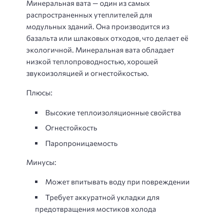
Минеральная вата — один из самых
распространенных утеплителей для
модульных зданий. Она производится из
базальта или шлаковых отходов, что делает её
экологичной. Минеральная вата обладает
низкой теплопроводностью, хорошей
звукоизоляцией и огнестойкостью.
Плюсы:
Высокие теплоизоляционные свойства
Огнестойкость
Паропроницаемость
Минусы:
Может впитывать воду при повреждении
Требует аккуратной укладки для
предотвращения мостиков холода