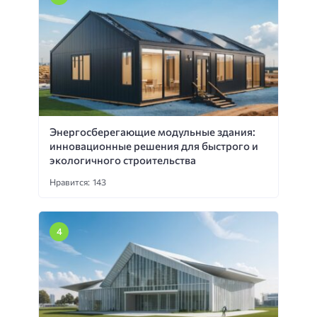
Энергосберегающие модульные здания:
инновационные решения для быстрого и
экологичного строительства
Нравится: 143