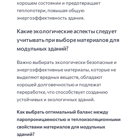
хорошем состоянии и предотвращает
теплопотери, повышая общую
энергоэффективность здания.
Какие экологические аспекты следует
учитывать при выборе материалов для
модульных зданий?
Важно выбирать экологически безопасные и
энергоэффективные материалы, которые не
выделяют вредных веществ, обладают
хорошей долговечностью и подлежат
переработке, что способствует созданию
устойчивых и экологичных зданий.
Как выбрать оптимальный баланс между
паропроницаемостью и теплоизоляционными
свойствами материалов для модульных
зданий?