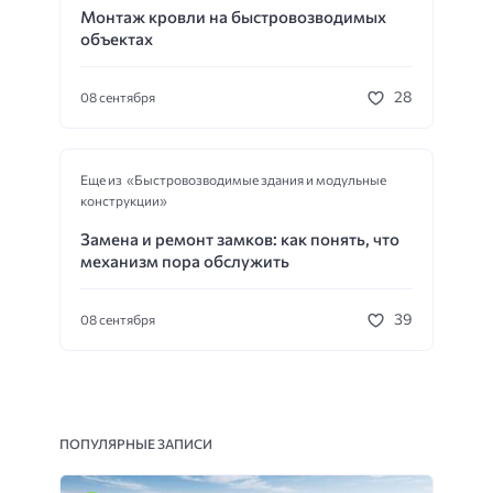
Монтаж кровли на быстровозводимых
объектах
28
08 сентября
Еще из «Быстровозводимые здания и модульные
конструкции»
Замена и ремонт замков: как понять, что
механизм пора обслужить
39
08 сентября
ПОПУЛЯРНЫЕ ЗАПИСИ