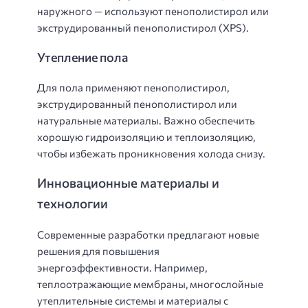
наружного — используют пенополистирол или
экструдированный пенополистирол (XPS).
Утепление пола
Для пола применяют пенополистирол,
экструдированный пенополистирол или
натуральные материалы. Важно обеспечить
хорошую гидроизоляцию и теплоизоляцию,
чтобы избежать проникновения холода снизу.
Инновационные материалы и
технологии
Современные разработки предлагают новые
решения для повышения
энергоэффективности. Например,
теплоотражающие мембраны, многослойные
утеплительные системы и материалы с