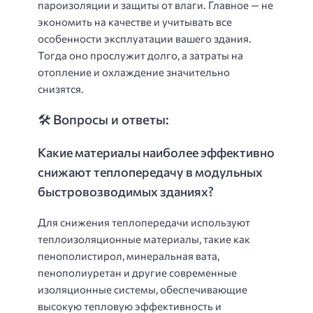
пароизоляции и защиты от влаги. Главное — не
экономить на качестве и учитывать все
особенности эксплуатации вашего здания.
Тогда оно прослужит долго, а затраты на
отопление и охлаждение значительно
снизятся.
🛠️ Вопросы и ответы:
Какие материалы наиболее эффективно
снижают теплопередачу в модульных
быстровозводимых зданиях?
Для снижения теплопередачи используют
теплоизоляционные материалы, такие как
пенополистирол, минеральная вата,
пенополиуретан и другие современные
изоляционные системы, обеспечивающие
высокую тепловую эффективность и