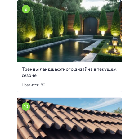
Тренды ландшафтного дизайна в текущем
сезоне
Нравится: 80