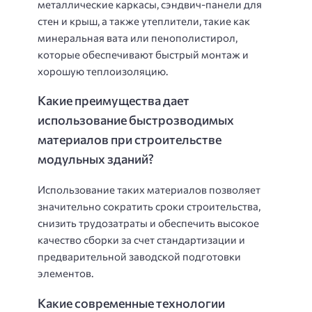
металлические каркасы, сэндвич-панели для
стен и крыш, а также утеплители, такие как
минеральная вата или пенополистирол,
которые обеспечивают быстрый монтаж и
хорошую теплоизоляцию.
Какие преимущества дает
использование быстрозводимых
материалов при строительстве
модульных зданий?
Использование таких материалов позволяет
значительно сократить сроки строительства,
снизить трудозатраты и обеспечить высокое
качество сборки за счет стандартизации и
предварительной заводской подготовки
элементов.
Какие современные технологии