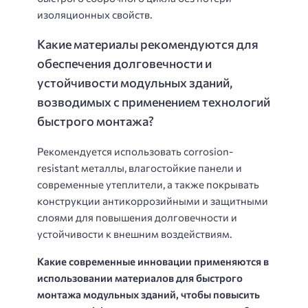
изоляционных свойств.
Какие материалы рекомендуются для
обеспечения долговечности и
устойчивости модульных зданий,
возводимых с применением технологий
быстрого монтажа?
Рекомендуется использовать corrosion-
resistant металлы, влагостойкие панели и
современные утеплители, а также покрывать
конструкции антикоррозийными и защитными
слоями для повышения долговечности и
устойчивости к внешним воздействиям.
Какие современные инновации применяются в
использовании материалов для быстрого
монтажа модульных зданий, чтобы повысить