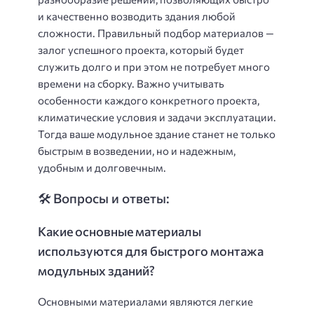
и качественно возводить здания любой
сложности. Правильный подбор материалов —
залог успешного проекта, который будет
служить долго и при этом не потребует много
времени на сборку. Важно учитывать
особенности каждого конкретного проекта,
климатические условия и задачи эксплуатации.
Тогда ваше модульное здание станет не только
быстрым в возведении, но и надежным,
удобным и долговечным.
🛠️ Вопросы и ответы:
Какие основные материалы
используются для быстрого монтажа
модульных зданий?
Основными материалами являются легкие