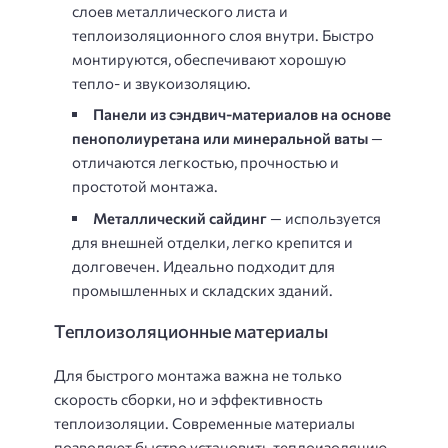
слоев металлического листа и
теплоизоляционного слоя внутри. Быстро
монтируются, обеспечивают хорошую
тепло- и звукоизоляцию.
Панели из сэндвич-материалов на основе
пенополиуретана или минеральной ваты
—
отличаются легкостью, прочностью и
простотой монтажа.
Металлический сайдинг
— используется
для внешней отделки, легко крепится и
долговечен. Идеально подходит для
промышленных и складских зданий.
Теплоизоляционные материалы
Для быстрого монтажа важна не только
скорость сборки, но и эффективность
теплоизоляции. Современные материалы
позволяют быстро установить теплоизоляцию