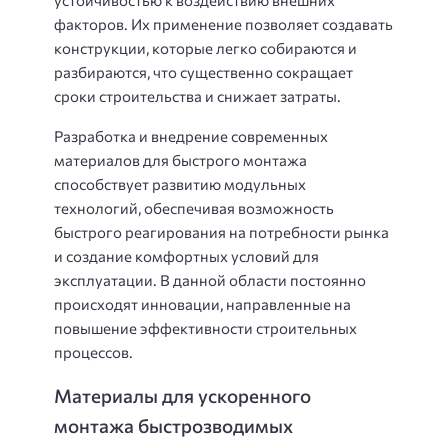
факторов. Их применение позволяет создавать
конструкции, которые легко собираются и
разбираются, что существенно сокращает
сроки строительства и снижает затраты.
Разработка и внедрение современных
материалов для быстрого монтажа
способствует развитию модульных
технологий, обеспечивая возможность
быстрого реагирования на потребности рынка
и создание комфортных условий для
эксплуатации. В данной области постоянно
происходят инновации, направленные на
повышение эффективности строительных
процессов.
Материалы для ускоренного
монтажа быстрозводимых