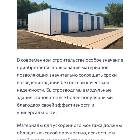
В современном строительстве особое значение
приобретает использование материалов,
позволяющих значительно сокращать сроки
возведения зданий без потери качества и
надежности. Быстрозводимые модульные
здания становятся все более популярными
благодаря своей эффективности и
универсальности.
Материалы для ускоренного монтажа должны
обладать высокой прочностью, легкостью и
устойчивостью к воздействию внешних