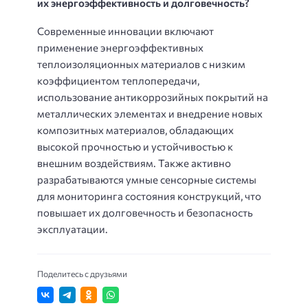
их энергоэффективность и долговечность?
Современные инновации включают
применение энергоэффективных
теплоизоляционных материалов с низким
коэффициентом теплопередачи,
использование антикоррозийных покрытий на
металлических элементах и внедрение новых
композитных материалов, обладающих
высокой прочностью и устойчивостью к
внешним воздействиям. Также активно
разрабатываются умные сенсорные системы
для мониторинга состояния конструкций, что
повышает их долговечность и безопасность
эксплуатации.
Поделитесь с друзьями