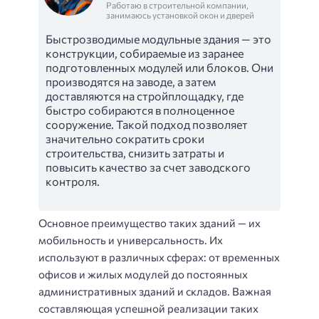
Работаю в строительной компании,
занимаюсь установкой окон и дверей
Быстрозводимые модульные здания — это
конструкции, собираемые из заранее
подготовленных модулей или блоков. Они
производятся на заводе, а затем
доставляются на стройплощадку, где
быстро собираются в полноценное
сооружение. Такой подход позволяет
значительно сократить сроки
строительства, снизить затраты и
повысить качество за счет заводского
контроля.
Основное преимущество таких зданий — их
мобильность и универсальность. Их
используют в различных сферах: от временных
офисов и жилых модулей до постоянных
административных зданий и складов. Важная
составляющая успешной реализации таких