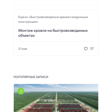
Еще из «Быстровозводимые здания и модульные
конструкции»
Монтаж кровли на быстровозводимых
объектах
37
21 мая
ПОПУЛЯРНЫЕ ЗАПИСИ