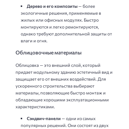
Дерево и его композиты
— более
экологичные решения, применяемые в
жилых или офисных модулях. Быстро
монтируются и легко ремонтируются,
однако требуют дополнительной защиты от
влаги и огня.
Облицовочные материалы
Облицовка — это внешний слой, который
придает модульному зданию эстетичный вид и
защищает его от внешних воздействий. Для
ускоренного строительства выбирают
материалы, позволяющие быстро монтаж и
обладающие хорошими эксплуатационными
характеристиками.
Сэндвич-панели
— одни из самых
популярных решений. Они состоят из двух