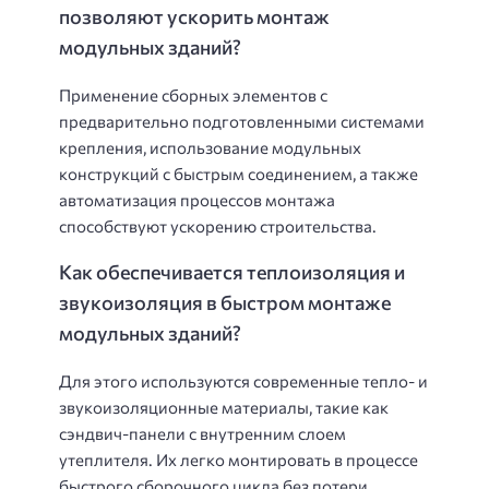
позволяют ускорить монтаж
модульных зданий?
Применение сборных элементов с
предварительно подготовленными системами
крепления, использование модульных
конструкций с быстрым соединением, а также
автоматизация процессов монтажа
способствуют ускорению строительства.
Как обеспечивается теплоизоляция и
звукоизоляция в быстром монтаже
модульных зданий?
Для этого используются современные тепло- и
звукоизоляционные материалы, такие как
сэндвич-панели с внутренним слоем
утеплителя. Их легко монтировать в процессе
быстрого сборочного цикла без потери