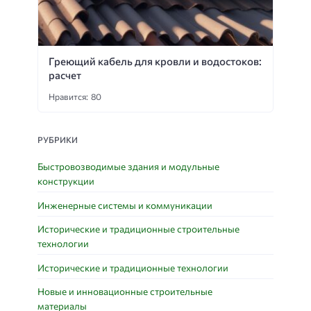
Греющий кабель для кровли и водостоков:
расчет
Нравится: 80
РУБРИКИ
Быстровозводимые здания и модульные
конструкции
Инженерные системы и коммуникации
Исторические и традиционные строительные
технологии
Исторические и традиционные технологии
Новые и инновационные строительные
материалы