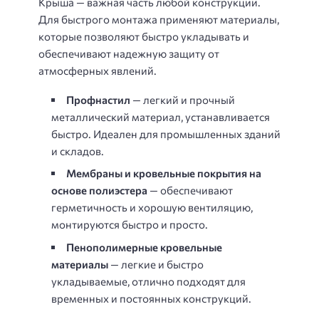
Крыша — важная часть любой конструкции.
Для быстрого монтажа применяют материалы,
которые позволяют быстро укладывать и
обеспечивают надежную защиту от
атмосферных явлений.
Профнастил
— легкий и прочный
металлический материал, устанавливается
быстро. Идеален для промышленных зданий
и складов.
Мембраны и кровельные покрытия на
основе полиэстера
— обеспечивают
герметичность и хорошую вентиляцию,
монтируются быстро и просто.
Пенополимерные кровельные
материалы
— легкие и быстро
укладываемые, отлично подходят для
временных и постоянных конструкций.