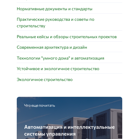
Нормативные документы и стандарты
Практические руководства и советы по
строительству
Реальные кейсы и обзоры строительных проектов
Современная архитектура и дизайн
Технологии "умного дома" и автоматизация
Устойчивое и экологичное строительство
Экологичное строительство
Что еще почитать
Автоматизация и интеллектуальные
системы управления