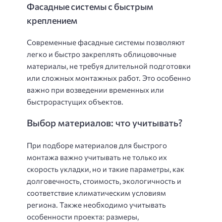
Фасадные системы с быстрым
креплением
Современные фасадные системы позволяют
легко и быстро закреплять облицовочные
материалы, не требуя длительной подготовки
или сложных монтажных работ. Это особенно
важно при возведении временных или
быстрорастущих объектов.
Выбор материалов: что учитывать?
При подборе материалов для быстрого
монтажа важно учитывать не только их
скорость укладки, но и такие параметры, как
долговечность, стоимость, экологичность и
соответствие климатическим условиям
региона. Также необходимо учитывать
особенности проекта: размеры,