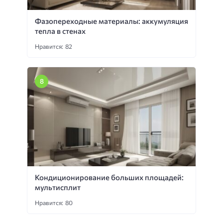
Фазопереходные материалы: аккумуляция
тепла в стенах
Нравится: 82
Кондиционирование больших площадей:
мультисплит
Нравится: 80