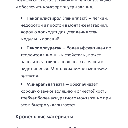
и обеспечить комфорт внутри здания.
Пенополистирол (пенопласт)
— легкий,
недорогой и простой в монтаже материал.
Хорошо подходит для утепления стен
модульных зданий.
Пенополиуретан
— более эффективен по
теплоизоляционным свойствам, может
наноситься в виде сплошного слоя или в
виде панелей. Монтаж занимает минимум
времени.
Минеральная вата
— обеспечивает
хорошую звукоизоляцию и огнестойкость,
требует более аккуратного монтажа, но при
этом быстро укладывается.
Кровельные материалы