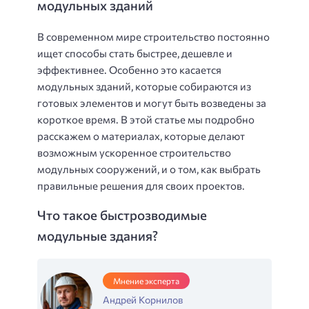
модульных зданий
В современном мире строительство постоянно
ищет способы стать быстрее, дешевле и
эффективнее. Особенно это касается
модульных зданий, которые собираются из
готовых элементов и могут быть возведены за
короткое время. В этой статье мы подробно
расскажем о материалах, которые делают
возможным ускоренное строительство
модульных сооружений, и о том, как выбрать
правильные решения для своих проектов.
Что такое быстрозводимые
модульные здания?
Мнение эксперта
Андрей Корнилов