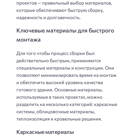
проектов — правильный выбор материалов,
которые обеспечивают быструю сборку,
надежность и долговечность.
Ключевые материалы для быстрого
монтажа
Для того чтобы процесс сборки был
действительно быстрым, применяются
специальные материалы и конструкции. Они
позволяют минимизировать время на монтаж
и обеспечить высокий уровень качества
готового здания. Основные материалы,
используемые в таких проектах, можно
разделить на несколько категорий: каркасные
системы, облицовочные материалы,
теплоизоляция и кровельные решения.
Каркасные материалы