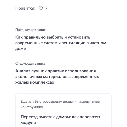
Нравится:
7
Предыдущая запись
Как правильно выбрать и установить
современные системы вентиляции в частном
доме
Следующая запись
Анализ лучших практик использования
экологичных материалов в современных
жилых комплексах
Еще из «Быстровозводимые здания и модульные
конструкции»
Переезд вместе с домом: как перевозят
модули