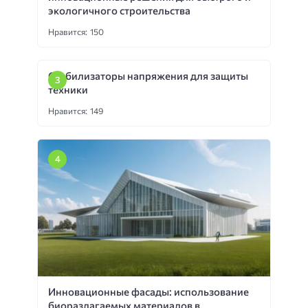
экологичного строительства
Нравится: 150
Стабилизаторы напряжения для защиты
техники
Нравится: 149
Инновационные фасады: использование
биоразлагаемых материалов в