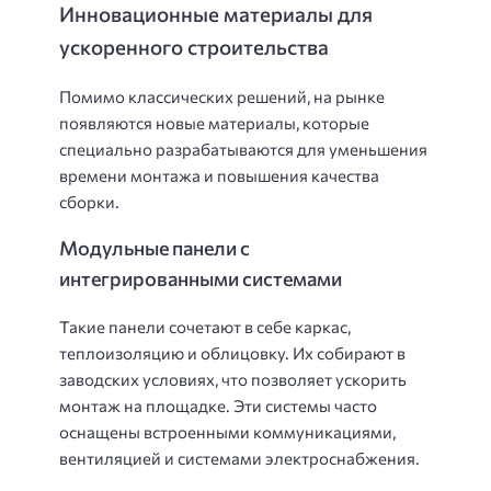
Инновационные материалы для
ускоренного строительства
Помимо классических решений, на рынке
появляются новые материалы, которые
специально разрабатываются для уменьшения
времени монтажа и повышения качества
сборки.
Модульные панели с
интегрированными системами
Такие панели сочетают в себе каркас,
теплоизоляцию и облицовку. Их собирают в
заводских условиях, что позволяет ускорить
монтаж на площадке. Эти системы часто
оснащены встроенными коммуникациями,
вентиляцией и системами электроснабжения.