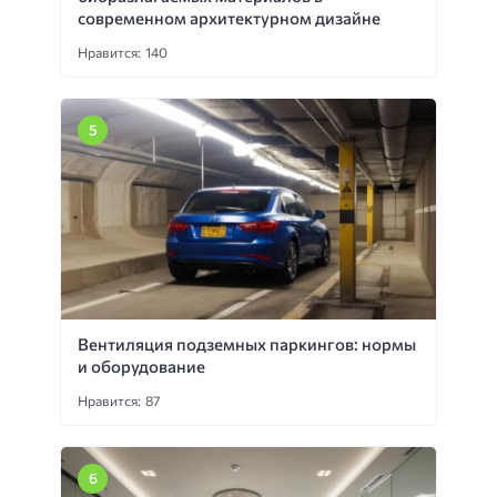
современном архитектурном дизайне
Нравится: 140
Вентиляция подземных паркингов: нормы
и оборудование
Нравится: 87