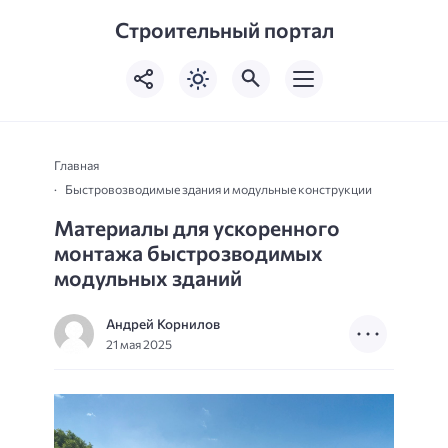
Строительный портал
Главная
Быстровозводимые здания и модульные конструкции
Материалы для ускоренного
монтажа быстрозводимых
модульных зданий
Андрей Корнилов
21 мая 2025