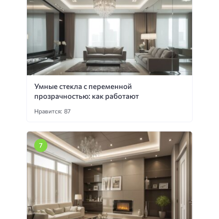
Умные стекла с переменной
прозрачностью: как работают
Нравится: 87