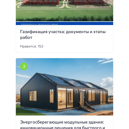
Газификация участка: документы и этапы
работ
Нравится: 153
Энергосберегающие модульные здания:
инновационные решения для быстрого и