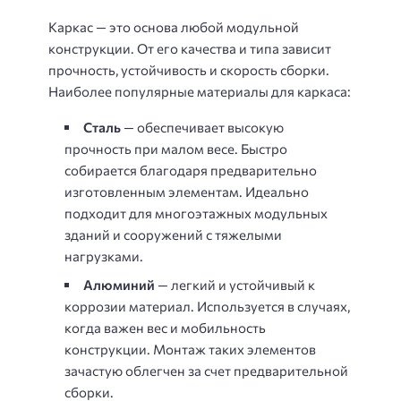
Каркас — это основа любой модульной
конструкции. От его качества и типа зависит
прочность, устойчивость и скорость сборки.
Наиболее популярные материалы для каркаса:
Сталь
— обеспечивает высокую
прочность при малом весе. Быстро
собирается благодаря предварительно
изготовленным элементам. Идеально
подходит для многоэтажных модульных
зданий и сооружений с тяжелыми
нагрузками.
Алюминий
— легкий и устойчивый к
коррозии материал. Используется в случаях,
когда важен вес и мобильность
конструкции. Монтаж таких элементов
зачастую облегчен за счет предварительной
сборки.