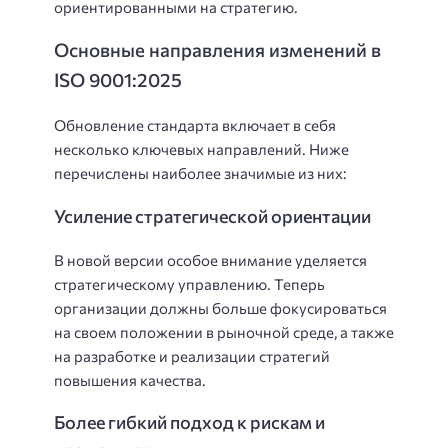
ориентированными на стратегию.
Основные направления изменений в
ISO 9001:2025
Обновление стандарта включает в себя
несколько ключевых направлений. Ниже
перечислены наиболее значимые из них:
Усиление стратегической ориентации
В новой версии особое внимание уделяется
стратегическому управлению. Теперь
организации должны больше фокусироваться
на своем положении в рыночной среде, а также
на разработке и реализации стратегий
повышения качества.
Более гибкий подход к рискам и