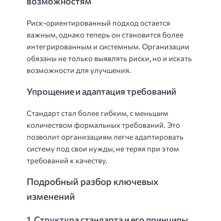
возможностям
Риск-ориентированный подход остается
важным, однако теперь он становится более
интегрированным и системным. Организации
обязаны не только выявлять риски, но и искать
возможности для улучшения.
Упрощение и адаптация требований
Стандарт стал более гибким, с меньшим
количеством формальных требований. Это
позволит организациям легче адаптировать
систему под свои нужды, не теряя при этом
требований к качеству.
Подробный разбор ключевых
изменений
1. Структура стандарта и его принципы