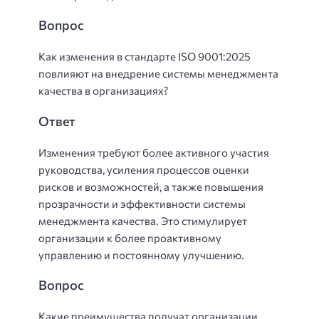
Вопрос
Как изменения в стандарте ISO 9001:2025
повлияют на внедрение системы менеджмента
качества в организациях?
Ответ
Изменения требуют более активного участия
руководства, усиления процессов оценки
рисков и возможностей, а также повышения
прозрачности и эффективности системы
менеджмента качества. Это стимулирует
организации к более проактивному
управлению и постоянному улучшению.
Вопрос
Какие преимущества получат организации,