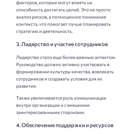
факторов, которые могут влиять на
способность достигать целей. Это не просто
анализ рисков, а полноценное понимание
контекста, что помогает лучше планировать
стратегию и деятельность.
3. Лидерство и участие сотрудников
Лидерство стало еще более важным аспектом.
Руководство должно активно участвовать в
формировании культуры качества, вовлекать
сотрудников и создавать условия для их
развития.
Также увеличивается роль коммуникации
внутри организации и с внешними
заинтересованными сторонами.
4. Обеспечение поддержки и ресурсов