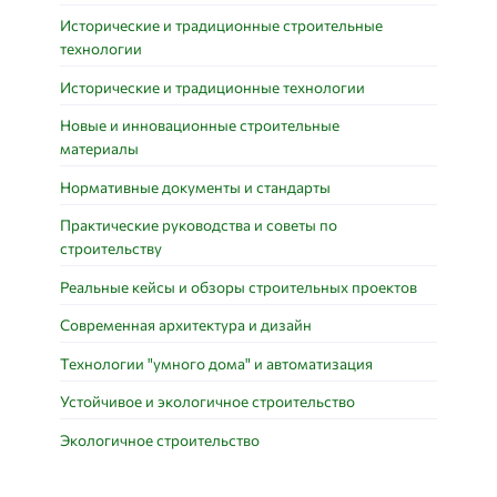
Исторические и традиционные строительные
технологии
Исторические и традиционные технологии
Новые и инновационные строительные
материалы
Нормативные документы и стандарты
Практические руководства и советы по
строительству
Реальные кейсы и обзоры строительных проектов
Современная архитектура и дизайн
Технологии "умного дома" и автоматизация
Устойчивое и экологичное строительство
Экологичное строительство