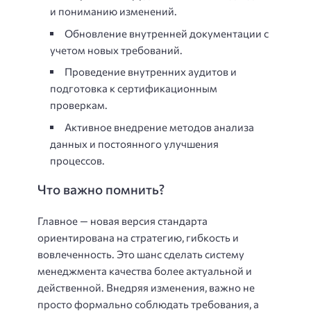
и пониманию изменений.
Обновление внутренней документации с
учетом новых требований.
Проведение внутренних аудитов и
подготовка к сертификационным
проверкам.
Активное внедрение методов анализа
данных и постоянного улучшения
процессов.
Что важно помнить?
Главное — новая версия стандарта
ориентирована на стратегию, гибкость и
вовлеченность. Это шанс сделать систему
менеджмента качества более актуальной и
действенной. Внедряя изменения, важно не
просто формально соблюдать требования, а