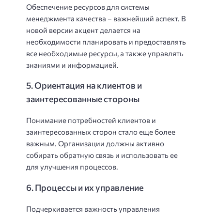
Обеспечение ресурсов для системы
менеджмента качества – важнейший аспект. В
новой версии акцент делается на
необходимости планировать и предоставлять
все необходимые ресурсы, а также управлять
знаниями и информацией.
5. Ориентация на клиентов и
заинтересованные стороны
Понимание потребностей клиентов и
заинтересованных сторон стало еще более
важным. Организации должны активно
собирать обратную связь и использовать ее
для улучшения процессов.
6. Процессы и их управление
Подчеркивается важность управления