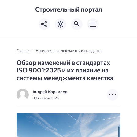
Строительный портал
Главная
Нормативные документы и стандарты
Обзор изменений в стандартах
ISO 9001:2025 и их влияние на
системы менеджмента качества
Андрей Корнилов
08 января 2026