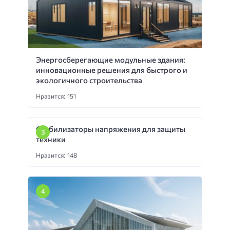
Энергосберегающие модульные здания:
инновационные решения для быстрого и
экологичного строительства
Нравится: 151
Стабилизаторы напряжения для защиты
техники
Нравится: 148