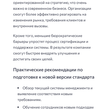
ориентированной на стратегию, что очень
важно в современном бизнесе. Организации
смогут более эффективно реагировать на
изменения рынка, требования клиентов и
внутренние вызовы.
Кроме того, меньшие бюрократические
барьеры упростят процесс сертификации и
поддержки системы. В результате компании
смогут быстрее внедрять улучшения и
достигать своих целей.
Практические рекомендации по
подготовке к новой версии стандарта
Обзор текущей системы менеджмента и
выявление соответствия новым
требованиям.
Обучение сотрудников новым подходам