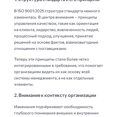
В ISO 9001:2025 структура стандарта немного
изменилась. В центре внимания – принципы
управления качеством, такие как ориентация
на клиента, лидерство, вовлеченность людей,
процессный подход, улучшение, принятие
решений на основе фактов, взаимовыгодные
отношения с поставщиками.
Теперь эти принципы стали более четко
интегрированными в требования, что помогает
организациям видеть их как основу всей
системы менеджмента, а не как отдельные
элементы.
2. Внимание к контексту организации
Изменения подчёркивают необходимость
глубокого понимания внешних и внутренних