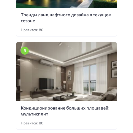
Тренды ландшафтного дизайна в текущем
сезоне
Нравится: 80
Кондиционирование больших площадей:
мультисплит
Нравится: 80