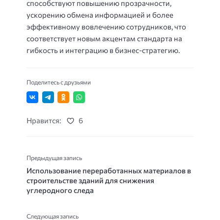
способствуют повышению прозрачности,
ускорению обмена информацией и более
эффективному вовлечению сотрудников, что
соответствует новым акцентам стандарта на
гибкость и интеграцию в бизнес-стратегию.
Поделитесь с друзьями
Нравится:
6
Предыдущая запись
Использование переработанных материалов в
строительстве зданий для снижения
углеродного следа
Следующая запись