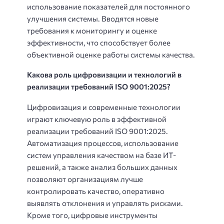
использование показателей для постоянного
улучшения системы. Вводятся новые
требования к мониторингу и оценке
эффективности, что способствует более
объективной оценке работы системы качества.
Какова роль цифровизации и технологий в
реализации требований ISO 9001:2025?
Цифровизация и современные технологии
играют ключевую роль в эффективной
реализации требований ISO 9001:2025.
Автоматизация процессов, использование
систем управления качеством на базе ИТ-
решений, а также анализ больших данных
позволяют организациям лучше
контролировать качество, оперативно
выявлять отклонения и управлять рисками.
Кроме того, цифровые инструменты