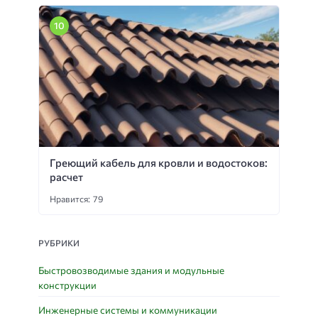
Греющий кабель для кровли и водостоков:
расчет
Нравится: 79
РУБРИКИ
Быстровозводимые здания и модульные
конструкции
Инженерные системы и коммуникации