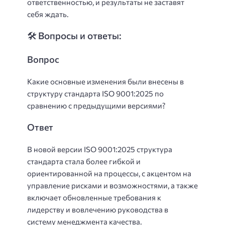
ответственностью, и результаты не заставят
себя ждать.
🛠️ Вопросы и ответы:
Вопрос
Какие основные изменения были внесены в
структуру стандарта ISO 9001:2025 по
сравнению с предыдущими версиями?
Ответ
В новой версии ISO 9001:2025 структура
стандарта стала более гибкой и
ориентированной на процессы, с акцентом на
управление рисками и возможностями, а также
включает обновленные требования к
лидерству и вовлечению руководства в
систему менеджмента качества.