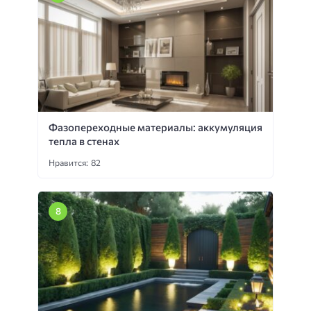
Фазопереходные материалы: аккумуляция
тепла в стенах
Нравится: 82