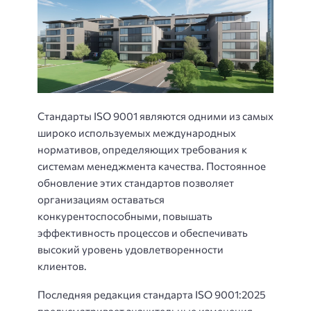
Стандарты ISO 9001 являются одними из самых
широко используемых международных
нормативов, определяющих требования к
системам менеджмента качества. Постоянное
обновление этих стандартов позволяет
организациям оставаться
конкурентоспособными, повышать
эффективность процессов и обеспечивать
высокий уровень удовлетворенности
клиентов.
Последняя редакция стандарта ISO 9001:2025
предусматривает значительные изменения,