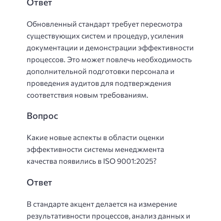
Ответ
Обновленный стандарт требует пересмотра
существующих систем и процедур, усиления
документации и демонстрации эффективности
процессов. Это может повлечь необходимость
дополнительной подготовки персонала и
проведения аудитов для подтверждения
соответствия новым требованиям.
Вопрос
Какие новые аспекты в области оценки
эффективности системы менеджмента
качества появились в ISO 9001:2025?
Ответ
В стандарте акцент делается на измерение
результативности процессов, анализ данных и