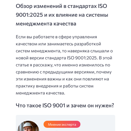
Обзор изменений в стандартах ISO
9001:2025 и их влияние на системы
менеджмента качества
Если вы работаете в сфере управления
качеством или занимаетесь разработкой
систем менеджмента, то наверняка слышали о
новой версии стандарта ISO 9001:2025. В этой
статье я расскажу, что именно изменилось по
сравнению с предыдущими версиями, почему
эти изменения важны и как они повлияют на
практику внедрения и работы систем
менеджмента качества.
Что такое ISO 9001 и зачем он нужен?
Мнение эксперта