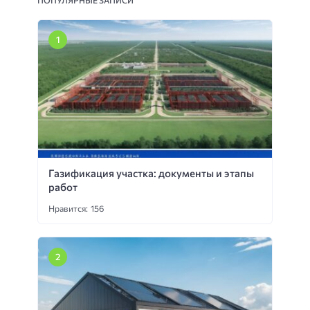
Газификация участка: документы и этапы
работ
Нравится: 156