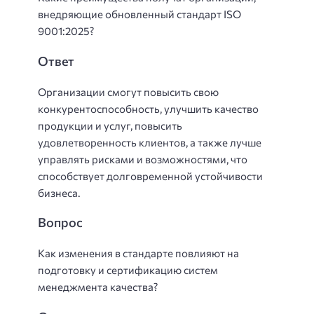
внедряющие обновленный стандарт ISO
9001:2025?
Ответ
Организации смогут повысить свою
конкурентоспособность, улучшить качество
продукции и услуг, повысить
удовлетворенность клиентов, а также лучше
управлять рисками и возможностями, что
способствует долговременной устойчивости
бизнеса.
Вопрос
Как изменения в стандарте повлияют на
подготовку и сертификацию систем
менеджмента качества?