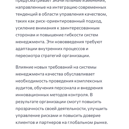
направленные на интеграцию современных
тенденций в области управления качеством,
таких как риск-ориентированный подход,
усиление внимания к заинтересованным
сторонам и повышение гибкости систем
менеджмента. Эти нововведения требуют
адаптации внутренних процессов и
пересмотра стратегий организации.
Влияние новых требований на системы
менеджмента качества обуславливает
необходимость проведения комплексных
аудитов, обучения персонала и внедрения
инновационных методов контроля. В
результате организации смогут повысить
прозрачность своей деятельности, улучшить
управление рисками и повысить доверие
клиентов и партнеров на глобальном рынке.