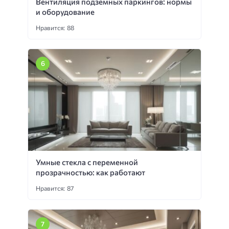
Вентиляция подземных паркингов: нормы
и оборудование
Нравится: 88
Умные стекла с переменной
прозрачностью: как работают
Нравится: 87