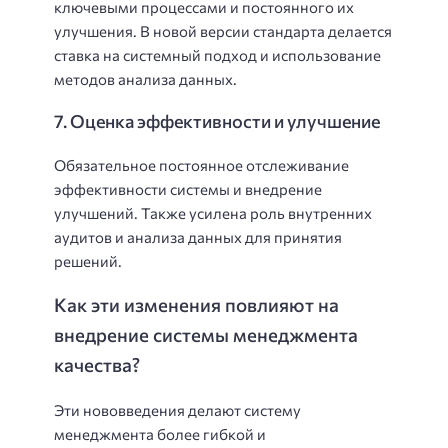
ключевыми процессами и постоянного их
улучшения. В новой версии стандарта делается
ставка на системный подход и использование
методов анализа данных.
7. Оценка эффективности и улучшение
Обязательное постоянное отслеживание
эффективности системы и внедрение
улучшений. Также усилена роль внутренних
аудитов и анализа данных для принятия
решений.
Как эти изменения повлияют на
внедрение системы менеджмента
качества?
Эти нововведения делают систему
менеджмента более гибкой и