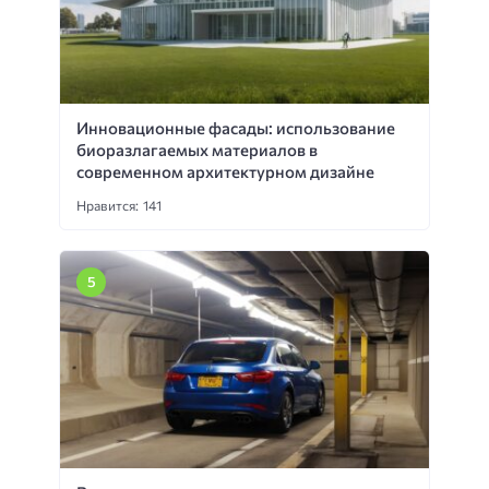
Инновационные фасады: использование
биоразлагаемых материалов в
современном архитектурном дизайне
Нравится: 141