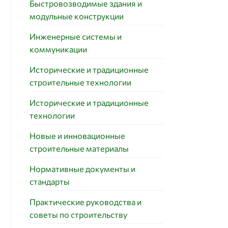
Быстровозводимые здания и
модульные конструкции
Инженерные системы и
коммуникации
Исторические и традиционные
строительные технологии
Исторические и традиционные
технологии
Новые и инновационные
строительные материалы
Нормативные документы и
стандарты
Практические руководства и
советы по строительству