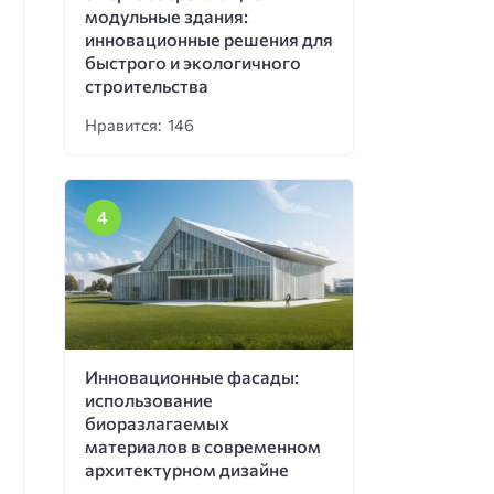
модульные здания:
инновационные решения для
быстрого и экологичного
строительства
Нравится: 146
Инновационные фасады:
использование
биоразлагаемых
материалов в современном
архитектурном дизайне