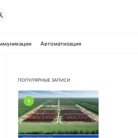
ммуникации
Автоматизация
ПОПУЛЯРНЫЕ ЗАПИСИ