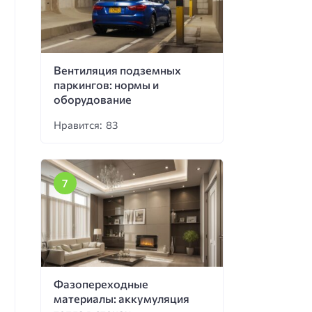
Вентиляция подземных
паркингов: нормы и
оборудование
Нравится: 83
Фазопереходные
материалы: аккумуляция