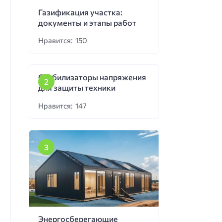
Газификация участка:
документы и этапы работ
Нравится: 150
Стабилизаторы напряжения
для защиты техники
Нравится: 147
Энергосберегающие