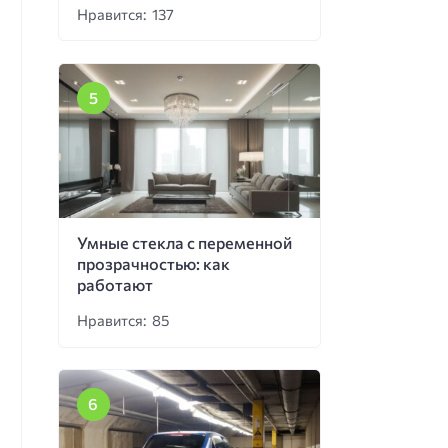
Нравится: 137
Умные стекла с переменной
прозрачностью: как
работают
Нравится: 85