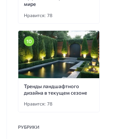
мире
Нравится: 78
Тренды ландшафтного
дизайна в текущем сезоне
Нравится: 78
РУБРИКИ