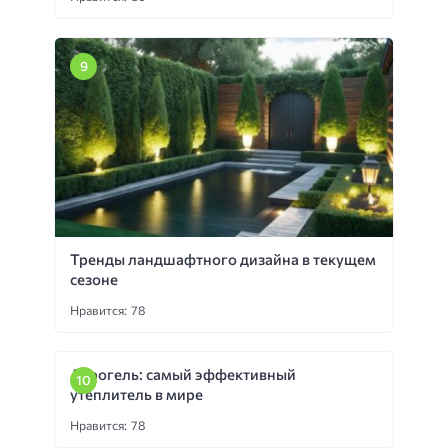
Тренды ландшафтного дизайна в текущем
сезоне
Нравится: 78
Аэрогель: самый эффективный
утеплитель в мире
Нравится: 78