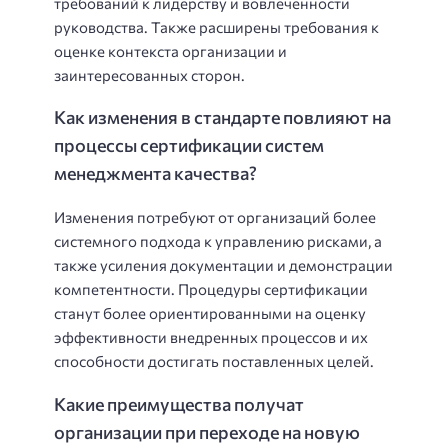
требований к лидерству и вовлеченности
руководства. Также расширены требования к
оценке контекста организации и
заинтересованных сторон.
Как изменения в стандарте повлияют на
процессы сертификации систем
менеджмента качества?
Изменения потребуют от организаций более
системного подхода к управлению рисками, а
также усиления документации и демонстрации
компетентности. Процедуры сертификации
станут более ориентированными на оценку
эффективности внедренных процессов и их
способности достигать поставленных целей.
Какие преимущества получат
организации при переходе на новую