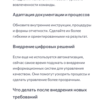
вовлеченности команды.
Адаптация документации и процессов
Обновите внутренние инструкции, процедуры
и формы отчетности. Сделайте их более
гибкими и ориентированными на результат.
Внедрение цифровых решений
Если еще не используется автоматизация,
сейчас самое время подумать о внедрении
информационных систем для управления
качеством. Они помогут ускорить процессы и
сделать управление более прозрачным.
Что делать после внедрения новых
требований