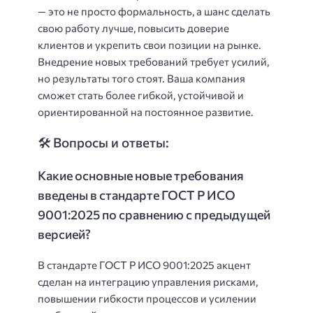
— это не просто формальность, а шанс сделать
свою работу лучше, повысить доверие
клиентов и укрепить свои позиции на рынке.
Внедрение новых требований требует усилий,
но результаты того стоят. Ваша компания
сможет стать более гибкой, устойчивой и
ориентированной на постоянное развитие.
🛠️ Вопросы и ответы:
Какие основные новые требования
введены в стандарте ГОСТ Р ИСО
9001:2025 по сравнению с предыдущей
версией?
В стандарте ГОСТ Р ИСО 9001:2025 акцент
сделан на интеграцию управления рисками,
повышении гибкости процессов и усилении