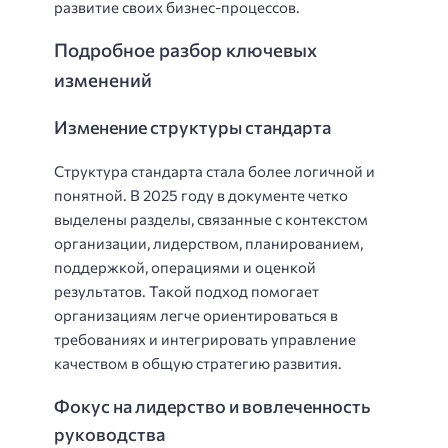
развитие своих бизнес-процессов.
Подробное разбор ключевых
изменений
Изменение структуры стандарта
Структура стандарта стала более логичной и
понятной. В 2025 году в документе четко
выделены разделы, связанные с контекстом
организации, лидерством, планированием,
поддержкой, операциями и оценкой
результатов. Такой подход помогает
организациям легче ориентироваться в
требованиях и интегрировать управление
качеством в общую стратегию развития.
Фокус на лидерство и вовлеченность
руководства