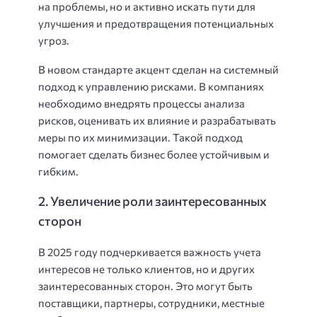
на проблемы, но и активно искать пути для
улучшения и предотвращения потенциальных
угроз.
В новом стандарте акцент сделан на системный
подход к управлению рисками. В компаниях
необходимо внедрять процессы анализа
рисков, оценивать их влияние и разрабатывать
меры по их минимизации. Такой подход
помогает сделать бизнес более устойчивым и
гибким.
2. Увеличение роли заинтересованных
сторон
В 2025 году подчеркивается важность учета
интересов не только клиентов, но и других
заинтересованных сторон. Это могут быть
поставщики, партнеры, сотрудники, местные