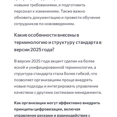
новыми требованиями, и подготовить
персонал к изменениям. Также важно
обновить документацию и провести обучение
сотрудников по нововведениям.
Какие особенности внесены в
терминологию и структуру стандарта в
версии 2025 года?
В версии 2025 года акцент сделан на более
ясной и унифицированной терминологии, а
структура стандарта стала более гибкой, что
позволяет организациям проще внедрять
новые подходы и интегрировать управление
качеством с другими системами менеджмента.
Как организации могут эффективно внедрить
принципы цифровизации, включая
управление рисками и взаимодействие с