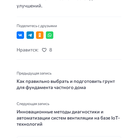
улучшений.
Поделитесь с друзьями
Нравится:
8
Предыдущая запись
Как правильно выбрать и подготовить грунт
для фундамента частного дома
Следующая запись
Инновационные методы диагностики и
автоматизации систем вентиляции на базе IoT-
технологий