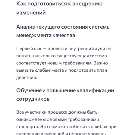
Как подготовиться к внедрению
изменений
Анализ текущего состояния системы
менеджмента качества
Первый шаг — провести внутренний аудит и
понять, насколько существующая система
соответствует новым требованиям. Важно
выявить слабые места и подготовить план
действий.
Обучение и повышение квалификации
сотрудников
Все участники процесса должны быть
ознакомлены с новыми требованиями
стандарта. Это поможет избежать ошибок при
внедрении изменений и повысит уровень