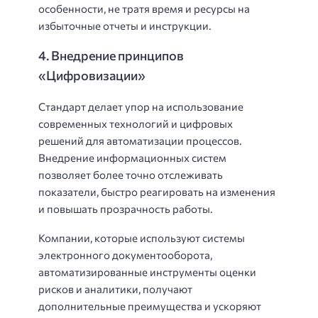
особенности, не тратя время и ресурсы на
избыточные отчеты и инструкции.
4. Внедрение принципов
«Цифровизации»
Стандарт делает упор на использование
современных технологий и цифровых
решений для автоматизации процессов.
Внедрение информационных систем
позволяет более точно отслеживать
показатели, быстро реагировать на изменения
и повышать прозрачность работы.
Компании, которые используют системы
электронного документооборота,
автоматизированные инструменты оценки
рисков и аналитики, получают
дополнительные преимущества и ускоряют