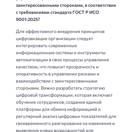
заинтересованными сторонами, в соответствии
с требованиями стандарта ГОСТ Р ИСО
9001:2025?
Для эффективного внедрения принципов
цифровизации организации следует
интегрировать современные
информационные системы и инструменты
автоматизации в свои процессы управления
качеством, что повысит прозрачность и
оперативность в управлении рисками и
взаимодействии с заинтересованными
сторонами. Важно разработать стратегию
цифровой трансформации, которая включает
обучение сотрудников, создание единой
платформы для обмена информацией и
регулярный анализ цифровых показателей для
своевременного реагирования на изменения и
выявления новых возможностей для