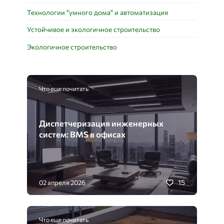
Технологии "умного дома" и автоматизация
Устойчивое и экологичное строительство
Экологичное строительство
Что еще почитать
Диспетчеризация инженерных
систем: BMS в офисах
15
02 апреля 2026
Что еще почитать