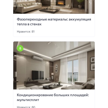
Фазопереходные материалы: аккумуляция
тепла в стенах
Нравится: 81
Кондиционирование больших площадей:
мультисплит
Нравится: 80