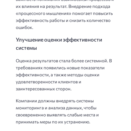
их влияния на результат. Внедрение подхода
«процессного мышления» помогает повысить
эффективность работы и снизить количество
ошибок.
Улучшение оценки эффективности
системы
Оценка результатов стала более системной. В
требованиях появились новые показатели
эффективности, а также методы оценки
удовлетворенности клиентов и
заинтересованных сторон.
Компании должны внедрять системы
мониторинга и анализа данных, чтобы
своевременно выявлять слабые места и
принимать меры по их устранению.