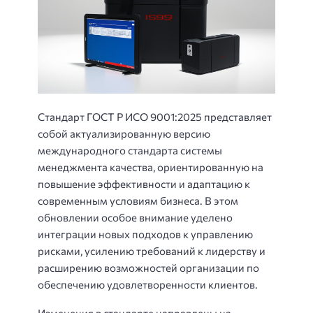
Стандарт ГОСТ Р ИСО 9001:2025 представляет
собой актуализированную версию
международного стандарта системы
менеджмента качества, ориентированную на
повышение эффективности и адаптацию к
современным условиям бизнеса. В этом
обновлении особое внимание уделено
интеграции новых подходов к управлению
рисками, усилению требований к лидерству и
расширению возможностей организации по
обеспечению удовлетворенности клиентов.
Изменения в стандарте направлены на