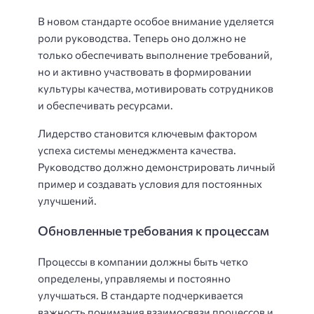
В новом стандарте особое внимание уделяется
роли руководства. Теперь оно должно не
только обеспечивать выполнение требований,
но и активно участвовать в формировании
культуры качества, мотивировать сотрудников
и обеспечивать ресурсами.
Лидерство становится ключевым фактором
успеха системы менеджмента качества.
Руководство должно демонстрировать личный
пример и создавать условия для постоянных
улучшений.
Обновленные требования к процессам
Процессы в компании должны быть четко
определены, управляемы и постоянно
улучшаться. В стандарте подчеркивается
важность понимания взаимосвязи процессов и