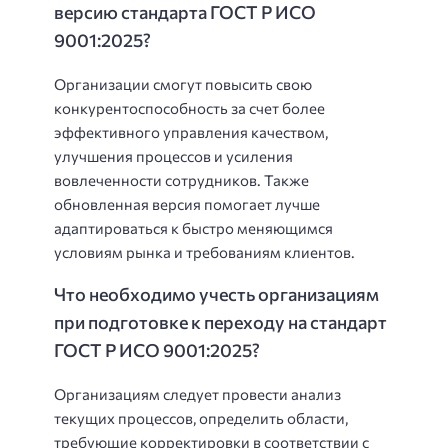
версию стандарта ГОСТ Р ИСО
9001:2025?
Организации смогут повысить свою
конкурентоспособность за счет более
эффективного управления качеством,
улучшения процессов и усиления
вовлеченности сотрудников. Также
обновленная версия помогает лучше
адаптироваться к быстро меняющимся
условиям рынка и требованиям клиентов.
Что необходимо учесть организациям
при подготовке к переходу на стандарт
ГОСТ Р ИСО 9001:2025?
Организациям следует провести анализ
текущих процессов, определить области,
требующие корректировки в соответствии с