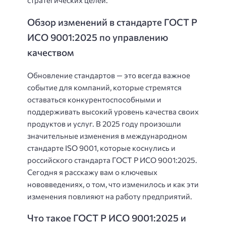
стратегических целей.
Обзор изменений в стандарте ГОСТ Р
ИСО 9001:2025 по управлению
качеством
Обновление стандартов — это всегда важное
событие для компаний, которые стремятся
оставаться конкурентоспособными и
поддерживать высокий уровень качества своих
продуктов и услуг. В 2025 году произошли
значительные изменения в международном
стандарте ISO 9001, которые коснулись и
российского стандарта ГОСТ Р ИСО 9001:2025.
Сегодня я расскажу вам о ключевых
нововведениях, о том, что изменилось и как эти
изменения повлияют на работу предприятий.
Что такое ГОСТ Р ИСО 9001:2025 и