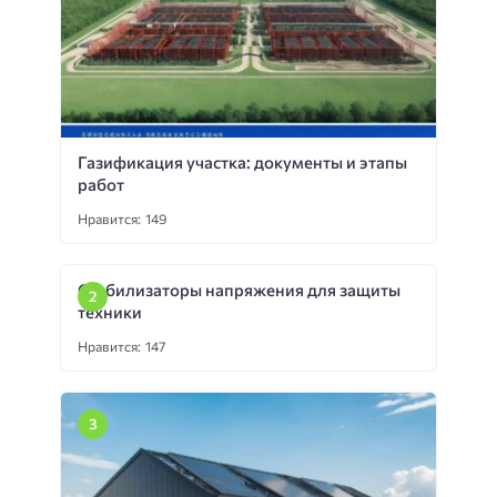
Газификация участка: документы и этапы
работ
Нравится: 149
Стабилизаторы напряжения для защиты
техники
Нравится: 147