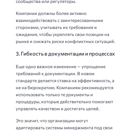
сообщества или регуляторы.
Компании должны более активно
взаимодействовать с заинтересованными
сторонами, учитывать их требования и
ожидания, чтобы укреплять свои позиции на
рынке и снижать риски конфликтных ситуаций.
3. Гибкость в документации и процессах
Еще одно важное изменение — упрощение
требований к документации. В новом
стандарте делается ставка на эффективность, а
не на бюрократию. Компаниям рекомендуется
использовать только те документы и
процедуры, которые действительно помогают
управлять качеством и достигать целей.
Это значит, что организации могут
адаптировать системы менеджмента под свои