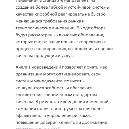
создание более гибкой и устойчивой системы
качества, способной реагировать на быстро
меняющиеся требования рынка и
технологические инновации. В ходе обзора
будут рассмотрены ключевые обновления,
которые вносят значительные коррективы в
процессы планирования, выполнения и оценки
качества продукции и услуг.
Анализ нововведений позволяет понять, как
организации могут оптимизировать свои
системы менеджмента, повысить
конкурентоспособность и обеспечить
соответствие современным стандартам
качества. В результате внедрения изменений
компании получат инструменты для более
эффективного управления рисками,
повышения доверия клиентов и достижения