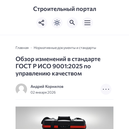
Строительный портал
Главная
Нормативные документы и стандарты
Обзор изменений в стандарте
ГОСТ Р ИСО 9001:2025 по
управлению качеством
Андрей Корнилов
02 января 2026