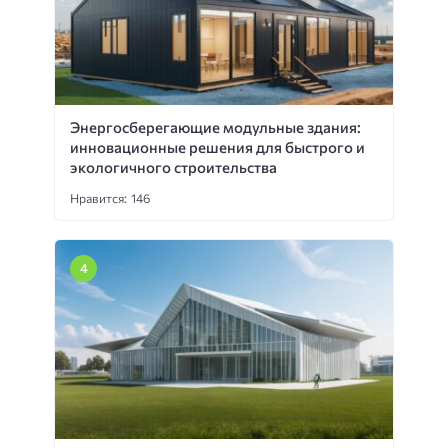
Энергосберегающие модульные здания:
инновационные решения для быстрого и
экологичного строительства
Нравится: 146