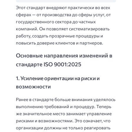
Этот стандарт внедряют практически во всех
сферах — от производства до сферы услуг, от
государственного сектора до частных
компаний. Он позволяет систематизировать
работу, создать прозрачные процедуры и
повысить доверие клиентов и партнеров.
Основные направления изменений в
стандарте ISO 9001:2025
1. Усиление ориентации на риски и
возможности
Ранее в стандарте больше внимания уделялось
выполнению требований и процедур. Теперь
же значительное место занимает управление
рисками и возможностями. Это означает, что
организации должны не только реагировать