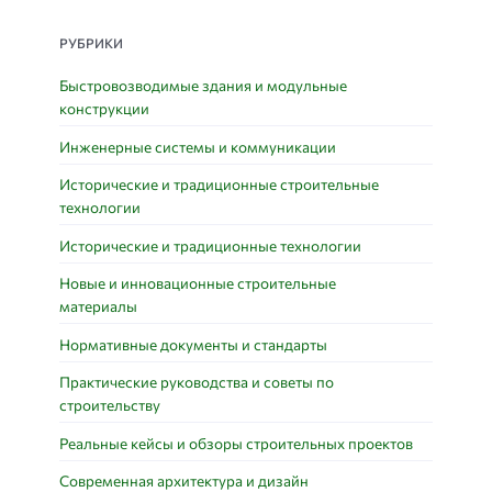
РУБРИКИ
Быстровозводимые здания и модульные
конструкции
Инженерные системы и коммуникации
Исторические и традиционные строительные
технологии
Исторические и традиционные технологии
Новые и инновационные строительные
материалы
Нормативные документы и стандарты
Практические руководства и советы по
строительству
Реальные кейсы и обзоры строительных проектов
Современная архитектура и дизайн