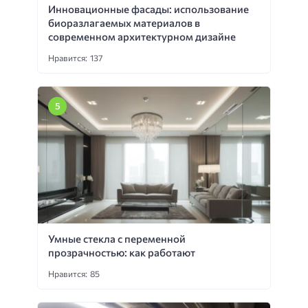
Инновационные фасады: использование
биоразлагаемых материалов в
современном архитектурном дизайне
Нравится: 137
Умные стекла с переменной
прозрачностью: как работают
Нравится: 85