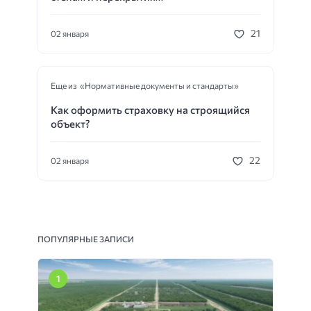
21
02 января
Еще из «Нормативные документы и стандарты»
Как оформить страховку на строящийся
объект?
22
02 января
ПОПУЛЯРНЫЕ ЗАПИСИ