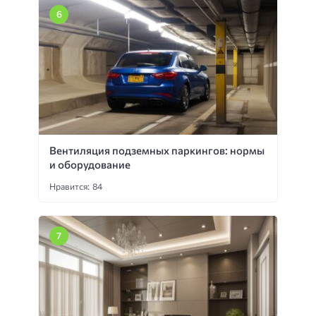
Вентиляция подземных паркингов: нормы
и оборудование
Нравится: 84