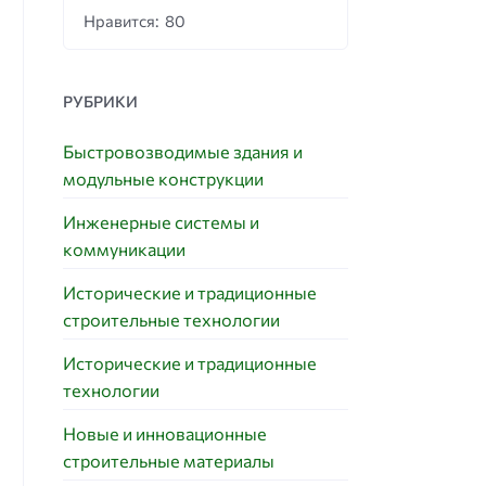
Нравится: 80
РУБРИКИ
Быстровозводимые здания и
модульные конструкции
Инженерные системы и
коммуникации
Исторические и традиционные
строительные технологии
Исторические и традиционные
технологии
Новые и инновационные
строительные материалы