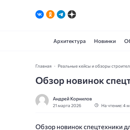
Архитектура
Новинки
О
Главная
Реальные кейсы и обзоры строите
Обзор новинок спецт
Андрей Корнилов
21 марта 2026
На чтение: 4 
Обзор новинок спецтехники дл