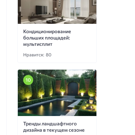
Кондиционирование
больших площадей:
мультисплит
Нравится: 80
Тренды ландшафтного
дизайна в текущем сезоне