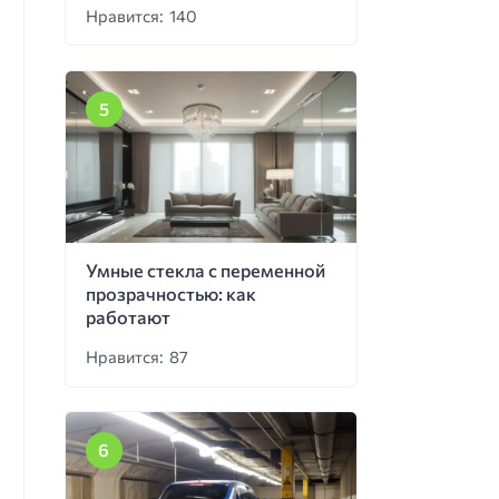
Нравится: 140
Умные стекла с переменной
прозрачностью: как
работают
Нравится: 87