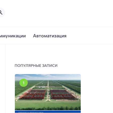
ммуникации
Автоматизация
ПОПУЛЯРНЫЕ ЗАПИСИ