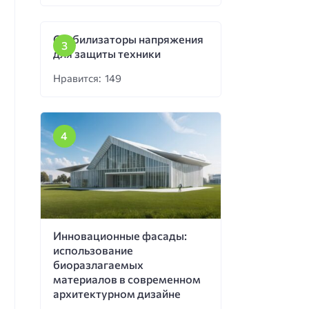
Стабилизаторы напряжения
для защиты техники
Нравится: 149
Инновационные фасады:
использование
биоразлагаемых
материалов в современном
архитектурном дизайне