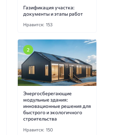
Газификация участка:
документы и этапы работ
Нравится: 153
Энергосберегающие
модульные здания:
инновационные решения для
быстрого и экологичного
строительства
Нравится: 150