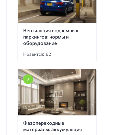
Вентиляция подземных
паркингов: нормы и
оборудование
Нравится: 82
Фазопереходные
материалы: аккумуляция