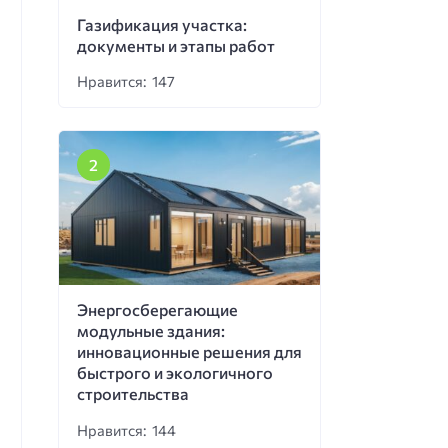
Газификация участка:
документы и этапы работ
Нравится: 147
Энергосберегающие
модульные здания:
инновационные решения для
быстрого и экологичного
строительства
Нравится: 144