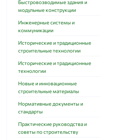
Быстровозводимые здания и
модульные конструкции
Инженерные системы и
коммуникации
Исторические и традиционные
строительные технологии
Исторические и традиционные
технологии
Новые и инновационные
строительные материалы
Нормативные документы и
стандарты
Практические руководства и
советы по строительству