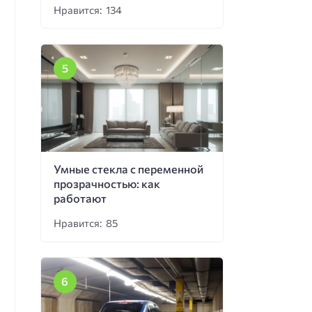
Нравится: 134
Умные стекла с переменной
прозрачностью: как
работают
Нравится: 85