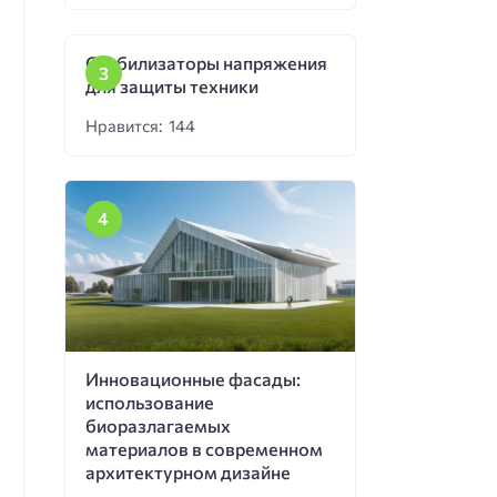
Стабилизаторы напряжения
для защиты техники
Нравится: 144
Инновационные фасады:
использование
биоразлагаемых
материалов в современном
архитектурном дизайне