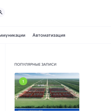
ммуникации
Автоматизация
ПОПУЛЯРНЫЕ ЗАПИСИ