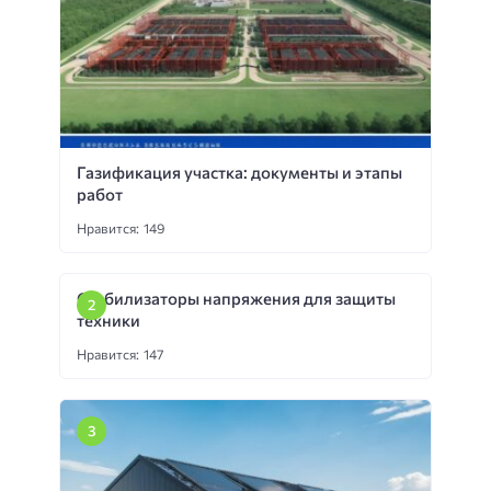
Газификация участка: документы и этапы
работ
Нравится: 149
Стабилизаторы напряжения для защиты
техники
Нравится: 147