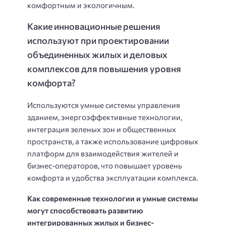
комфортным и экологичным.
Какие инновационные решения
используют при проектировании
объединенных жилых и деловых
комплексов для повышения уровня
комфорта?
Используются умные системы управления
зданием, энергоэффективные технологии,
интеграция зеленых зон и общественных
пространств, а также использование цифровых
платформ для взаимодействия жителей и
бизнес-операторов, что повышает уровень
комфорта и удобства эксплуатации комплекса.
Как современные технологии и умные системы
могут способствовать развитию
интегрированных жилых и бизнес-