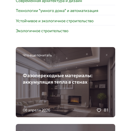
Современная архитектура и дизайн
Технологии "умного дома" и автоматизация
Устойчивое и экологичное строительство
Экологичное строительство
Что еще почитать
Фазопереходные материалы:
аккумуляция тепла в стенах
81
08 апреля 2026