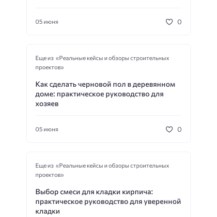
0
05 июня
Еще из «Реальные кейсы и обзоры строительных
проектов»
Как сделать черновой пол в деревянном
доме: практическое руководство для
хозяев
0
05 июня
Еще из «Реальные кейсы и обзоры строительных
проектов»
Выбор смеси для кладки кирпича:
практическое руководство для уверенной
кладки