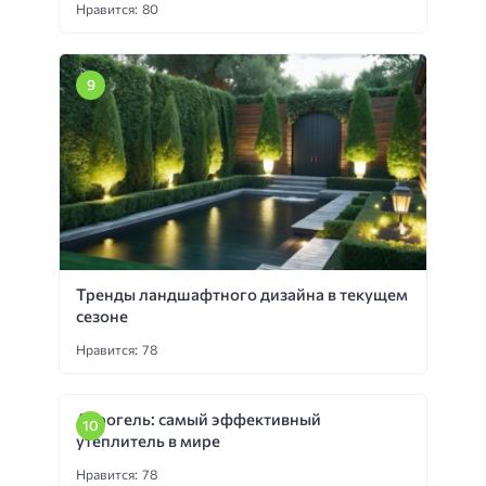
Нравится: 80
Тренды ландшафтного дизайна в текущем
сезоне
Нравится: 78
Аэрогель: самый эффективный
утеплитель в мире
Нравится: 78