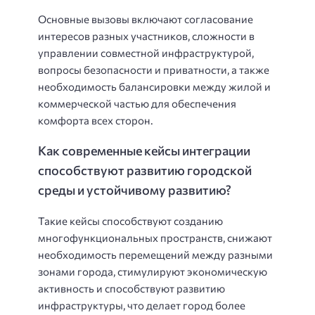
Основные вызовы включают согласование
интересов разных участников, сложности в
управлении совместной инфраструктурой,
вопросы безопасности и приватности, а также
необходимость балансировки между жилой и
коммерческой частью для обеспечения
комфорта всех сторон.
Как современные кейсы интеграции
способствуют развитию городской
среды и устойчивому развитию?
Такие кейсы способствуют созданию
многофункциональных пространств, снижают
необходимость перемещений между разными
зонами города, стимулируют экономическую
активность и способствуют развитию
инфраструктуры, что делает город более