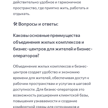
действительно удобное и гармоничное
пространство, где приятно жить, работать и
отдыхать.
🛠️ Вопросы и ответы:
Каковы основные преимущества
объединения жилых комплексов и
бизнес-центров для жителей и бизнес-
операторов?
Объединение жилых комплексов и бизнес-
центров создает удобство и экономию
времени для жителей, обеспечивая доступ к
рабочим пространствам и услугам в шаговой
доступности. Для бизнес-операторов это
возможность расширения клиентской базы,
повышения узнаваемости и создание
комфортной среды для сотрудников и