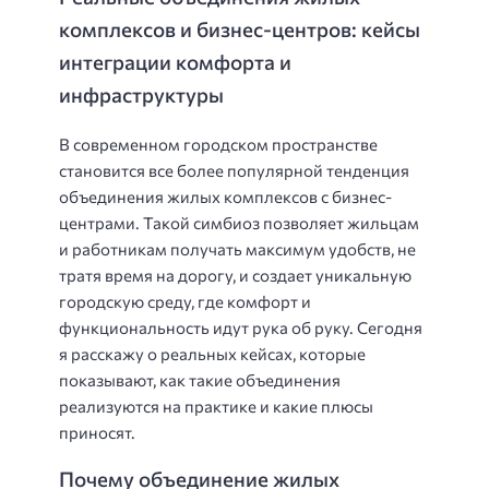
комплексов и бизнес-центров: кейсы
интеграции комфорта и
инфраструктуры
В современном городском пространстве
становится все более популярной тенденция
объединения жилых комплексов с бизнес-
центрами. Такой симбиоз позволяет жильцам
и работникам получать максимум удобств, не
тратя время на дорогу, и создает уникальную
городскую среду, где комфорт и
функциональность идут рука об руку. Сегодня
я расскажу о реальных кейсах, которые
показывают, как такие объединения
реализуются на практике и какие плюсы
приносят.
Почему объединение жилых