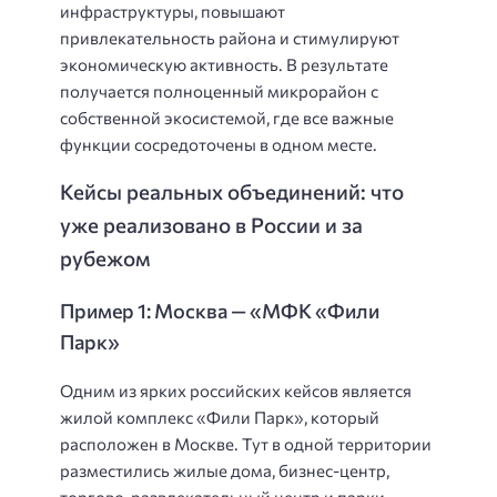
инфраструктуры, повышают
привлекательность района и стимулируют
экономическую активность. В результате
получается полноценный микрорайон с
собственной экосистемой, где все важные
функции сосредоточены в одном месте.
Кейсы реальных объединений: что
уже реализовано в России и за
рубежом
Пример 1: Москва — «МФК «Фили
Парк»
Одним из ярких российских кейсов является
жилой комплекс «Фили Парк», который
расположен в Москве. Тут в одной территории
разместились жилые дома, бизнес-центр,