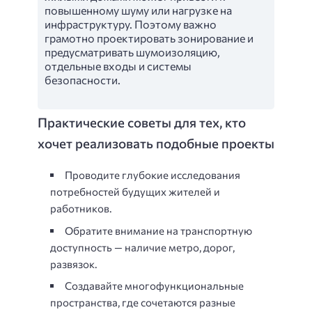
повышенному шуму или нагрузке на
инфраструктуру. Поэтому важно
грамотно проектировать зонирование и
предусматривать шумоизоляцию,
отдельные входы и системы
безопасности.
Практические советы для тех, кто
хочет реализовать подобные проекты
Проводите глубокие исследования
потребностей будущих жителей и
работников.
Обратите внимание на транспортную
доступность — наличие метро, дорог,
развязок.
Создавайте многофункциональные
пространства, где сочетаются разные