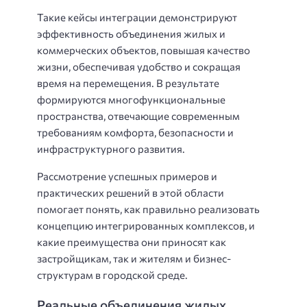
Такие кейсы интеграции демонстрируют
эффективность объединения жилых и
коммерческих объектов, повышая качество
жизни, обеспечивая удобство и сокращая
время на перемещения. В результате
формируются многофункциональные
пространства, отвечающие современным
требованиям комфорта, безопасности и
инфраструктурного развития.
Рассмотрение успешных примеров и
практических решений в этой области
помогает понять, как правильно реализовать
концепцию интегрированных комплексов, и
какие преимущества они приносят как
застройщикам, так и жителям и бизнес-
структурам в городской среде.
Реальные объединения жилых