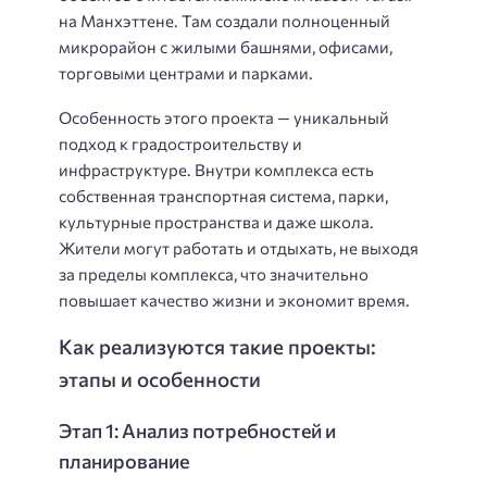
на Манхэттене. Там создали полноценный
микрорайон с жилыми башнями, офисами,
торговыми центрами и парками.
Особенность этого проекта — уникальный
подход к градостроительству и
инфраструктуре. Внутри комплекса есть
собственная транспортная система, парки,
культурные пространства и даже школа.
Жители могут работать и отдыхать, не выходя
за пределы комплекса, что значительно
повышает качество жизни и экономит время.
Как реализуются такие проекты:
этапы и особенности
Этап 1: Анализ потребностей и
планирование