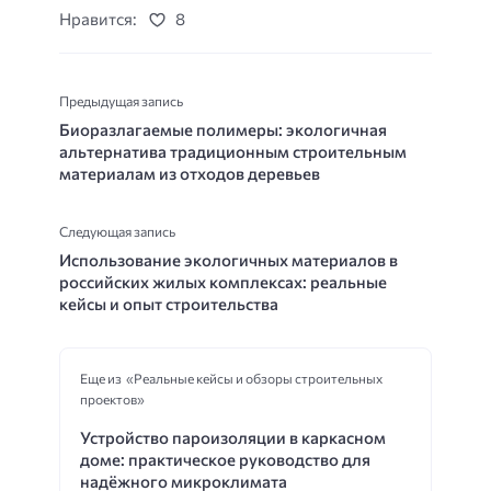
Нравится:
8
Предыдущая запись
Биоразлагаемые полимеры: экологичная
альтернатива традиционным строительным
материалам из отходов деревьев
Следующая запись
Использование экологичных материалов в
российских жилых комплексах: реальные
кейсы и опыт строительства
Еще из «Реальные кейсы и обзоры строительных
проектов»
Устройство пароизоляции в каркасном
доме: практическое руководство для
надёжного микроклимата