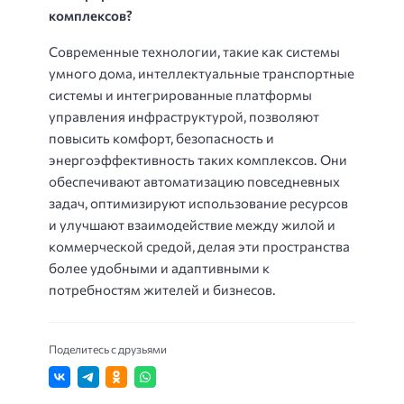
комплексов?
Современные технологии, такие как системы
умного дома, интеллектуальные транспортные
системы и интегрированные платформы
управления инфраструктурой, позволяют
повысить комфорт, безопасность и
энергоэффективность таких комплексов. Они
обеспечивают автоматизацию повседневных
задач, оптимизируют использование ресурсов
и улучшают взаимодействие между жилой и
коммерческой средой, делая эти пространства
более удобными и адаптивными к
потребностям жителей и бизнесов.
Поделитесь с друзьями