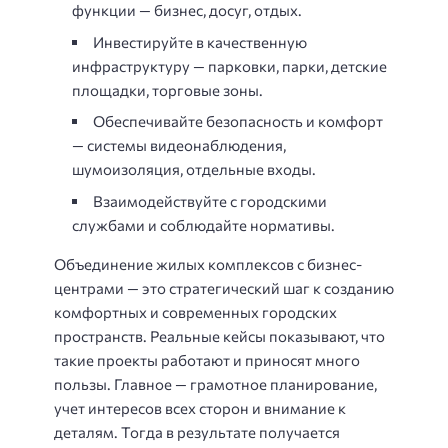
функции — бизнес, досуг, отдых.
Инвестируйте в качественную
инфраструктуру — парковки, парки, детские
площадки, торговые зоны.
Обеспечивайте безопасность и комфорт
— системы видеонаблюдения,
шумоизоляция, отдельные входы.
Взаимодействуйте с городскими
службами и соблюдайте нормативы.
Объединение жилых комплексов с бизнес-
центрами — это стратегический шаг к созданию
комфортных и современных городских
пространств. Реальные кейсы показывают, что
такие проекты работают и приносят много
пользы. Главное — грамотное планирование,
учет интересов всех сторон и внимание к
деталям. Тогда в результате получается