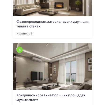
Фазопереходные материалы: аккумуляция
тепла в стенах
Нравится: 81
Кондиционирование больших площадей:
мультисплит