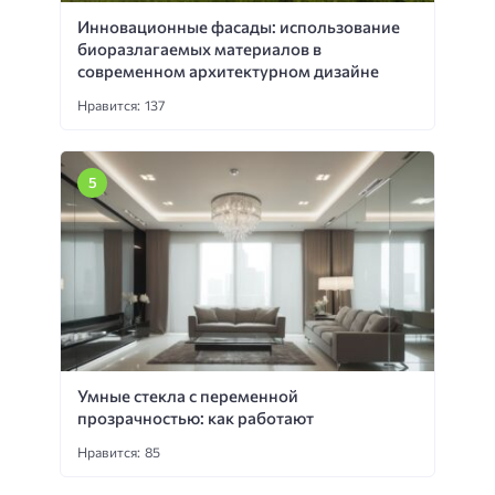
Инновационные фасады: использование
биоразлагаемых материалов в
современном архитектурном дизайне
Нравится: 137
Умные стекла с переменной
прозрачностью: как работают
Нравится: 85