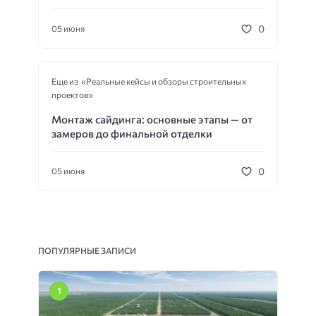
0
05 июня
Еще из «Реальные кейсы и обзоры строительных
проектов»
Монтаж сайдинга: основные этапы — от
замеров до финальной отделки
0
05 июня
ПОПУЛЯРНЫЕ ЗАПИСИ