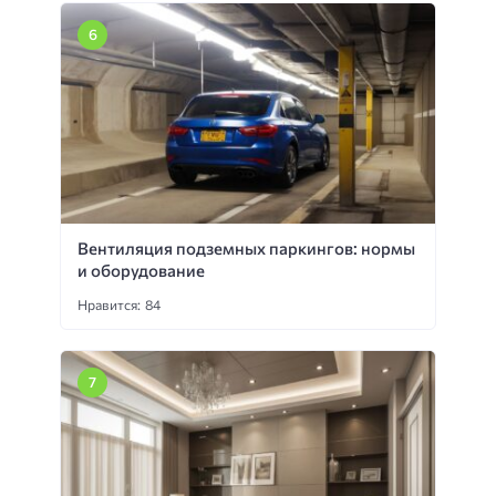
Вентиляция подземных паркингов: нормы
и оборудование
Нравится: 84