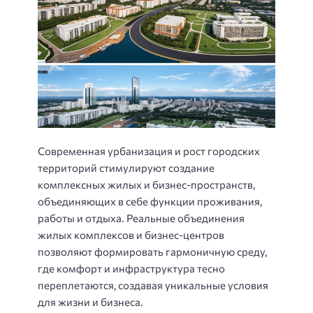
Современная урбанизация и рост городских
территорий стимулируют создание
комплексных жилых и бизнес-пространств,
объединяющих в себе функции проживания,
работы и отдыха. Реальные объединения
жилых комплексов и бизнес-центров
позволяют формировать гармоничную среду,
где комфорт и инфраструктура тесно
переплетаются, создавая уникальные условия
для жизни и бизнеса.