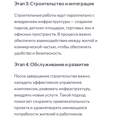
Этап 3: Строительство и интеграция
Строительные работы идут параллельно с
внедрением инфраструктуры — создание
парков, детских площадок, торговых зон и
офисных пространств. В процессе важно
обеспечить взаимодействие между жилой и
коммерческой частью, чтобы обеспечить
удобство и безопасность.
Этап 4: Обслуживание и развитие
После завершения строительства важно
наладить эффективное управление
комплексом, развивать инфраструктуру,
внедрять новые услуги. Такой подход
помогает сохранять привлекательность
проекта и удовлетворять меняющиеся
потребности жителей и работников.