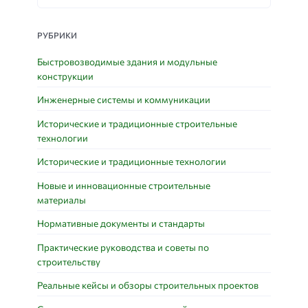
РУБРИКИ
Быстровозводимые здания и модульные
конструкции
Инженерные системы и коммуникации
Исторические и традиционные строительные
технологии
Исторические и традиционные технологии
Новые и инновационные строительные
материалы
Нормативные документы и стандарты
Практические руководства и советы по
строительству
Реальные кейсы и обзоры строительных проектов