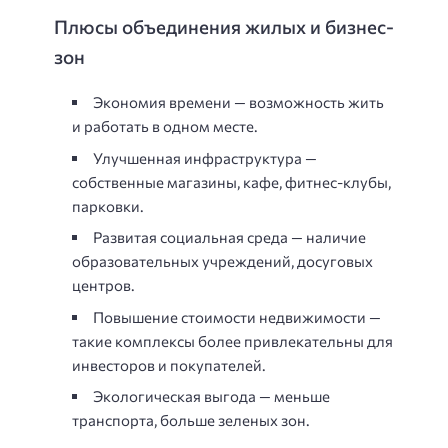
Плюсы объединения жилых и бизнес-
зон
Экономия времени — возможность жить
и работать в одном месте.
Улучшенная инфраструктура —
собственные магазины, кафе, фитнес-клубы,
парковки.
Развитая социальная среда — наличие
образовательных учреждений, досуговых
центров.
Повышение стоимости недвижимости —
такие комплексы более привлекательны для
инвесторов и покупателей.
Экологическая выгода — меньше
транспорта, больше зеленых зон.