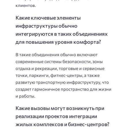
клиентов.
Какие ключевые элементы
инфраструктуры обычно
интегрируются в таких объединениях
для повышения уровня комфорта?
В такие объединения обычно включают
современные системы безопасности, зоны
отдыха и рекреации, торговые и сервисные
точки, паркинги, фитнес-центры, а также
развитую транспортную инфраструктуру, что
создает гармоничное пространство для жизни
и работы.
Какие вызовы могут возникнуть при
реализации проектов интеграции
жилых комплексов и бизнес-центров?