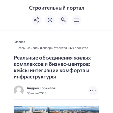
Строительный портал
Главная
Реальные кейсы и обзоры строительных проектов
Реальные объединения жилых
комплексов и бизнес-центров:
кейсы интеграции комфорта и
инфраструктуры
Андрей Корнилов
05 июня 2025