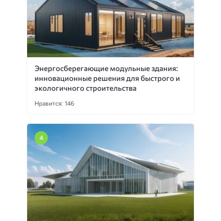
Энергосберегающие модульные здания:
инновационные решения для быстрого и
экологичного строительства
Нравится: 146