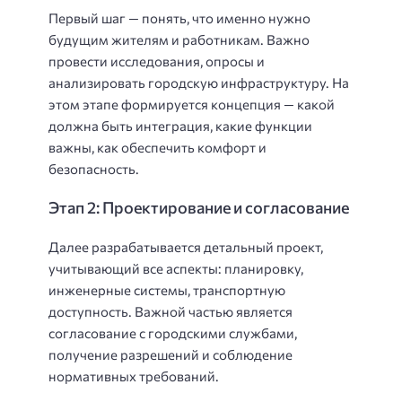
Первый шаг — понять, что именно нужно
будущим жителям и работникам. Важно
провести исследования, опросы и
анализировать городскую инфраструктуру. На
этом этапе формируется концепция — какой
должна быть интеграция, какие функции
важны, как обеспечить комфорт и
безопасность.
Этап 2: Проектирование и согласование
Далее разрабатывается детальный проект,
учитывающий все аспекты: планировку,
инженерные системы, транспортную
доступность. Важной частью является
согласование с городскими службами,
получение разрешений и соблюдение
нормативных требований.