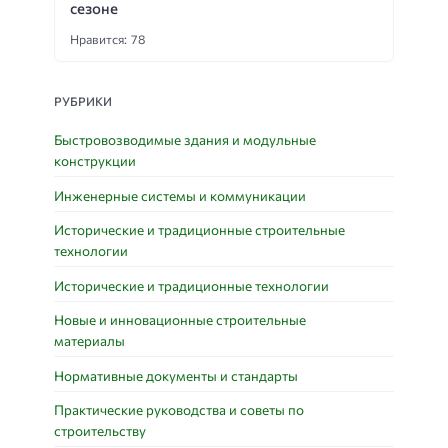
сезоне
Нравится: 78
РУБРИКИ
Быстровозводимые здания и модульные
конструкции
Инженерные системы и коммуникации
Исторические и традиционные строительные
технологии
Исторические и традиционные технологии
Новые и инновационные строительные
материалы
Нормативные документы и стандарты
Практические руководства и советы по
строительству