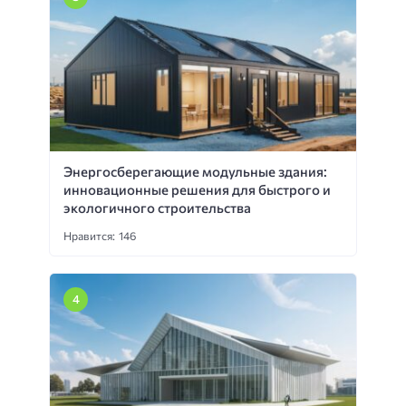
Энергосберегающие модульные здания:
инновационные решения для быстрого и
экологичного строительства
Нравится: 146