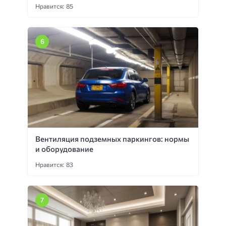
Нравится: 85
Вентиляция подземных паркингов: нормы
и оборудование
Нравится: 83