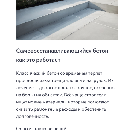
Самовосстанавливающийся бетон:
как это работает
Классический бетон со временем теряет
прочность из-за трещин, влаги и нагрузок. Их
лечение — дорогое и долгосрочное, особенно
на больших объектах. Всё чаще строители
ищут новые материалы, которые помогают
снизить ремонтные расходы и обеспечить
долговечность.
Одно из таких решений —