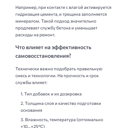
Например, при контакте с влагой активируется
гидризация цемента, и трещина заполняется
минералом. Такой подход значительно
продлевает службу бетона и уменьшает
расходы на ремонт.
Что влияет на эффективность
самовосстановления?
Технически важно подобрать правильную
смесь и технологии. На прочность и срок
службы влияет:
Тип добавок и их дозировка
Толщина слоя и качество подготовки
основания
Влажность, температура (оптимально
+10…+25°C)