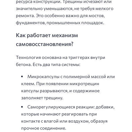
ресурса конструкции. Трещины исчезают или
значительно уменьшаются, не требуя мелкого
ремонта. Это особенно важно для мостов,
фундаментов, промышленных площадок.
Как работает механизм
самовосстановления?
Технология основана на триггерах внутри
бетона. Есть два типа системы:
Микрокапсулы с полимерной массой или
клеем. При появлении микротрещин
капсулы разрываются, и содержимое
заполняет трещину.
Саморегулирующиеся реакции: добавки,
которые начинают реагировать при
контакте с влагой или воздухом, образуя
прочное соединение.