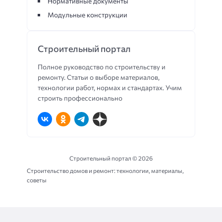
Нормативные документы
Модульные конструкции
Строительный портал
Полное руководство по строительству и
ремонту. Статьи о выборе материалов,
технологии работ, нормах и стандартах. Учим
строить профессионально
Строительный портал ©
2026
Строительство домов и ремонт: технологии, материалы,
советы