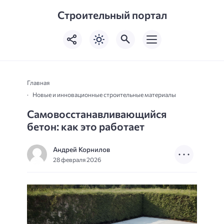
Строительный портал
Главная
Новые и инновационные строительные материалы
Самовосстанавливающийся
бетон: как это работает
Андрей Корнилов
28 февраля 2026