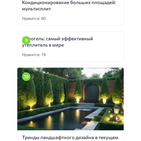
Кондиционирование больших площадей:
мультисплит
Нравится: 80
Аэрогель: самый эффективный
утеплитель в мире
Нравится: 78
Тренды ландшафтного дизайна в текущем