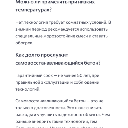
Можно ли применять при низких
температурах?
Нет, технология требует комнатных условий. В
зимний период рекомендуется использовать
специальные морозостойкие смеси и ставить
обогрев.
Как долго прослужит
самовосстанавливающийся бетон?
Гарантийный срок — не менее 50 лет, при
правильной эксплуатации и соблюдении
технологий.
Самовосстанавливающийся бетон — это не
только о долговечности. Это шанс снизить
расходы и улучшить надежность объекта. Чем
раньше внедрить такие технологии, тем
больше выгоды. Надеюсь, эта информация