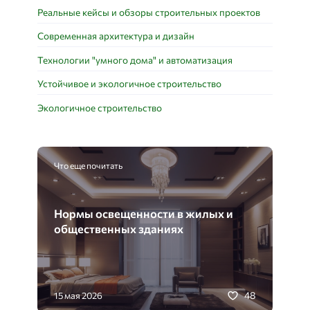
Реальные кейсы и обзоры строительных проектов
Современная архитектура и дизайн
Технологии "умного дома" и автоматизация
Устойчивое и экологичное строительство
Экологичное строительство
Что еще почитать
Нормы освещенности в жилых и
общественных зданиях
48
15 мая 2026