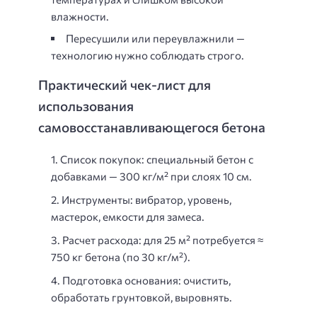
влажности.
Пересушили или переувлажнили —
технологию нужно соблюдать строго.
Практический чек-лист для
использования
самовосстанавливающегося бетона
Список покупок:
специальный бетон с
добавками — 300 кг/м² при слоях 10 см.
Инструменты:
вибратор, уровень,
мастерок, емкости для замеса.
Расчет расхода:
для 25 м² потребуется ≈
750 кг бетона (по 30 кг/м²).
Подготовка основания:
очистить,
обработать грунтовкой, выровнять.