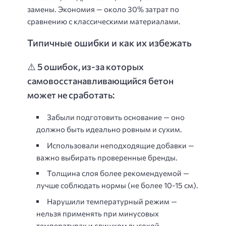
замены. Экономия — около 30% затрат по
сравнению с классическими материалами.
Типичные ошибки и как их избежать
⚠️ 5 ошибок, из-за которых
самовосстанавливающийся бетон
может не сработать:
Забыли подготовить основание — оно
должно быть идеально ровным и сухим.
Использовали неподходящие добавки —
важно выбирать проверенные бренды.
Толщина слоя более рекомендуемой —
лучше соблюдать нормы (не более 10-15 см).
Нарушили температурный режим —
нельзя применять при минусовых
температурах и слишком высокой