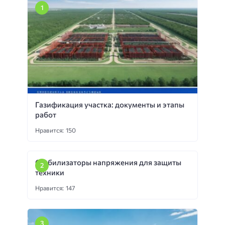
Газификация участка: документы и этапы
работ
Нравится: 150
Стабилизаторы напряжения для защиты
техники
Нравится: 147