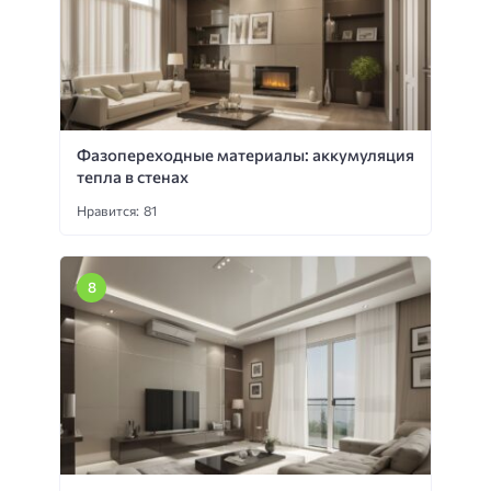
Фазопереходные материалы: аккумуляция
тепла в стенах
Нравится: 81