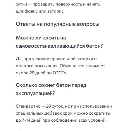
сутки — проверить поверхность и начать
шлифовку или затирку.
Ответы на популярные вопросы
Можно ли клеить на
самовосстанавливающийся бетон?
Да, при условии правильной затирки и
полного высыхания. Обычно это занимает
около 28 дней по ГОСТу.
Сколько сохнет бетон перед
эксплуатацией?
Стандартно — 28 суток, но при использовании
специальных добавок срок можно сократить
до 7-14 дней при соблюдении всех условий.