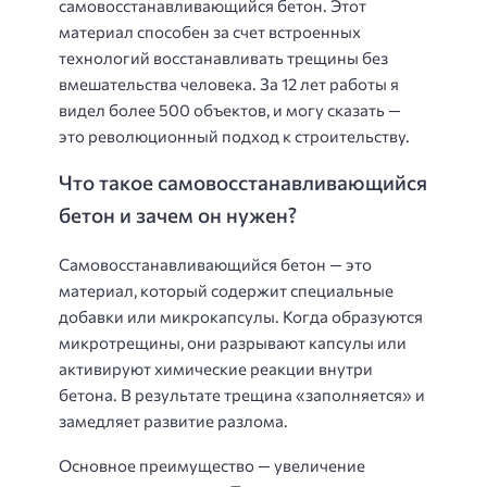
самовосстанавливающийся бетон. Этот
материал способен за счет встроенных
технологий восстанавливать трещины без
вмешательства человека. За 12 лет работы я
видел более 500 объектов, и могу сказать —
это революционный подход к строительству.
Что такое самовосстанавливающийся
бетон и зачем он нужен?
Самовосстанавливающийся бетон — это
материал, который содержит специальные
добавки или микрокапсулы. Когда образуются
микротрещины, они разрывают капсулы или
активируют химические реакции внутри
бетона. В результате трещина «заполняется» и
замедляет развитие разлома.
Основное преимущество — увеличение