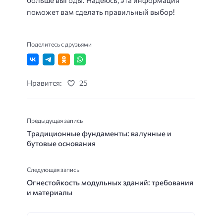
поможет вам сделать правильный выбор!
Поделитесь с друзьями
Нравится:
25
Предыдущая запись
Традиционные фундаменты: валунные и
бутовые основания
Следующая запись
Огнестойкость модульных зданий: требования
и материалы