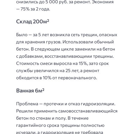
снизились до 5 000 руб. за ремонт. Экономия
— 75% за 2 года.
Склад 200м²
Было — за 5 лет возникла сеть трещин, опасных
для хранения грузов. Использовали обычный
бетон. В следующем цикле заменили на бетон
с добавками, восстанавливающими трещины.
Стоимость смеси выросла на 15%, зато срок
службы увеличился на 25 лет, а ремонт
обходится в 10% от первоначального.
Ванная 6м²
Проблема — протечки и отказ гидроизоляции.
Решили применить самовосстанавливающийся
бетон по стенам и полу. В течение
гарантийного срока трещины полностью
исчезали, а гидроизоляция не требовала