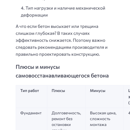
Тип нагрузки и наличие механической
деформации
А что если бетон высыхает или трещина
слишком глубокая? В таких случаях
эффективность снижается. Поэтому важно
следовать рекомендациям производителя и
правильно проектировать конструкцию.
Плюсы и минусы
самовосстанавливающегося бетона
Тип работ
Плюсы
Минусы
(
Фундамент
Долговечность,
Высокая цена,
ремонт без
сложность
остановки
монтажа