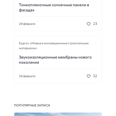
Тонкопленочные солнечные панели в
фасадах
23
28 февраля
Еще из «Новые и инновационные строительные
материалы»
Звукоизоляционные мембраны нового
поколения
32
28 февраля
ПОПУЛЯРНЫЕ ЗАПИСИ