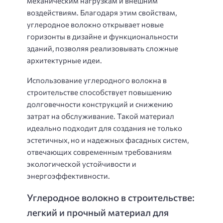
механическим нагрузкам и внешним
воздействиям. Благодаря этим свойствам,
углеродное волокно открывает новые
горизонты в дизайне и функциональности
зданий, позволяя реализовывать сложные
архитектурные идеи.
Использование углеродного волокна в
строительстве способствует повышению
долговечности конструкций и снижению
затрат на обслуживание. Такой материал
идеально подходит для создания не только
эстетичных, но и надежных фасадных систем,
отвечающих современным требованиям
экологической устойчивости и
энергоэффективности.
Углеродное волокно в строительстве:
легкий и прочный материал для