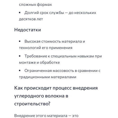
сложных формах
Долгий срок службы — до нескольких
десятков лет
Недостатки
Высокая стоимость материала и
технологий его применения
Требование к специальным навыкам при
монтаже и обработке
Ограниченная массовость в сравнении с
традиционными материалами
Как происходит процесс внедрения
углеродного волокна в
строительство?
Внедрение этого материала — это