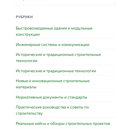
РУБРИКИ
Быстровозводимые здания и модульные
конструкции
Инженерные системы и коммуникации
Исторические и традиционные строительные
технологии
Исторические и традиционные технологии
Новые и инновационные строительные
материалы
Нормативные документы и стандарты
Практические руководства и советы по
строительству
Реальные кейсы и обзоры строительных проектов