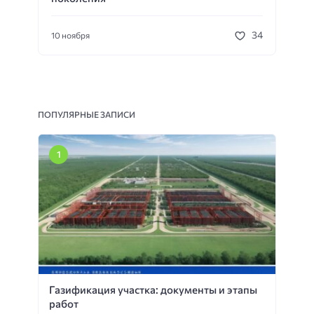
34
10 ноября
ПОПУЛЯРНЫЕ ЗАПИСИ
Газификация участка: документы и этапы
работ