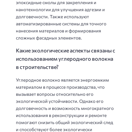
эпоксидные смолы для закрепления и
нанотехнологии для улучшения адгезии и
долговечности. Также используют
автоматизированные системы для точного
нанесения материалов и формирования
сложных фасадных элементов.
Какие экологические аспекты связаны с
использованием углеродного волокна
в строительстве?
Углеродное волокно является энергоемким
материалом в процессе производства, что
вызывает вопросы относительно его
экологической устойчивости. Однако его
долговечность и возможность многократного
использования в реконструкции и ремонте
помогают снизить общий экологический след
и способствуют более экологически