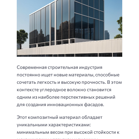
Современная строительная индустрия
постоянно ищет новые материалы, способные
сочетать легкость и высокую прочность. В этом
контексте углеродное волокно становится
одним из наиболее перспективных решений
для создания инновационных фасадов.
Этот композитный материал обладает
уникальными характеристиками:
минимальным весом при высокой стойкости к