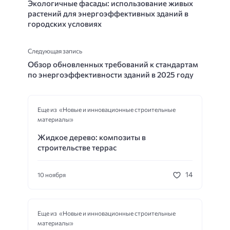
Экологичные фасады: использование живых
растений для энергоэффективных зданий в
городских условиях
Следующая запись
Обзор обновленных требований к стандартам
по энергоэффективности зданий в 2025 году
Еще из «Новые и инновационные строительные
материалы»
Жидкое дерево: композиты в
строительстве террас
14
10 ноября
Еще из «Новые и инновационные строительные
материалы»