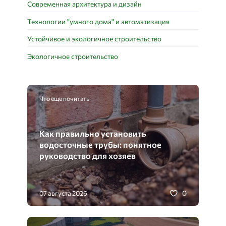
Современная архитектура и дизайн
Технологии "умного дома" и автоматизация
Устойчивое и экологичное строительство
Экологичное строительство
Что еще почитать
Как правильно установить
водосточные трубы: понятное
руководство для хозяев
0
07 августа 2026