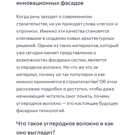
инновационных фасадов
Когда речь заходит о современном
строительстве, на ум приходят слова «легко» и
«прочно». Именно эти качества становятся
ключевыми в создании новых архитектурных
решений. Одним из таких материалов, который
уже сегодня меняет представление о
возможностях фасадных систем, является
углеродное волокно. Но что же это за
материал, почему он так популярен и как
именно применяется в строительстве? Об этом
расскажем подробно и доступно, чтобы даже
начинающий читатель смог понять, почему
углеродное волокно — это настоящее будущее
фасадных технологий.
Что такое углеродное волокно и как
оно выглядит?