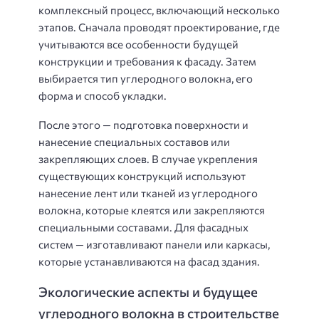
комплексный процесс, включающий несколько
этапов. Сначала проводят проектирование, где
учитываются все особенности будущей
конструкции и требования к фасаду. Затем
выбирается тип углеродного волокна, его
форма и способ укладки.
После этого — подготовка поверхности и
нанесение специальных составов или
закрепляющих слоев. В случае укрепления
существующих конструкций используют
нанесение лент или тканей из углеродного
волокна, которые клеятся или закрепляются
специальными составами. Для фасадных
систем — изготавливают панели или каркасы,
которые устанавливаются на фасад здания.
Экологические аспекты и будущее
углеродного волокна в строительстве