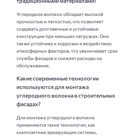
традиционными материалами?
Углеродное волокно обладает высокой
прочностью и легкостью, что позволяет
создавать долговечные и устойчивые
конструкции при меньших нагрузках. Оно
также устойчиво к коррозии и воздействию
атмосферных факторов, что увеличивает срок
службы фасадов и снижает расходы на
обслуживание.
Какие современные технологии
используются для монтажа
углеродного волокна в строительных
фасадах?
Для монтажа углеродного волокна
применяются такие технологии, как
композитные армирующие системы,