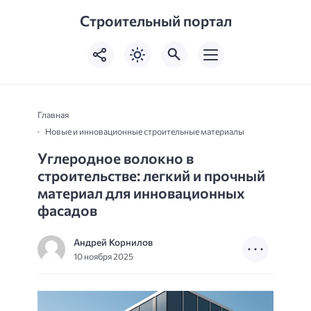
Строительный портал
Главная
Новые и инновационные строительные материалы
Углеродное волокно в
строительстве: легкий и прочный
материал для инновационных
фасадов
Андрей Корнилов
10 ноября 2025