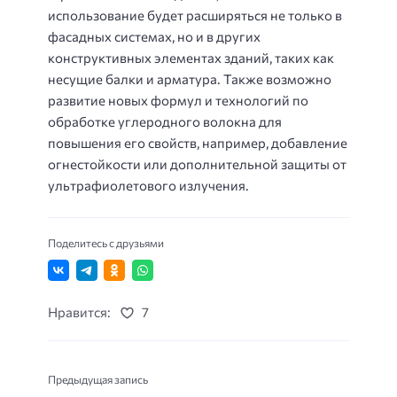
использование будет расширяться не только в
фасадных системах, но и в других
конструктивных элементах зданий, таких как
несущие балки и арматура. Также возможно
развитие новых формул и технологий по
обработке углеродного волокна для
повышения его свойств, например, добавление
огнестойкости или дополнительной защиты от
ультрафиолетового излучения.
Поделитесь с друзьями
Нравится:
7
Предыдущая запись