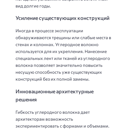
вид долгие годы.
Усиление существующих конструкций
Иногда в процессе эксплуатации
обнаруживаются трещины или слабые места в
стенах и колоннах. Углеродное волокно
используется для их укрепления. Нанесение
специальных лент или тканей из углеродного
волокна позволяет значительно повысить
несущую способность уже существующих
конструкций без их полной замены.
Инновационные архитектурные
решения
Гибкость углеродного волокна дает
архитекторам возможность
экспериментировать с формами и объемами.