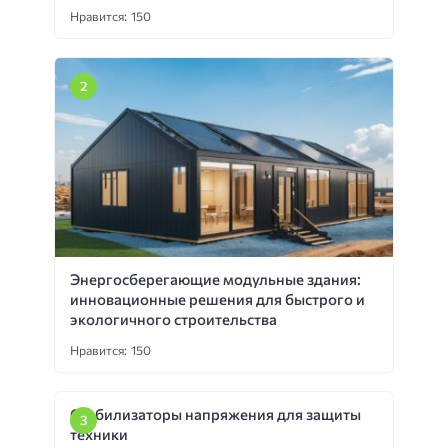
Нравится: 150
Энергосберегающие модульные здания:
инновационные решения для быстрого и
экологичного строительства
Нравится: 150
Стабилизаторы напряжения для защиты
техники