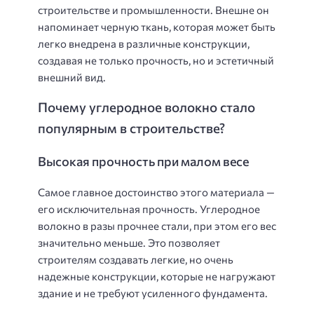
строительстве и промышленности. Внешне он
напоминает черную ткань, которая может быть
легко внедрена в различные конструкции,
создавая не только прочность, но и эстетичный
внешний вид.
Почему углеродное волокно стало
популярным в строительстве?
Высокая прочность при малом весе
Самое главное достоинство этого материала —
его исключительная прочность. Углеродное
волокно в разы прочнее стали, при этом его вес
значительно меньше. Это позволяет
строителям создавать легкие, но очень
надежные конструкции, которые не нагружают
здание и не требуют усиленного фундамента.