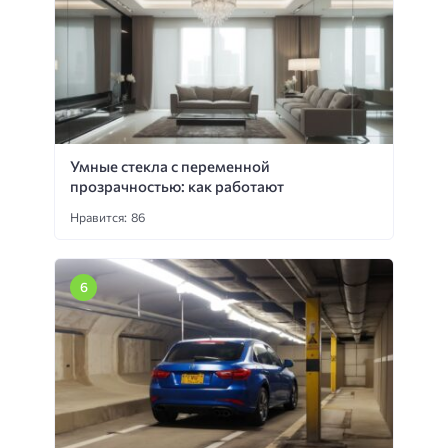
Умные стекла с переменной
прозрачностью: как работают
Нравится: 86