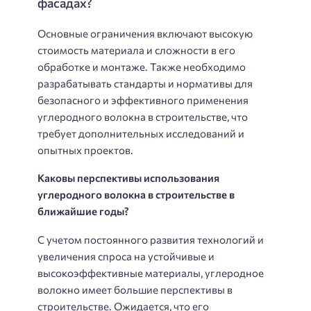
фасадах?
Основные ограничения включают высокую
стоимость материала и сложности в его
обработке и монтаже. Также необходимо
разрабатывать стандарты и нормативы для
безопасного и эффективного применения
углеродного волокна в строительстве, что
требует дополнительных исследований и
опытных проектов.
Каковы перспективы использования
углеродного волокна в строительстве в
ближайшие годы?
С учетом постоянного развития технологий и
увеличения спроса на устойчивые и
высокоэффективные материалы, углеродное
волокно имеет большие перспективы в
строительстве. Ожидается, что его