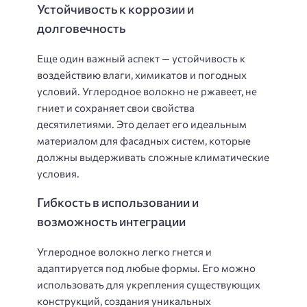
Устойчивость к коррозии и
долговечность
Еще один важный аспект — устойчивость к
воздействию влаги, химикатов и погодных
условий. Углеродное волокно не ржавеет, не
гниет и сохраняет свои свойства
десятилетиями. Это делает его идеальным
материалом для фасадных систем, которые
должны выдерживать сложные климатические
условия.
Гибкость в использовании и
возможность интеграции
Углеродное волокно легко гнется и
адаптируется под любые формы. Его можно
использовать для укрепления существующих
конструкций, создания уникальных