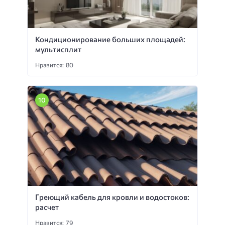
Кондиционирование больших площадей:
мультисплит
Нравится: 80
Греющий кабель для кровли и водостоков:
расчет
Нравится: 79