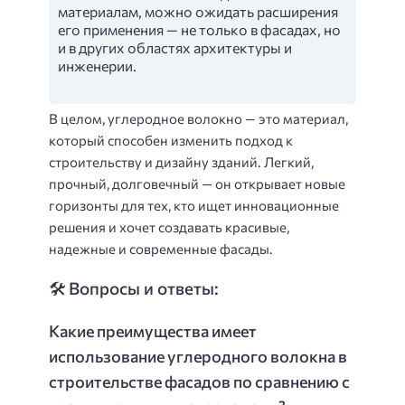
материалам, можно ожидать расширения
его применения — не только в фасадах, но
и в других областях архитектуры и
инженерии.
В целом, углеродное волокно — это материал,
который способен изменить подход к
строительству и дизайну зданий. Легкий,
прочный, долговечный — он открывает новые
горизонты для тех, кто ищет инновационные
решения и хочет создавать красивые,
надежные и современные фасады.
🛠️ Вопросы и ответы:
Какие преимущества имеет
использование углеродного волокна в
строительстве фасадов по сравнению с