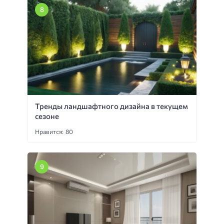
Тренды ландшафтного дизайна в текущем
сезоне
Нравится: 80