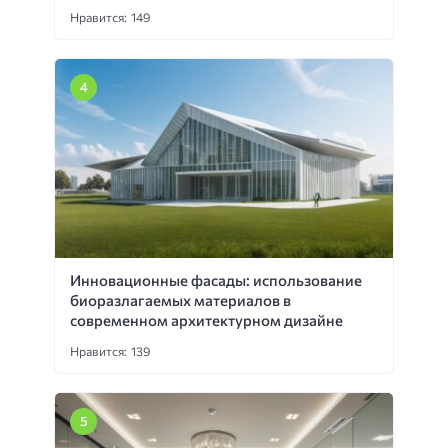
Нравится: 149
Инновационные фасады: использование
биоразлагаемых материалов в
современном архитектурном дизайне
Нравится: 139