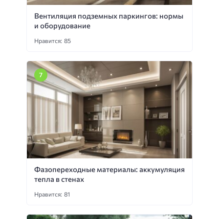
Вентиляция подземных паркингов: нормы
и оборудование
Нравится: 85
Фазопереходные материалы: аккумуляция
тепла в стенах
Нравится: 81