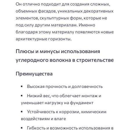
Он отлично подходит для создания сложных,
объемных фасадов, уникальных декоративных
элементов, скульптурных форм, которые не
под силу другим материалам. Именно
благодаря этому материалу появляются новые
архитектурные горизонты.
Плюсы и минусы использования
углеродного волокна в строительстве
Преимущества
Высокая прочность и долговечность
Низкий вес, что облегчает монтаж и
уменьшает нагрузку на фундамент
Устойчивость к коррозии, химическим
воздействиям и влаге
Гибкость и возможность использования в