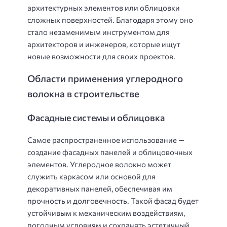
архитектурных элементов или облицовки
сложных поверхностей. Благодаря этому оно
стало незаменимым инструментом для
архитекторов и инженеров, которые ищут
новые возможности для своих проектов.
Области применения углеродного
волокна в строительстве
Фасадные системы и облицовка
Самое распространенное использование —
создание фасадных панелей и облицовочных
элементов. Углеродное волокно может
служить каркасом или основой для
декоративных панелей, обеспечивая им
прочность и долговечность. Такой фасад будет
устойчивым к механическим воздействиям,
погодным условиям и сохранять эстетичный