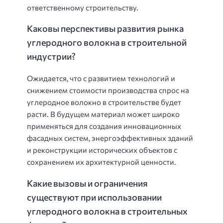
ответственному строительству.
Каковы перспективы развития рынка
углеродного волокна в строительной
индустрии?
Ожидается, что с развитием технологий и
снижением стоимости производства спрос на
углеродное волокно в строительстве будет
расти. В будущем материал может широко
применяться для создания инновационных
фасадных систем, энергоэффективных зданий
и реконструкции исторических объектов с
сохранением их архитектурной ценности.
Какие вызовы и ограничения
существуют при использовании
углеродного волокна в строительных